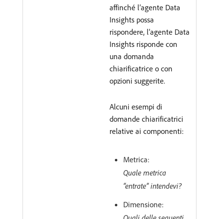
affinché l’agente Data
Insights possa
rispondere, l’agente Data
Insights risponde con
una domanda
chiarificatrice o con
opzioni suggerite.
Alcuni esempi di
domande chiarificatrici
relative ai componenti:
Metrica:
Quale metrica
“entrate” intendevi?
Dimensione:
Quali delle seguenti