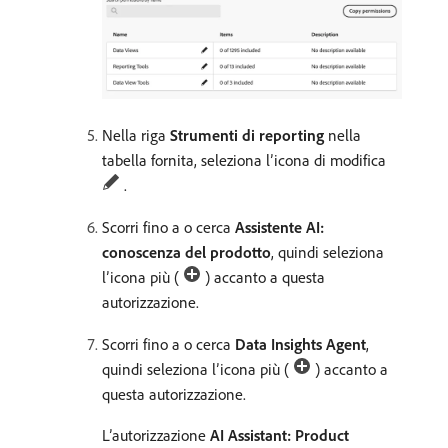
Nella riga
Strumenti di reporting
nella
tabella fornita, seleziona l’icona di modifica
.
Scorri fino a o cerca
Assistente AI:
conoscenza del prodotto
, quindi seleziona
l’icona più (
) accanto a questa
autorizzazione.
Scorri fino a o cerca
Data Insights Agent
,
quindi seleziona l’icona più (
) accanto a
questa autorizzazione.
L’autorizzazione
AI Assistant: Product