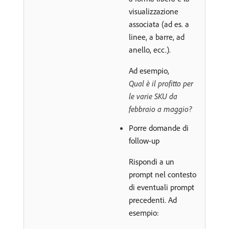
visualizzazione
associata (ad es. a
linee, a barre, ad
anello, ecc.).
Ad esempio,
Qual è il profitto per
le varie SKU da
febbraio a maggio?
Porre domande di
follow-up
Rispondi a un
prompt nel contesto
di eventuali prompt
precedenti. Ad
esempio: