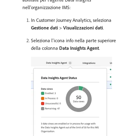
nell’organizzazione IMS:
In Customer Journey Analytics, seleziona
Gestione dati
>
Visualizzazioni dati
.
Seleziona l’icona info nella parte superiore
della colonna
Data Insights Agent
.