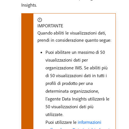
Insights.
IMPORTANTE
Quando abiliti le visualizzazioni dati,
prendi in considerazione quanto segue:
Puoi abilitare un massimo di 50
visualizzazioni dati per
organizzazione IMS. Se abiliti più
di 50 visualizzazioni dati in tutti i
profili di prodotto per una
determinata organizzazione,
l’agente Data Insights utilizzerà le
50 visualizzazioni dati più
utilizzate.
Puoi utilizzare le
informazioni