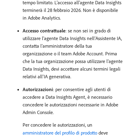
tempo limitato. L’accesso all’agente Data Insights
terminerà il 28 febbraio 2026. Non è disponibile
in Adobe Analytics.
Accesso contrattuale
: se non sei in grado di
utilizzare l’agente Data Insights nell’Assistente IA,
contatta l’amministratore della tua
organizzazione o il team Adobe Account. Prima
che la tua organizzazione possa utilizzare l’agente
Data Insights, devi accettare alcuni termini legali
relativi all’IA generativa.
Autorizzazioni
: per consentire agli utenti di
accedere a Data Insights Agent, è necessario
concedere le autorizzazioni necessarie in Adobe
Admin Console.
Per concedere le autorizzazioni, un
amministratore del profilo di prodotto
deve