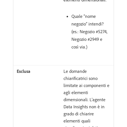
Quale “nome
negozio” intendi?
(es.: Negozio #5274,
Negozio #2949 e
così via.)
Le domande
chiarificatrici sono
limitate ai componenti e
agli elementi
dimensionali. L’agente
Data Insights non è in
grado di chiarire
elementi quali