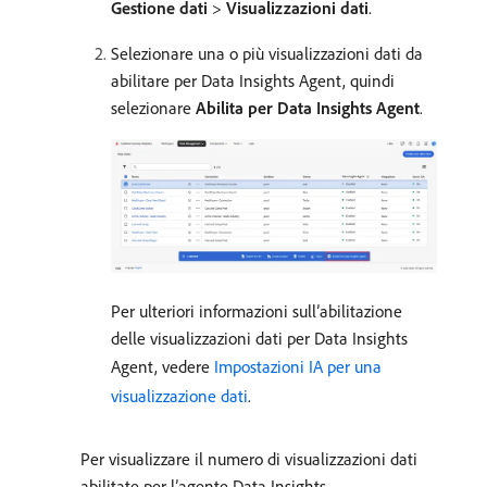
Gestione dati
>
Visualizzazioni dati
.
Selezionare una o più visualizzazioni dati da
abilitare per Data Insights Agent, quindi
selezionare
Abilita per Data Insights Agent
.
Per ulteriori informazioni sull’abilitazione
delle visualizzazioni dati per Data Insights
Agent, vedere
Impostazioni IA per una
visualizzazione dati
.
Per visualizzare il numero di visualizzazioni dati
abilitate per l’agente Data Insights