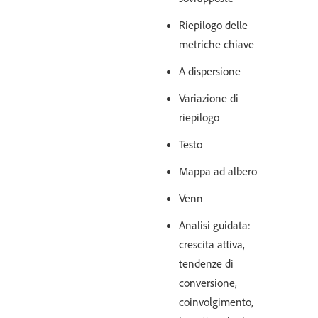
Riepilogo delle
metriche chiave
A dispersione
Variazione di
riepilogo
Testo
Mappa ad albero
Venn
Analisi guidata:
crescita attiva,
tendenze di
conversione,
coinvolgimento,