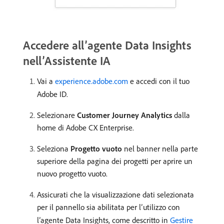
Accedere all’agente Data Insights
nell’Assistente IA
Vai a
experience.adobe.com
e accedi con il tuo
Adobe ID.
Selezionare
Customer Journey Analytics
dalla
home di Adobe CX Enterprise.
Seleziona
Progetto vuoto
nel banner nella parte
superiore della pagina dei progetti per aprire un
nuovo progetto vuoto.
Assicurati che la visualizzazione dati selezionata
per il pannello sia abilitata per l’utilizzo con
l’agente Data Insights, come descritto in
Gestire