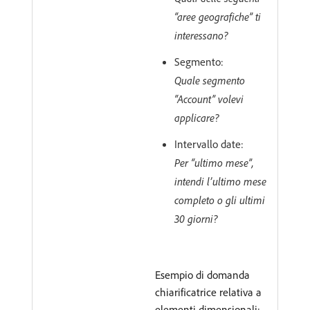
“aree geografiche” ti
interessano?
Segmento:
Quale segmento
“Account” volevi
applicare?
Intervallo date:
Per “ultimo mese”,
intendi l’ultimo mese
completo o gli ultimi
30 giorni?
Esempio di domanda
chiarificatrice relativa a
elementi dimensionali: