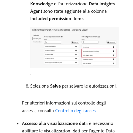
Knowledge
e l’autorizzazione
Data Insights
Agent
sono state aggiunte alla colonna
Included permission items
.
.
Seleziona
Salva
per salvare le autorizzazioni.
Per ulteriori informazioni sul controllo degli
accessi, consulta
Controllo degli accessi
.
Accesso alla visualizzazione dati
: è necessario
abilitare le visualizzazioni dati per l’agente Data