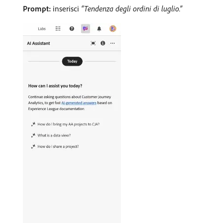
Prompt:
inserisci
“Tendenza degli ordini di luglio.”