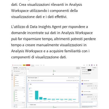
dati. Crea visualizzazioni rilevanti in Analysis
Workspace utilizzando i componenti della
visualizzazione dati e i dati effettivi.
L’utilizzo di Data Insights Agent per rispondere a
domande incentrate sui dati in Analysis Workspace
può far risparmiare tempo, altrimenti potresti perdere
tempo a creare manualmente visualizzazioni in
Analysis Workspace e a acquisire familiarità con i
componenti di visualizzazione dati.