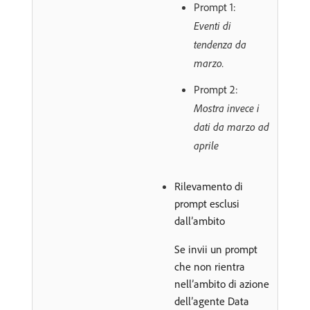
Prompt 1:
Eventi di
tendenza da
marzo.
Prompt 2:
Mostra invece i
dati da marzo ad
aprile
Rilevamento di
prompt esclusi
dall’ambito
Se invii un prompt
che non rientra
nell’ambito di azione
dell’agente Data