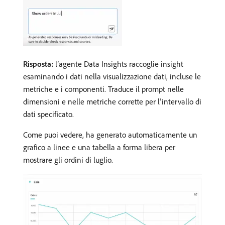
Risposta:
l’agente Data Insights raccoglie insight
esaminando i dati nella visualizzazione dati, incluse le
metriche e i componenti. Traduce il prompt nelle
dimensioni e nelle metriche corrette per l’intervallo di
dati specificato.
Come puoi vedere, ha generato automaticamente un
grafico a linee e una tabella a forma libera per
mostrare gli ordini di luglio.