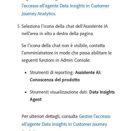
l’accesso all’agente Data Insights in Customer
Journey Analytics
.
Seleziona l’icona della chat dell’Assistente IA
nell’area in alto a destra della pagina.
Se l’icona della chat non è visibile, contatta
l’amministratore in modo che possa abilitare le
seguenti funzioni in Admin Console:
Strumenti di reporting:
Assistente AI:
Conoscenza del prodotto
Strumenti visualizzazione dati:
Data Insights
Agent
Per ulteriori dettagli, consulta
Gestire l’accesso
all’agente Data Insights in Customer Journey