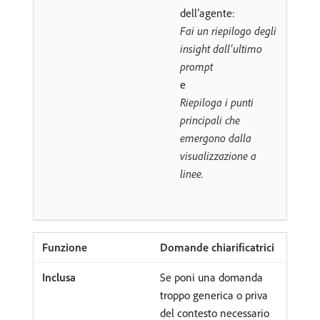
dell’agente:
Fai un riepilogo degli
insight dall’ultimo
prompt
e
Riepiloga i punti
principali che
emergono dalla
visualizzazione a
linee.
Domande chiarificatrici
Se poni una domanda
troppo generica o priva
del contesto necessario