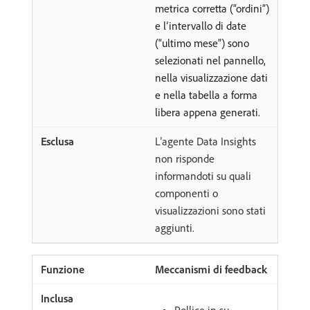
metrica corretta (“ordini”)
e l’intervallo di date
(“ultimo mese”) sono
selezionati nel pannello,
nella visualizzazione dati
e nella tabella a forma
libera appena generati.
L’agente Data Insights
non risponde
informandoti su quali
componenti o
visualizzazioni sono stati
aggiunti.
Meccanismi di feedback
Pollice in su