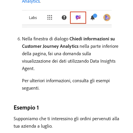
Analytics
.
Nella finestra di dialogo
Chiedi informazioni su
Customer Journey Analytics
nella parte inferiore
della pagina, fai una domanda sulla
visualizzazione dei dati utilizzando Data Insights
Agent.
Per ulteriori informazioni, consulta gli esempi
seguenti.
Esempio 1
Supponiamo che ti interessino gli ordini pervenuti alla
tua azienda a luglio.