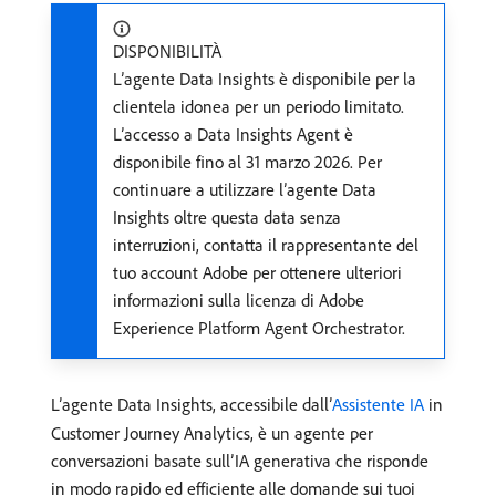
DISPONIBILITÀ
L’agente Data Insights è disponibile per la
clientela idonea per un periodo limitato.
L’accesso a Data Insights Agent è
disponibile fino al 31 marzo 2026. Per
continuare a utilizzare l’agente Data
Insights oltre questa data senza
interruzioni, contatta il rappresentante del
tuo account Adobe per ottenere ulteriori
informazioni sulla licenza di Adobe
Experience Platform Agent Orchestrator.
L’agente Data Insights, accessibile dall’
Assistente IA
in
Customer Journey Analytics, è un agente per
conversazioni basate sull’IA generativa che risponde
in modo rapido ed efficiente alle domande sui tuoi