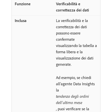
Verificabilità e
correttezza dei dati
La verificabilità e la
correttezza dei dati
possono essere
confermate
visualizzando la tabella a
forma libera e la
visualizzazione dei dati
generate.
Ad esempio, se chiedi
all’agente Data Insights
la
tendenza degli ordini
dell’ultimo mese
, puoi verificare se la