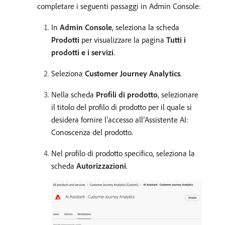
completare i seguenti passaggi in Admin Console:
In
Admin Console
, seleziona la scheda
Prodotti
per visualizzare la pagina
Tutti i
prodotti e i servizi
.
Seleziona
Customer Journey Analytics
.
Nella scheda
Profili di prodotto
, selezionare
il titolo del profilo di prodotto per il quale si
desidera fornire l’accesso all’Assistente AI:
Conoscenza del prodotto.
Nel profilo di prodotto specifico, seleziona la
scheda
Autorizzazioni
.