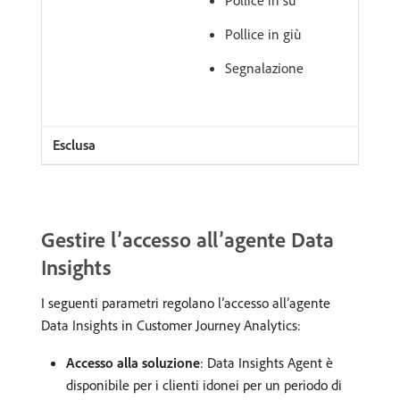
Pollice in giù
Segnalazione
Gestire l’accesso all’agente Data
Insights
I seguenti parametri regolano l’accesso all’agente
Data Insights in Customer Journey Analytics:
Accesso alla soluzione
: Data Insights Agent è
disponibile per i clienti idonei per un periodo di