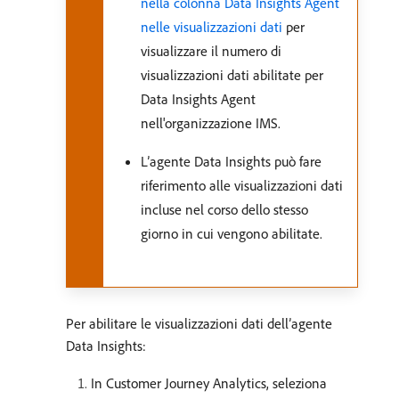
nella colonna Data Insights Agent
nelle visualizzazioni dati
per
visualizzare il numero di
visualizzazioni dati abilitate per
Data Insights Agent
nell'organizzazione IMS.
L’agente Data Insights può fare
riferimento alle visualizzazioni dati
incluse nel corso dello stesso
giorno in cui vengono abilitate.
Per abilitare le visualizzazioni dati dell’agente
Data Insights:
In Customer Journey Analytics, seleziona