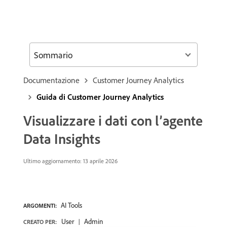
Sommario
Documentazione
Customer Journey Analytics
Guida di Customer Journey Analytics
Visualizzare i dati con l’agente
Data Insights
Ultimo aggiornamento: 13 aprile 2026
AI Tools
ARGOMENTI:
User
Admin
CREATO PER: