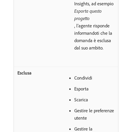
Insights, ad esempio
Esporta questo
progetto
, l’agente risponde
informandoti che la
domanda è esclusa
dal suo ambito.
Condividi
Esporta
Scarica
Gestire le preferenze
utente
Gestire la