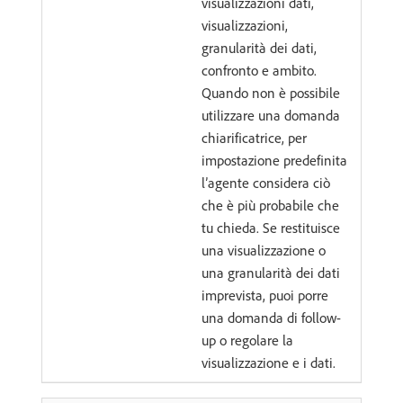
visualizzazioni dati,
visualizzazioni,
granularità dei dati,
confronto e ambito.
Quando non è possibile
utilizzare una domanda
chiarificatrice, per
impostazione predefinita
l’agente considera ciò
che è più probabile che
tu chieda. Se restituisce
una visualizzazione o
una granularità dei dati
imprevista, puoi porre
una domanda di follow-
up o regolare la
visualizzazione e i dati.