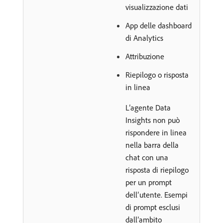
visualizzazione dati
App delle dashboard
di Analytics
Attribuzione
Riepilogo o risposta
in linea
L’agente Data
Insights non può
rispondere in linea
nella barra della
chat con una
risposta di riepilogo
per un prompt
dell’utente. Esempi
di prompt esclusi
dall’ambito