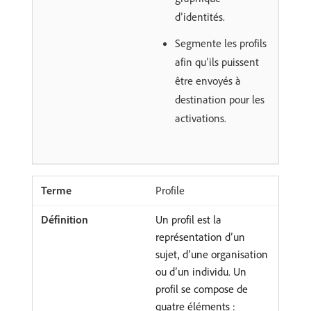
d’identités.
Segmente les profils
afin qu’ils puissent
être envoyés à
destination pour les
activations.
Profile
Un profil est la
représentation d’un
sujet, d’une organisation
ou d’un individu. Un
profil se compose de
quatre éléments :