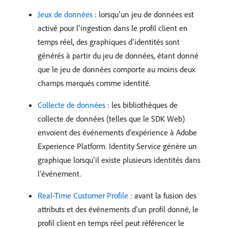
Jeux de données
: lorsqu’un jeu de données est
activé pour l’ingestion dans le profil client en
temps réel, des graphiques d’identités sont
générés à partir du jeu de données, étant donné
que le jeu de données comporte au moins deux
champs marqués comme identité.
Collecte de données
: les bibliothèques de
collecte de données (telles que le SDK Web)
envoient des événements d’expérience à Adobe
Experience Platform. Identity Service génère un
graphique lorsqu’il existe plusieurs identités dans
l’événement.
Real-Time Customer Profile
: avant la fusion des
attributs et des événements d’un profil donné, le
profil client en temps réel peut référencer le