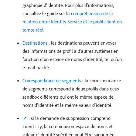
graphique d’identité. Pour plus d’informations,
consultez le guide sur la
compréhension de la
relation entre Identity Service et le profil client en
temps réel
.
Destinations
: les destinations peuvent envoyer
des informations de profil à d’autres systèmes en
fonction d’un espace de noms d’identité, tel qu’un
e-mail haché.
Correspondance de segments
: la correspondance
de segments correspond à deux profils dans deux
sandbox différents qui ont le même espace de
noms d’identité et la même valeur d’identité.
🔗
: si la demande de suppression comprend
, la combinaison espace de noms et
identity
valeur d’identité spécifiée peut être supprimée