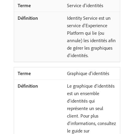
Service d’identités
Identity Service est un
service d’Experience
Platform qui lie (ou
annule) les identités afin
de gérer les graphiques
d’identités.
Graphique d’identités
Le graphique d’identités
est un ensemble
d’identités qui
représente un seul
client. Pour plus
d’informations, consultez
le guide sur