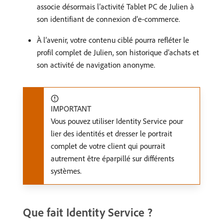
associe désormais l’activité Tablet PC de Julien à
son identifiant de connexion d’e-commerce.
À l’avenir, votre contenu ciblé pourra refléter le
profil complet de Julien, son historique d’achats et
son activité de navigation anonyme.
IMPORTANT
Vous pouvez utiliser Identity Service pour
lier des identités et dresser le portrait
complet de votre client qui pourrait
autrement être éparpillé sur différents
systèmes.
Que fait Identity Service ?