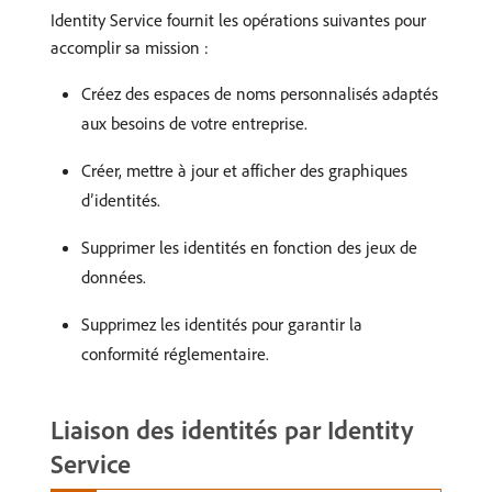
Identity Service fournit les opérations suivantes pour
accomplir sa mission :
Créez des espaces de noms personnalisés adaptés
aux besoins de votre entreprise.
Créer, mettre à jour et afficher des graphiques
d’identités.
Supprimer les identités en fonction des jeux de
données.
Supprimez les identités pour garantir la
conformité réglementaire.
Liaison des identités par Identity
Service