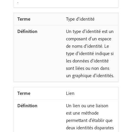
.
Type d’identité
Un type d’identité est un
composant d’un espace
de noms d’identité. Le
type d’identité indique si
les données d’identité
sont liées ou non dans
un graphique d’identités.
Lien
Un lien ou une liaison
est une méthode
permettant d’établir que
deux identités disparates