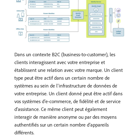
Dans un contexte B2C (business-to-customer), les
clients interagissent avec votre entreprise et
établissent une relation avec votre marque. Un client
type peut être actif dans un certain nombre de
systèmes au sein de l’infrastructure de données de
votre entreprise. Un client donné peut être actif dans
vos systèmes d’e-commerce, de fidélité et de service
d’assistance. Ce même client peut également
interagir de manière anonyme ou par des moyens
authentifiés sur un certain nombre d’appareils
différents.