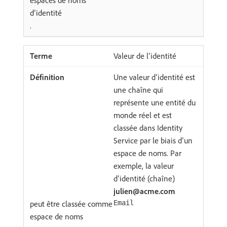
espaces de noms
d’identité
.
Valeur de l’identité
Une valeur d’identité est
une chaîne qui
représente une entité du
monde réel et est
classée dans Identity
Service par le biais d’un
espace de noms. Par
exemple, la valeur
d’identité (chaîne)
julien@acme.com
peut être classée comme
Email
espace de noms