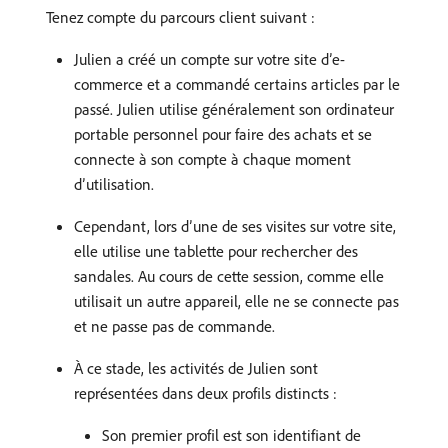
Tenez compte du parcours client suivant :
Julien a créé un compte sur votre site d’e-
commerce et a commandé certains articles par le
passé. Julien utilise généralement son ordinateur
portable personnel pour faire des achats et se
connecte à son compte à chaque moment
d’utilisation.
Cependant, lors d’une de ses visites sur votre site,
elle utilise une tablette pour rechercher des
sandales. Au cours de cette session, comme elle
utilisait un autre appareil, elle ne se connecte pas
et ne passe pas de commande.
À ce stade, les activités de Julien sont
représentées dans deux profils distincts :
Son premier profil est son identifiant de