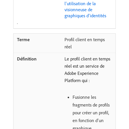
l’utilisation de la
visionneuse de
graphiques d’identités
.
Profil client en temps
réel
Le profil client en temps
réel est un service de
Adobe Experience
Platform qui :
Fusionne les
fragments de profils
pour créer un profil,
en fonction d’un
graphique