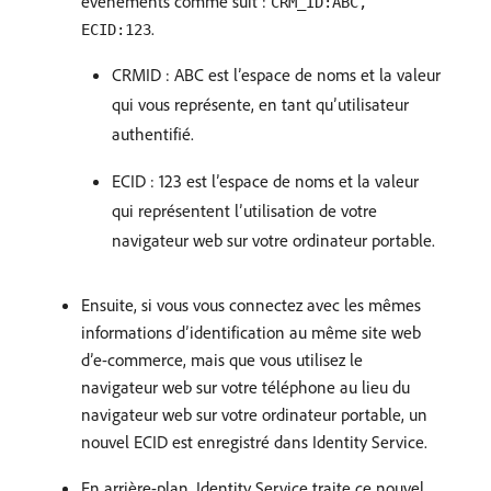
événements comme suit :
CRM_ID:ABC,
.
ECID:123
CRMID : ABC est l’espace de noms et la valeur
qui vous représente, en tant qu’utilisateur
authentifié.
ECID : 123 est l’espace de noms et la valeur
qui représentent l’utilisation de votre
navigateur web sur votre ordinateur portable.
Ensuite, si vous vous connectez avec les mêmes
informations d’identification au même site web
d’e-commerce, mais que vous utilisez le
navigateur web sur votre téléphone au lieu du
navigateur web sur votre ordinateur portable, un
nouvel ECID est enregistré dans Identity Service.
En arrière-plan, Identity Service traite ce nouvel