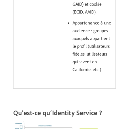
GAID) et cookie
(ECID, AAID).
Appartenance à une
audience : groupes
auxquels appartient
le profil (utilisateurs
fidèles, utilisateurs
qui vivent en
Californie, etc.)
Qu’est-ce qu’Identity Service ?