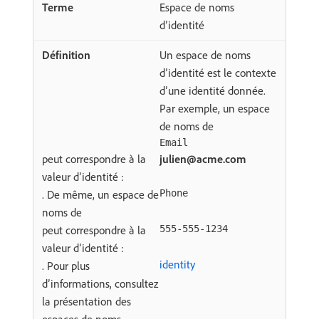
Espace de noms
d’identité
Un espace de noms
d’identité est le contexte
d’une identité donnée.
Par exemple, un espace
de noms de
Email
peut correspondre à la
julien@acme.com
valeur d’identité :
. De même, un espace de
Phone
noms de
peut correspondre à la
555-555-1234
valeur d’identité :
identity
. Pour plus
d’informations, consultez
la présentation des