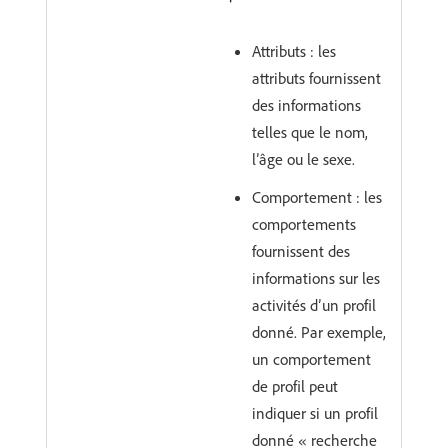
Attributs : les
attributs fournissent
des informations
telles que le nom,
l’âge ou le sexe.
Comportement : les
comportements
fournissent des
informations sur les
activités d’un profil
donné. Par exemple,
un comportement
de profil peut
indiquer si un profil
donné « recherche