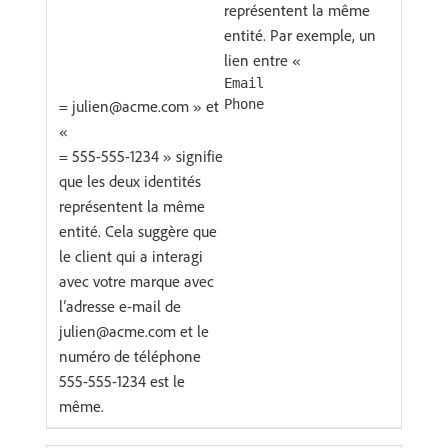
représentent la même
entité. Par exemple, un
lien entre «
Email
= julien@acme.com » et
Phone
«
= 555-555-1234 » signifie
que les deux identités
représentent la même
entité. Cela suggère que
le client qui a interagi
avec votre marque avec
l’adresse e-mail de
julien@acme.com et le
numéro de téléphone
555-555-1234 est le
même.