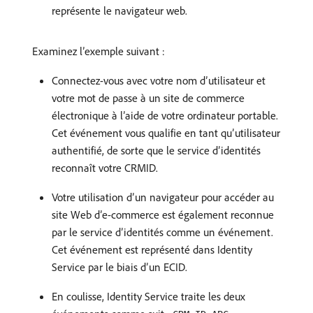
représente le navigateur web.
Examinez lʼexemple suivant :
Connectez-vous avec votre nom d’utilisateur et
votre mot de passe à un site de commerce
électronique à l’aide de votre ordinateur portable.
Cet événement vous qualifie en tant qu’utilisateur
authentifié, de sorte que le service d’identités
reconnaît votre CRMID.
Votre utilisation d’un navigateur pour accéder au
site Web d’e-commerce est également reconnue
par le service d’identités comme un événement.
Cet événement est représenté dans Identity
Service par le biais d’un ECID.
En coulisse, Identity Service traite les deux