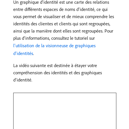
Un graphique d’identité est une carte des relations
entre différents espaces de noms d’identité, ce qui
vous permet de visualiser et de mieux comprendre les
identités des clientes et clients qui sont regroupées,
ainsi que la manière dont elles sont regroupées. Pour
plus d’informations, consultez le tutoriel sur
l’utilisation de la visionneuse de graphiques
d’identités
.
La vidéo suivante est destinée à étayer votre
compréhension des identités et des graphiques
dʼidentité.