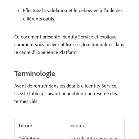
Effectuez la validation et le débogage à l’aide des
différents outils.
Ce document présente Identity Service et explique
comment vous pouvez utiliser ses fonctionnalités dans
le cadre d’Experience Platform.
Terminologie
Avant de rentrer dans les détails d’Identity Service,
lisez le tableau suivant pour obtenir un résumé des
termes clés :
Identité
Une identité correspond