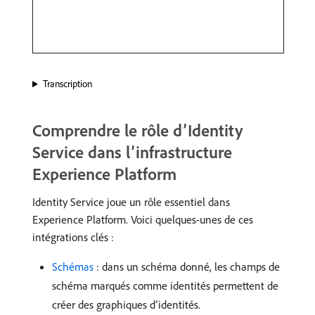
Transcription
Comprendre le rôle d’Identity
Service dans l’infrastructure
Experience Platform
Identity Service joue un rôle essentiel dans
Experience Platform. Voici quelques-unes de ces
intégrations clés :
Schémas
: dans un schéma donné, les champs de
schéma marqués comme identités permettent de
créer des graphiques d’identités.