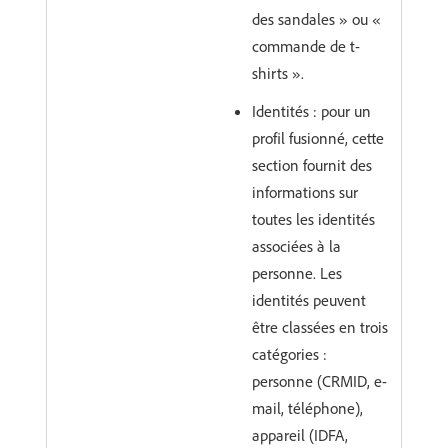
des sandales » ou «
commande de t-
shirts ».
Identités : pour un
profil fusionné, cette
section fournit des
informations sur
toutes les identités
associées à la
personne. Les
identités peuvent
être classées en trois
catégories :
personne (CRMID, e-
mail, téléphone),
appareil (IDFA,