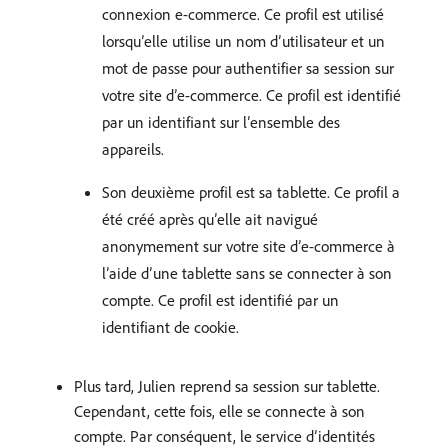
connexion e-commerce. Ce profil est utilisé
lorsqu’elle utilise un nom d’utilisateur et un
mot de passe pour authentifier sa session sur
votre site d’e-commerce. Ce profil est identifié
par un identifiant sur l’ensemble des
appareils.
Son deuxième profil est sa tablette. Ce profil a
été créé après qu’elle ait navigué
anonymement sur votre site d’e-commerce à
l’aide d’une tablette sans se connecter à son
compte. Ce profil est identifié par un
identifiant de cookie.
Plus tard, Julien reprend sa session sur tablette.
Cependant, cette fois, elle se connecte à son
compte. Par conséquent, le service d’identités