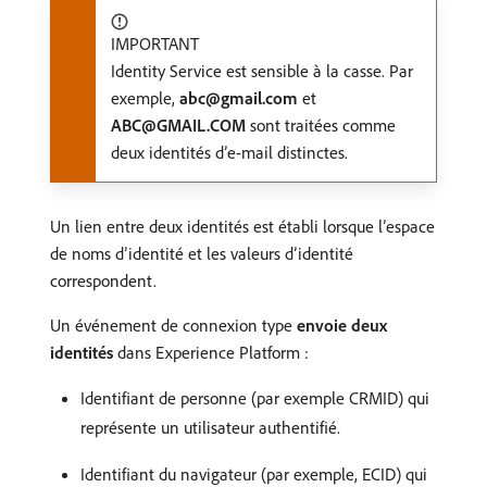
IMPORTANT
Identity Service est sensible à la casse. Par
exemple,
abc@gmail.com
et
ABC@GMAIL.COM
sont traitées comme
deux identités d’e-mail distinctes.
Un lien entre deux identités est établi lorsque l’espace
de noms d’identité et les valeurs d’identité
correspondent.
Un événement de connexion type
envoie deux
identités
dans Experience Platform :
Identifiant de personne (par exemple CRMID) qui
représente un utilisateur authentifié.
Identifiant du navigateur (par exemple, ECID) qui