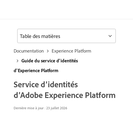
Table des matières
Documentation
Experience Platform
Guide du service d’identités
d’Experience Platform
Service d’identités
d’Adobe Experience Platform
Dernière mise à jour : 23 juillet 2026