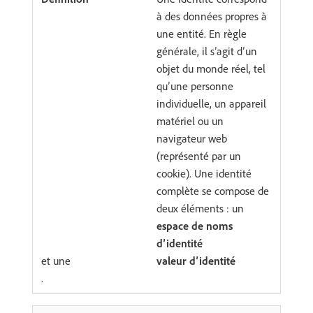
à des données propres à
une entité. En règle
générale, il s’agit d’un
objet du monde réel, tel
qu’une personne
individuelle, un appareil
matériel ou un
navigateur web
(représenté par un
cookie). Une identité
complète se compose de
deux éléments : un
espace de noms
d’identité
et une
valeur d’identité
.