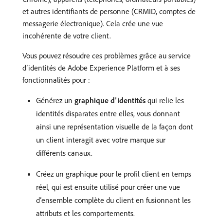
et autres identifiants de personne (CRMID, comptes de
messagerie électronique). Cela crée une vue
incohérente de votre client.
Vous pouvez résoudre ces problèmes grâce au service
d’identités de Adobe Experience Platform et à ses
fonctionnalités pour :
Générez un
graphique d’identités
qui relie les
identités disparates entre elles, vous donnant
ainsi une représentation visuelle de la façon dont
un client interagit avec votre marque sur
différents canaux.
Créez un graphique pour le profil client en temps
réel, qui est ensuite utilisé pour créer une vue
d’ensemble complète du client en fusionnant les
attributs et les comportements.