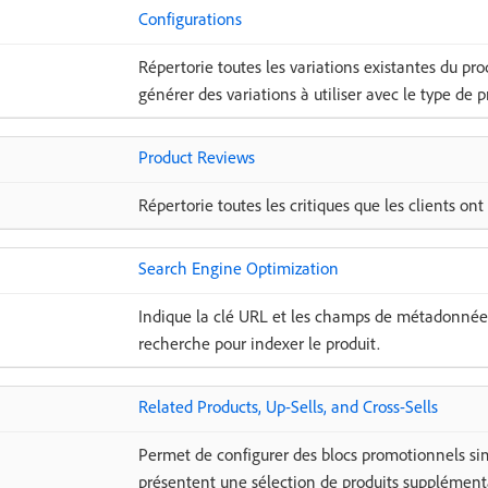
Configurations
Répertorie toutes les variations existantes du prod
générer des variations à utiliser avec le type de p
Product Reviews
Répertorie toutes les critiques que les clients ont
Search Engine Optimization
Indique la clé URL et les champs de métadonnées 
recherche pour indexer le produit.
Related Products, Up-Sells, and Cross-Sells
Permet de configurer des blocs promotionnels simp
présentent une sélection de produits supplémenta