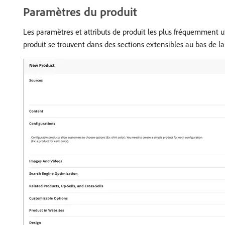
Paramètres du produit
Les paramètres et attributs de produit les plus fréquemment uti
produit se trouvent dans des sections extensibles au bas de la