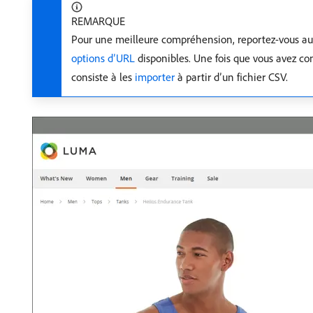
REMARQUE
Pour une meilleure compréhension, reportez-vous au
options d’URL
disponibles. Une fois que vous avez co
consiste à les
importer
à partir d’un fichier CSV.