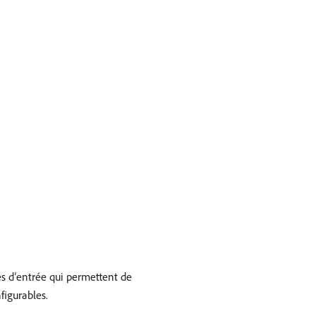
es d’entrée qui permettent de
figurables.