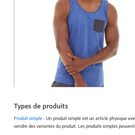
Types de produits
Produit simple
- Un produit simple est un article physique ave
vendre des variantes du produit. Les produits simples peuvent 