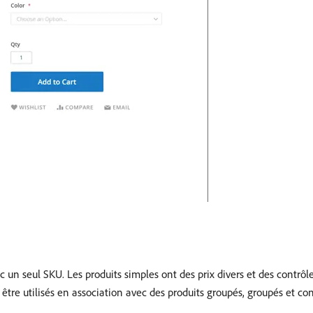
c un seul SKU. Les produits simples ont des prix divers et des contrôl
être utilisés en association avec des produits groupés, groupés et con