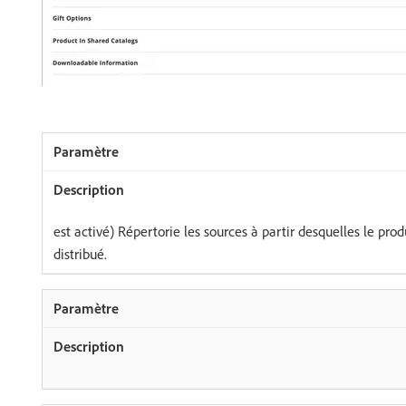
est activé) Répertorie les sources à partir desquelles le prod
distribué.