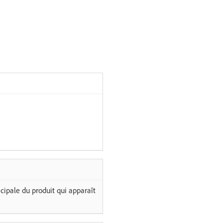
ncipale du produit qui apparaît