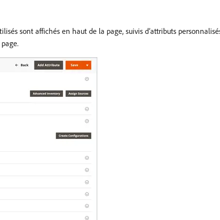
lisés sont affichés en haut de la page, suivis d’attributs personnalis
 page.