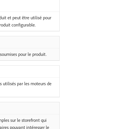
uit et peut être utilisé pour
roduit configurable.
 soumises pour le produit.
utilisés par les moteurs de
les sur le storefront qui
ires pouvant intéresser le