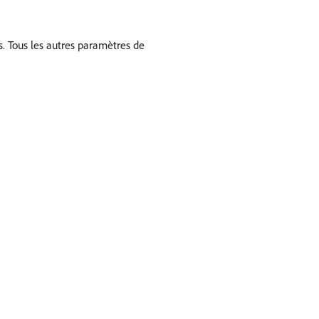
és. Tous les autres paramètres de