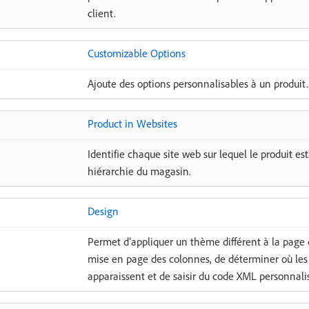
client.
Customizable Options
Ajoute des options personnalisables à un produit.
Product in Websites
Identifie chaque site web sur lequel le produit est
hiérarchie du magasin.
Design
Permet d’appliquer un thème différent à la page d
mise en page des colonnes, de déterminer où les 
apparaissent et de saisir du code XML personnali