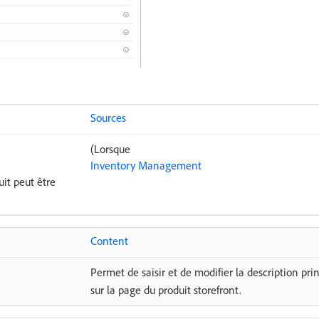
Sources
(Lorsque
Inventory Management
uit peut être
Content
Permet de saisir et de modifier la description pri
sur la page du produit storefront.