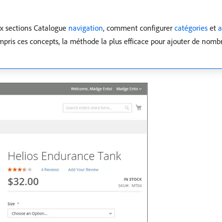
x sections Catalogue
navigation
, comment configurer
catégories
et
a
mpris ces concepts, la méthode la plus efficace pour ajouter de nomb