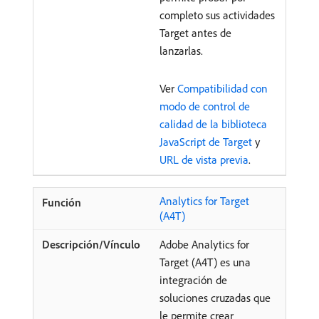
completo sus actividades
Target antes de
lanzarlas.
Ver
Compatibilidad con
modo de control de
calidad de la biblioteca
JavaScript de Target
y
URL de vista previa
.
Analytics for Target
(A4T)
Adobe Analytics for
Target (A4T) es una
integración de
soluciones cruzadas que
le permite crear