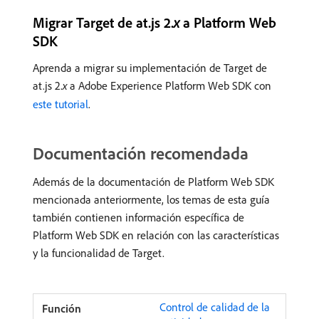
Migrar Target de at.js 2.
x
a Platform Web
SDK
Aprenda a migrar su implementación de Target de
at.js 2.
x
a Adobe Experience Platform Web SDK con
este tutorial
.
Documentación recomendada
Además de la documentación de Platform Web SDK
mencionada anteriormente, los temas de esta guía
también contienen información específica de
Platform Web SDK en relación con las características
y la funcionalidad de Target.
Control de calidad de la