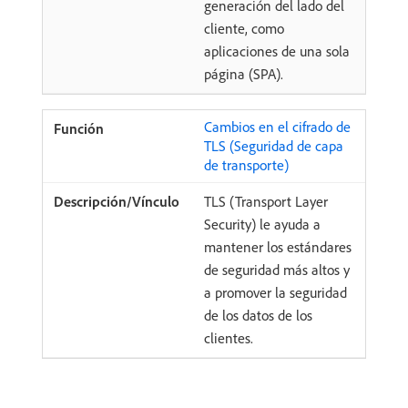
generación del lado del
cliente, como
aplicaciones de una sola
página (SPA).
Cambios en el cifrado de
TLS (Seguridad de capa
de transporte)
TLS (Transport Layer
Security) le ayuda a
mantener los estándares
de seguridad más altos y
a promover la seguridad
de los datos de los
clientes.