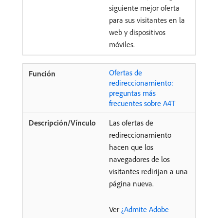
siguiente mejor oferta
para sus visitantes en la
web y dispositivos
móviles.
Ofertas de
redireccionamiento:
preguntas más
frecuentes sobre A4T
Las ofertas de
redireccionamiento
hacen que los
navegadores de los
visitantes redirijan a una
página nueva.
Ver
¿Admite Adobe