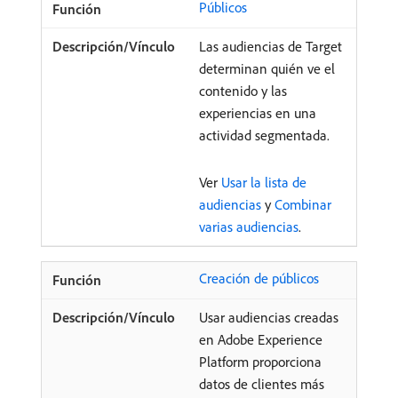
Públicos
Las audiencias de Target
determinan quién ve el
contenido y las
experiencias en una
actividad segmentada.
Ver
Usar la lista de
audiencias
y
Combinar
varias audiencias
.
Creación de públicos
Usar audiencias creadas
en Adobe Experience
Platform proporciona
datos de clientes más