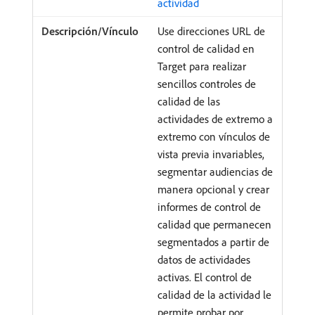
actividad
Use direcciones URL de
control de calidad en
Target para realizar
sencillos controles de
calidad de las
actividades de extremo a
extremo con vínculos de
vista previa invariables,
segmentar audiencias de
manera opcional y crear
informes de control de
calidad que permanecen
segmentados a partir de
datos de actividades
activas. El control de
calidad de la actividad le
permite probar por