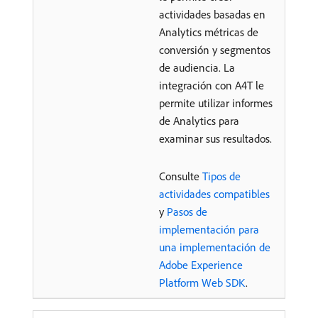
actividades basadas en
Analytics métricas de
conversión y segmentos
de audiencia. La
integración con A4T le
permite utilizar informes
de Analytics para
examinar sus resultados.
Consulte
Tipos de
actividades compatibles
y
Pasos de
implementación para
una implementación de
Adobe Experience
Platform Web SDK
.