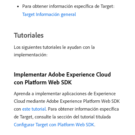
Para obtener información específica de Target:
Target Información general
Tutoriales
Los siguientes tutoriales le ayudan con la
implementación:
Implementar Adobe Experience Cloud
con Platform Web SDK
Aprenda a implementar aplicaciones de Experience
Cloud mediante Adobe Experience Platform Web SDK
con
este tutorial
. Para obtener información específica
de Target, consulte la sección del tutorial titulada
Configurar Target con Platform Web SDK
.