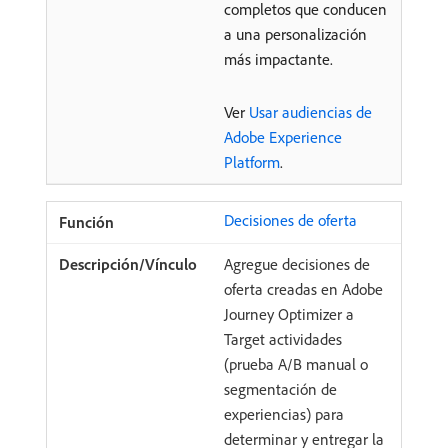
completos que conducen
a una personalización
más impactante.
Ver
Usar audiencias de
Adobe Experience
Platform
.
Decisiones de oferta
Agregue decisiones de
oferta creadas en Adobe
Journey Optimizer a
Target actividades
(prueba A/B manual o
segmentación de
experiencias) para
determinar y entregar la