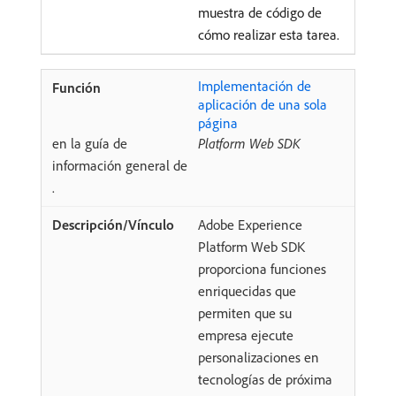
muestra de código de
cómo realizar esta tarea.
Implementación de
aplicación de una sola
página
en la guía de
Platform Web SDK
información general de
.
Adobe Experience
Platform Web SDK
proporciona funciones
enriquecidas que
permiten que su
empresa ejecute
personalizaciones en
tecnologías de próxima