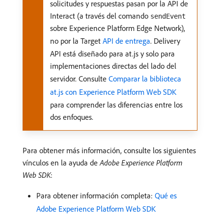
solicitudes y respuestas pasan por la API de
Interact (a través del comando
sendEvent
sobre Experience Platform Edge Network),
no por la Target
API de entrega
. Delivery
API está diseñado para at.js y solo para
implementaciones directas del lado del
servidor. Consulte
Comparar la biblioteca
at.js con Experience Platform Web SDK
para comprender las diferencias entre los
dos enfoques.
Para obtener más información, consulte los siguientes
vínculos en la ayuda de
Adobe Experience Platform
Web SDK
:
Para obtener información completa:
Qué es
Adobe Experience Platform Web SDK