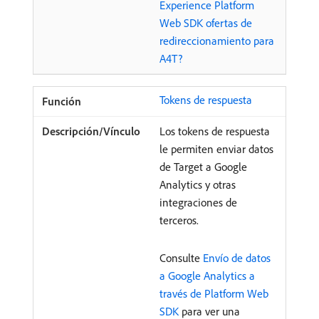
Experience Platform
Web SDK ofertas de
redireccionamiento para
A4T?
Tokens de respuesta
Los tokens de respuesta
le permiten enviar datos
de Target a Google
Analytics y otras
integraciones de
terceros.
Consulte
Envío de datos
a Google Analytics a
través de Platform Web
SDK
para ver una