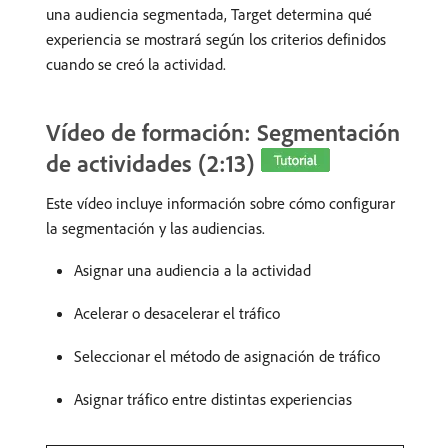
una audiencia segmentada, Target determina qué
experiencia se mostrará según los criterios definidos
cuando se creó la actividad.
Vídeo de formación: Segmentación
de actividades (2:13)
Este vídeo incluye información sobre cómo configurar
la segmentación y las audiencias.
Asignar una audiencia a la actividad
Acelerar o desacelerar el tráfico
Seleccionar el método de asignación de tráfico
Asignar tráfico entre distintas experiencias