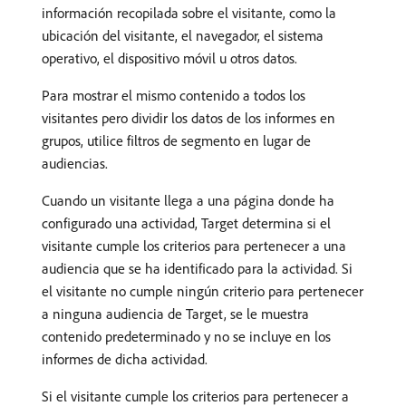
información recopilada sobre el visitante, como la
ubicación del visitante, el navegador, el sistema
operativo, el dispositivo móvil u otros datos.
Para mostrar el mismo contenido a todos los
visitantes pero dividir los datos de los informes en
grupos, utilice filtros de segmento en lugar de
audiencias.
Cuando un visitante llega a una página donde ha
configurado una actividad, Target determina si el
visitante cumple los criterios para pertenecer a una
audiencia que se ha identificado para la actividad. Si
el visitante no cumple ningún criterio para pertenecer
a ninguna audiencia de Target, se le muestra
contenido predeterminado y no se incluye en los
informes de dicha actividad.
Si el visitante cumple los criterios para pertenecer a