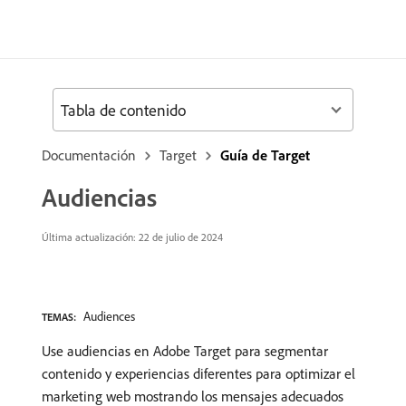
Tabla de contenido
Documentación
Target
Guía de Target
Audiencias
Última actualización: 22 de julio de 2024
Audiences
TEMAS:
Use audiencias en Adobe Target para segmentar
contenido y experiencias diferentes para optimizar el
marketing web mostrando los mensajes adecuados