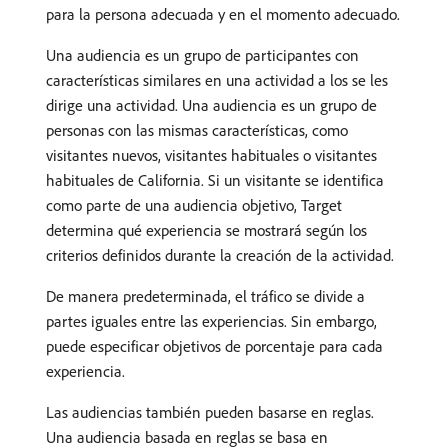
para la persona adecuada y en el momento adecuado.
Una audiencia es un grupo de participantes con
características similares en una actividad a los se les
dirige una actividad. Una audiencia es un grupo de
personas con las mismas características, como
visitantes nuevos, visitantes habituales o visitantes
habituales de California. Si un visitante se identifica
como parte de una audiencia objetivo, Target
determina qué experiencia se mostrará según los
criterios definidos durante la creación de la actividad.
De manera predeterminada, el tráfico se divide a
partes iguales entre las experiencias. Sin embargo,
puede especificar objetivos de porcentaje para cada
experiencia.
Las audiencias también pueden basarse en reglas.
Una audiencia basada en reglas se basa en