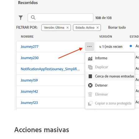
Acciones masivas