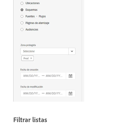
Filtrar listas