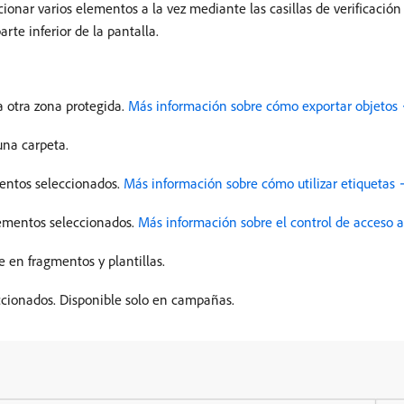
cionar varios elementos a la vez mediante las casillas de verificación
rte inferior de la pantalla.
a otra zona protegida.
Más información sobre cómo exportar objetos
una carpeta.
mentos seleccionados.
Más información sobre cómo utilizar etiquetas
elementos seleccionados.
Más información sobre el control de acceso a
e en fragmentos y plantillas.
cionados. Disponible solo en campañas.