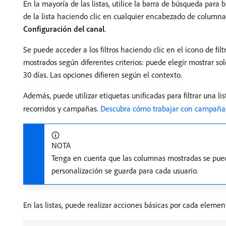
En la mayoría de las listas, utilice la barra de búsqueda para
de la lista haciendo clic en cualquier encabezado de column
Configuración del canal
.
Se puede acceder a los filtros haciendo clic en el icono de filtr
mostrados según diferentes criterios: puede elegir mostrar so
30 días. Las opciones difieren según el contexto.
Además, puede utilizar etiquetas unificadas para filtrar una li
recorridos y campañas.
Descubra cómo trabajar con campaña
NOTA
Tenga en cuenta que las columnas mostradas se puede
personalización se guarda para cada usuario.
En las listas, puede realizar acciones básicas por cada eleme