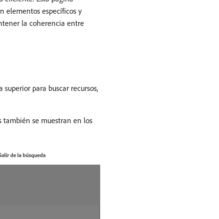
en elementos específicos y
ntener la coherencia entre
 superior para buscar recursos,
as también se muestran en los