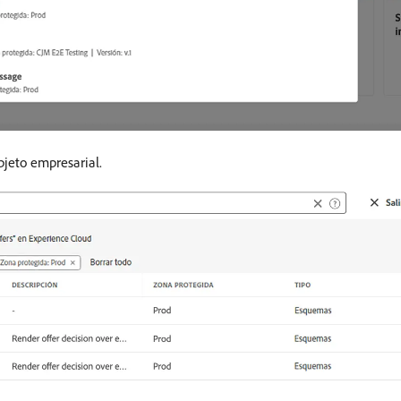
objeto empresarial.