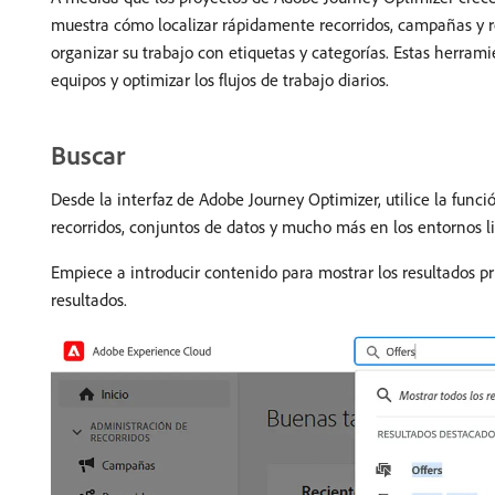
muestra cómo localizar rápidamente recorridos, campañas y rec
organizar su trabajo con etiquetas y categorías. Estas herr
equipos y optimizar los flujos de trabajo diarios.
Buscar
Desde la interfaz de Adobe Journey Optimizer, utilice la func
recorridos, conjuntos de datos y mucho más en los entornos l
Empiece a introducir contenido para mostrar los resultados pr
resultados.