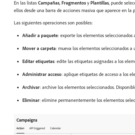
En las listas
Campañas
,
Fragmentos
y
Plantillas
, puede selec
ellos desde una barra de acciones masiva que aparece en la pa
Las siguientes operaciones son posibles:
Añadir a paquete
: exporte los elementos seleccionados 
Mover a carpeta
: mueva los elementos seleccionados a 
Editar etiquetas
: edite las etiquetas asignadas a los ele
Administrar acceso
: aplique etiquetas de acceso a los 
Archivar
: archive los elementos seleccionados. Disponibl
Eliminar
: elimine permanentemente los elementos selec