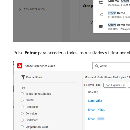
Pulse
Entrar
para acceder a todos los resultados y filtrar por 