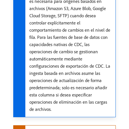
es necesaria para orígenes basados en
archivos (Amazon S3, Azure Blob, Google
Cloud Storage, SFTP) cuando desea
controlar explícitamente el
comportamiento de cambios en el nivel de
fila. Para las fuentes de base de datos con
capacidades nativas de CDC, las
operaciones de cambio se gestionan
automáticamente mediante
configuraciones de exportación de CDC. La
ingesta basada en archivos asume las
operaciones de actualización de forma
predeterminada; solo es necesario añadir
esta columna si desea especificar
operaciones de eliminación en las cargas
de archivos.