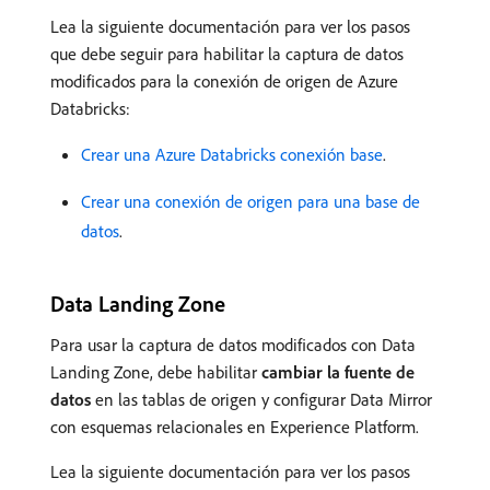
Lea la siguiente documentación para ver los pasos
que debe seguir para habilitar la captura de datos
modificados para la conexión de origen de Azure
Databricks:
Crear una Azure Databricks conexión base
.
Crear una conexión de origen para una base de
datos
.
Data Landing Zone
Para usar la captura de datos modificados con Data
Landing Zone, debe habilitar
cambiar la fuente de
datos
en las tablas de origen y configurar Data Mirror
con esquemas relacionales en Experience Platform.
Lea la siguiente documentación para ver los pasos