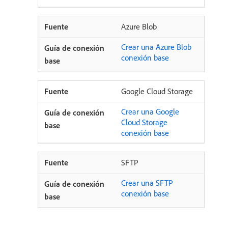
Azure Blob
Crear una Azure Blob
conexión base
Google Cloud Storage
Crear una Google
Cloud Storage
conexión base
SFTP
Crear una SFTP
conexión base