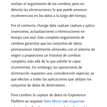
realizar el seguimiento de los cambios, pero no
detecta las eliminaciones, lo que puede provocar
incoherencias en los datos a lo largo del tiempo.
Por el contrario, change data capture captura y aplica
inserciones, actualizaciones y eliminaciones en
tiempo casi real. Este completo seguimiento de
cambios garantiza que los conjuntos de datos
permanezcan totalmente alineados con el sistema de
origen y proporciona un historial de cambios
completo, más allá de lo que admite la copia
incremental. Sin embargo, las operaciones de
eliminación requieren una consideración especial, ya
que afectan a todas las aplicaciones que utilizan los
conjuntos de datos de destinatario.
Para cambiar la captura de datos en Experience
Platform se requiere
Data Mirror
con
esquemas