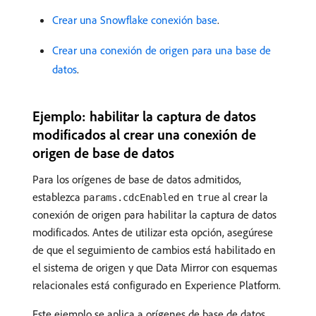
Crear una Snowflake conexión base
.
Crear una conexión de origen para una base de
datos
.
Ejemplo: habilitar la captura de datos
modificados al crear una conexión de
origen de base de datos
Para los orígenes de base de datos admitidos,
establezca
en
al crear la
params.cdcEnabled
true
conexión de origen para habilitar la captura de datos
modificados. Antes de utilizar esta opción, asegúrese
de que el seguimiento de cambios está habilitado en
el sistema de origen y que Data Mirror con esquemas
relacionales está configurado en Experience Platform.
Este ejemplo se aplica a orígenes de base de datos