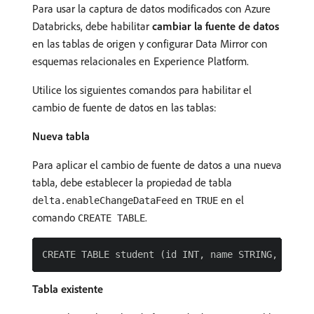
Para usar la captura de datos modificados con Azure
Databricks, debe habilitar
cambiar la fuente de datos
en las tablas de origen y configurar Data Mirror con
esquemas relacionales en Experience Platform.
Utilice los siguientes comandos para habilitar el
cambio de fuente de datos en las tablas:
Nueva tabla
Para aplicar el cambio de fuente de datos a una nueva
tabla, debe establecer la propiedad de tabla
en
en el
delta.enableChangeDataFeed
TRUE
comando
.
CREATE TABLE
Tabla existente