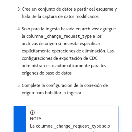
Cree un conjunto de datos a partir del esquema y
habilite la captura de datos modificados.
Solo para la ingesta basada en archivos: agregue
la columna
a los
_change_request_type
archivos de origen si necesita especificar
explícitamente operaciones de eliminación. Las
configuraciones de exportación de CDC
administran esto automáticamente para los
orígenes de base de datos.
Complete la configuración de la conexión de
origen para habilitar la ingesta.
NOTA
La columna
solo
_change_request_type