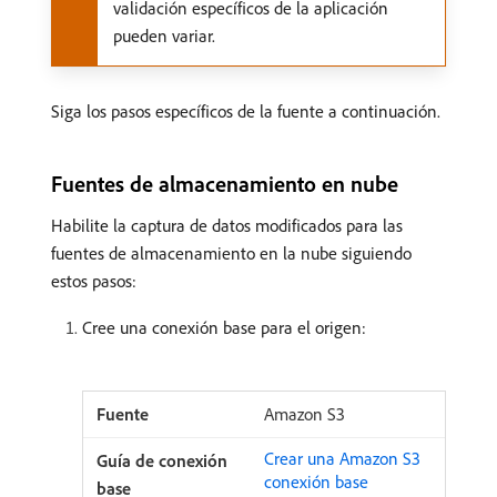
validación específicos de la aplicación
pueden variar.
Siga los pasos específicos de la fuente a continuación.
Fuentes de almacenamiento en nube
Habilite la captura de datos modificados para las
fuentes de almacenamiento en la nube siguiendo
estos pasos:
Cree una conexión base para el origen:
Amazon S3
Crear una Amazon S3
conexión base