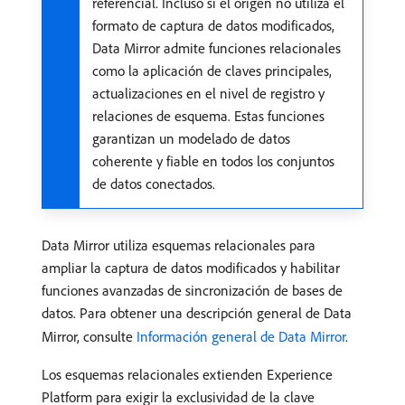
referencial. Incluso si el origen no utiliza el
formato de captura de datos modificados,
Data Mirror admite funciones relacionales
como la aplicación de claves principales,
actualizaciones en el nivel de registro y
relaciones de esquema. Estas funciones
garantizan un modelado de datos
coherente y fiable en todos los conjuntos
de datos conectados.
Data Mirror utiliza esquemas relacionales para
ampliar la captura de datos modificados y habilitar
funciones avanzadas de sincronización de bases de
datos. Para obtener una descripción general de Data
Mirror, consulte
Información general de Data Mirror
.
Los esquemas relacionales extienden Experience
Platform para exigir la exclusividad de la clave