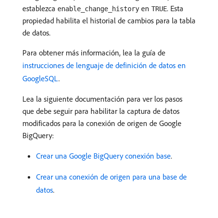
establezca
en
. Esta
enable_change_history
TRUE
propiedad habilita el historial de cambios para la tabla
de datos.
Para obtener más información, lea la guía de
instrucciones de lenguaje de definición de datos en
GoogleSQL
.
Lea la siguiente documentación para ver los pasos
que debe seguir para habilitar la captura de datos
modificados para la conexión de origen de Google
BigQuery:
Crear una Google BigQuery conexión base
.
Crear una conexión de origen para una base de
datos
.