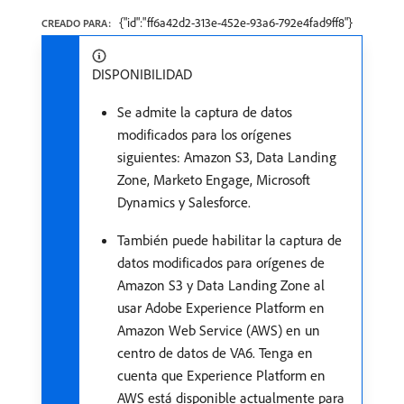
{"id":"ff6a42d2-313e-452e-93a6-792e4fad9ff8"}
CREADO PARA:
DISPONIBILIDAD
Se admite la captura de datos
modificados para los orígenes
siguientes: Amazon S3, Data Landing
Zone, Marketo Engage, Microsoft
Dynamics y Salesforce.
También puede habilitar la captura de
datos modificados para orígenes de
Amazon S3 y Data Landing Zone al
usar Adobe Experience Platform en
Amazon Web Service (AWS) en un
centro de datos de VA6. Tenga en
cuenta que Experience Platform en
AWS está disponible actualmente para