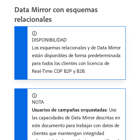
Data Mirror con esquemas
relacionales
DISPONIBILIDAD
Los esquemas relacionales y de Data Mirror
están disponibles de forma predeterminada
para todos los clientes con licencia de
Real-Time CDP B2P y B2B.
NOTA
Usuarios de campañas orquestadas
: Use
las capacidades de Data Mirror descritas en
este documento para trabajar con datos de
clientes que mantengan integridad