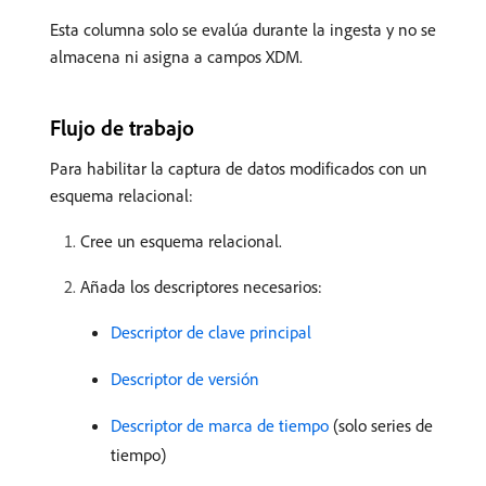
Esta columna solo se evalúa durante la ingesta y no se
almacena ni asigna a campos XDM.
Flujo de trabajo
Para habilitar la captura de datos modificados con un
esquema relacional:
Cree un esquema relacional.
Añada los descriptores necesarios:
Descriptor de clave principal
Descriptor de versión
Descriptor de marca de tiempo
(solo series de
tiempo)