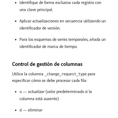
Identifique de forma exclusiva cada registro con
una clave principal.
Aplicar actualizaciones en secuencia utilizando un
identificador de versión.
Para los esquemas de series temporales, añada un
identificador de marca de tiempo.
Control de gestión de columnas
Utilice la columna
para
_change_request_type
especificar cómo se debe procesar cada fila:
— actualizar (valor predeterminado si la
u
columna está ausente)
— eliminar
d