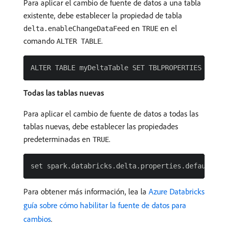
Para aplicar el cambio de fuente de datos a una tabla
existente, debe establecer la propiedad de tabla
en
en el
delta.enableChangeDataFeed
TRUE
comando
.
ALTER TABLE
Todas las tablas nuevas
Para aplicar el cambio de fuente de datos a todas las
tablas nuevas, debe establecer las propiedades
predeterminadas en
.
TRUE
Para obtener más información, lea la
Azure Databricks
guía sobre cómo habilitar la fuente de datos para
cambios
.