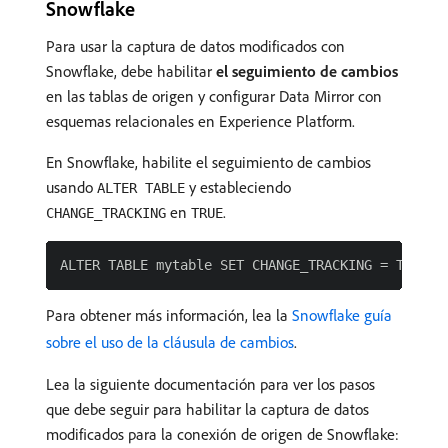
Snowflake
Para usar la captura de datos modificados con
Snowflake, debe habilitar
el seguimiento de cambios
en las tablas de origen y configurar Data Mirror con
esquemas relacionales en Experience Platform.
En Snowflake, habilite el seguimiento de cambios
usando
y estableciendo
ALTER TABLE
en
.
CHANGE_TRACKING
TRUE
Para obtener más información, lea la
Snowflake guía
sobre el uso de la cláusula de cambios
.
Lea la siguiente documentación para ver los pasos
que debe seguir para habilitar la captura de datos
modificados para la conexión de origen de Snowflake: