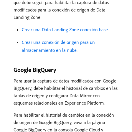
que debe seguir para habilitar la captura de datos
modificados para la conexión de origen de Data
Landing Zone:
Crear una Data Landing Zone conexión base
.
Crear una conexión de origen para un
almacenamiento en la nube
.
Google BigQuery
Para usar la captura de datos modificados con Google
BigQuery, debe habilitar el historial de cambios en las
tablas de origen y configurar Data Mirror con
esquemas relacionales en Experience Platform.
Para habilitar el historial de cambios en la conexión
de origen de Google BigQuery, vaya a la página
Google BigQuery en la consola Google Cloud y