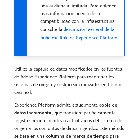
una audiencia limitada. Para obtener
más información acerca de la
compatibilidad con la infraestructura,
consulte la
descripción general de la
nube múltiple de Experience Platform
.
Utilice la captura de datos modificados en las fuentes
de Adobe Experience Platform para mantener los
sistemas de origen y destino sincronizados en tiempo
casi real.
Experience Platform admite actualmente
copia de
datos incremental
, que transfiere periódicamente
registros recién creados o actualizados del sistema de
origen a los conjuntos de datos ingeridos. Este método
se basa en una
columna de marca de tiempo
para