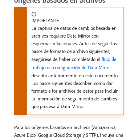
orígenes basados en archivos
IMPORTANTE
La captura de datos de cambios basada en
archivos requiere Data Mirror con
esquemas relacionales. Antes de seguir los
pasos de formato de archivo siguientes,
asegúrese de haber completado el
flujo de
trabajo de configuración de Data Mirror
descrito anteriormente en este documento.
Los pasos siguientes describen cómo dar
formato a los archivos de datos para incluir
la información de seguimiento de cambios
que procesará Data Mirror.
Para los orígenes basados en archivos (Amazon S3,
Azure Blob, Google Cloud Storage y SFTP), incluya una