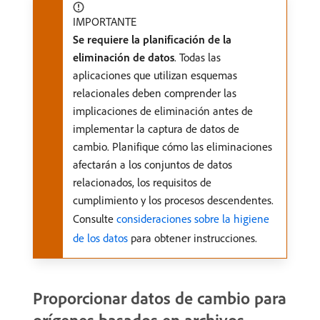
IMPORTANTE
Se requiere la planificación de la
eliminación de datos
. Todas las
aplicaciones que utilizan esquemas
relacionales deben comprender las
implicaciones de eliminación antes de
implementar la captura de datos de
cambio. Planifique cómo las eliminaciones
afectarán a los conjuntos de datos
relacionados, los requisitos de
cumplimiento y los procesos descendentes.
Consulte
consideraciones sobre la higiene
de los datos
para obtener instrucciones.
Proporcionar datos de cambio para