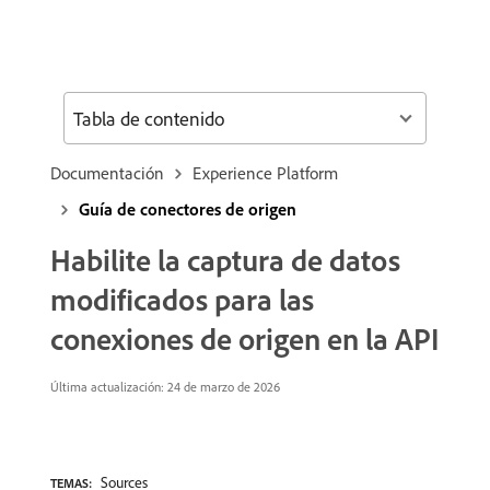
Tabla de contenido
Documentación
Experience Platform
Guía de conectores de origen
Habilite la captura de datos
modificados para las
conexiones de origen en la API
Última actualización: 24 de marzo de 2026
Sources
TEMAS: