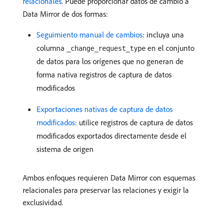
relacionales
. Puede proporcionar datos de cambio a
Data Mirror de dos formas:
Seguimiento manual de cambios
: incluya una
columna
en el conjunto
_change_request_type
de datos para los orígenes que no generan de
forma nativa registros de captura de datos
modificados
Exportaciones nativas de captura de datos
modificados
: utilice registros de captura de datos
modificados exportados directamente desde el
sistema de origen
Ambos enfoques requieren Data Mirror con esquemas
relacionales para preservar las relaciones y exigir la
exclusividad.