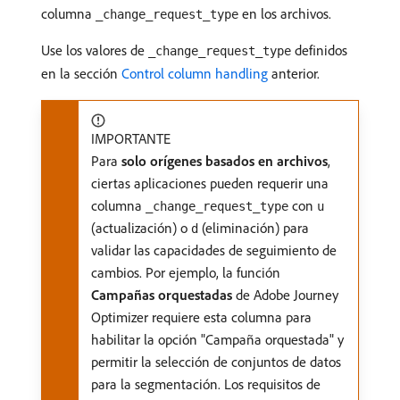
columna
en los archivos.
_change_request_type
Use los valores de
definidos
_change_request_type
en la sección
Control column handling
anterior.
IMPORTANTE
Para
solo orígenes basados en archivos
,
ciertas aplicaciones pueden requerir una
columna
con
_change_request_type
u
(actualización) o
(eliminación) para
d
validar las capacidades de seguimiento de
cambios. Por ejemplo, la función
Campañas orquestadas
de Adobe Journey
Optimizer requiere esta columna para
habilitar la opción "Campaña orquestada" y
permitir la selección de conjuntos de datos
para la segmentación. Los requisitos de