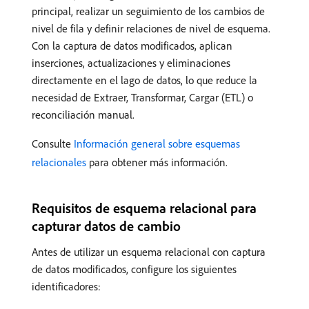
principal, realizar un seguimiento de los cambios de
nivel de fila y definir relaciones de nivel de esquema.
Con la captura de datos modificados, aplican
inserciones, actualizaciones y eliminaciones
directamente en el lago de datos, lo que reduce la
necesidad de Extraer, Transformar, Cargar (ETL) o
reconciliación manual.
Consulte
Información general sobre esquemas
relacionales
para obtener más información.
Requisitos de esquema relacional para
capturar datos de cambio
Antes de utilizar un esquema relacional con captura
de datos modificados, configure los siguientes
identificadores: