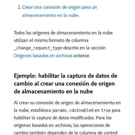
Crear una conexión de origen para un
almacenamiento en la nube
.
Todos los orígenes de almacenamiento en la nube
utilizan el mismo formato de columna
descrito en la sección
_change_request_type
Orígenes basados en archivos
anterior.
Ejemplo: habilitar la captura de datos de
cambio al crear una conexión de origen
de almacenamiento en la nube
Al crear su conexión de origen de almacenamiento en
la nube, establezca
en
para
params.cdcEnabled
true
habilitar la captura de datos modificados. Para los
orígenes basados en archivos, las operaciones de
cambio también dependen de la columna de control