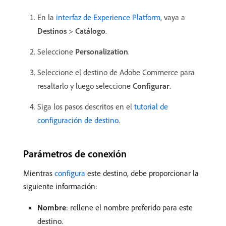
En la
interfaz de Experience Platform
, vaya a
Destinos
>
Catálogo
.
Seleccione
Personalization
.
Seleccione el destino de Adobe Commerce para
resaltarlo y luego seleccione
Configurar
.
Siga los pasos descritos en el
tutorial de
configuración de destino
.
Parámetros de conexión
Mientras
configura
este destino, debe proporcionar la
siguiente información:
Nombre
: rellene el nombre preferido para este
destino.