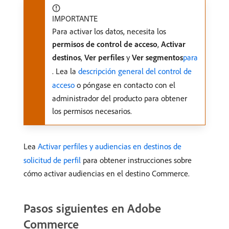
IMPORTANTE
Para activar los datos, necesita los
permisos de control de acceso
,
Activar
destinos
,
Ver perfiles
y
Ver segmentos
para
. Lea la
descripción general del control de
acceso
o póngase en contacto con el
administrador del producto para obtener
los permisos necesarios.
Lea
Activar perfiles y audiencias en destinos de
solicitud de perfil
para obtener instrucciones sobre
cómo activar audiencias en el destino Commerce.
Pasos siguientes en Adobe
Commerce