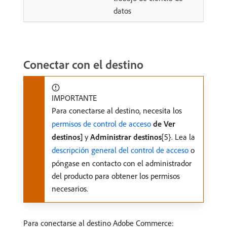
datos
Conectar con el destino
IMPORTANTE
Para conectarse al destino, necesita los
permisos de control de acceso
de Ver
destinos]
y
Administrar destinos
[5}. Lea la
descripción general del control de acceso
o
póngase en contacto con el administrador
del producto para obtener los permisos
necesarios.
Para conectarse al destino Adobe Commerce: