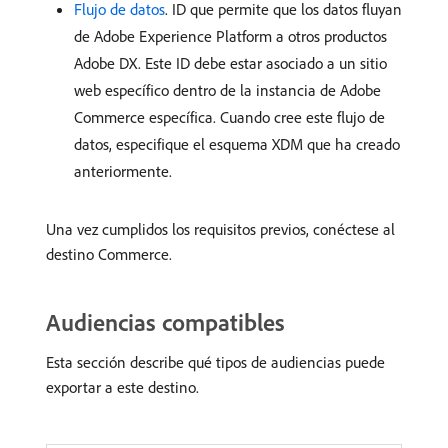
Flujo de datos
. ID que permite que los datos fluyan
de Adobe Experience Platform a otros productos
Adobe DX. Este ID debe estar asociado a un sitio
web específico dentro de la instancia de Adobe
Commerce específica. Cuando cree este flujo de
datos, especifique el esquema XDM que ha creado
anteriormente.
Una vez cumplidos los requisitos previos, conéctese al
destino Commerce.
Audiencias compatibles
Esta sección describe qué tipos de audiencias puede
exportar a este destino.