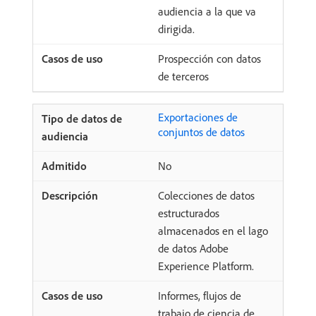
audiencia a la que va
dirigida.
Prospección con datos
de terceros
Exportaciones de
conjuntos de datos
No
Colecciones de datos
estructurados
almacenados en el lago
de datos Adobe
Experience Platform.
Informes, flujos de
trabajo de ciencia de