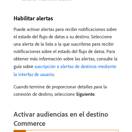
Habilitar alertas
Puede activar alertas para recibir notificaciones sobre
el estado del flujo de datos a su destino. Seleccione
una alerta de la lista a la que suscribirse para recibir
notificaciones sobre el estado del flujo de datos. Para
obtener más información sobre las alertas, consulte la
guía sobre
suscripción a alertas de destinos mediante
la interfaz de usuario
.
Cuando termine de proporcionar detalles para la
conexión de destino, seleccione
Siguiente
.
Activar audiencias en el destino
Commerce