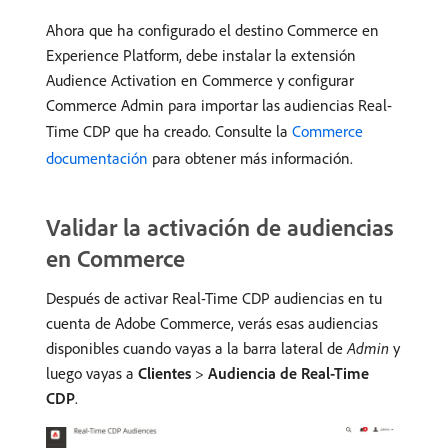
Ahora que ha configurado el destino Commerce en
Experience Platform, debe instalar la extensión
Audience Activation en Commerce y configurar
Commerce Admin para importar las audiencias Real-
Time CDP que ha creado. Consulte la
Commerce
documentación
para obtener más información.
Validar la activación de audiencias
en Commerce
Después de activar Real-Time CDP audiencias en tu
cuenta de Adobe Commerce, verás esas audiencias
disponibles cuando vayas a la barra lateral de
Admin
y
luego vayas a
Clientes
>
Audiencia de Real-Time
CDP
.