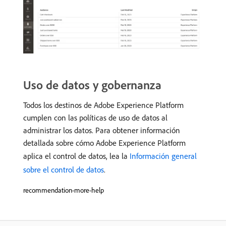
Uso de datos y gobernanza
Todos los destinos de Adobe Experience Platform
cumplen con las políticas de uso de datos al
administrar los datos. Para obtener información
detallada sobre cómo Adobe Experience Platform
aplica el control de datos, lea la
Información general
sobre el control de datos
.
recommendation-more-help