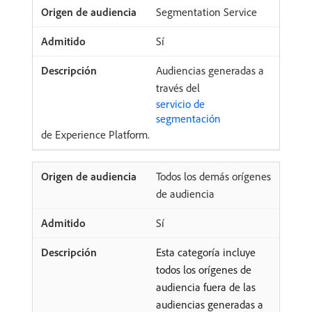
Segmentation Service
Sí
Audiencias generadas a
través del
servicio de
segmentación
de Experience Platform.
Todos los demás orígenes
de audiencia
Sí
Esta categoría incluye
todos los orígenes de
audiencia fuera de las
audiencias generadas a