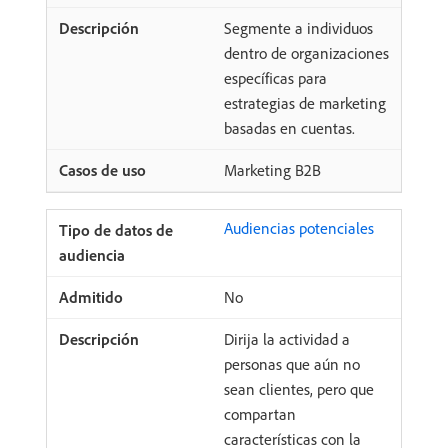
Segmente a individuos
dentro de organizaciones
específicas para
estrategias de marketing
basadas en cuentas.
Marketing B2B
Audiencias potenciales
No
Dirija la actividad a
personas que aún no
sean clientes, pero que
compartan
características con la