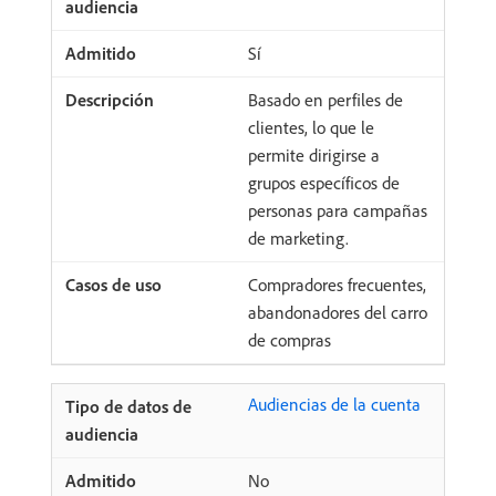
Sí
Basado en perfiles de
clientes, lo que le
permite dirigirse a
grupos específicos de
personas para campañas
de marketing.
Compradores frecuentes,
abandonadores del carro
de compras
Audiencias de la cuenta
No