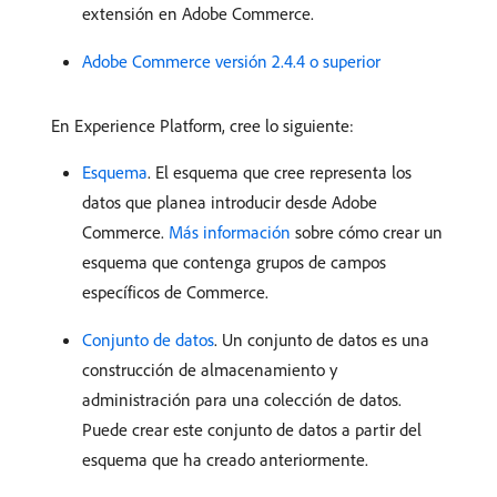
extensión en Adobe Commerce.
Adobe Commerce versión 2.4.4 o superior
En Experience Platform, cree lo siguiente:
Esquema
. El esquema que cree representa los
datos que planea introducir desde Adobe
Commerce.
Más información
sobre cómo crear un
esquema que contenga grupos de campos
específicos de Commerce.
Conjunto de datos
. Un conjunto de datos es una
construcción de almacenamiento y
administración para una colección de datos.
Puede crear este conjunto de datos a partir del
esquema que ha creado anteriormente.