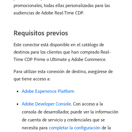
promocionales, todas ellas personalizadas para las
audiencias de Adobe Real-Time CDP.
Requisitos previos
Este conector está disponible en el catálogo de
destinos para los clientes que han comprado Real-
Time CDP Prime o Ultimate y Adobe Commerce.
Para utilizar esta conexión de destino, asegúrese de
que tiene acceso a:
Adobe Experience Platform
Adobe Developer Console
. Con acceso a la
consola de desarrollador, puede ver la información
de cuenta de servicio y credenciales que se
necesita para
completar la configuración
de la