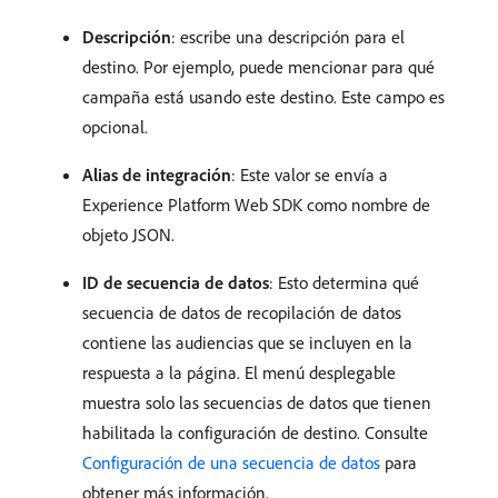
Descripción
: escribe una descripción para el
destino. Por ejemplo, puede mencionar para qué
campaña está usando este destino. Este campo es
opcional.
Alias de integración
: Este valor se envía a
Experience Platform Web SDK como nombre de
objeto JSON.
ID de secuencia de datos
: Esto determina qué
secuencia de datos de recopilación de datos
contiene las audiencias que se incluyen en la
respuesta a la página. El menú desplegable
muestra solo las secuencias de datos que tienen
habilitada la configuración de destino. Consulte
Configuración de una secuencia de datos
para
obtener más información.