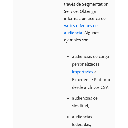
través de Segmentation
Service. Obtenga
información acerca de
varios orígenes de
audiencia
. Algunos
ejemplos son:
audiencias de carga
personalizadas
importadas
a
Experience Platform
desde archivos CSV,
audiencias de
similitud,
audiencias
federadas,