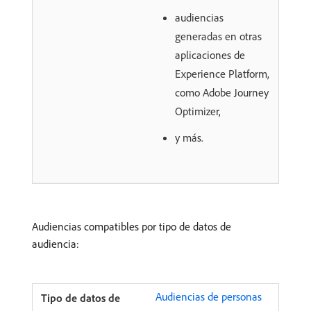
audiencias
generadas en otras
aplicaciones de
Experience Platform,
como Adobe Journey
Optimizer,
y más.
Audiencias compatibles por tipo de datos de
audiencia:
Audiencias de personas