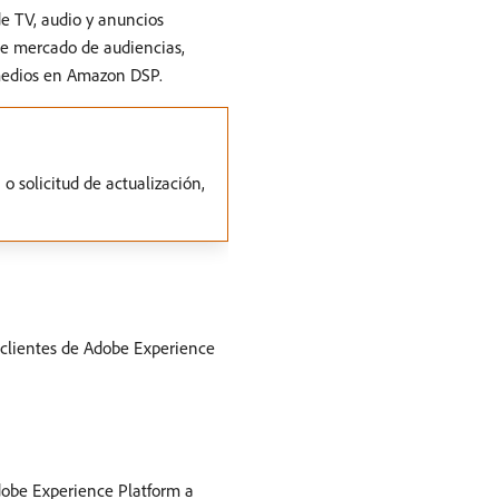
e TV, audio y anuncios
de mercado de audiencias,
 medios en Amazon DSP.
 solicitud de actualización,
s clientes de Adobe Experience
obe Experience Platform a