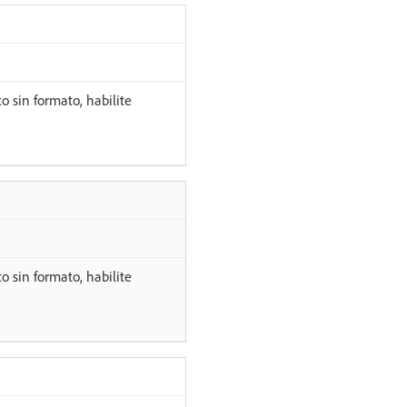
o sin formato, habilite
o sin formato, habilite