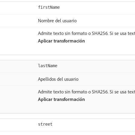
firstName
Nombre del usuario
Admite texto sin formato o SHA256. Si se usa text
Aplicar transformación
lastName
Apellidos del usuario
Admite texto sin formato o SHA256. Si se usa text
Aplicar transformación
street