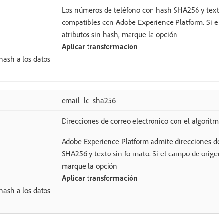
Los números de teléfono con hash SHA256 y text
compatibles con Adobe Experience Platform. Si e
atributos sin hash, marque la opción
Aplicar transformación
hash a los datos
email_lc_sha256
Direcciones de correo electrónico con el algori
Adobe Experience Platform admite direcciones de
SHA256 y texto sin formato. Si el campo de origen
marque la opción
Aplicar transformación
hash a los datos