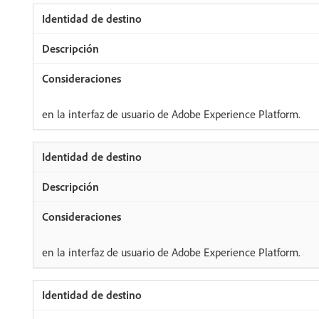
en la interfaz de usuario de Adobe Experience Platform.
en la interfaz de usuario de Adobe Experience Platform.