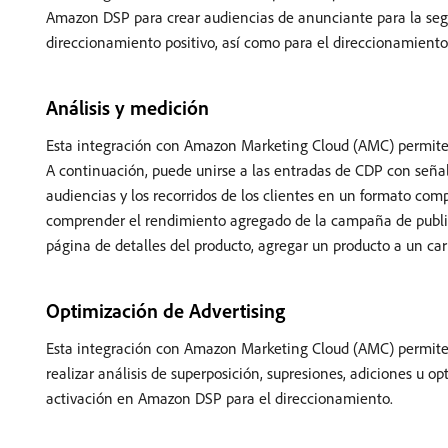
Amazon DSP para crear audiencias de anunciante para la se
direccionamiento positivo, así como para el direccionamiento
Análisis y medición
Esta integración con Amazon Marketing Cloud (AMC) permit
A continuación, puede unirse a las entradas de CDP con señal
audiencias y los recorridos de los clientes en un formato comp
comprender el rendimiento agregado de la campaña de public
página de detalles del producto, agregar un producto a un ca
Optimización de Advertising
Esta integración con Amazon Marketing Cloud (AMC) permite a
realizar análisis de superposición, supresiones, adiciones u o
activación en Amazon DSP para el direccionamiento.