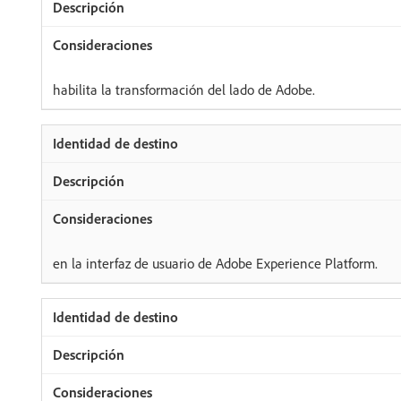
habilita la transformación del lado de Adobe.
en la interfaz de usuario de Adobe Experience Platform.