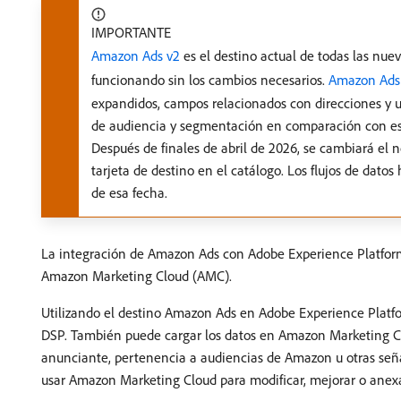
IMPORTANTE
Amazon Ads v2
es el destino actual de todas las nu
funcionando sin los cambios necesarios.
Amazon Ads
expandidos, campos relacionados con direcciones y u
de audiencia y segmentación en comparación con es
Después de finales de abril de 2026, se cambiará el
tarjeta de destino en el catálogo. Los flujos de dato
de esa fecha.
La integración de Amazon Ads con Adobe Experience Platfor
Amazon Marketing Cloud (AMC).
Utilizando el destino Amazon Ads en Adobe Experience Platfo
DSP. También puede cargar los datos en Amazon Marketing Cl
anunciante, pertenencia a audiencias de Amazon u otras señ
usar Amazon Marketing Cloud para modificar, mejorar o anex