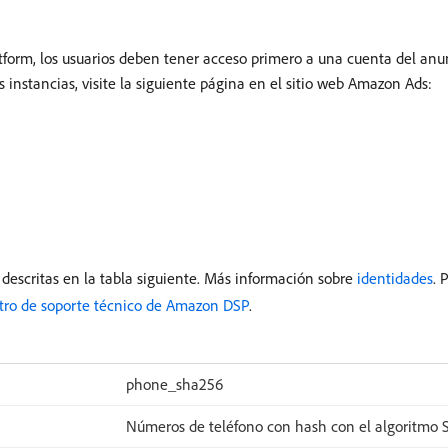
form, los usuarios deben tener acceso primero a una cuenta del a
instancias, visite la siguiente página en el sitio web Amazon Ads:
descritas en la tabla siguiente. Más información sobre
identidades
. 
tro de soporte técnico de Amazon DSP
.
phone_sha256
Números de teléfono con hash con el algoritmo