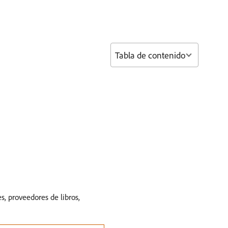
Tabla de contenido
s, proveedores de libros,