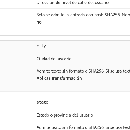
Dirección de nivel de calle del usuario
Solo se admite la entrada con hash SHA256. Norm
no
city
Ciudad del usuario
Admite texto sin formato o SHA256. Si se usa text
Aplicar transformación
state
Estado o provincia del usuario
Admite texto sin formato o SHA256. Si se usa text