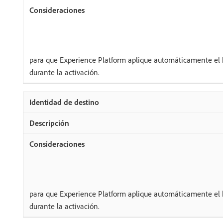
para que Experience Platform aplique automáticamente el 
durante la activación.
para que Experience Platform aplique automáticamente el 
durante la activación.