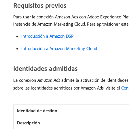
Requisitos previos
Para usar la conexión Amazon Ads con Adobe Experience Plat
instancia de Amazon Marketing Cloud. Para aprovisionar estas 
Introducción a Amazon DSP
Introducción a Amazon Marketing Cloud
Identidades admitidas
La conexión
Amazon Ads
admite la activación de identidades 
sobre las identidades admitidas por Amazon Ads, visite el
Cen