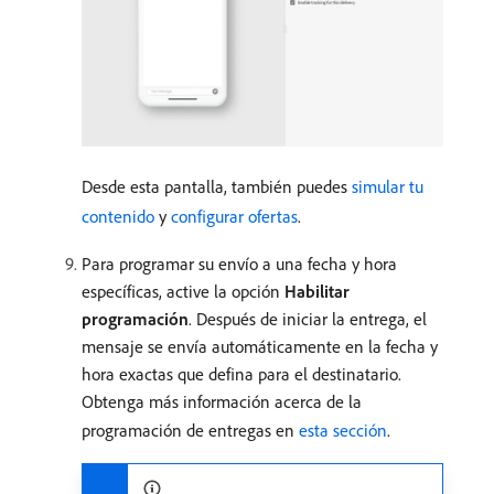
Desde esta pantalla, también puedes
simular tu
contenido
y
configurar ofertas
.
Para programar su envío a una fecha y hora
específicas, active la opción
Habilitar
programación
. Después de iniciar la entrega, el
mensaje se envía automáticamente en la fecha y
hora exactas que defina para el destinatario.
Obtenga más información acerca de la
programación de entregas en
esta sección
.