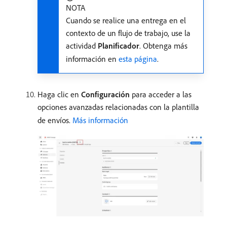
NOTA
Cuando se realice una entrega en el
contexto de un flujo de trabajo, use la
actividad
Planificador
. Obtenga más
información en
esta página
.
Haga clic en
Configuración
para acceder a las
opciones avanzadas relacionadas con la plantilla
de envíos.
Más información