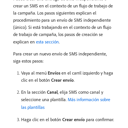
crear un SMS en el contexto de un flujo de trabajo de
la campaña. Los pasos siguientes explican el
procedimiento para un envío de SMS independiente
(único). Si está trabajando en el contexto de un flujo
de trabajo de campaña, los pasos de creación se
explican en
esta sección
.
Para crear un nuevo envío de SMS independiente,
siga estos pasos:
Vaya al menú
Envíos
en el carril izquierdo y haga
clic en el botón
Crear envío
.
En la sección
Canal
, elija SMS como canal y
seleccione una plantilla.
Más información sobre
las plantillas
Haga clic en el botón
Crear envío
para confirmar.