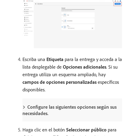
Escriba una
Etiqueta
para la entrega y acceda a la
lista desplegable de
Opciones adicionales
. Si su
entrega utiliza un esquema ampliado, hay
campos de opciones personalizadas
específicos
disponibles.
Configure las siguientes opciones según sus
necesidades.
Haga clic en el botón
Seleccionar público
para