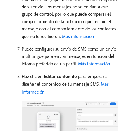
de su envío. Los mensajes no se envían a ese
grupo de control, por lo que puede comparar el
comportamiento de la población que recibió el
mensaje con el comportamiento de los contactos
que no lo recibieron.
Más información
Puede configurar su envío de SMS como un envío
multilingüe para enviar mensajes en función del
idioma preferido de un perfil.
Más información
.
Haz clic en
Editar contenido
para empezar a
diseñar el contenido de tu mensaje SMS.
Más
información