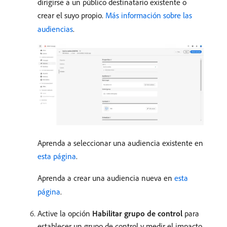
dirigirse a un público destinatario existente o
crear el suyo propio.
Más información sobre las
audiencias
.
Aprenda a seleccionar una audiencia existente en
esta página
.
Aprenda a crear una audiencia nueva en
esta
página
.
Active la opción
Habilitar grupo de control
para
establecer un grupo de control y medir el impacto