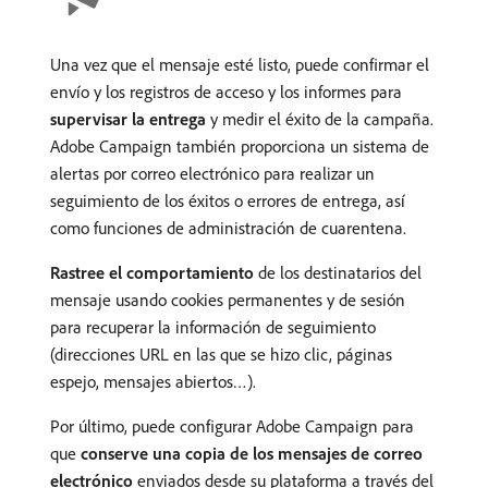
Una vez que el mensaje esté listo, puede confirmar el
envío y los registros de acceso y los informes para
supervisar la entrega
y medir el éxito de la campaña.
Adobe Campaign también proporciona un sistema de
alertas por correo electrónico para realizar un
seguimiento de los éxitos o errores de entrega, así
como funciones de administración de cuarentena.
Rastree el comportamiento
de los destinatarios del
mensaje usando cookies permanentes y de sesión
para recuperar la información de seguimiento
(direcciones URL en las que se hizo clic, páginas
espejo, mensajes abiertos…).
Por último, puede configurar Adobe Campaign para
que
conserve una copia de los mensajes de correo
electrónico
enviados desde su plataforma a través del