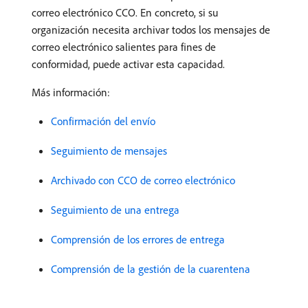
correo electrónico CCO. En concreto, si su
organización necesita archivar todos los mensajes de
correo electrónico salientes para fines de
conformidad, puede activar esta capacidad.
Más información:
Confirmación del envío
Seguimiento de mensajes
Archivado con CCO de correo electrónico
Seguimiento de una entrega
Comprensión de los errores de entrega
Comprensión de la gestión de la cuarentena