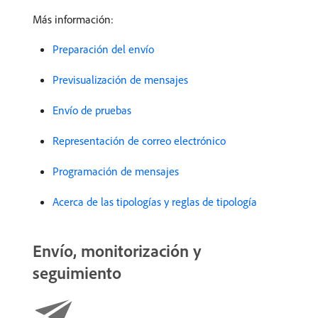
Más información:
Preparación del envío
Previsualización de mensajes
Envío de pruebas
Representación de correo electrónico
Programación de mensajes
Acerca de las tipologías y reglas de tipología
Envío, monitorización y
seguimiento