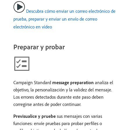
Descubra cómo enviar un correo electrónico de
prueba, preparar y enviar un envío de correo
electrónico en vídeo
Preparar y probar
Campaign Standard
message preparation
analiza el
objetivo, la personalización y la validez del mensaje.
Los errores detectados durante este paso deben
corregirse antes de poder continuar.
Previsualice y pruebe
sus mensajes con varias
funciones: envíe pruebas para probar perfiles o