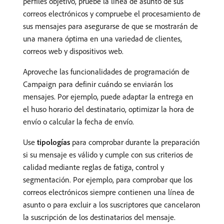
perfiles objetivo, pruebe la línea de asunto de sus
correos electrónicos y compruebe el procesamiento de
sus mensajes para asegurarse de que se mostrarán de
una manera óptima en una variedad de clientes,
correos web y dispositivos web.
Aproveche las funcionalidades de programación de
Campaign para definir cuándo se enviarán los
mensajes. Por ejemplo, puede adaptar la entrega en
el huso horario del destinatario, optimizar la hora de
envío o calcular la fecha de envío.
Use
tipologías
para comprobar durante la preparación
si su mensaje es válido y cumple con sus criterios de
calidad mediante reglas de fatiga, control y
segmentación. Por ejemplo, para comprobar que los
correos electrónicos siempre contienen una línea de
asunto o para excluir a los suscriptores que cancelaron
la suscripción de los destinatarios del mensaje.