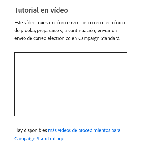
Tutorial en vídeo
Este vídeo muestra cómo enviar un correo electrónico
de prueba, prepararse y, a continuación, enviar un
envío de correo electrónico en Campaign Standard.
Hay disponibles
más vídeos de procedimientos para
Campaign Standard aquí
.