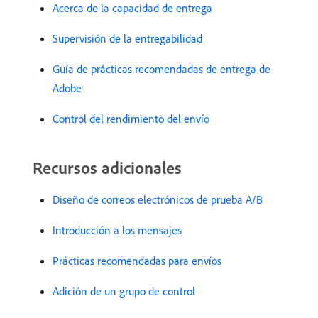
Acerca de la capacidad de entrega
Supervisión de la entregabilidad
Guía de prácticas recomendadas de entrega de
Adobe
Control del rendimiento del envío
Recursos adicionales
Diseño de correos electrónicos de prueba A/B
Introducción a los mensajes
Prácticas recomendadas para envíos
Adición de un grupo de control