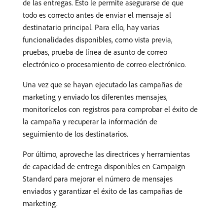
de las entregas. Esto le permite asegurarse de que
todo es correcto antes de enviar el mensaje al
destinatario principal. Para ello, hay varias
funcionalidades disponibles, como vista previa,
pruebas, prueba de línea de asunto de correo
electrónico o procesamiento de correo electrónico.
Una vez que se hayan ejecutado las campañas de
marketing y enviado los diferentes mensajes,
monitorícelos con registros para comprobar el éxito de
la campaña y recuperar la información de
seguimiento de los destinatarios.
Por último, aproveche las directrices y herramientas
de capacidad de entrega disponibles en Campaign
Standard para mejorar el número de mensajes
enviados y garantizar el éxito de las campañas de
marketing.