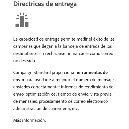
Directrices de entrega
La capacidad de entrega permite medir el éxito de las
campañas que llegan a la bandeja de entrada de los
destinatarios sin rechazarse ni marcarse como correo
no deseado.
Campaign Standard proporciona
herramientas de
envío
para ayudarle a mejorar el número de mensajes
enviados correctamente: informes de rendimiento de
envío, optimización del tiempo de envío, vista previa
de mensajes, procesamiento de correo electrónico,
administración de cuarentena, etc.
Más información: