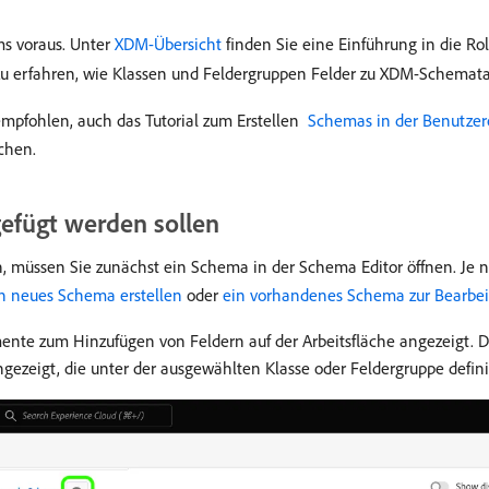
s voraus. Unter
XDM-Übersicht
finden Sie eine Einführung in die Ro
u erfahren, wie Klassen und Feldergruppen Felder zu XDM-Schemata
 empfohlen, auch das Tutorial zum Erstellen
​ Schemas in der Benutzer
chen.
efügt werden sollen
n, müssen Sie zunächst ein Schema in der Schema Editor öffnen. Je
n neues Schema erstellen
oder
ein vorhandenes Schema zur Bearbe
emente zum Hinzufügen von Feldern auf der Arbeitsfläche angezeigt
ezeigt, die unter der ausgewählten Klasse oder Feldergruppe defini