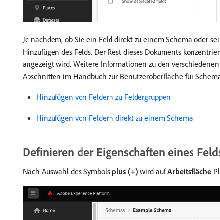
Je nachdem, ob Sie ein Feld direkt zu einem Schema oder sei
Hinzufügen des Felds. Der Rest dieses Dokuments konzentrier
angezeigt wird. Weitere Informationen zu den verschiedenen
Abschnitten im Handbuch zur Benutzeroberfläche für Schema
Hinzufügen von Feldern zu Feldergruppen
Hinzufügen von Feldern direkt zu einem Schema
Definieren der Eigenschaften eines Feld
Nach Auswahl des Symbols
plus (+)
wird auf
Arbeitsfläche
Pl