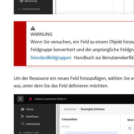
WARNUNG
Wenn Sie versuchen, ein Feld zu einem Objekt hinzuz
Feldgruppe konvertiert und die ursprüngliche Feldgr
Standardfeldgruppen ​
Handbuch zur Benutzeroberflä
Um der Ressource ein neues Feld hinzuzufügen, wählen Sie a
aus, unter dem Sie das Feld definieren möchten.