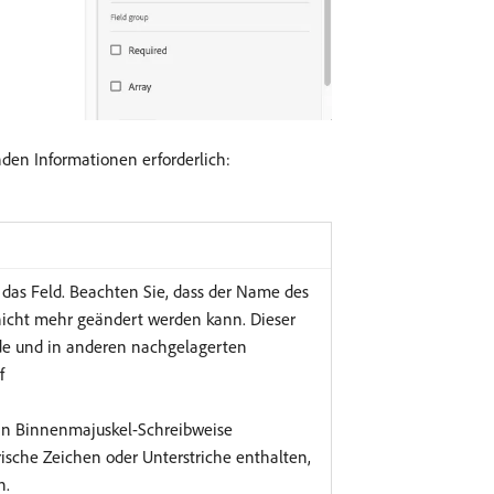
nden Informationen erforderlich:
 das Feld. Beachten Sie, dass der Name des
icht mehr geändert werden kann. Dieser
de und in anderen nachgelagerten
f
 in Binnenmajuskel-Schreibweise
sche Zeichen oder Unterstriche enthalten,
n.