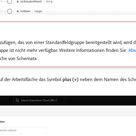
ufügen, das von einer Standardfeldgruppe bereitgestellt wird, wird d
uppe ist nicht mehr verfügbar. Weitere Informationen finden Sie
​ Ab
che von Schemata .
uf der Arbeitsfläche das Symbol
plus (+)
neben dem Namen des Schem