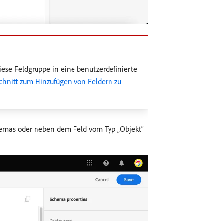
iese Feldgruppe in eine benutzerdefinierte
schnitt zum Hinzufügen von Feldern zu
as oder neben dem Feld vom Typ „Objekt“