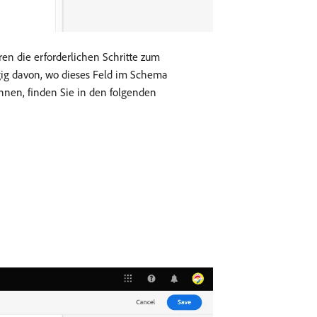
en die erforderlichen Schritte zum
ngig davon, wo dieses Feld im Schema
nen, finden Sie in den folgenden