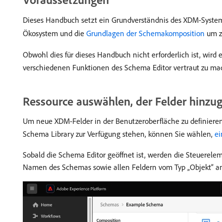
Dieses Handbuch setzt ein Grundverständnis des XDM-System
Ökosystem und die
Grundlagen der Schemakomposition
um z
Obwohl dies für dieses Handbuch nicht erforderlich ist, wird
verschiedenen Funktionen des Schema Editor vertraut zu ma
Ressource auswählen, der Felder hinzug
Um neue XDM-Felder in der Benutzeroberfläche zu definiere
Schema Library zur Verfügung stehen, können Sie wählen,
ei
Sobald die Schema Editor geöffnet ist, werden die Steuerel
Namen des Schemas sowie allen Feldern vom Typ „Objekt“ ang