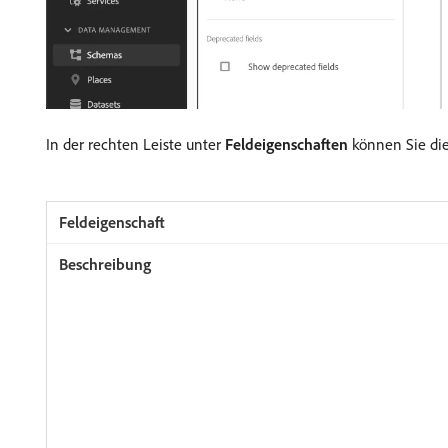
In der rechten Leiste unter
Feldeigenschaften
können Sie die 