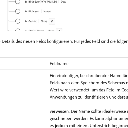
Details des neuen Felds konfigurieren. Für jedes Feld sind die folge
Feldname
Ein eindeutiger, beschreibender Name für
Felds nach dem Speichern des Schemas n
Wert wird verwendet, um das Feld im Co
Anwendungen zu identifizieren und darau
verweisen. Der Name sollte idealerweise
geschrieben werden. Es kann alphanumeri
es
jedoch
mit einem Unterstrich beginne