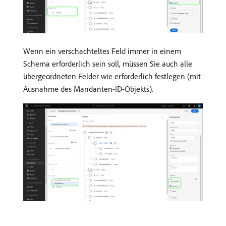
Wenn ein verschachteltes Feld immer in einem
Schema erforderlich sein soll, müssen Sie auch alle
übergeordneten Felder wie erforderlich festlegen (mit
Ausnahme des Mandanten-ID-Objekts).