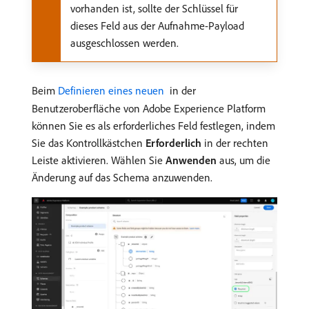
vorhanden ist, sollte der Schlüssel für
dieses Feld aus der Aufnahme-Payload
ausgeschlossen werden.
Beim
Definieren eines neuen ​
in der
Benutzeroberfläche von Adobe Experience Platform
können Sie es als erforderliches Feld festlegen, indem
Sie das Kontrollkästchen
Erforderlich
in der rechten
Leiste aktivieren. Wählen Sie
Anwenden
aus, um die
Änderung auf das Schema anzuwenden.