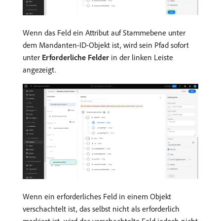
Wenn das Feld ein Attribut auf Stammebene unter
dem Mandanten-ID-Objekt ist, wird sein Pfad sofort
unter
Erforderliche Felder
in der linken Leiste
angezeigt.
Wenn ein erforderliches Feld in einem Objekt
verschachtelt ist, das selbst nicht als erforderlich