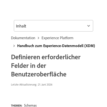
Inhalt
Dokumentation
Experience Platform
Handbuch zum Experience-Datenmodell (XDM)
Definieren erforderlicher
Felder in der
Benutzeroberfläche
Letzte Aktualisierung: 21. Juni 2026
Schemas
THEMEN: