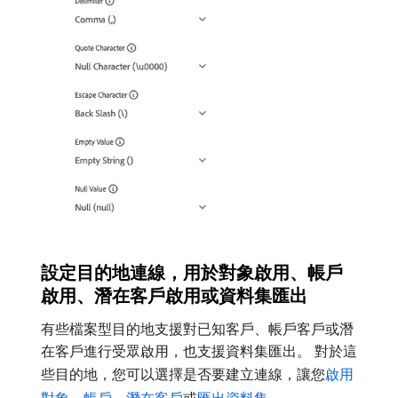
設定目的地連線，用於對象啟用、帳戶
啟用、潛在客戶啟用或資料集匯出
有些檔案型目的地支援對已知客戶、帳戶客戶或潛
在客戶進行受眾啟用，也支援資料集匯出。 對於這
些目的地，您可以選擇是否要建立連線，讓您
啟用