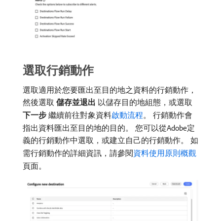
選取行銷動作
選取適用於您要匯出至目的地之資料的行銷動作，
然後選取​
儲存並退出
​以儲存目的地組態，或選取​
下一步
​繼續前往對象資料
啟動流程
。 行銷動作會
指出資料匯出至目的地的目的。 您可以從Adobe定
義的行銷動作中選取，或建立自己的行銷動作。 如
需行銷動作的詳細資訊，請參閱
資料使用原則概觀
頁面。