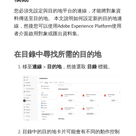
您必須先設定與目的地平台的連線，才能將對象資
料傳送至目的地。 本文說明如何設定新的目的地連
線，然後您可以使用Adobe Experience Platform使用
者介面啟用對象或匯出資料集。
在目錄中尋找所需的目的地
移至​
連線
>
目的地
，然後選取​
目錄
​標籤。
目錄中的目的地卡片可能會有不同的動作控制