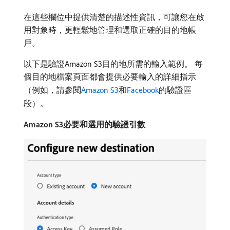
在這些欄位中提供清楚的描述性資訊，可讓您在啟
用對象時，更輕鬆地管理和選取正確的目的地帳
戶。
以下是驗證Amazon S3目的地所需的輸入範例。 每
個目的地檔案頁面都會提供必要輸入的詳細指示
（例如，請參閱
Amazon S3
和
Facebook
的驗證區
段）。
Amazon S3必要和選用的驗證引數