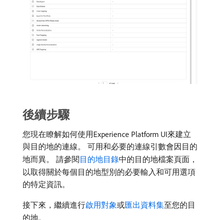
後續步驟
您現在瞭解如何使用Experience Platform UI來建立
與目的地的連線。 可用和必要的連線引數會因目的
地而異。 請參閱
目的地目錄
中的目的地檔案頁面，
以取得關於每個目的地型別的必要輸入和可用選項
的特定資訊。
接下來，繼續進行
啟用對象
或
匯出資料集
至您的目
的地。