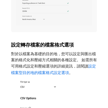
設定轉存檔案的檔案格式選項
對於以檔案為基礎的目的地，您可以設定與匯出檔
案的格式化和壓縮方式相關的各種設定。 如需所有
可用格式設定和壓縮選項的詳細資訊，請閱讀
設定
檔案型目的地的檔案格式設定選項
。