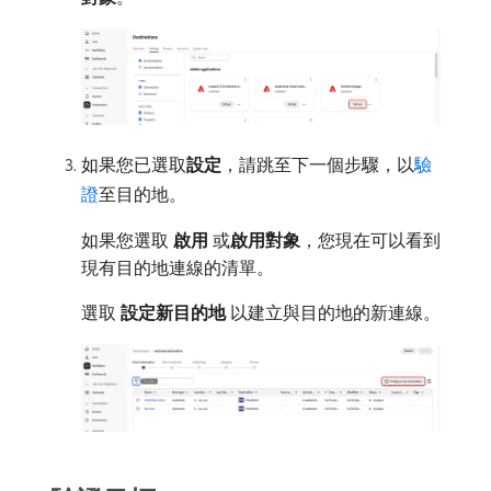
如果您已選取​
設定
，請跳至下一個步驟，以
驗
證
至目的地。
如果您選取​
啟用
​或​
啟用對象
，您現在可以看到
現有目的地連線的清單。
選取​
設定新目的地
​以建立與目的地的新連線。