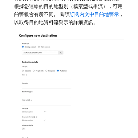
根據您連線的目的地型別（檔案型或串流），可用
的警報會有所不同。 閱讀
訂閱內文中目的地警示
，
以取得目的地資料流警示的詳細資訊。