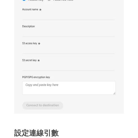
設定連線引數