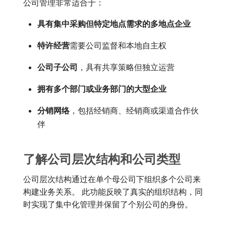
公司管理非常适合于：
具有集中采购但特定地点需求的多地点企业
特许经营
​需要公司监督和本地自主权
公司子公司
，具有共享策略但独立运营
拥有多个部门或业务部门的大型企业
分销网络
，包括经销商、经销商或渠道合作伙
伴
了解公司层次结构和公司类型
公司层次结构通过在单个母公司下组织多个公司来
构建业务关系。 此功能反映了真实的组织结构，同
时实现了集中化管理并保留了个别公司的身份。