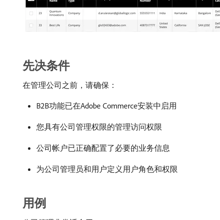
先决条件
在管理公司之前，请确保：
B2B功能已在Adobe Commerce安装中启用
您具有公司管理权限的管理访问权限
公司帐户已正确配置了必要的业务信息
为公司管理员和用户定义用户角色和权限
用例