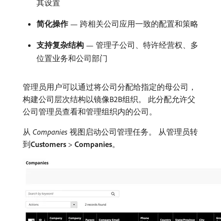
其设置
简化操作
— 跨相关公司应用一致的配置和策略
支持复杂结构
— 管理子公司、特许经营权、多
位置业务和公司部门
管理员用户可以通过将公司分配给指定的母公司，
构建公司层次结构以镜像B2B组织。 此分配允许父
公司管理员查看和管理组织内的公司。
从​
Companies
​视图启动公司管理任务。 从管理员转
到​
Customers
>
Companies
。