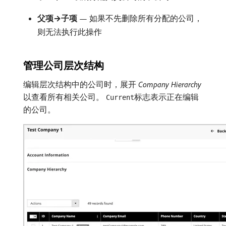
父项→子项
— 如果不先删除所有分配的公司，
则无法执行此操作
管理公司层次结构
编辑层次结构中的公司时，展开​
Company Hierarchy
​以查看所有相关公司。
标志表示正在编辑
Current
的公司。