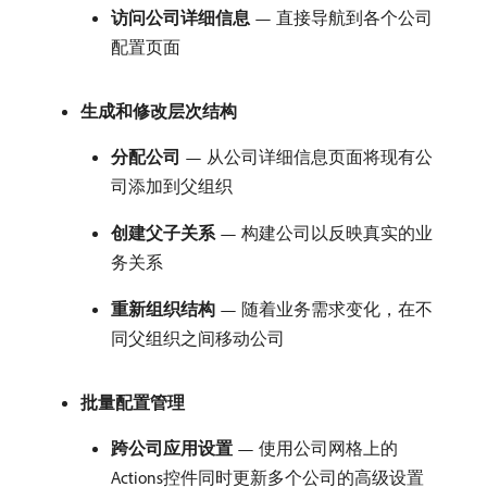
访问公司详细信息
— 直接导航到各个公司
配置页面
生成和修改层次结构
分配公司
— 从公司详细信息页面将现有公
司添加到父组织
创建父子关系
— 构建公司以反映真实的业
务关系
重新组织结构
— 随着业务需求变化，在不
同父组织之间移动公司
批量配置管理
跨公司应用设置
— 使用公司网格上的
Actions控件同时更新多个公司的高级设置