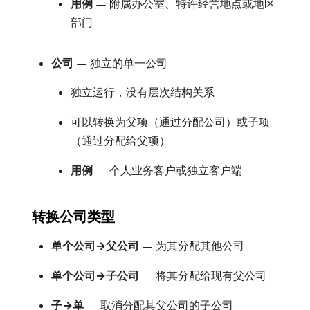
用例
— 附属办公室、特许经营地点或地区
部门
公司
— 独立的单一公司
独立运行，没有层次结构关系
可以转换为父项（通过分配公司）或子项
（通过分配给父项）
用例
— 个人业务客户或独立客户端
转换公司类型
单个公司→父公司
— 为其分配其他公司
单个公司→子公司
— 将其分配给现有父公司
子→单
— 取消分配其父公司的子公司