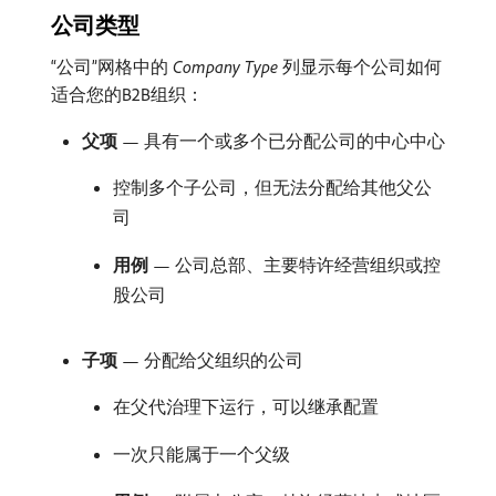
公司类型
“公司”网格中的​
Company Type
​列显示每个公司如何
适合您的B2B组织：
父项
— 具有一个或多个已分配公司的中心中心
控制多个子公司，但无法分配给其他父公
司
用例
— 公司总部、主要特许经营组织或控
股公司
子项
— 分配给父组织的公司
在父代治理下运行，可以继承配置
一次只能属于一个父级