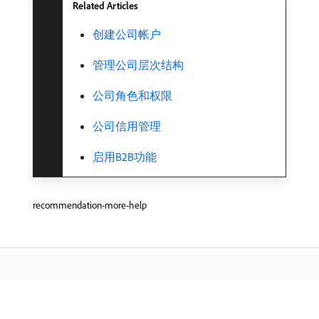
Related Articles
创建公司帐户
管理公司层次结构
公司角色和权限
公司信用管理
启用B2B功能
recommendation-more-help