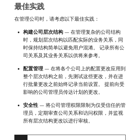
最佳实践
在管理公司时，请考虑以下最佳实践：
构建公司层次结构
— 在管理复杂的公司结构
时，规划层次结构以匹配实际的业务关系，同
时保持结构简单以避免用户混淆。 记录所有公
司关系及其业务关系以供将来参考。
配置管理
— 在将各个公司上的配置更改应用到
整个层次结构之前，先测试这些更改，并在进
行批量更改之前始终记录当前设置。 提前向受
影响的公司管理员传达计划的更改。
安全性
— 将公司管理权限限制为仅受信任的管
理员，定期审查公司关系和访问权限，并监视
所有层次结构更改以进行审核。