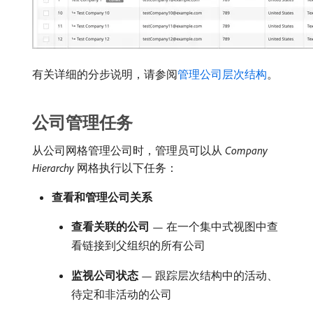
有关详细的分步说明，请参阅
管理公司层次结构
。
公司管理任务
从公司网格管理公司时，管理员可以从​
Company
Hierarchy
​网格执行以下任务：
查看和管理公司关系
查看关联的公司
— 在一个集中式视图中查
看链接到父组织的所有公司
监视公司状态
— 跟踪层次结构中的活动、
待定和非活动的公司