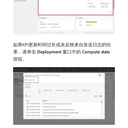
如果KPI更新时间过长或未反映来自发送日志的结
果，请单击​
Deployment
​窗口中的​
Compute stats
​
按钮。