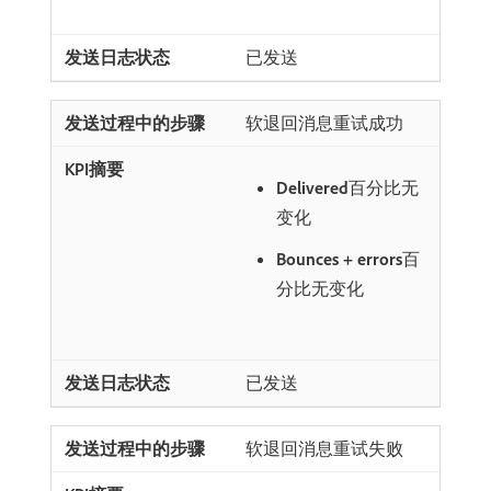
已发送
软退回消息重试成功
Delivered
​百分比无
变化
Bounces + errors
​百
分比无变化
已发送
软退回消息重试失败