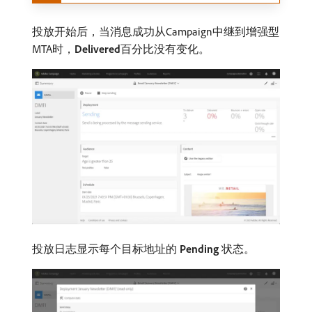
投放开始后，当消息成功从Campaign中继到增强型
MTA时，
Delivered
​百分比没有变化。
投放日志显示每个目标地址的​
Pending
​状态。