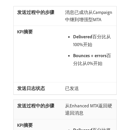
消息已成功从Campaign
中继到增强型MTA
Delivered
​百分比从
100%开始
Bounces + errors
​百
分比从0%开始
已发送
从Enhanced MTA返回硬
退回消息
Delivered
​百分比将