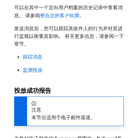
可以在其中一个定向用户档案的历史记录中查看消
息。 请参阅
整合后的客户轮廓
。
发送消息后，您可以跟踪其收件人的行为并对其进
行监视以衡量其影响。 有关更多信息，请参阅一下
章节。
跟踪消息
监测投放
投放成功报告
注意
本节仅适用于电子邮件渠道。