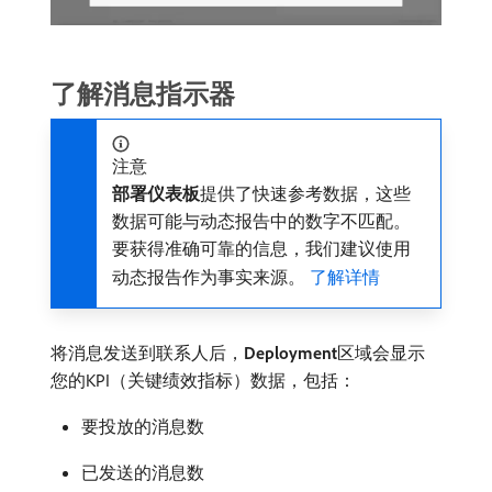
了解消息指示器
注意
部署仪表板
​提供了快速参考数据，这些
数据可能与动态报告中的数字不匹配。
要获得准确可靠的信息，我们建议使用
动态报告作为事实来源。
了解详情
将消息发送到联系人后，
Deployment
​区域会显示
您的KPI（关键绩效指标）数据，包括：
要投放的消息数
已发送的消息数