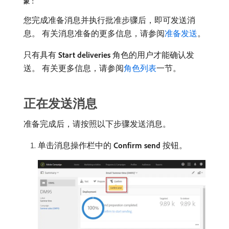
象：
您完成准备消息并执行批准步骤后，即可发送消
息。 有关消息准备的更多信息，请参阅
准备发送
。
只有具有​
Start deliveries
​角色的用户才能确认发
送。 有关更多信息，请参阅
角色列表
一节。
正在发送消息
准备完成后，请按照以下步骤发送消息。
单击消息操作栏中的​
Confirm send
​按钮。