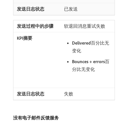
已发送
软退回消息重试失败
Delivered
​百分比无
变化
Bounces + errors
​百
分比无变化
失败
没有电子邮件反馈服务