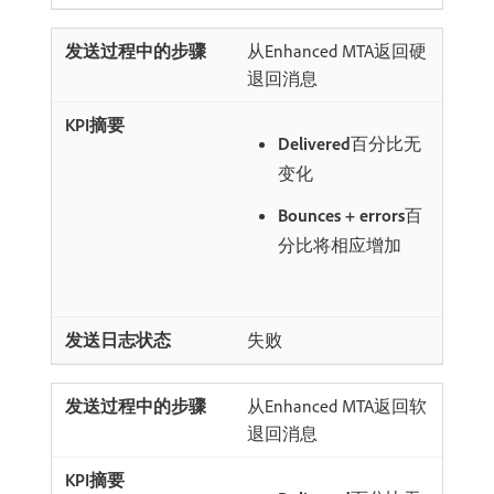
从Enhanced MTA返回硬
退回消息
Delivered
​百分比无
变化
Bounces + errors
​百
分比将相应增加
失败
从Enhanced MTA返回软
退回消息