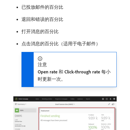
已投放邮件的百分比
退回和错误的百分比
打开消息的百分比
点击消息的百分比（适用于电子邮件）
注意
Open rate
和
Click-through rate
每小
时更新一次。