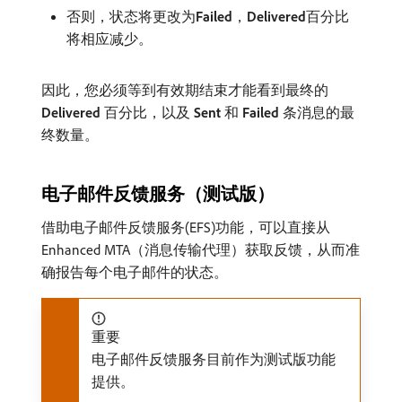
否则，状态将更改为​
Failed
，
Delivered
​百分比
将相应减少。
因此，您必须等到有效期结束才能看到最终的​
Delivered
​百分比，以及​
Sent
​和​
Failed
​条消息的最
终数量。
电子邮件反馈服务（测试版）
借助电子邮件反馈服务(EFS)功能，可以直接从
Enhanced MTA（消息传输代理）获取反馈，从而准
确报告每个电子邮件的状态。
重要
电子邮件反馈服务目前作为测试版功能
提供。