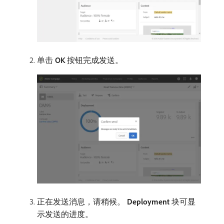
单击​
OK
​按钮完成发送。
正在发送消息，请稍候。
Deployment
块可显
示发送的进度。