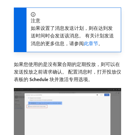
注意
如果设置了消息发送计划，则在达到发
送时间时会发送该消息。 有关计划发送
消息的更多信息，请参阅
此章节
。
如果您使用的是没有聚合期的定期投放，则可以在
发送投放之前请求确认。 配置消息时，打开投放仪
表板的​
Schedule
​块并激活专用选项。