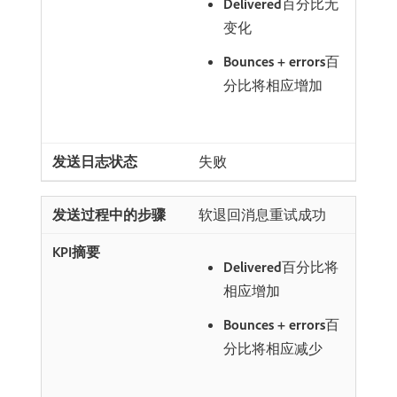
Delivered
​百分比无
变化
Bounces + errors
​百
分比将相应增加
失败
软退回消息重试成功
Delivered
​百分比将
相应增加
Bounces + errors
​百
分比将相应减少