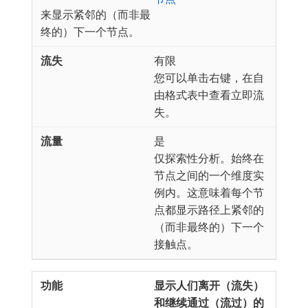
来显示紧邻的（而非最
终的）下一个节点。
有限
您可以单击右键，在自
由格式表中查看立即流
失。
是
仅探索性分析。始终在
节点之间的一个维度实
例内。这意味着每个节
点都显示路径上紧邻的
（而非最终的）下一个
接触点。
显示人们离开（流失）
和继续通过（流过）的