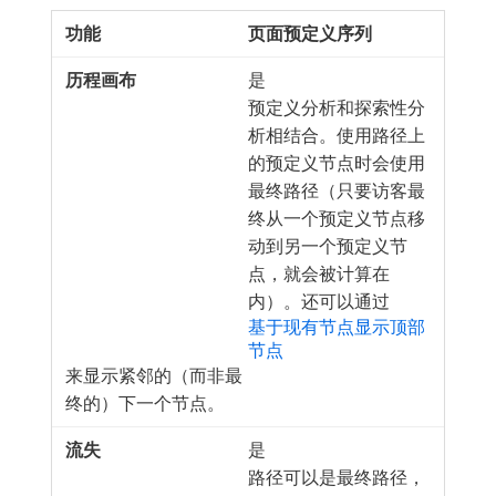
页面预定义序列
是
预定义分析和探索性分
析相结合。使用路径上
的预定义节点时会使用
最终路径（只要访客最
终从一个预定义节点移
动到另一个预定义节
点，就会被计算在
内）。还可以通过
基于现有节点显示顶部
节点
来显示紧邻的（而非最
终的）下一个节点。
是
路径可以是最终路径，