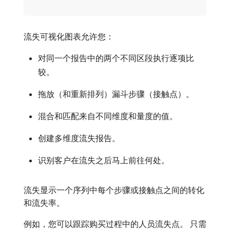
流失可视化图表允许您：
对同一个报告中的两个不同区段执行逐项比
较。
拖放（和重新排列）漏斗步骤（接触点）。
混合和匹配来自不同维度和量度的值。
创建多维度流失报告。
识别客户在流失之后马上前往何处。
流失显示一个序列中每个步骤或接触点之间的转化
和流失率。
例如，您可以跟踪购买过程中的人员流失点。 只需