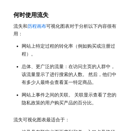
何时使用流失
流失和
历程画布
可视化图表对于分析以下内容很有
用：
网站上特定过程的转化率（例如购买或注册过
程）。
总体、更广泛的流量：在访问主页的人群中，
该流量显示了进行搜索的人数。 然后，他们中
有多少人最终会查看某一特定商品。
网站上事件之间的关联。 关联显示查看了您的
隐私政策的用户购买产品的百分比。
流失可视化图表最适合于：