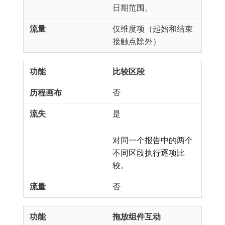
日期范围。
仅维度项（起始和结束
接触点除外）
比较区段
否
是
对同一个报告中的两个
不同区段执行逐项比
较。
否
拖放组件互动