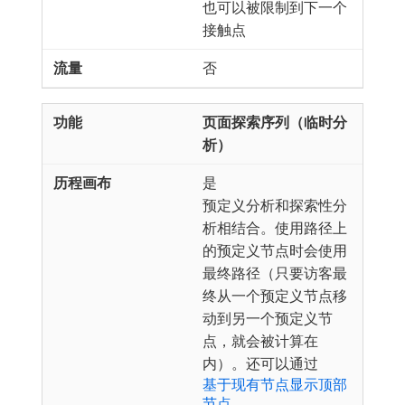
也可以被限制到下一个
接触点
否
页面探索序列（临时分
析）
是
预定义分析和探索性分
析相结合。使用路径上
的预定义节点时会使用
最终路径（只要访客最
终从一个预定义节点移
动到另一个预定义节
点，就会被计算在
内）。还可以通过
基于现有节点显示顶部
节点