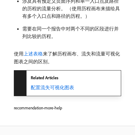
涉及具有预定义页面序列和单一入口点及路径
的历程的流量分析。 （使用历程画布来描绘具
有多个入口点和路径的历程。）
需要在同一个报告中对两个不同的区段进行并
列比较的历程。
使用
上述表格
来了解历程画布、流失和流量可视化
图表之间的区别。
Related Articles
配置流失可视化图表
recommendation-more-help