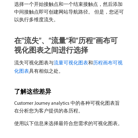
选择一个开始接触点和一个结束接触点，然后添加
中间接触点即可创建网站导航路径。 但是，您还可
以执行多维度流失。
在“流失”、“流量”和“历程”画布可
视化图表之间进行选择
流失可视化图表与
流量可视化图表
和
历程画布可视
化图表
具有相似之处。
了解这些差异
Customer Journey analytics 中的各种可视化图表旨
在分析您为客户提供的各历程。
使用以下信息来选择最符合您需求的可视化图表。