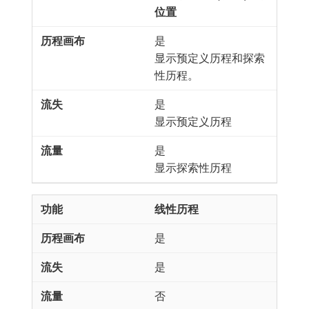
位置
是
显示预定义历程和探索
性历程。
是
显示预定义历程
是
显示探索性历程
线性历程
是
是
否