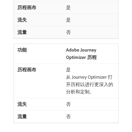
是
是
否
Adobe Journey
Optimizer 历程
是
从 Journey Optimizer 打
开历程以进行更深入的
分析和定制。
否
否