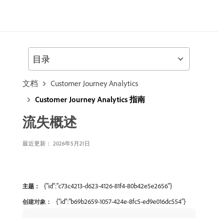
目录
文档
Customer Journey Analytics
Customer Journey Analytics 指南
流失概述
最近更新： 2026年5月21日
{"id":"c73c4213-d623-4126-81f4-80b42e5e2656"}
主题：
{"id":"b69b2659-1057-424e-8fc5-ed9e016dc554"}
创建对象：