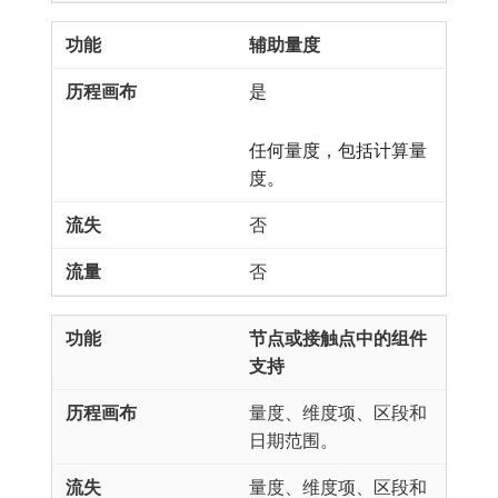
辅助量度
是
任何量度，包括计算量
度。
否
否
节点或接触点中的组件
支持
量度、维度项、区段和
日期范围。
量度、维度项、区段和