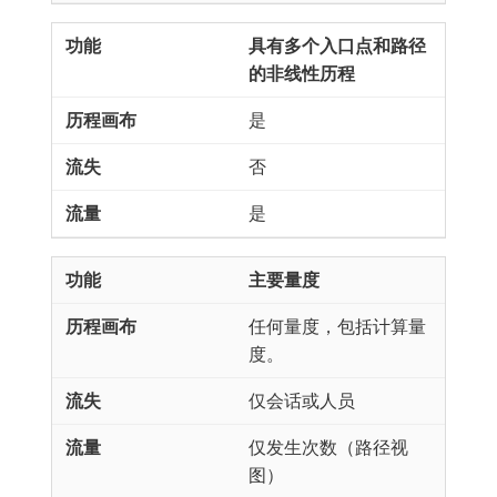
具有多个入口点和路径
的非线性历程
是
否
是
主要量度
任何量度，包括计算量
度。
仅会话或人员
仅发生次数（路径视
图）