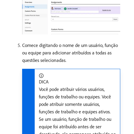
Comece digitando o nome de um usuário, função
ou equipe para adicionar atribuídos a todas as
questões selecionadas.
DICA
Você pode atribuir vários usuários,
funções de trabalho ou equipes. Você
pode atribuir somente usuários,
funções de trabalho e equipes ativos.
Se um usuário, função de trabalho ou
equipe foi atribuído antes de ser