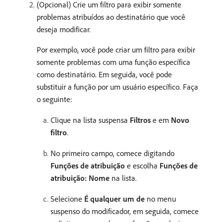
(Opcional) Crie um filtro para exibir somente
problemas atribuídos ao destinatário que você
deseja modificar.
Por exemplo, você pode criar um filtro para exibir
somente problemas com uma função específica
como destinatário. Em seguida, você pode
substituir a função por um usuário específico. Faça
o seguinte:
Clique na lista suspensa
Filtros
e em
Novo
filtro
.
No primeiro campo, comece digitando
Funções de atribuição
e escolha
Funções de
atribuição: Nome
na lista.
Selecione
É qualquer um de
no menu
suspenso do modificador, em seguida, comece