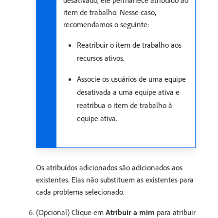
desativado, ele permanece atribuído ao
item de trabalho. Nesse caso,
recomendamos o seguinte:
Reatribuir o item de trabalho aos
recursos ativos.
Associe os usuários de uma equipe
desativada a uma equipe ativa e
reatribua o item de trabalho à
equipe ativa.
Os atribuídos adicionados são adicionados aos
existentes. Elas não substituem as existentes para
cada problema selecionado.
(Opcional) Clique em
Atribuir a mim
para atribuir