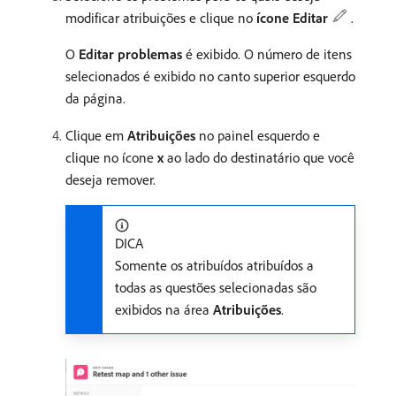
modificar atribuições e clique no
ícone Editar
.
O
Editar problemas
é exibido. O número de itens
selecionados é exibido no canto superior esquerdo
da página.
Clique em
Atribuições
no painel esquerdo e
clique no ícone
x
ao lado do destinatário que você
deseja remover.
DICA
Somente os atribuídos atribuídos a
todas as questões selecionadas são
exibidos na área
Atribuições
.