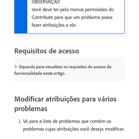
OBSERVAÇÃO
Você deve ter pelo menos permissões do
Contribute para que um problema possa
fazer atribuições a ele.
Requisitos de acesso
Expanda para visualizar os requisitos de acesso da
funcionalidade neste artigo.
Modificar atribuições para vários
problemas
Vá para a lista de problemas que contém os
problemas cujas atribuições você deseja modificar.