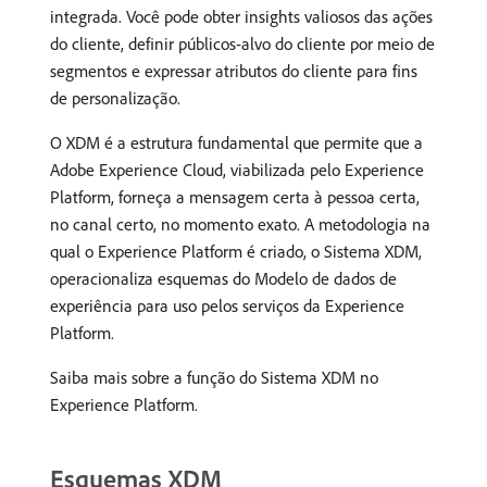
integrada. Você pode obter insights valiosos das ações
do cliente, definir públicos-alvo do cliente por meio de
segmentos e expressar atributos do cliente para fins
de personalização.
O XDM é a estrutura fundamental que permite que a
Adobe Experience Cloud, viabilizada pelo Experience
Platform, forneça a mensagem certa à pessoa certa,
no canal certo, no momento exato. A metodologia na
qual o Experience Platform é criado, o Sistema XDM,
operacionaliza esquemas do Modelo de dados de
experiência para uso pelos serviços da Experience
Platform.
Saiba mais sobre a função do Sistema XDM no
Experience Platform.
Esquemas XDM