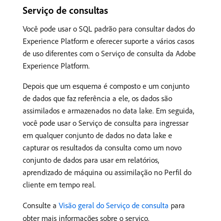
Serviço de consultas
Você pode usar o SQL padrão para consultar dados do
Experience Platform e oferecer suporte a vários casos
de uso diferentes com o Serviço de consulta da Adobe
Experience Platform.
Depois que um esquema é composto e um conjunto
de dados que faz referência a ele, os dados são
assimilados e armazenados no data lake. Em seguida,
você pode usar o Serviço de consulta para ingressar
em qualquer conjunto de dados no data lake e
capturar os resultados da consulta como um novo
conjunto de dados para usar em relatórios,
aprendizado de máquina ou assimilação no Perfil do
cliente em tempo real.
Consulte a
Visão geral do Serviço de consulta
para
obter mais informações sobre o serviço.