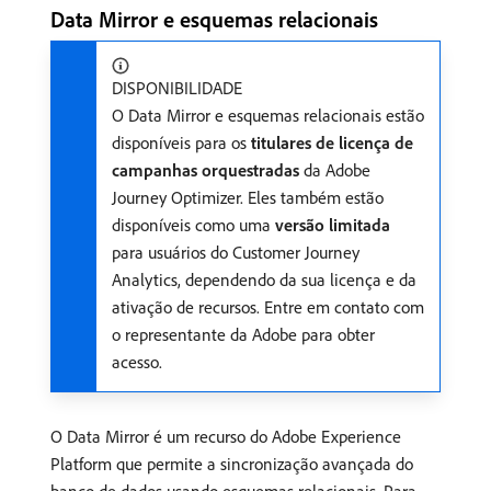
Data Mirror e esquemas relacionais
DISPONIBILIDADE
O Data Mirror e esquemas relacionais estão
disponíveis para os
titulares de licença de
campanhas orquestradas
da Adobe
Journey Optimizer. Eles também estão
disponíveis como uma
versão limitada
para usuários do Customer Journey
Analytics, dependendo da sua licença e da
ativação de recursos. Entre em contato com
o representante da Adobe para obter
acesso.
O Data Mirror é um recurso do Adobe Experience
Platform que permite a sincronização avançada do
banco de dados usando esquemas relacionais. Para