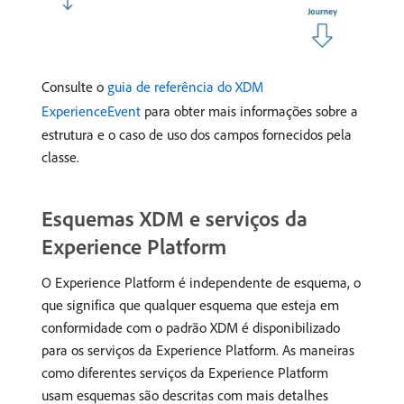
Consulte o
guia de referência do XDM
ExperienceEvent
para obter mais informações sobre a
estrutura e o caso de uso dos campos fornecidos pela
classe.
Esquemas XDM e serviços da
Experience Platform
O Experience Platform é independente de esquema, o
que significa que qualquer esquema que esteja em
conformidade com o padrão XDM é disponibilizado
para os serviços da Experience Platform. As maneiras
como diferentes serviços da Experience Platform
usam esquemas são descritas com mais detalhes