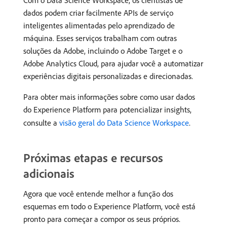
Com o Data Science Workspace, os cientistas de
dados podem criar facilmente APIs de serviço
inteligentes alimentadas pelo aprendizado de
máquina. Esses serviços trabalham com outras
soluções da Adobe, incluindo o Adobe Target e o
Adobe Analytics Cloud, para ajudar você a automatizar
experiências digitais personalizadas e direcionadas.
Para obter mais informações sobre como usar dados
do Experience Platform para potencializar insights,
consulte a
visão geral do Data Science Workspace
.
Próximas etapas e recursos
adicionais
Agora que você entende melhor a função dos
esquemas em todo o Experience Platform, você está
pronto para começar a compor os seus próprios.