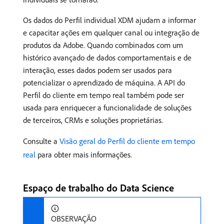
Os dados do Perfil individual XDM ajudam a informar
e capacitar ações em qualquer canal ou integração de
produtos da Adobe. Quando combinados com um
histórico avançado de dados comportamentais e de
interação, esses dados podem ser usados para
potencializar o aprendizado de máquina. A API do
Perfil do cliente em tempo real também pode ser
usada para enriquecer a funcionalidade de soluções
de terceiros, CRMs e soluções proprietárias.
Consulte a
Visão geral do Perfil do cliente em tempo
real
para obter mais informações.
Espaço de trabalho do Data Science
OBSERVAÇÃO