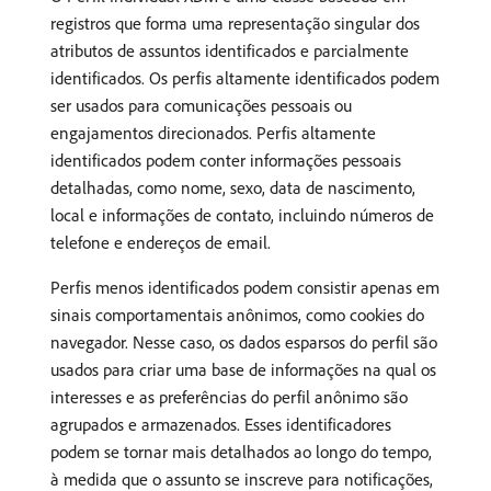
registros que forma uma representação singular dos
atributos de assuntos identificados e parcialmente
identificados. Os perfis altamente identificados podem
ser usados para comunicações pessoais ou
engajamentos direcionados. Perfis altamente
identificados podem conter informações pessoais
detalhadas, como nome, sexo, data de nascimento,
local e informações de contato, incluindo números de
telefone e endereços de email.
Perfis menos identificados podem consistir apenas em
sinais comportamentais anônimos, como cookies do
navegador. Nesse caso, os dados esparsos do perfil são
usados para criar uma base de informações na qual os
interesses e as preferências do perfil anônimo são
agrupados e armazenados. Esses identificadores
podem se tornar mais detalhados ao longo do tempo,
à medida que o assunto se inscreve para notificações,