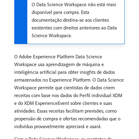
O Data Science Workspace não está mais
disponível para compra. Esta
documentação destina-se aos clientes
existentes com direitos anteriores ao Data
Science Workspace.
O Adobe Experience Platform Data Science
Workspace usa aprendizagem de máquina e
inteligência artificial para obter insights de dados
armazenados no Experience Platform. O Data Science
Workspace permite que cientistas de dados criem
receitas com base nos dados do Perfil individual XDM
e do XDM ExperienceEvent sobre clientes e suas
atividades. Essas receitas facilitam previsões, como
propensão de compra e ofertas recomendadas que o
indivíduo provavelmente apreciará e usará.