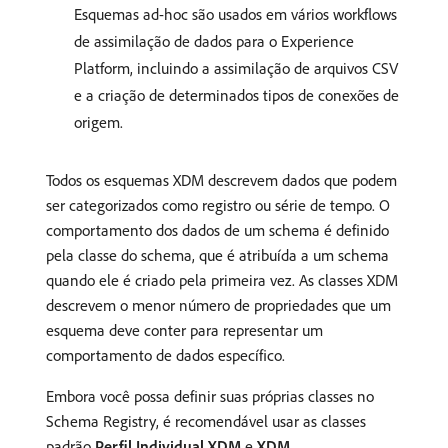
Esquemas ad-hoc são usados em vários workflows
de assimilação de dados para o Experience
Platform, incluindo a assimilação de arquivos CSV
e a criação de determinados tipos de conexões de
origem.
Todos os esquemas XDM descrevem dados que podem
ser categorizados como registro ou série de tempo. O
comportamento dos dados de um schema é definido
pela classe do schema, que é atribuída a um schema
quando ele é criado pela primeira vez. As classes XDM
descrevem o menor número de propriedades que um
esquema deve conter para representar um
comportamento de dados específico.
Embora você possa definir suas próprias classes no
Schema Registry, é recomendável usar as classes
padrão
Perfil Individual XDM
e
XDM