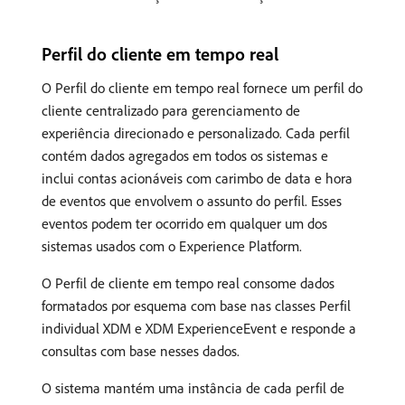
Perfil do cliente em tempo real
O Perfil do cliente em tempo real fornece um perfil do
cliente centralizado para gerenciamento de
experiência direcionado e personalizado. Cada perfil
contém dados agregados em todos os sistemas e
inclui contas acionáveis com carimbo de data e hora
de eventos que envolvem o assunto do perfil. Esses
eventos podem ter ocorrido em qualquer um dos
sistemas usados com o Experience Platform.
O Perfil de cliente em tempo real consome dados
formatados por esquema com base nas classes Perfil
individual XDM e XDM ExperienceEvent e responde a
consultas com base nesses dados.
O sistema mantém uma instância de cada perfil de