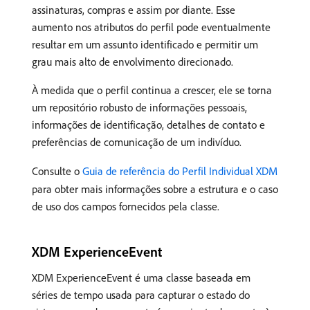
assinaturas, compras e assim por diante. Esse
aumento nos atributos do perfil pode eventualmente
resultar em um assunto identificado e permitir um
grau mais alto de envolvimento direcionado.
À medida que o perfil continua a crescer, ele se torna
um repositório robusto de informações pessoais,
informações de identificação, detalhes de contato e
preferências de comunicação de um indivíduo.
Consulte o
Guia de referência do Perfil Individual XDM
para obter mais informações sobre a estrutura e o caso
de uso dos campos fornecidos pela classe.
XDM ExperienceEvent
XDM ExperienceEvent é uma classe baseada em
séries de tempo usada para capturar o estado do