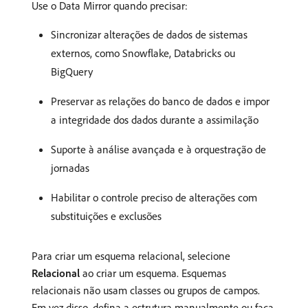
Use o Data Mirror quando precisar:
Sincronizar alterações de dados de sistemas
externos, como Snowflake, Databricks ou
BigQuery
Preservar as relações do banco de dados e impor
a integridade dos dados durante a assimilação
Suporte à análise avançada e à orquestração de
jornadas
Habilitar o controle preciso de alterações com
substituições e exclusões
Para criar um esquema relacional, selecione
Relacional
ao criar um esquema. Esquemas
relacionais não usam classes ou grupos de campos.
Em vez disso, defina a estrutura manualmente ou faça