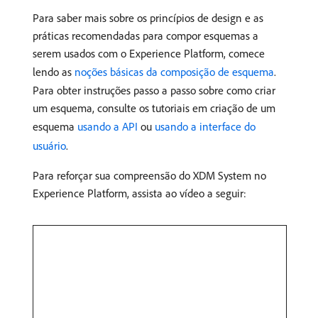
Para saber mais sobre os princípios de design e as
práticas recomendadas para compor esquemas a
serem usados com o Experience Platform, comece
lendo as
noções básicas da composição de esquema
.
Para obter instruções passo a passo sobre como criar
um esquema, consulte os tutoriais em criação de um
esquema
usando a API
ou
usando a interface do
usuário
.
Para reforçar sua compreensão do XDM System no
Experience Platform, assista ao vídeo a seguir: