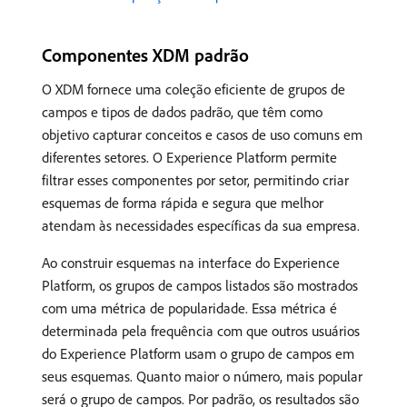
Componentes XDM padrão
O XDM fornece uma coleção eficiente de grupos de
campos e tipos de dados padrão, que têm como
objetivo capturar conceitos e casos de uso comuns em
diferentes setores. O Experience Platform permite
filtrar esses componentes por setor, permitindo criar
esquemas de forma rápida e segura que melhor
atendam às necessidades específicas da sua empresa.
Ao construir esquemas na interface do Experience
Platform, os grupos de campos listados são mostrados
com uma métrica de popularidade. Essa métrica é
determinada pela frequência com que outros usuários
do Experience Platform usam o grupo de campos em
seus esquemas. Quanto maior o número, mais popular
será o grupo de campos. Por padrão, os resultados são