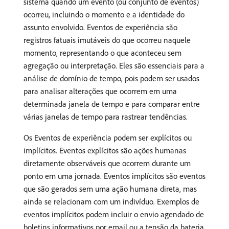
sistema quando um evento (ou conjunto de eventos)
ocorreu, incluindo o momento e a identidade do
assunto envolvido. Eventos de experiência são
registros fatuais imutáveis do que ocorreu naquele
momento, representando o que aconteceu sem
agregação ou interpretação. Eles são essenciais para a
análise de domínio de tempo, pois podem ser usados
para analisar alterações que ocorrem em uma
determinada janela de tempo e para comparar entre
várias janelas de tempo para rastrear tendências.
Os Eventos de experiência podem ser explícitos ou
implícitos. Eventos explícitos são ações humanas
diretamente observáveis que ocorrem durante um
ponto em uma jornada. Eventos implícitos são eventos
que são gerados sem uma ação humana direta, mas
ainda se relacionam com um indivíduo. Exemplos de
eventos implícitos podem incluir o envio agendado de
boletins informativos por email ou a tensão da bateria