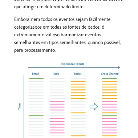
que atinge um determinado limite.
Embora nem todos os eventos sejam facilmente
categorizados em todas as fontes de dados, é
extremamente valioso harmonizar eventos
semelhantes em tipos semelhantes, quando possível,
para processamento.