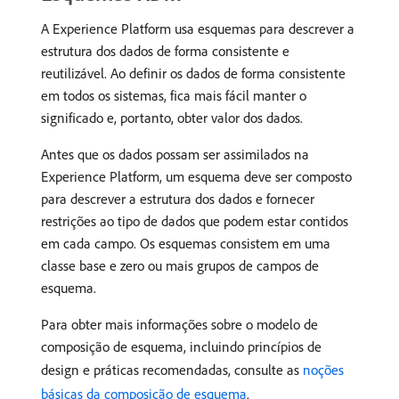
A Experience Platform usa esquemas para descrever a
estrutura dos dados de forma consistente e
reutilizável. Ao definir os dados de forma consistente
em todos os sistemas, fica mais fácil manter o
significado e, portanto, obter valor dos dados.
Antes que os dados possam ser assimilados na
Experience Platform, um esquema deve ser composto
para descrever a estrutura dos dados e fornecer
restrições ao tipo de dados que podem estar contidos
em cada campo. Os esquemas consistem em uma
classe base e zero ou mais grupos de campos de
esquema.
Para obter mais informações sobre o modelo de
composição de esquema, incluindo princípios de
design e práticas recomendadas, consulte as
noções
básicas da composição de esquema
.