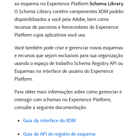
ao esquema no Experience Platform
Schema Library
.
O Schema Library contém componentes XDM padrão
disponibilizados a você pela Adobe, bem como
recursos de parceiros e fornecedores da Experience
Platform cujos aplicativos você usa.
Você também pode criar e gerenciar novos esquemas
e recursos que sejam exclusivos para sua organização
usando o espaço de trabalho Schema Registry API ou
Esquemas na interface de usuário do Experience
Platform.
Para obter mais informações sobre como gerenciar e
interagir com schemas no Experience Platform,
consulte a seguinte documentação:
Guia da interface do XDM
Guia da API do registro de esquema