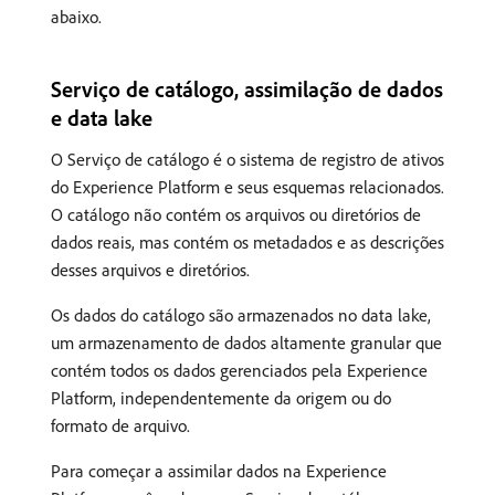
abaixo.
Serviço de catálogo, assimilação de dados
e data lake
O Serviço de catálogo é o sistema de registro de ativos
do Experience Platform e seus esquemas relacionados.
O catálogo não contém os arquivos ou diretórios de
dados reais, mas contém os metadados e as descrições
desses arquivos e diretórios.
Os dados do catálogo são armazenados no data lake,
um armazenamento de dados altamente granular que
contém todos os dados gerenciados pela Experience
Platform, independentemente da origem ou do
formato de arquivo.
Para começar a assimilar dados na Experience