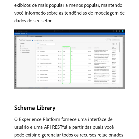
exibidos de mais popular a menos popular, mantendo
você informado sobre as tendências de modelagem de
dados do seu setor.
Schema Library
O Experience Platform fornece uma interface de
usuário e uma API RESTful a partir das quais você
pode exibir e gerenciar todos os recursos relacionados