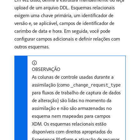
upload de um arquivo DDL. Esquemas relacionais
exigem uma chave primária, um identificador de
versão e, se aplicável, campos de identificador de
carimbo de data e hora. Em seguida, você pode
configurar campos adicionais e definir relações com
outros esquemas.
OBSERVAÇÃO
As colunas de controle usadas durante a
assimilação (como
_change_request_type
para fluxos de trabalho de captura de dados
de alteração) são lidas no momento da
assimilação e não são armazenadas no
esquema nem mapeadas para campos
XDM. Os esquemas relacionais estão
disponíveis com direitos apropriados do
Experience Platform e ativação de recursos.