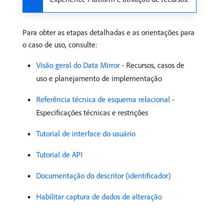
Para obter as etapas detalhadas e as orientações para
o caso de uso, consulte:
Visão geral do Data Mirror
- Recursos, casos de
uso e planejamento de implementação
Referência técnica de esquema relacional
-
Especificações técnicas e restrições
Tutorial de interface do usuário
Tutorial de API
Documentação do descritor (identificador)
Habilitar captura de dados de alteração