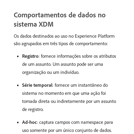
Comportamentos de dados no
sistema XDM
Os dados destinados ao uso no Experience Platform
são agrupados em três tipos de comportamento:
Registro
: fornece informações sobre os atributos
de um assunto. Um assunto pode ser uma
organização ou um indivíduo.
Série temporal
: fornece um instantâneo do
sistema no momento em que uma ação foi
tomada direta ou indiretamente por um assunto
de registro.
Ad-hoc
: captura campos com namespace para
uso somente por um único conjunto de dados.