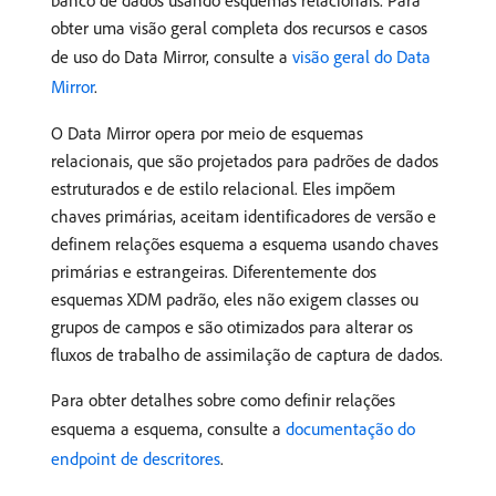
obter uma visão geral completa dos recursos e casos
de uso do Data Mirror, consulte a
visão geral do Data
Mirror
.
O Data Mirror opera por meio de esquemas
relacionais, que são projetados para padrões de dados
estruturados e de estilo relacional. Eles impõem
chaves primárias, aceitam identificadores de versão e
definem relações esquema a esquema usando chaves
primárias e estrangeiras. Diferentemente dos
esquemas XDM padrão, eles não exigem classes ou
grupos de campos e são otimizados para alterar os
fluxos de trabalho de assimilação de captura de dados.
Para obter detalhes sobre como definir relações
esquema a esquema, consulte a
documentação do
endpoint de descritores
.