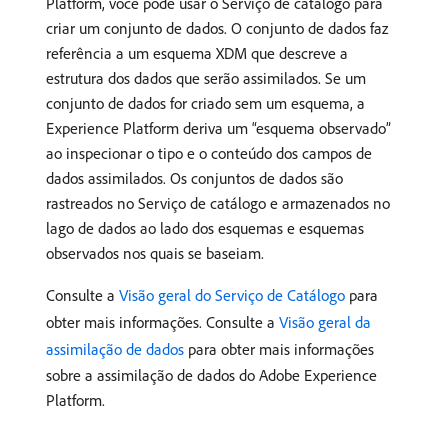
Platform, você pode usar o Serviço de catálogo para
criar um conjunto de dados. O conjunto de dados faz
referência a um esquema XDM que descreve a
estrutura dos dados que serão assimilados. Se um
conjunto de dados for criado sem um esquema, a
Experience Platform deriva um “esquema observado”
ao inspecionar o tipo e o conteúdo dos campos de
dados assimilados. Os conjuntos de dados são
rastreados no Serviço de catálogo e armazenados no
lago de dados ao lado dos esquemas e esquemas
observados nos quais se baseiam.
Consulte a
Visão geral do Serviço de Catálogo
para
obter mais informações. Consulte a
Visão geral da
assimilação de dados
para obter mais informações
sobre a assimilação de dados do Adobe Experience
Platform.