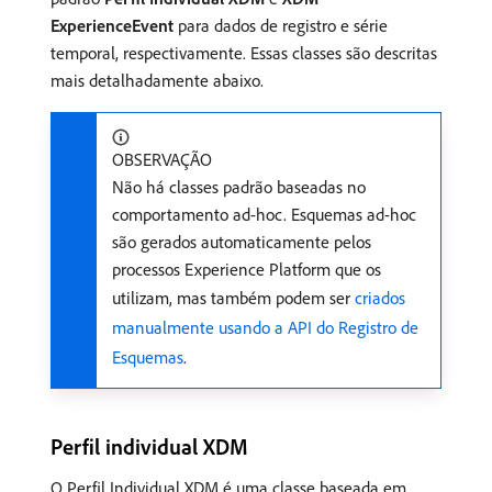
ExperienceEvent
para dados de registro e série
temporal, respectivamente. Essas classes são descritas
mais detalhadamente abaixo.
OBSERVAÇÃO
Não há classes padrão baseadas no
comportamento ad-hoc. Esquemas ad-hoc
são gerados automaticamente pelos
processos Experience Platform que os
utilizam, mas também podem ser
criados
manualmente usando a API do Registro de
Esquemas
.
Perfil individual XDM
O Perfil Individual XDM é uma classe baseada em