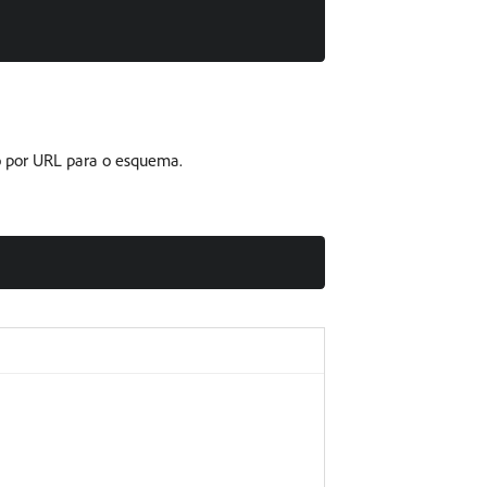
o por URL para o esquema.