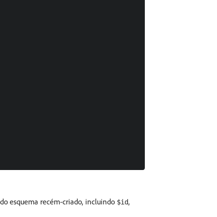
 do esquema recém-criado, incluindo
,
$id