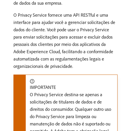
de dados da sua empresa.
O Privacy Service fornece uma API RESTful e uma
interface para ajudar você a gerenciar solicitações de
dados do cliente. Você pode usar o Privacy Service
para enviar solicitações para acessar e excluir dados
pessoais dos clientes por meio dos aplicativos da
Adobe Experience Cloud, facilitando a conformidade
automatizada com as regulamentações legais e
organizacionais de privacidade.
IMPORTANTE
O Privacy Service destina-se apenas a
solicitações de titulares de dados e de
direitos do consumidor. Qualquer outro uso
do Privacy Service para limpeza ou
manutenção de dados não é suportado ou