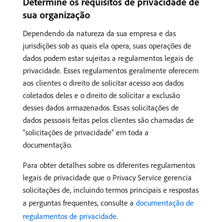
Determine os requisitos de privacidade de
sua organização
Dependendo da natureza da sua empresa e das
jurisdições sob as quais ela opera, suas operações de
dados podem estar sujeitas a regulamentos legais de
privacidade. Esses regulamentos geralmente oferecem
aos clientes o direito de solicitar acesso aos dados
coletados deles e o direito de solicitar a exclusão
desses dados armazenados. Essas solicitações de
dados pessoais feitas pelos clientes são chamadas de
“solicitações de privacidade” em toda a
documentação.
Para obter detalhes sobre os diferentes regulamentos
legais de privacidade que o Privacy Service gerencia
solicitações de, incluindo termos principais e respostas
a perguntas frequentes, consulte a
documentação de
regulamentos de privacidade
.