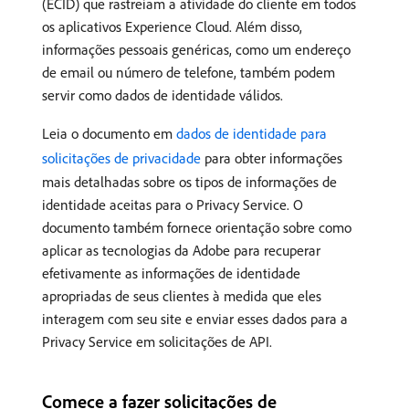
(ECID) que rastreiam a atividade do cliente em todos
os aplicativos Experience Cloud. Além disso,
informações pessoais genéricas, como um endereço
de email ou número de telefone, também podem
servir como dados de identidade válidos.
Leia o documento em
dados de identidade para
solicitações de privacidade
para obter informações
mais detalhadas sobre os tipos de informações de
identidade aceitas para o Privacy Service. O
documento também fornece orientação sobre como
aplicar as tecnologias da Adobe para recuperar
efetivamente as informações de identidade
apropriadas de seus clientes à medida que eles
interagem com seu site e enviar esses dados para a
Privacy Service em solicitações de API.
Comece a fazer solicitações de