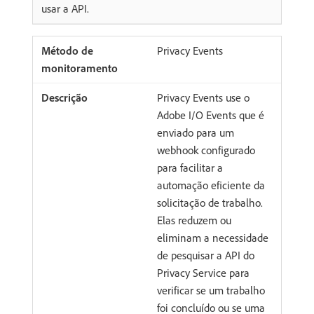
usar a API.
Privacy Events
Privacy Events use o
Adobe I/O Events que é
enviado para um
webhook configurado
para facilitar a
automação eficiente da
solicitação de trabalho.
Elas reduzem ou
eliminam a necessidade
de pesquisar a API do
Privacy Service para
verificar se um trabalho
foi concluído ou se uma