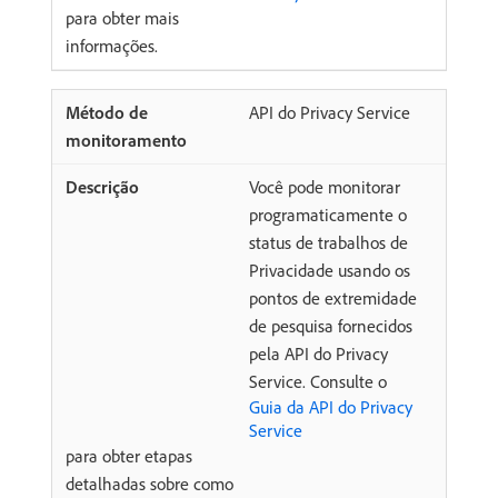
para obter mais
informações.
API do Privacy Service
Você pode monitorar
programaticamente o
status de trabalhos de
Privacidade usando os
pontos de extremidade
de pesquisa fornecidos
pela API do Privacy
Service. Consulte o
Guia da API do Privacy
Service
para obter etapas
detalhadas sobre como