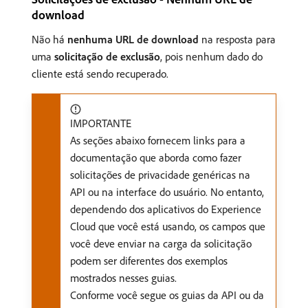
download
Não há
nenhuma URL de download
na resposta para
uma
solicitação de exclusão
, pois nenhum dado do
cliente está sendo recuperado.
IMPORTANTE
As seções abaixo fornecem links para a
documentação que aborda como fazer
solicitações de privacidade genéricas na
API ou na interface do usuário. No entanto,
dependendo dos aplicativos do Experience
Cloud que você está usando, os campos que
você deve enviar na carga da solicitação
podem ser diferentes dos exemplos
mostrados nesses guias.
Conforme você segue os guias da API ou da