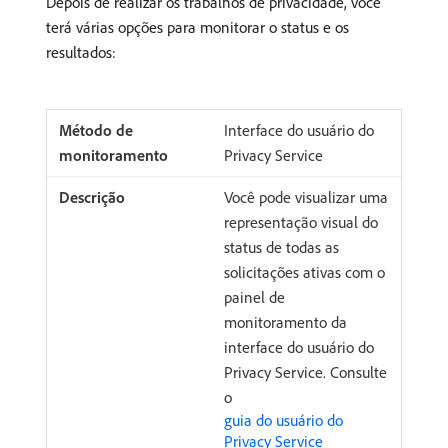
Depois de realizar os trabalhos de privacidade, você
terá várias opções para monitorar o status e os
resultados:
Interface do usuário do
Privacy Service
Você pode visualizar uma
representação visual do
status de todas as
solicitações ativas com o
painel de
monitoramento da
interface do usuário do
Privacy Service. Consulte
o
guia do usuário do
Privacy Service