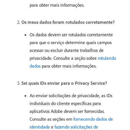
para obter mais informações.
Os meus dados foram rotulados corretamente?
Os dados devem ser rotulados corretamente
para que o serviço determine quais campos
acessar ou excluir durante trabalhos de
privacidade. Consulte a seção sobre
rotulando
dados
para obter mais informações.
Sei quais IDs enviar para o Privacy Service?
Ao enviar solicitações de privacidade, as IDs
individuais do cliente específicas para
aplicativos Adobe devem ser fornecidas.
Consulte as seções em
fornecendo dados de
identidade
e
fazendo solicitações de