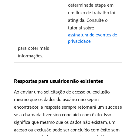
determinada etapa em
um fluxo de trabalho foi
atingida. Consulte o
tutorial sobre
assinatura de eventos de
privacidade
para obter mais
informações.
Respostas para usuários não existentes
Ao enviar uma solicitação de acesso ou exclusão,
mesmo que os dados do usuário não sejam
encontrados, a resposta sempre retornará um
success
se a chamada tiver sido concluída com êxito. Isso
significa que mesmo que os dados não existam, um
acesso ou exclusão pode ser concluído com êxito sem