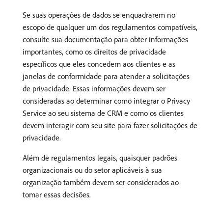
Se suas operações de dados se enquadrarem no
escopo de qualquer um dos regulamentos compatíveis,
consulte sua documentação para obter informações
importantes, como os direitos de privacidade
específicos que eles concedem aos clientes e as
janelas de conformidade para atender a solicitações
de privacidade. Essas informações devem ser
consideradas ao determinar como integrar o Privacy
Service ao seu sistema de CRM e como os clientes
devem interagir com seu site para fazer solicitações de
privacidade.
Além de regulamentos legais, quaisquer padrões
organizacionais ou do setor aplicáveis à sua
organização também devem ser considerados ao
tomar essas decisões.