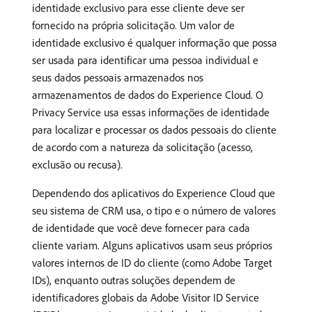
identidade exclusivo para esse cliente deve ser
fornecido na própria solicitação. Um valor de
identidade exclusivo é qualquer informação que possa
ser usada para identificar uma pessoa individual e
seus dados pessoais armazenados nos
armazenamentos de dados do Experience Cloud. O
Privacy Service usa essas informações de identidade
para localizar e processar os dados pessoais do cliente
de acordo com a natureza da solicitação (acesso,
exclusão ou recusa).
Dependendo dos aplicativos do Experience Cloud que
seu sistema de CRM usa, o tipo e o número de valores
de identidade que você deve fornecer para cada
cliente variam. Alguns aplicativos usam seus próprios
valores internos de ID do cliente (como Adobe Target
IDs), enquanto outras soluções dependem de
identificadores globais da Adobe Visitor ID Service