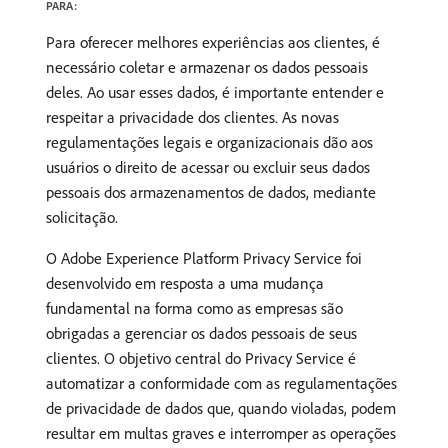
PARA:
Para oferecer melhores experiências aos clientes, é
necessário coletar e armazenar os dados pessoais
deles. Ao usar esses dados, é importante entender e
respeitar a privacidade dos clientes. As novas
regulamentações legais e organizacionais dão aos
usuários o direito de acessar ou excluir seus dados
pessoais dos armazenamentos de dados, mediante
solicitação.
O Adobe Experience Platform Privacy Service foi
desenvolvido em resposta a uma mudança
fundamental na forma como as empresas são
obrigadas a gerenciar os dados pessoais de seus
clientes. O objetivo central do Privacy Service é
automatizar a conformidade com as regulamentações
de privacidade de dados que, quando violadas, podem
resultar em multas graves e interromper as operações