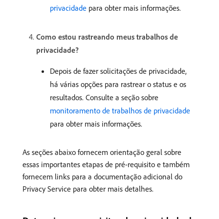
privacidade
para obter mais informações.
Como estou rastreando meus trabalhos de
privacidade?
Depois de fazer solicitações de privacidade,
há várias opções para rastrear o status e os
resultados. Consulte a seção sobre
monitoramento de trabalhos de privacidade
para obter mais informações.
As seções abaixo fornecem orientação geral sobre
essas importantes etapas de pré-requisito e também
fornecem links para a documentação adicional do
Privacy Service para obter mais detalhes.