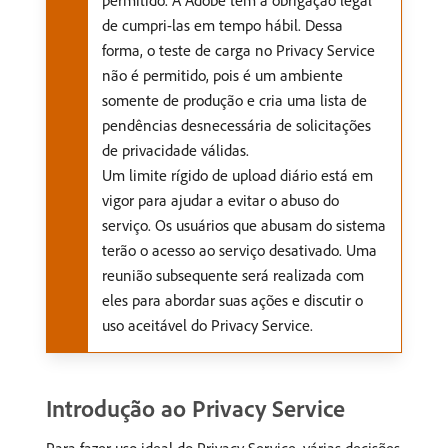
permitido. A Adobe tem a obrigação legal
de cumpri-las em tempo hábil. Dessa
forma, o teste de carga no Privacy Service
não é permitido, pois é um ambiente
somente de produção e cria uma lista de
pendências desnecessária de solicitações
de privacidade válidas.
Um limite rígido de upload diário está em
vigor para ajudar a evitar o abuso do
serviço. Os usuários que abusam do sistema
terão o acesso ao serviço desativado. Uma
reunião subsequente será realizada com
eles para abordar suas ações e discutir o
uso aceitável do Privacy Service.
Introdução ao Privacy Service