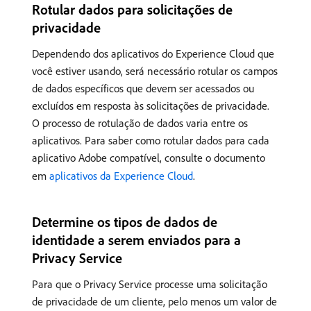
Rotular dados para solicitações de
privacidade
Dependendo dos aplicativos do Experience Cloud que
você estiver usando, será necessário rotular os campos
de dados específicos que devem ser acessados ou
excluídos em resposta às solicitações de privacidade.
O processo de rotulação de dados varia entre os
aplicativos. Para saber como rotular dados para cada
aplicativo Adobe compatível, consulte o documento
em
aplicativos da Experience Cloud
.
Determine os tipos de dados de
identidade a serem enviados para a
Privacy Service
Para que o Privacy Service processe uma solicitação
de privacidade de um cliente, pelo menos um valor de