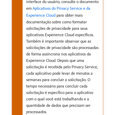
interface do usuário, consulte o documento
em
Aplicativos do Privacy Service e da
Experience Cloud
para obter mais
documentação sobre como formatar
solicitações de privacidade para seus
aplicativos Experience Cloud específicos.
Também é importante observar que as
solicitações de privacidade são processadas
de forma assíncrona nos aplicativos da
Experience Cloud. Depois que uma
solicitação é recebida pelo Privacy Service,
cada aplicativo pode levar de minutos a
semanas para concluir a solicitação. O
tempo necessário para concluir cada
solicitação é específico para o aplicativo
com o qual você está trabalhando e a
quantidade de dados que precisam ser
processados.