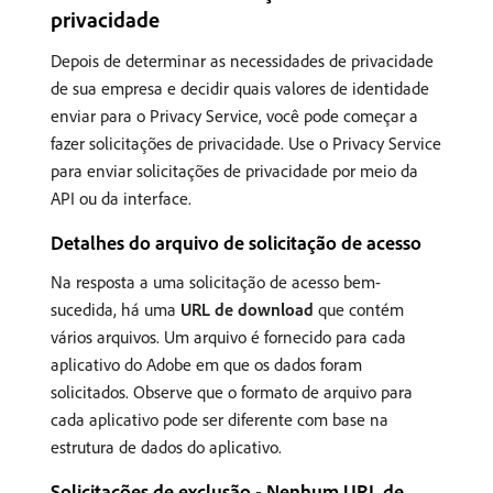
privacidade
Depois de determinar as necessidades de privacidade
de sua empresa e decidir quais valores de identidade
enviar para o Privacy Service, você pode começar a
fazer solicitações de privacidade. Use o Privacy Service
para enviar solicitações de privacidade por meio da
API ou da interface.
Detalhes do arquivo de solicitação de acesso
Na resposta a uma solicitação de acesso bem-
sucedida, há uma
URL de download
que contém
vários arquivos. Um arquivo é fornecido para cada
aplicativo do Adobe em que os dados foram
solicitados. Observe que o formato de arquivo para
cada aplicativo pode ser diferente com base na
estrutura de dados do aplicativo.
Solicitações de exclusão - Nenhum URL de