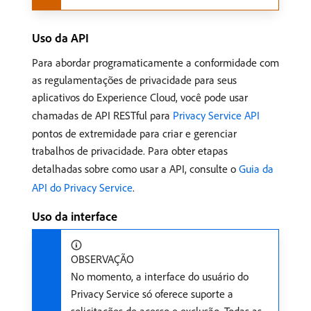
Uso da API
Para abordar programaticamente a conformidade com
as regulamentações de privacidade para seus
aplicativos do Experience Cloud, você pode usar
chamadas de API RESTful para
Privacy Service API
pontos de extremidade para criar e gerenciar
trabalhos de privacidade. Para obter etapas
detalhadas sobre como usar a API, consulte o
Guia da
API do Privacy Service
.
Uso da interface
OBSERVAÇÃO
No momento, a interface do usuário do
Privacy Service só oferece suporte a