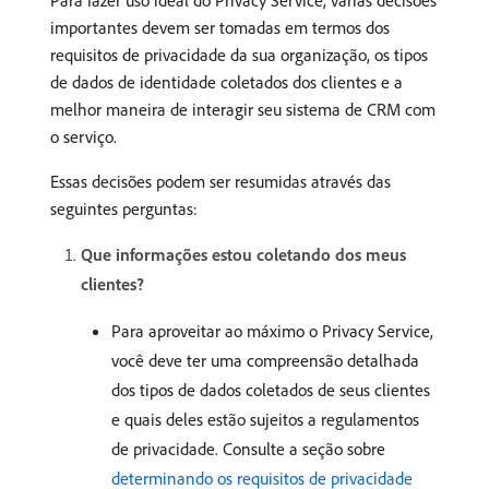
Para fazer uso ideal do Privacy Service, várias decisões
importantes devem ser tomadas em termos dos
requisitos de privacidade da sua organização, os tipos
de dados de identidade coletados dos clientes e a
melhor maneira de interagir seu sistema de CRM com
o serviço.
Essas decisões podem ser resumidas através das
seguintes perguntas:
Que informações estou coletando dos meus
clientes?
Para aproveitar ao máximo o Privacy Service,
você deve ter uma compreensão detalhada
dos tipos de dados coletados de seus clientes
e quais deles estão sujeitos a regulamentos
de privacidade. Consulte a seção sobre
determinando os requisitos de privacidade