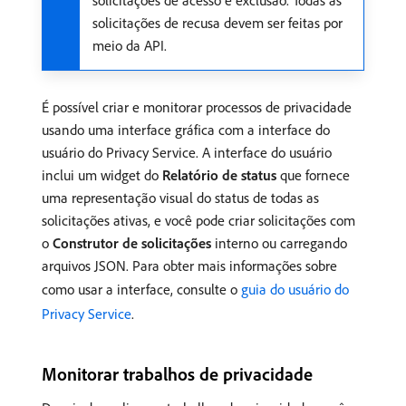
solicitações de acesso e exclusão. Todas as
solicitações de recusa devem ser feitas por
meio da API.
É possível criar e monitorar processos de privacidade
usando uma interface gráfica com a interface do
usuário do Privacy Service. A interface do usuário
inclui um widget do
Relatório de status
que fornece
uma representação visual do status de todas as
solicitações ativas, e você pode criar solicitações com
o
Construtor de solicitações
interno ou carregando
arquivos JSON. Para obter mais informações sobre
como usar a interface, consulte o
guia do usuário do
Privacy Service
.
Monitorar trabalhos de privacidade