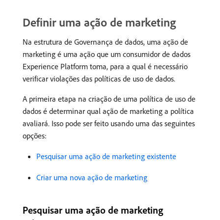
Definir uma ação de marketing
Na estrutura de Governança de dados, uma ação de
marketing é uma ação que um consumidor de dados
Experience Platform toma, para a qual é necessário
verificar violações das políticas de uso de dados.
A primeira etapa na criação de uma política de uso de
dados é determinar qual ação de marketing a política
avaliará. Isso pode ser feito usando uma das seguintes
opções:
Pesquisar uma ação de marketing existente
Criar uma nova ação de marketing
Pesquisar uma ação de marketing