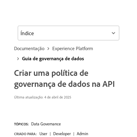
Índice
Documentação
Experience Platform
Guia de governança de dados
Criar uma política de
governança de dados na API
Última atualização: 4 de abril de 2025
Data Governance
TÓPICOS:
User
Developer
Admin
CRIADO PARA: