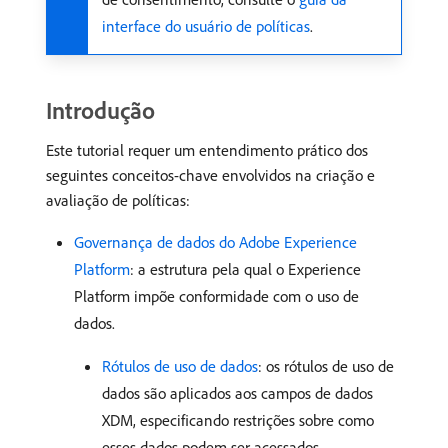
interface do usuário de políticas
.
Introdução
Este tutorial requer um entendimento prático dos
seguintes conceitos-chave envolvidos na criação e
avaliação de políticas:
Governança de dados do Adobe Experience
Platform
: a estrutura pela qual o Experience
Platform impõe conformidade com o uso de
dados.
Rótulos de uso de dados
: os rótulos de uso de
dados são aplicados aos campos de dados
XDM, especificando restrições sobre como
esses dados podem ser acessados.