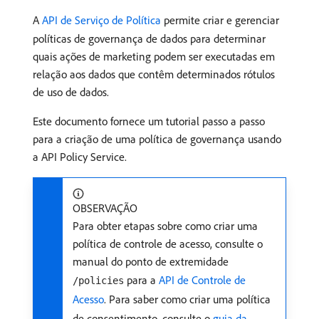
A
API de Serviço de Política
permite criar e gerenciar
políticas de governança de dados para determinar
quais ações de marketing podem ser executadas em
relação aos dados que contêm determinados rótulos
de uso de dados.
Este documento fornece um tutorial passo a passo
para a criação de uma política de governança usando
a API Policy Service.
OBSERVAÇÃO
Para obter etapas sobre como criar uma
política de controle de acesso, consulte o
manual do ponto de extremidade
para a
API de Controle de
/policies
Acesso
. Para saber como criar uma política
de consentimento, consulte o
guia da