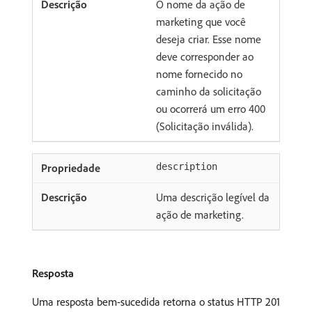
O nome da ação de
marketing que você
deseja criar. Esse nome
deve corresponder ao
nome fornecido no
caminho da solicitação
ou ocorrerá um erro 400
(Solicitação inválida).
description
Uma descrição legível da
ação de marketing.
Resposta
Uma resposta bem-sucedida retorna o status HTTP 201