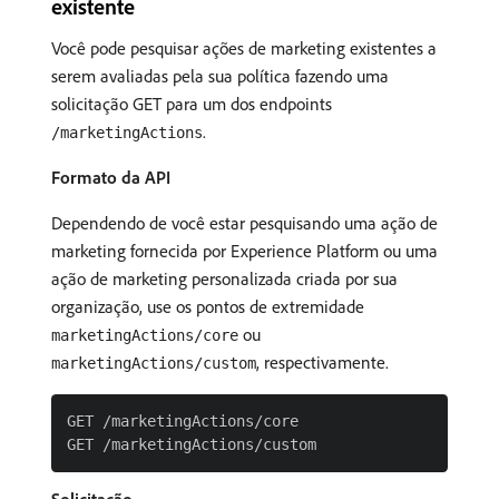
existente
Você pode pesquisar ações de marketing existentes a
serem avaliadas pela sua política fazendo uma
solicitação GET para um dos endpoints
.
/marketingActions
Formato da API
Dependendo de você estar pesquisando uma ação de
marketing fornecida por Experience Platform ou uma
ação de marketing personalizada criada por sua
organização, use os pontos de extremidade
ou
marketingActions/core
, respectivamente.
marketingActions/custom
GET /marketingActions/core
