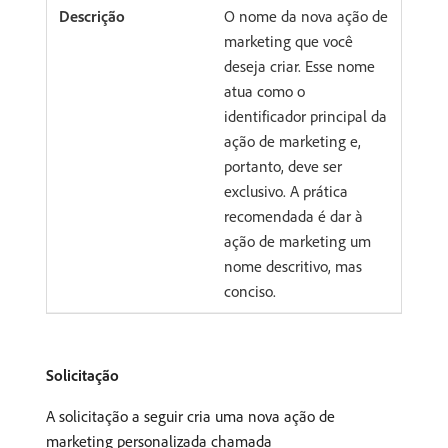
O nome da nova ação de
marketing que você
deseja criar. Esse nome
atua como o
identificador principal da
ação de marketing e,
portanto, deve ser
exclusivo. A prática
recomendada é dar à
ação de marketing um
nome descritivo, mas
conciso.
Solicitação
A solicitação a seguir cria uma nova ação de
marketing personalizada chamada