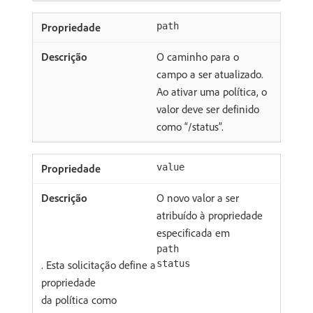
path
O caminho para o
campo a ser atualizado.
Ao ativar uma política, o
valor deve ser definido
como “/status”.
value
O novo valor a ser
atribuído à propriedade
especificada em
path
. Esta solicitação define a
status
propriedade
da política como