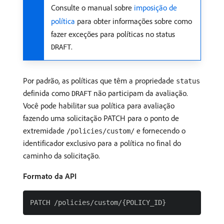
Consulte o manual sobre
imposição de
política
para obter informações sobre como
fazer exceções para políticas no status
.
DRAFT
Por padrão, as políticas que têm a propriedade
status
definida como
não participam da avaliação.
DRAFT
Você pode habilitar sua política para avaliação
fazendo uma solicitação PATCH para o ponto de
extremidade
e fornecendo o
/policies/custom/
identificador exclusivo para a política no final do
caminho da solicitação.
Formato da API