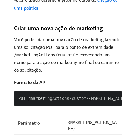
uma política
.
Criar uma nova ação de marketing
Você pode criar uma nova ação de marketing fazendo
uma solicitação PUT para o ponto de extremidade
e fornecendo um
/marketingActions/custom/
nome para a ação de marketing no final do caminho
da solicitação.
Formato da API
{MARKETING_ACTION_NA
ME}