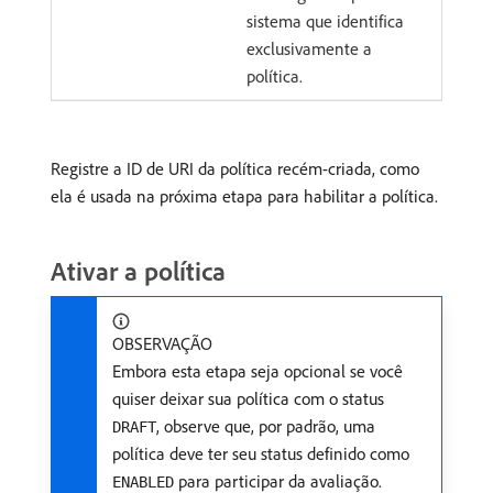
sistema que identifica
exclusivamente a
política.
Registre a ID de URI da política recém-criada, como
ela é usada na próxima etapa para habilitar a política.
Ativar a política
OBSERVAÇÃO
Embora esta etapa seja opcional se você
quiser deixar sua política com o status
, observe que, por padrão, uma
DRAFT
política deve ter seu status definido como
para participar da avaliação.
ENABLED