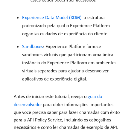
Experience Data Model (XDM)
: a estrutura
padronizada pela qual o Experience Platform
organiza os dados de experiência do cliente.
Sandboxes
: Experience Platform fornece
sandboxes virtuais que particionam uma única
instância do Experience Platform em ambientes
virtuais separados para ajudar a desenvolver
aplicativos de experiência digital.
Antes de iniciar este tutorial, reveja o
guia do
desenvolvedor
para obter informações importantes
que você precisa saber para fazer chamadas com êxito
para a API Policy Service, incluindo os cabeçalhos
necessários e como ler chamadas de exemplo de API.