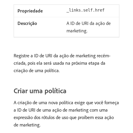
_links.self.href
A ID de URI da ação de
marketing.
Registre a ID de URI da ação de marketing recém-
criada, pois ela será usada na próxima etapa da
criação de uma política.
Criar uma política
A criação de uma nova política exige que você forneça
a ID de URI de uma ação de marketing com uma
expressão dos rótulos de uso que proíbem essa ação
de marketing.