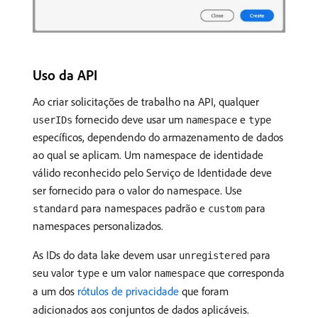
Uso da API
Ao criar solicitações de trabalho na API, qualquer
fornecido deve usar um
e
userIDs
namespace
type
específicos, dependendo do armazenamento de dados
ao qual se aplicam. Um namespace de identidade
válido reconhecido pelo Serviço de Identidade deve
ser fornecido para o valor do namespace. Use
para namespaces padrão e
para
standard
custom
namespaces personalizados.
As IDs do data lake devem usar
para
unregistered
seu valor
e um valor
que corresponda
type
namespace
a um dos
rótulos de privacidade
que foram
adicionados aos conjuntos de dados aplicáveis.