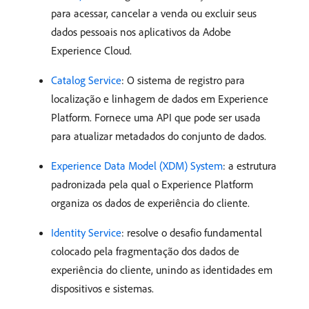
para acessar, cancelar a venda ou excluir seus
dados pessoais nos aplicativos da Adobe
Experience Cloud.
Catalog Service
: O sistema de registro para
localização e linhagem de dados em Experience
Platform. Fornece uma API que pode ser usada
para atualizar metadados do conjunto de dados.
Experience Data Model (XDM) System
: a estrutura
padronizada pela qual o Experience Platform
organiza os dados de experiência do cliente.
Identity Service
: resolve o desafio fundamental
colocado pela fragmentação dos dados de
experiência do cliente, unindo as identidades em
dispositivos e sistemas.