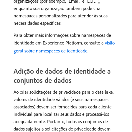
organizações (por exemplo, “Email” e “ECID”),
enquanto sua organização também pode criar
namespaces personalizados para atender às suas
necessidades específicas.
Para obter mais informações sobre namespaces de
identidade em Experience Platform, consulte a
visão
geral sobre namespaces de identidade
.
Adição de dados de identidade a
conjuntos de dados
Ao criar solicitações de privacidade para o data lake,
valores de identidade válidos (e seus namespaces
associados) devem ser fornecidos para cada cliente
individual para localizar seus dados e processá-los
adequadamente. Portanto, todos os conjuntos de
dados sujeitos a solicitações de privacidade devem