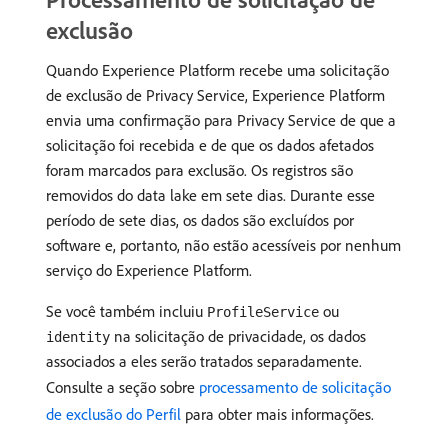
exclusão
Quando Experience Platform recebe uma solicitação
de exclusão de Privacy Service, Experience Platform
envia uma confirmação para Privacy Service de que a
solicitação foi recebida e de que os dados afetados
foram marcados para exclusão. Os registros são
removidos do data lake em sete dias. Durante esse
período de sete dias, os dados são excluídos por
software e, portanto, não estão acessíveis por nenhum
serviço do Experience Platform.
Se você também incluiu
ou
ProfileService
na solicitação de privacidade, os dados
identity
associados a eles serão tratados separadamente.
Consulte a seção sobre
processamento de solicitação
de exclusão do Perfil
para obter mais informações.