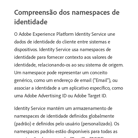
Compreensão dos namespaces de
identidade
O Adobe Experience Platform Identity Service une
dados de identidade do cliente entre sistemas e
dispositivos. Identity Service usa namespaces de
identidade para fornecer contexto aos valores de
identidade, relacionando-os ao seu sistema de origem.
Um namespace pode representar um conceito
genérico, como um endereço de email (“Email”), ou
associar a identidade a um aplicativo específico, como
uma Adobe Advertising ID ou Adobe Target ID.
Identity Service mantém um armazenamento de
namespaces de identidade definidos globalmente
(padrão) e definidos pelo usuário (personalizado). Os
namespaces padrão estão disponíveis para todas as