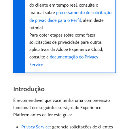
do cliente em tempo real, consulte o
manual sobre
processamento de solicitação
de privacidade para o Perfil
, além deste
tutorial.
Para obter etapas sobre como fazer
solicitações de privacidade para outros
aplicativos da Adobe Experience Cloud,
consulte a
documentação do Privacy
Service
.
Introdução
É recomendável que você tenha uma compreensão
funcional dos seguintes serviços do Experience
Platform antes de ler este guia:
Privacy Service
: gerencia solicitações de clientes