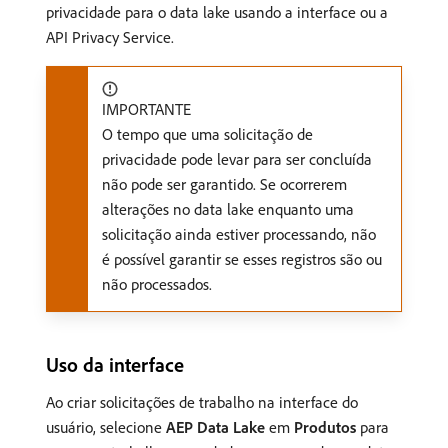
privacidade para o data lake usando a interface ou a
API Privacy Service.
IMPORTANTE
O tempo que uma solicitação de
privacidade pode levar para ser concluída
não pode ser garantido. Se ocorrerem
alterações no data lake enquanto uma
solicitação ainda estiver processando, não
é possível garantir se esses registros são ou
não processados.
Uso da interface
Ao criar solicitações de trabalho na interface do
usuário, selecione
AEP Data Lake
em
Produtos
para