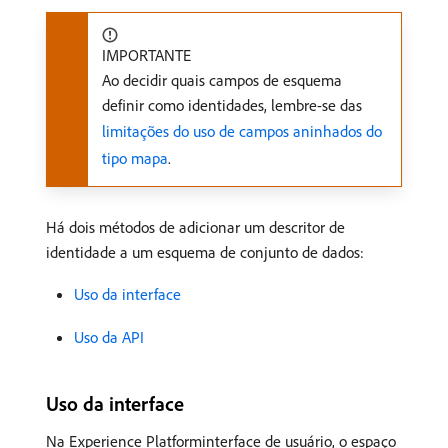
IMPORTANTE
Ao decidir quais campos de esquema
definir como identidades, lembre-se das
limitações do uso de campos aninhados do
tipo mapa
.
Há dois métodos de adicionar um descritor de
identidade a um esquema de conjunto de dados:
Uso da interface
Uso da API
Uso da interface
Na Experience Platforminterface de usuário, o espaço