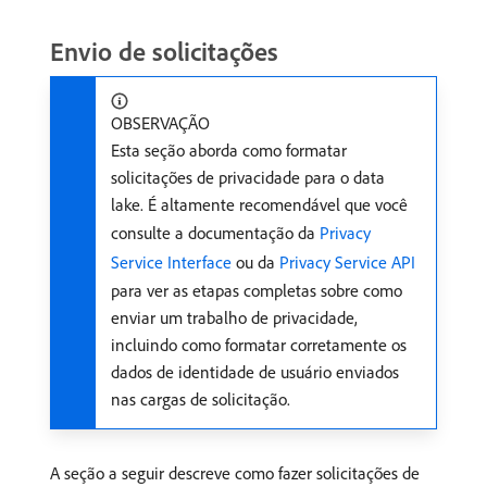
Envio de solicitações
OBSERVAÇÃO
Esta seção aborda como formatar
solicitações de privacidade para o data
lake. É altamente recomendável que você
consulte a documentação da
Privacy
Service Interface
ou da
Privacy Service API
para ver as etapas completas sobre como
enviar um trabalho de privacidade,
incluindo como formatar corretamente os
dados de identidade de usuário enviados
nas cargas de solicitação.
A seção a seguir descreve como fazer solicitações de