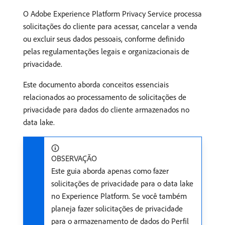
O Adobe Experience Platform Privacy Service processa
solicitações do cliente para acessar, cancelar a venda
ou excluir seus dados pessoais, conforme definido
pelas regulamentações legais e organizacionais de
privacidade.
Este documento aborda conceitos essenciais
relacionados ao processamento de solicitações de
privacidade para dados do cliente armazenados no
data lake.
OBSERVAÇÃO
Este guia aborda apenas como fazer
solicitações de privacidade para o data lake
no Experience Platform. Se você também
planeja fazer solicitações de privacidade
para o armazenamento de dados do Perfil