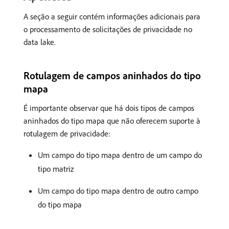
A seção a seguir contém informações adicionais para
o processamento de solicitações de privacidade no
data lake.
Rotulagem de campos aninhados do tipo
mapa
É importante observar que há dois tipos de campos
aninhados do tipo mapa que não oferecem suporte à
rotulagem de privacidade:
Um campo do tipo mapa dentro de um campo do
tipo matriz
Um campo do tipo mapa dentro de outro campo
do tipo mapa