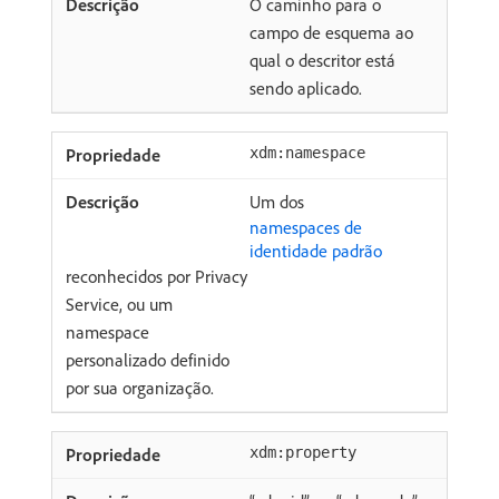
O caminho para o
campo de esquema ao
qual o descritor está
sendo aplicado.
xdm:namespace
Um dos
namespaces de
identidade padrão
reconhecidos por Privacy
Service, ou um
namespace
personalizado definido
por sua organização.
xdm:property