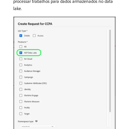
processar trabalhos para dados armazenados no data
lake.