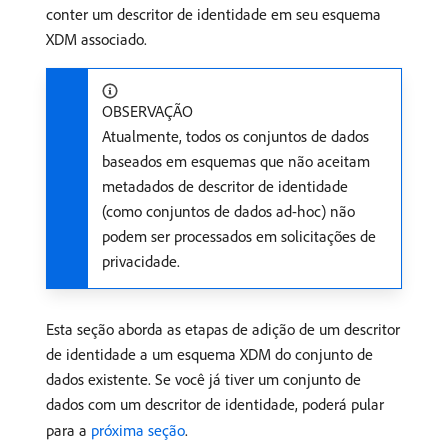
conter um descritor de identidade em seu esquema
XDM associado.
OBSERVAÇÃO
Atualmente, todos os conjuntos de dados
baseados em esquemas que não aceitam
metadados de descritor de identidade
(como conjuntos de dados ad-hoc) não
podem ser processados em solicitações de
privacidade.
Esta seção aborda as etapas de adição de um descritor
de identidade a um esquema XDM do conjunto de
dados existente. Se você já tiver um conjunto de
dados com um descritor de identidade, poderá pular
para a
próxima seção
.