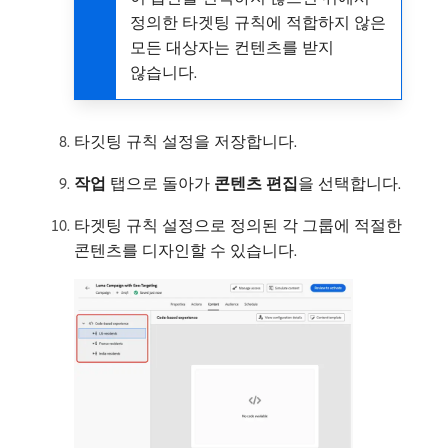
정의한 타겟팅 규칙에 적합하지 않은
모든 대상자는 컨텐츠를 받지
않습니다.
타깃팅 규칙 설정을 저장합니다.
작업
탭으로 돌아가
콘텐츠 편집
​을 선택합니다.
타겟팅 규칙 설정으로 정의된 각 그룹에 적절한
콘텐츠를 디자인할 수 있습니다.