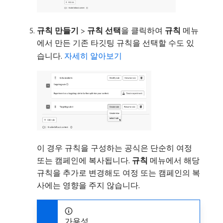
규칙 만들기
>
규칙 선택
​을 클릭하여
규칙
메뉴
에서 만든 기존 타깃팅 규칙을 선택할 수도 있
습니다.
자세히 알아보기
이 경우 규칙을 구성하는 공식은 단순히 여정
또는 캠페인에 복사됩니다.
규칙
메뉴에서 해당
규칙을 추가로 변경해도 여정 또는 캠페인의 복
사에는 영향을 주지 않습니다.
가용성