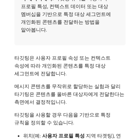
프로필 특성, 컨텍스트 데이터 또는 대상
멤버십을 기반으로 특정 대상 세그먼트에
개인화된 콘텐츠를 전달하는 방법을
알아봅니다.
타깃팅은 사용자 프로필 속성 또는 컨텍스트
속성에 따라 개인화된 콘텐츠를 특정 대상
세그먼트에 전달합니다.
메시지 콘텐츠를 무작위로 할당하는 실험과 달리
타기팅은 콘텐츠를 올바른 대상자에게 전달한다는
측면에서 결정적입니다.
타깃팅을 사용할 경우 다음을 기반으로 특정
규칙을 정의할 수 있습니다.
위치(예:
사용자 프로필 특성
지역 타겟팅), 연