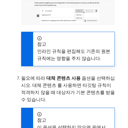
참고
인라인 규칙을 편집해도 기존의 원본
규칙에는 영향을 주지 않습니다.
필요에 따라
대체 콘텐츠 사용
옵션을 선택하십
시오. 대체 콘텐츠 를 사용하면 타깃팅 규칙이
적격하지 않을 때 대상자가 기본 콘텐츠를 받을
수 있습니다.
참고
이 옵션을 선택하지 않으면 위에서