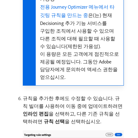
전용 Journey Optimizer 메뉴에서 타
깃팅 규칙을 만드는 중
은(는) 현재
Decisioning 추가 기능 서비스를
구입한 조직에서 사용할 수 있으며
다른 조직에 대해 필요할 때 사용할
수 있습니다(제한된 가용성).
이 용량은 모든 고객에게 점진적으로
제공될 예정입니다. 그동안 Adobe
담당자에게 문의하여 액세스 권한을
얻으십시오.
규칙을 추가한 후에도 수정할 수 있습니다. 규
칙 빌더를 사용하여 이동 중에 업데이트하려면
인라인 편집
​을 선택하고, 다른 기존 규칙을 선
택하려면
규칙 선택
​을 선택하십시오.