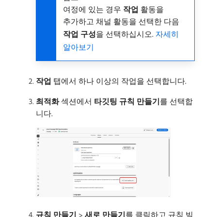
여정에 있는 경우
작업
활동을
추가하고 채널 활동을 선택한 다음
작업 구성
​을 선택하십시오.
자세히
알아보기
작업
탭에서 하나 이상의 작업을 선택합니다.
최적화
섹션에서
타깃팅 규칙 만들기
​를 선택합
니다.
규칙 만들기
>
새로 만들기
​를 클릭하고 규칙 빌