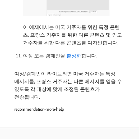
이 예제에서는 미국 거주자를 위한 특정 콘텐
츠, 프랑스 거주자를 위한 다른 콘텐츠 및 인도
거주자를 위한 다른 콘텐츠를 디자인합니다.
여정 또는 캠페인을
활성화
합니다.
여정/캠페인이 라이브되면 미국 거주자는 특정
메시지를, 프랑스 거주자는 다른 메시지를 얻을 수
있도록 각 대상에 맞게 조정된 콘텐츠가
전송됩니다.
recommendation-more-help