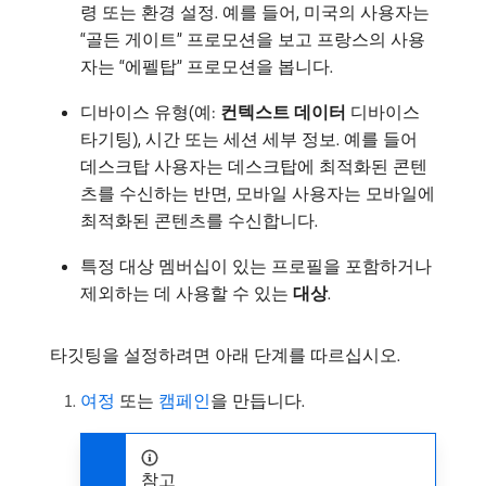
령 또는 환경 설정. 예를 들어, 미국의 사용자는
“골든 게이트” 프로모션을 보고 프랑스의 사용
자는 “에펠탑” 프로모션을 봅니다.
디바이스 유형(예:
컨텍스트 데이터
디바이스
타기팅), 시간 또는 세션 세부 정보. 예를 들어
데스크탑 사용자는 데스크탑에 최적화된 콘텐
츠를 수신하는 반면, 모바일 사용자는 모바일에
최적화된 콘텐츠를 수신합니다.
특정 대상 멤버십이 있는 프로필을 포함하거나
제외하는 데 사용할 수 있는
대상
.
타깃팅을 설정하려면 아래 단계를 따르십시오.
여정
또는
캠페인
을 만듭니다.
참고