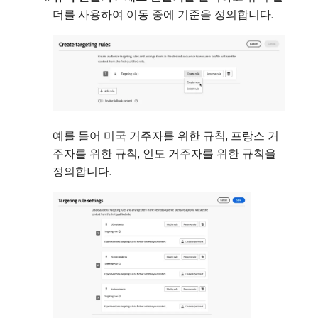
더를 사용하여 이동 중에 기준을 정의합니다.
예를 들어 미국 거주자를 위한 규칙, 프랑스 거
주자를 위한 규칙, 인도 거주자를 위한 규칙을
정의합니다.