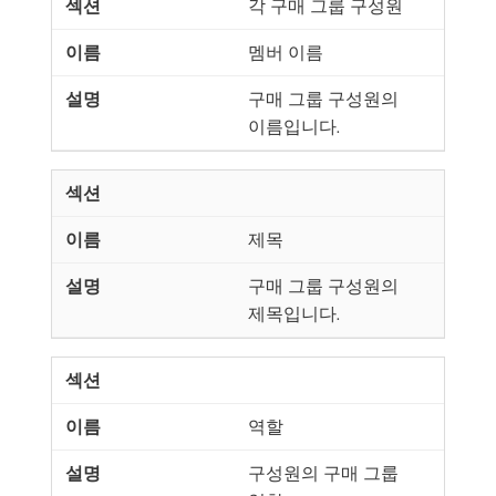
각 구매 그룹 구성원
멤버 이름
구매 그룹 구성원의
이름입니다.
제목
구매 그룹 구성원의
제목입니다.
역할
구성원의 구매 그룹