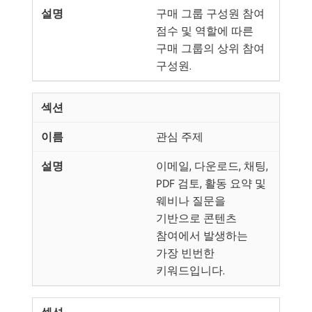
구매 그룹 구성원 참여
점수 및 역할에 따른
구매 그룹의 상위 참여
구성원.
관심 주제
이메일, 다운로드, 채팅,
PDF 검토, 활동 요약 및
웨비나 질문을
기반으로 콘텐츠
참여에서 발생하는
가장 빈번한
키워드입니다.