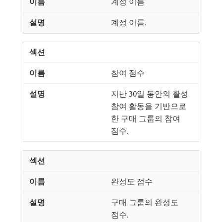
계정 이름
계정 이름.
참여 점수
지난 30일 동안의 활성
참여 활동을 기반으로
한 구매 그룹의 참여
점수.
완성도 점수
구매 그룹의 완성도
점수.