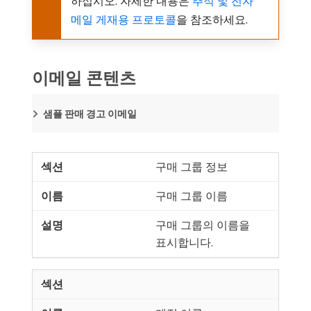
하십시오. 자세한 내용은
추적 및 전자
메일 게재용 프로토콜
을 참조하세요.
이메일 콘텐츠
샘플 판매 경고 이메일
구매 그룹 정보
구매 그룹 이름
구매 그룹의 이름을
표시합니다.