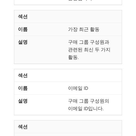
가장 최근 활동
구매 그룹 구성원과
관련된 최신 두 가지
활동.
이메일 ID
구매 그룹 구성원의
이메일 ID입니다.