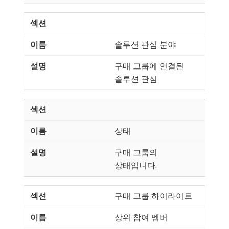
솔루션 관심 분야
구매 그룹에 연결된
솔루션 관심
상태
구매 그룹의
상태입니다.
구매 그룹 하이라이트
상위 참여 멤버