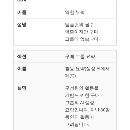
역할 누락
템플릿의 필수
역할이지만 구매
그룹에 없습니다.
구매 그룹 요약
활동 요약(생성 AI에서
제공)
구성원의 활동을
기반으로 한 구매
그룹의 AI 생성
요약입니다. 지난 30일
동안의 활동이
고려됩니다.