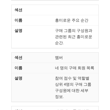
흥미로운 주요 순간
구매 그룹의 구성원과
관련된 최근 흥미로운
순간.
멤버
네 명의 구매 회원 목록
참여 점수 및 역할별
상위 4명의 구매 그룹
구성원에 대한 세부
정보.