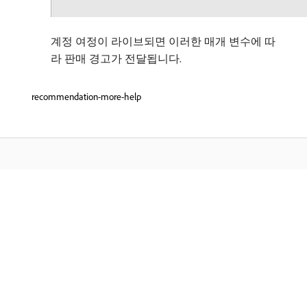
계정 여정이 라이브되면 이러한 매개 변수에 따
라 판매 경고가 전달됩니다.
recommendation-more-help