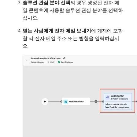
솔루션 관심 분야 선택
​의 경우 생성된 전자 메
일 콘텐츠에 사용할 솔루션 관심 분야를 선택하
십시오.
받는 사람에게 전자 메일 보내기
​에 게재에 포함
할 각 전자 메일 주소 또는 별칭을 입력하십시
오.