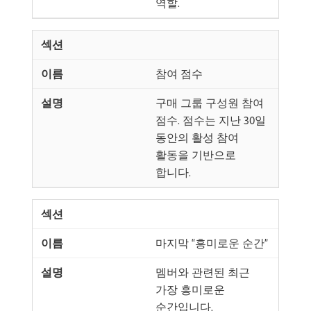
역할.
참여 점수
구매 그룹 구성원 참여
점수. 점수는 지난 30일
동안의 활성 참여
활동을 기반으로
합니다.
마지막 “흥미로운 순간”
멤버와 관련된 최근
가장 흥미로운
순간입니다.