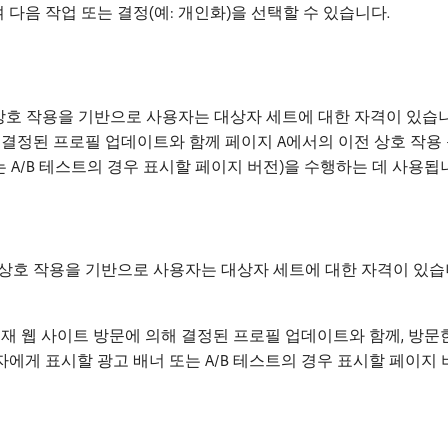
다음 작업 또는 결정(예: 개인화)을 선택할 수 있습니다.
상호 작용을 기반으로 사용자는 대상자 세트에 대한 자격이 있습니다
 결정된 프로필 업데이트와 함께 페이지 A에서의 이전 상호 작용
 A/B 테스트의 경우 표시할 페이지 버전)을 수행하는 데 사용됩
상호 작용을 기반으로 사용자는 대상자 세트에 대한 자격이 있습니
현재 웹 사이트 방문에 의해 결정된 프로필 업데이트와 함께, 방문
자에게 표시할 광고 배너 또는 A/B 테스트의 경우 표시할 페이지 