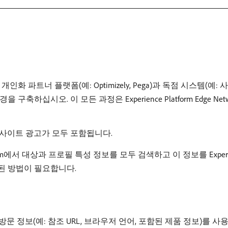
한 개인화 파트너 플랫폼(예: Optimizely, Pega)과 독점 시스템(예
축하십시오. 이 모든 과정은 Experience Platform Edge 
온사이트 광고가 모두 포함됩니다.
rm에서 대상과 프로필 특성 정보를 모두 검색하고 이 정보를 Experience
된 방법이 필요합니다.
보(예: 참조 URL, 브라우저 언어, 포함된 제품 정보)를 사용하여 