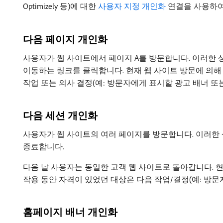
Optimizely 등)에 대한
사용자 지정 개인화
연결을 사용하여 
다음 페이지 개인화
사용자가 웹 사이트에서 페이지 A를 방문합니다. 이러한 
이동하는 링크를 클릭합니다. 현재 웹 사이트 방문에 의해
작업 또는 의사 결정(예: 방문자에게 표시할 광고 배너 또는
다음 세션 개인화
사용자가 웹 사이트의 여러 페이지를 방문합니다. 이러한 
종료합니다.
다음 날 사용자는 동일한 고객 웹 사이트로 돌아갑니다. 
작용 동안 자격이 있었던 대상은 다음 작업/결정(예: 방문
홈페이지 배너 개인화