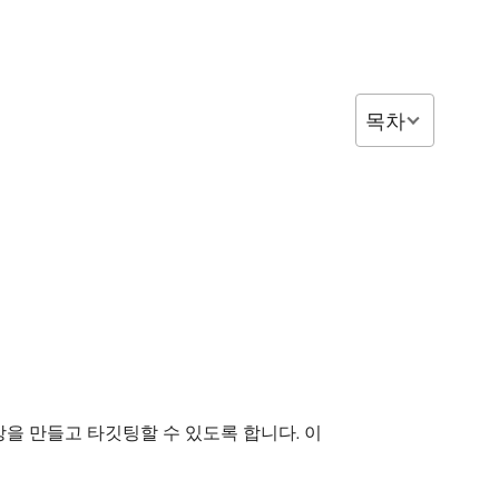
목차
을 만들고 타깃팅할 수 있도록 합니다. 이