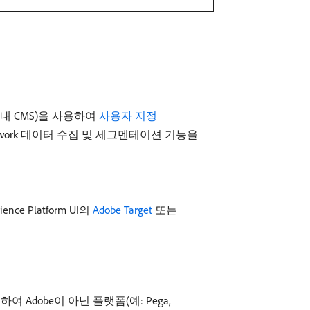
: 사내 CMS)을 사용하여
사용자 지정
Network 데이터 수집 및 세그멘테이션 기능을
 Platform UI의
Adobe Target
또는
Adobe이 아닌 플랫폼(예: Pega,