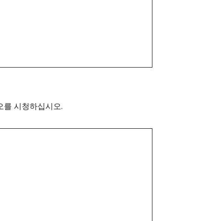
디오를 시청하십시오.