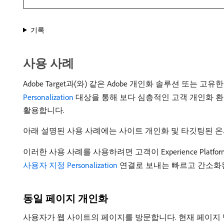
기록
사용 사례
Adobe Target과(와) 같은 Adobe 개인화 솔루션 또는 고유
Personalization
대상을 통해 보다 심층적인 고객 개인화 환경을 구
활용합니다.
아래 설명된 사용 사례에는 사이트 개인화 및 타깃팅된 
이러한 사용 사례를 사용하려면 고객이 Experience Platfo
사용자 지정 Personalization
연결로 보내는 빠르고 간소화
동일 페이지 개인화
사용자가 웹 사이트의 페이지를 방문합니다. 현재 페이지 방문 정