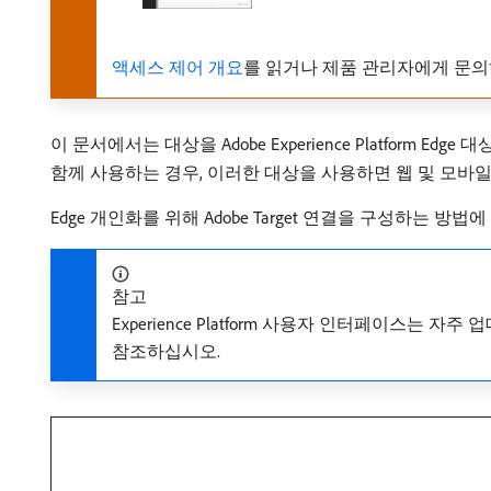
액세스 제어 개요
를 읽거나 제품 관리자에게 문의
이 문서에서는 대상을 Adobe Experience Platform
함께 사용하는 경우, 이러한 대상을 사용하면 웹 및 모바일
Edge 개인화를 위해 Adobe Target 연결을 구성하는
참고
Experience Platform 사용자 인터페이스는
참조하십시오.