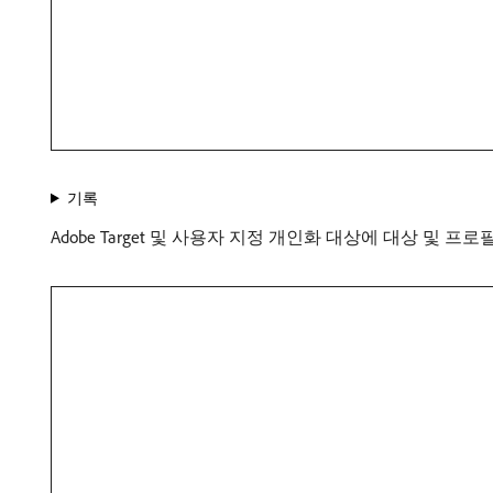
기록
Adobe Target 및 사용자 지정 개인화 대상에 대상 