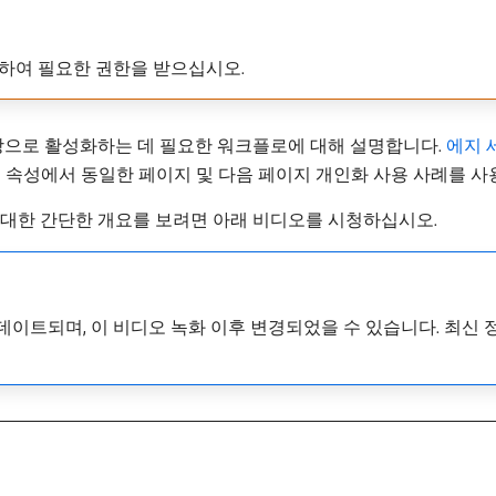
하여 필요한 권한을 받으십시오.
 Edge 대상으로 활성화하는 데 필요한 워크플로에 대해 설명합니다.
에지 
 속성에서 동일한 페이지 및 다음 페이지 개인화 사용 사례를 사
 방법에 대한 간단한 개요를 보려면 아래 비디오를 시청하십시오.
 자주 업데이트되며, 이 비디오 녹화 이후 변경되었을 수 있습니다. 