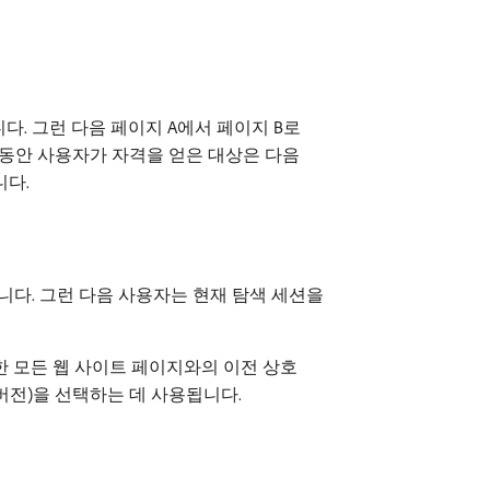
. 그런 다음 페이지 A에서 페이지 B로
 동안 사용자가 자격을 얻은 대상은 다음
니다.
다. 그런 다음 사용자는 현재 탐색 세션을
한 모든 웹 사이트 페이지와의 이전 상호
버전)을 선택하는 데 사용됩니다.