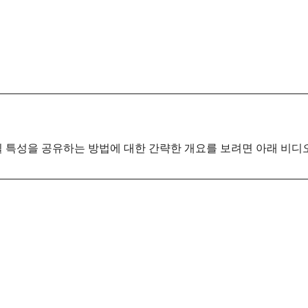
및 프로필 특성을 공유하는 방법에 대한 간략한 개요를 보려면 아래 비