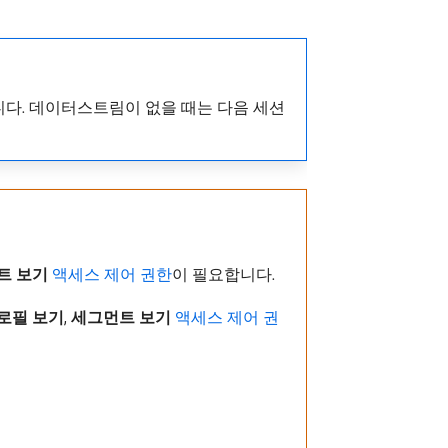
니다. 데이터스트림이 없을 때는 다음 세션
트 보기
액세스 제어 권한
이 필요합니다.
로필 보기
,
세그먼트 보기
액세스 제어 권