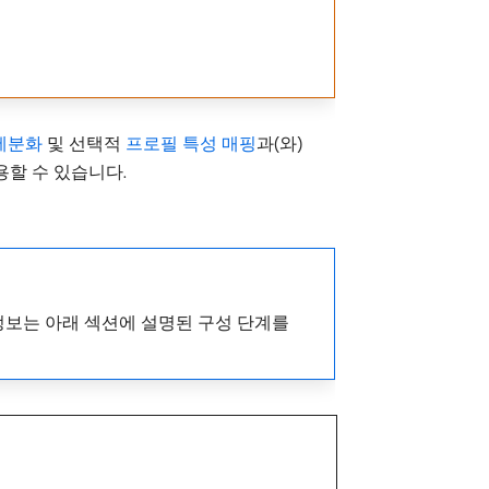
세분화
및 선택적
프로필 특성 매핑
과(와)
용할 수 있습니다.
최신 정보는 아래 섹션에 설명된 구성 단계를