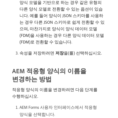
양식 모델을 기반으로 하는 경우 같은 유형의
다른 양식 모델로 전환할 수 있는 옵션이 있습
니다. 예를 들어 양식이 JSON 스키마를 사용하
는 경우 다른 JSON 스키마로 쉽게 전환할 수 있
으며, 마찬가지로 양식이 양식 데이터 모델
(FDM)을 사용하는 경우 다른 양식 데이터 모델
(FDM)로 전환할 수 있습니다.
속성을 저장하려면
저장
​을(를) 선택하십시오.
AEM 적응형 양식의 이름을
변경하는 방법
적응형 양식의 이름을 변경하려면 다음 단계를
수행하십시오.
AEM Forms 사용자 인터페이스에서 적응형
양식을 선택합니다.