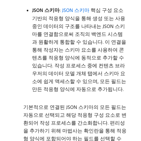
JSON 스키마
:
JSON 스키마
핵심 구성 요소
기반의 적응형 양식을 통해 생성 또는 사용
중인 데이터의 구조를 나타내는 JSON 스키
마를 연결함으로써 조직의 백엔드 시스템
과 원활하게 통합할 수 있습니다. 이 연결을
통해 작성자는 스키마 요소를 사용하여 콘
텐츠를 적응형 양식에 동적으로 추가할 수
있습니다. 작성 프로세스 중에 컨텐츠 브라
우저의 데이터 모델 개체 탭에서 스키마 요
소에 쉽게 액세스할 수 있으며, 모든 필드는
만든 적응형 양식에 자동으로 추가됩니다.
기본적으로 연결된 JSON 스키마의 모든 필드는
자동으로 선택되고 해당 적응형 구성 요소로 변
환되어 작성 프로세스를 간소화합니다. 편리성
을 추가하기 위해 마법사는 확인란을 통해 적응
형 양식에 포함되어야 하는 필드를 선택할 수