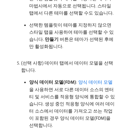
마법사에서 자동으로 선택됩니다. 스타일
탭에서 다른 테마를 선택할 수도 있습니다.
선택한 템플릿이 테마를 지정하지 않으면
스타일 탭을 사용하여 테마를 선택할 수 있
습니다.
만들기
버튼은 테마가 선택된 후에
만 활성화됩니다.
(선택 사항) 데이터 탭에서 데이터 모델을 선택
합니다.
양식 데이터 모델(FDM)
:
양식 데이터 모델
을 사용하면 서로 다른 데이터 소스의 엔터
티 및 서비스를 적응형 양식에 통합할 수 있
습니다. 생성 중인 적응형 양식에 여러 데이
터 소스에서 데이터를 가져오고 쓰는 작업
이 포함된 경우 양식 데이터 모델(FDM)을
선택합니다.