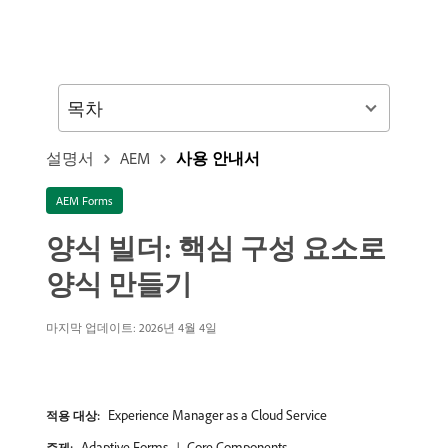
목차
설명서
AEM
사용 안내서
AEM Forms
양식 빌더: 핵심 구성 요소로
양식 만들기
마지막 업데이트: 2026년 4월 4일
Experience Manager as a Cloud Service
적용 대상:
Adaptive Forms
Core Components
주제: