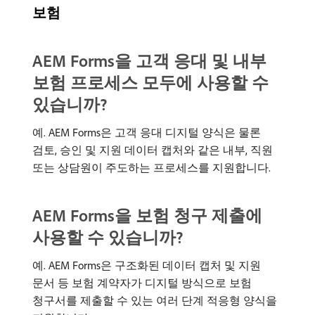
보험
AEM Forms을 고객 응대 및 내부
보험 프로세스 모두에 사용할 수
있습니까?
예. AEM Forms은 고객 응대 디지털 양식은 물론
검토, 승인 및 지원 데이터 캡처와 같은 내부, 직원
또는 상담원이 주도하는 프로세스를 지원합니다.
AEM Forms을 보험 청구 제출에
사용할 수 있습니까?
예. AEM Forms은 구조화된 데이터 캡처 및 지원
문서 등 보험 계약자가 디지털 방식으로 보험
청구서를 제출할 수 있는 여러 단계 적응형 양식을