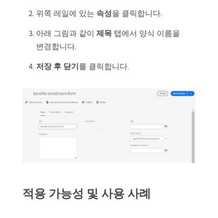
위쪽 레일에 있는
속성
​을 클릭합니다.
아래 그림과 같이
제목
탭에서 양식 이름을
변경합니다.
저장 후 닫기
​를 클릭합니다.
적용 가능성 및 사용 사례