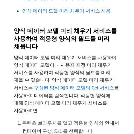
양식 데이터 모델 미리 채우기 서비스 사용
양식 데이터 모델 미리 채우기 서비스를
사용하여 적응형 양식의 필드를 미리
채웁니다
양식 데이터 모델 미리 채우기 서비스를 사용하여
양식 데이터 모델이나 사용자 지정 미리 채우기
서비스를 사용하여 적응형 양식의 필드를 미리
채울 수 있습니다. 양식 데이터 모델 미리 채우기
서비스는
구성된 양식 데이터 모델의 Get 서비스
를
사용하여 데이터를 검색합니다. 적응형 양식에
대해 양식 데이터 모델 미리 채우기 서비스를
사용하려면
콘텐츠 브라우저를 열고 적응형 양식의
안내서
컨테이너
구성 요소를 선택합니다.