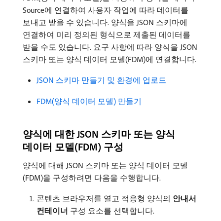
Source에 연결하여 사용자 작업에 따라 데이터를
보내고 받을 수 있습니다. 양식을 JSON 스키마에
연결하여 미리 정의된 형식으로 제출된 데이터를
받을 수도 있습니다. 요구 사항에 따라 양식을 JSON
스키마 또는 양식 데이터 모델(FDM)에 연결합니다.
JSON 스키마 만들기 및 환경에 업로드
FDM(양식 데이터 모델) 만들기
양식에 대한 JSON 스키마 또는 양식
데이터 모델(FDM) 구성
양식에 대해 JSON 스키마 또는 양식 데이터 모델
(FDM)을 구성하려면 다음을 수행합니다.
콘텐츠 브라우저를 열고 적응형 양식의
안내서
컨테이너
구성 요소를 선택합니다.