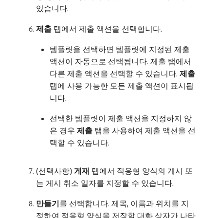
있습니다.
제출
탭에서 제출 액션을 선택합니다.
템플릿을 선택하면 템플릿에 지정된 제출
액션이 자동으로 선택됩니다. 제출 탭에서
다른 제출 액션을 선택할 수 있습니다.
제출
탭에 사용 가능한 모든 제출 액션이 표시됩
니다.
선택한 템플릿이 제출 액션을 지정하지 않
은 경우
제출
탭을 사용하여 제출 액션을 선
택할 수 있습니다.
(선택사항)
게재
탭에서 적응형 양식의 게시 또
는 게시 취소 일자를 지정할 수 있습니다.
만들기
​를 선택합니다. 제목, 이름과 위치를 지
정하여 적응형 양식을 저장할 대화 상자가 나타