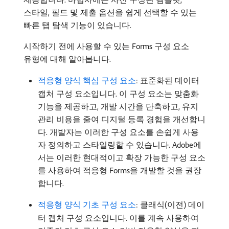
스타일, 필드 및 제출 옵션을 쉽게 선택할 수 있는
빠른 탭 탐색 기능이 있습니다.
시작하기 전에 사용할 수 있는 Forms 구성 요소
유형에 대해 알아봅니다.
적응형 양식 핵심 구성 요소
: 표준화된 데이터
캡처 구성 요소입니다. 이 구성 요소는 맞춤화
기능을 제공하고, 개발 시간을 단축하고, 유지
관리 비용을 줄여 디지털 등록 경험을 개선합니
다. 개발자는 이러한 구성 요소를 손쉽게 사용
자 정의하고 스타일링할 수 있습니다. Adobe에
서는 이러한 현대적이고 확장 가능한 구성 요소
를 사용하여 적응형 Forms을 개발할 것을 권장
합니다.
적응형 양식 기초 구성 요소
: 클래식(이전) 데이
터 캡처 구성 요소입니다. 이를 계속 사용하여