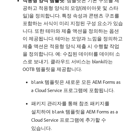
적응형 양식 템플릿
: 템플릿은 기본 구조를 제
공하고 적응형 양식의 모양(레이아웃 및 스타
일)을 정의합니다. 특정 속성과 콘텐츠 구조를
포함하는 서식이 미리 지정된 구성 요소가 있습
니다. 또한 테마와 제출 액션을 정의하는 옵션
이 제공됩니다. 테마는 모양과 느낌을 정의하고
제출 액션은 적응형 양식 제출 시 수행할 작업
을 정의합니다. 예: 수집된 데이터를 데이터 소
스로 보내기. 클라우드 서비스는 blank라는
OOTB 템플릿을 제공합니다.
템플릿은 새로운 모든 AEM Forms as
blank
a Cloud Service 프로그램에 포함됩니다.
패키지 관리자를 통해 참조 패키지를
설치하여
템플릿을 AEM Forms as a
blank
Cloud Service 프로그램에 추가할 수
있습니다.