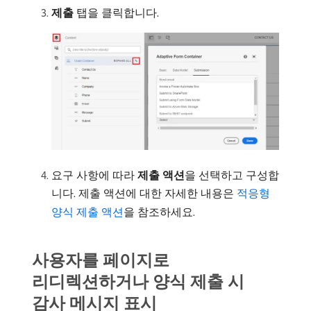
제출
탭을 클릭합니다.
요구 사항에 따라
제출 액션
​을 선택하고 구성합
니다. 제출 액션에 대한 자세한 내용은
적응형
양식 제출 액션
을 참조하세요.
사용자를 페이지로
리디렉션하거나 양식 제출 시
감사 메시지 표시