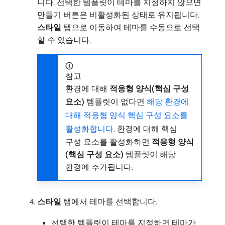
니다. 선택한 템플릿이 테마를 지정하지 않으면
만들기 버튼은 비활성화된 상태로 유지됩니다.
스타일
탭으로 이동하여 테마를 수동으로 선택
할 수 있습니다.
참고
환경에 대해
적응형 양식(핵심 구성
요소)
템플릿이 없다면
해당 환경에
대해 적응형 양식 핵심 구성 요소를
활성화합니다
. 환경에 대해 핵심
구성 요소를 활성화하면
적응형 양식
(핵심 구성 요소)
템플릿이 해당
환경에 추가됩니다.
스타일
탭에서 테마를 선택합니다.
선택한 템플릿이 테마를 지정하면 테마가