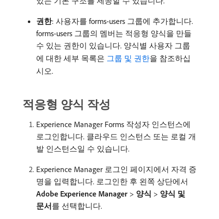
있는 기본 구조를 제공할 수 있습니다.
권한
: 사용자를 forms-users 그룹에 추가합니다.
forms-users 그룹의 멤버는 적응형 양식을 만들
수 있는 권한이 있습니다. 양식별 사용자 그룹
에 대한 세부 목록은
그룹 및 권한
을 참조하십
시오.
적응형 양식 작성
Experience Manager Forms 작성자 인스턴스에
로그인합니다. 클라우드 인스턴스 또는 로컬 개
발 인스턴스일 수 있습니다.
Experience Manager 로그인 페이지에서 자격 증
명을 입력합니다. 로그인한 후 왼쪽 상단에서
Adobe Experience Manager
>
양식
>
양식 및
문서
​를 선택합니다.