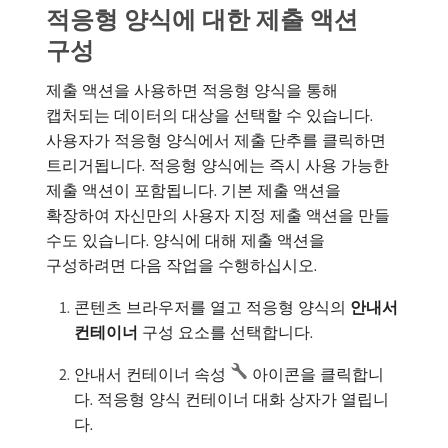
적응형 양식에 대한 제출 액션
구성
제출 액션을 사용하면 적응형 양식을 통해
캡처되는 데이터의 대상을 선택할 수 있습니다.
사용자가 적응형 양식에서 제출 단추를 클릭하면
트리거됩니다. 적응형 양식에는 즉시 사용 가능한
제출 액션이 포함됩니다. 기본 제출 액션을
확장하여 자신만의 사용자 지정 제출 액션을 만들
수도 있습니다. 양식에 대해 제출 액션을
구성하려면 다음 작업을 수행하십시오.
콘텐츠 브라우저를 열고 적응형 양식의
안내서
컨테이너
구성 요소를 선택합니다.
안내서 컨테이너 속성
아이콘을 클릭합니
다. 적응형 양식 컨테이너 대화 상자가 열립니
다.