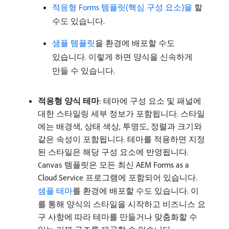
적응형 Forms 템플릿(핵심 구성 요소)을 ​
할
수도 있습니다.
샘플 템플릿
을 환경에 배포할 수도
있습니다. 이렇게 하면 양식을 신속하게
만들 수 있습니다.
적응형 양식 테마
: 테마에 구성 요소 및 패널에
대한 스타일링 세부 정보가 포함됩니다. 스타일
에는 배경색, 상태 색상, 투명도, 정렬과 크기와
같은 속성이 포함됩니다. 테마를 적용하면 지정
된 스타일은 해당 구성 요소에 반영됩니다.
템플릿은 모든 최신 AEM Forms as a
Canvas
Cloud Service 프로그램에 포함되어 있습니다.
샘플 테마
를 환경에 배포할 수도 있습니다. 이
를 통해 양식의 스타일을 시작하고 비즈니스 요
구 사항에 따라 테마를 만들거나 맞춤화할 수