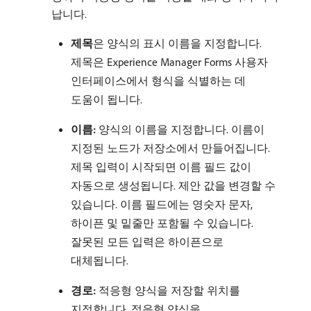
납니다.
제목
​은 양식의 표시 이름을 지정합니다.
제목은 Experience Manager Forms 사용자
인터페이스에서 형식을 식별하는 데
도움이 됩니다.
이름:
양식의 이름을 지정합니다. 이름이
지정된 노드가 저장소에서 만들어집니다.
제목 입력이 시작되면 이름 필드 값이
자동으로 생성됩니다. 제안 값을 변경할 수
있습니다. 이름 필드에는 영숫자 문자,
하이픈 및 밑줄만 포함될 수 있습니다.
잘못된 모든 입력은 하이픈으로
대체됩니다.
경로:
적응형 양식을 저장할 위치를
지정합니다. 적응형 양식을