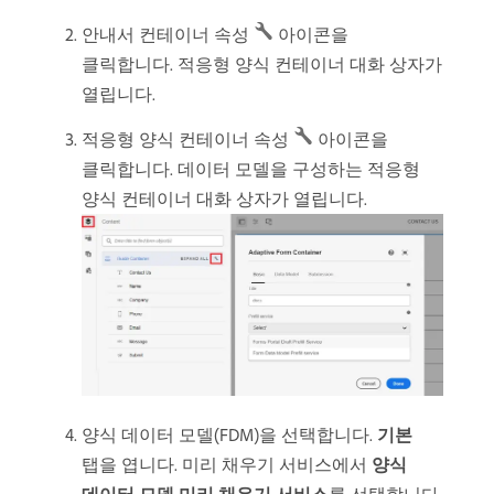
안내서 컨테이너 속성
아이콘을
클릭합니다. 적응형 양식 컨테이너 대화 상자가
열립니다.
적응형 양식 컨테이너 속성
아이콘을
클릭합니다. 데이터 모델을 구성하는 적응형
양식 컨테이너 대화 상자가 열립니다.
양식 데이터 모델(FDM)을 선택합니다.
기본
탭을 엽니다. 미리 채우기 서비스에서
양식
데이터 모델 미리 채우기 서비스
​를 선택합니다.