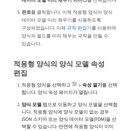
완료
​를 클릭합니다. 이제 적응형 양식이 양식
데이터 모델 미리 채우기를 사용하도록
구성되었습니다. 이제
규칙 편집기
를 사용하여
양식의 필드를 미리 채우는 규칙을 만들 수
있습니다.
적응형 양식의 양식 모델 속성
편집
적응형 양식을 선택하고
>
속성 열기
​를 선택
합니다. 양식 속성 페이지가 열립니다.
양식 모델
탭으로 이동하고 양식 모델을 선택합
니다. 적응형 양식에 양식 모델이 없는 경우
JSON 스키마 또는 양식 데이터 모델(FDM)을 선
택할 수 있습니다. 반면에 적응형 양식이 이미