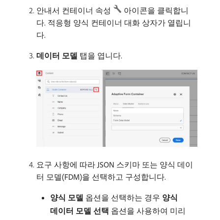
안내서 컨테이너 속성
아이콘을 클릭합니
다. 적응형 양식 컨테이너 대화 상자가 열립니
다.
데이터 모델
탭을 엽니다.
요구 사항에 따라 JSON 스키마 또는 양식 데이
터 모델(FDM)을 선택하고 구성합니다.
양식 모델
옵션을 선택하는 경우
양식
데이터 모델 선택
옵션을 사용하여 미리