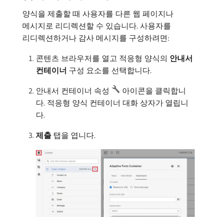
양식을 제출할 때 사용자를 다른 웹 페이지나
메시지로 리디렉션할 수 있습니다. 사용자를
리디렉션하거나 감사 메시지를 구성하려면:
콘텐츠 브라우저를 열고 적응형 양식의
안내서
컨테이너
구성 요소를 선택합니다.
안내서 컨테이너 속성
아이콘을 클릭합니
다. 적응형 양식 컨테이너 대화 상자가 열립니
다.
제출
탭을 엽니다.