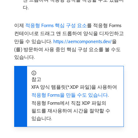
다.
이제
적응형 Forms 핵심 구성 요소
를 적응형 Forms
컨테이너로 드래그 앤 드롭하여 양식을 디자인하고
만들 수 있습니다.
https://aemcomponents.dev/
을
(를) 방문하여 사용 중인 핵심 구성 요소를 볼 수도
있습니다.
참고
XFA 양식 템플릿(*.XDP 파일)을 사용하여
적응형 Forms을 만들 수도 있습니다
.
적응형 Forms에서 직접 XDP 파일의
필드를 재사용하여 시간을 절약할 수
있습니다.