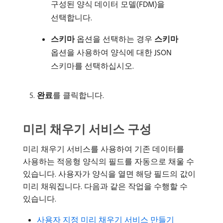
구성된 양식 데이터 모델(FDM)을
선택합니다.
스키마
옵션을 선택하는 경우
스키마
옵션을 사용하여 양식에 대한 JSON
스키마를 선택하십시오.
완료
​를 클릭합니다.
미리 채우기 서비스 구성
미리 채우기 서비스를 사용하여 기존 데이터를
사용하는 적응형 양식의 필드를 자동으로 채울 수
있습니다. 사용자가 양식을 열면 해당 필드의 값이
미리 채워집니다. 다음과 같은 작업을 수행할 수
있습니다.
사용자 지정 미리 채우기 서비스 만들기