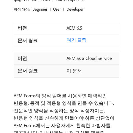
Beginner
User
Developer
작성 대상:
AEM 6.5
여기 클릭
AEM as a Cloud Service
이 문서
AEM Forms의 양식 빌더를 사용하면 매력적인
반응형, 동적 및 적응형 양식을 만들 수 있습니다.
전문적인 양식을 작성하는 양식 작성자이든,
반응형 양식을 신속하게 만들어야 하든 상관없이
AEM Forms에서는 사용자에게 친숙한 마법사를
제공합니다. 마법사에는 사전 구성된 템플릿,