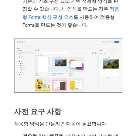
기존의 기초 구성 요소 기반 적응형 양식을 편
집할 수 있습니다. 새 양식을 만드는 경우
적응
형 Forms 핵심 구성 요소
를 사용하여 적응형
Forms을 만드는 것이 좋습니다.
사전 요구 사항
적응형 양식을 만들려면 다음이 필요합니다.