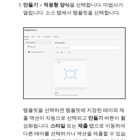
만들기
>
적응형 양식
​을 선택합니다. 마법사가
열립니다. 소스 탭에서 템플릿을 선택합니다.
템플릿을 선택하면 템플릿에 지정된 테마와 제
출 액션이 자동으로 선택되고
만들기
버튼이 활
성화됩니다.
스타일
또는
제출
탭으로 이동하여
다른 테마를 선택하거나 액션을 제출할 수 있습