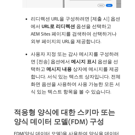
리디렉션 URL을 구성하려면 [제출 시] 옵션
에서
URL로 리디렉션
옵션을 선택하고
AEM Sites 페이지를 검색하여 선택하거나
외부 페이지의 URL을 제공합니다.
사용자 지정 또는 감사 메시지를 구성하려
면 [전송] 옵션에서
메시지 표시
옵션을 선
택하고
메시지 내용
상자에 메시지를 제공
합니다. 서식 있는 텍스트 상자입니다. 전체
화면 옵션을 사용하여 사용 가능한 모든 서
식 있는 텍스트 항목을 볼 수 있습니다.
적응형 양식에 대한 스키마 또는
양식 데이터 모델(FDM) 구성
FDM(양식 데이터 모델)을 사용하여 양식을 데이터