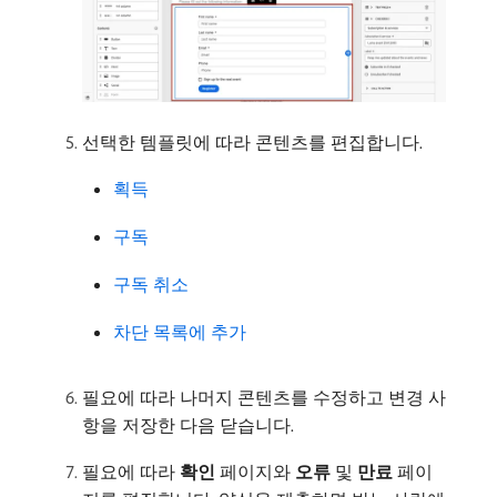
선택한 템플릿에 따라 콘텐츠를 편집합니다.
획득
구독
구독 취소
차단 목록에 추가
필요에 따라 나머지 콘텐츠를 수정하고 변경 사
항을 저장한 다음 닫습니다.
필요에 따라
확인
페이지와
오류
및
만료
페이