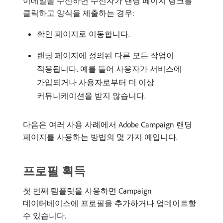
이메일을 수신하면 수신자가 랜딩 페이지 링크를
클릭하고 양식을 제출하는 경우:
확인 페이지로 이동합니다.
랜딩 페이지에 정의된 다른 모든 작업이
적용됩니다. 예를 들어 사용자가 서비스에
가입되거나 사용자로부터 더 이상
커뮤니케이션을 받지 않습니다.
다음은 여러 사용 사례에서 Adobe Campaign 랜딩
페이지를 사용하는 방법의 몇 가지 예입니다.
프로필 획득
첫 번째 템플릿을 사용하면 Campaign
데이터베이스에 프로필을 추가하거나 업데이트할
수 있습니다.