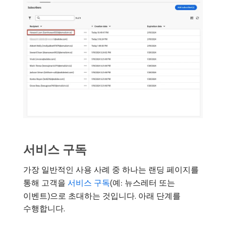
서비스 구독
가장 일반적인 사용 사례 중 하나는 랜딩 페이지를
통해 고객을
서비스 구독
(예: 뉴스레터 또는
이벤트)으로 초대하는 것입니다. 아래 단계를
수행합니다.