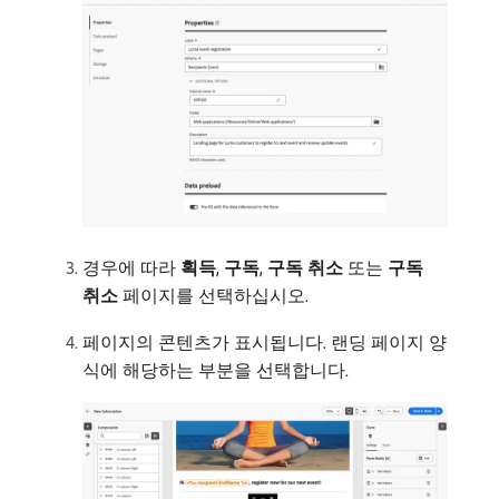
경우에 따라
획득
,
구독
,
구독 취소
또는
구독
취소
페이지를 선택하십시오.
페이지의 콘텐츠가 표시됩니다. 랜딩 페이지 양
식에 해당하는 부분을 선택합니다.