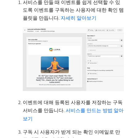
서비스를 만들 때 이벤트를 쉽게 선택할 수 있
도록 이벤트를 구독하는 사용자에 대한 확인 템
플릿을 만듭니다.
자세히 알아보기
이벤트에 대해 등록된 사용자를 저장하는 구독
서비스를 만듭니다.
서비스를 만드는 방법 알아
보기
구독 시 사용자가 받게 되는 확인 이메일로 만