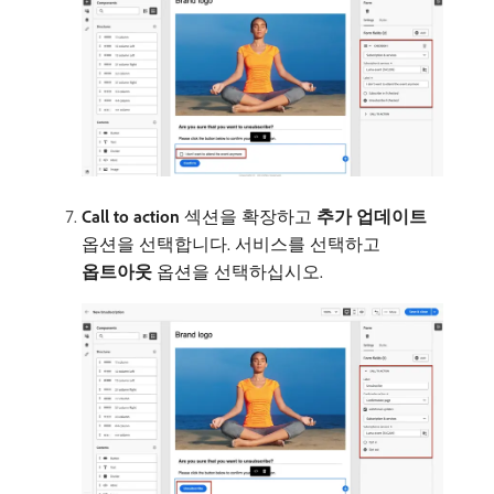
Call to action
섹션을 확장하고
추가 업데이트
옵션을 선택합니다. 서비스를 선택하고
옵트아웃
옵션을 선택하십시오.