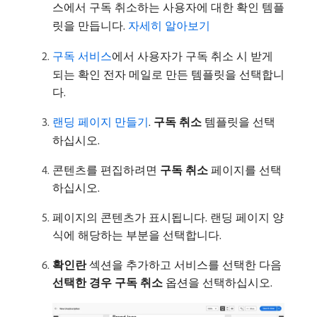
스에서 구독 취소하는 사용자에 대한 확인 템플
릿을 만듭니다.
자세히 알아보기
구독 서비스
에서 사용자가 구독 취소 시 받게
되는 확인 전자 메일로 만든 템플릿을 선택합니
다.
랜딩 페이지 만들기
.
구독 취소
템플릿을 선택
하십시오.
콘텐츠를 편집하려면
구독 취소
페이지를 선택
하십시오.
페이지의 콘텐츠가 표시됩니다. 랜딩 페이지 양
식에 해당하는 부분을 선택합니다.
확인란
섹션을 추가하고 서비스를 선택한 다음
선택한 경우 구독 취소
옵션을 선택하십시오.