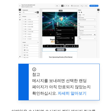
참고
메시지를 보내려면 선택한 랜딩
페이지가 아직 만료되지 않았는지
확인하십시오.
자세히 알아보기