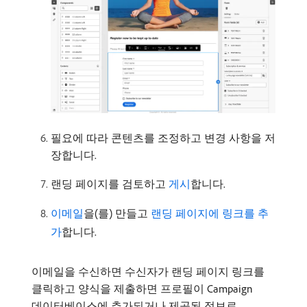
필요에 따라 콘텐츠를 조정하고 변경 사항을 저
장합니다.
랜딩 페이지를 검토하고
게시
합니다.
이메일
을(를) 만들고
랜딩 페이지에 링크를 추
가
합니다.
이메일을 수신하면 수신자가 랜딩 페이지 링크를
클릭하고 양식을 제출하면 프로필이 Campaign
데이터베이스에 추가되거나 제공된 정보로