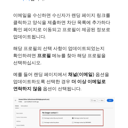
이메일을 수신하면 수신자가 랜딩 페이지 링크를
클릭하고 양식을 제출하면 차단 목록에 추가하다
확인 페이지로 이동되고 프로필이 제공된 정보로
업데이트됩니다.
해당 프로필의 선택 사항이 업데이트되었는지
확인하려면
프로필
메뉴를 찾아 해당 프로필을
선택하십시오.
예를 들어 랜딩 페이지에서
채널(이메일)
옵션을
업데이트하도록 선택한 경우
더 이상 이메일로
연락하지 않음
옵션이 선택됩니다.