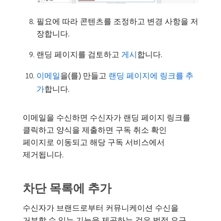
필요에 따라 콘텐츠를 조정하고 변경 사항을 저
장합니다.
랜딩 페이지를 검토하고
게시
합니다.
이메일
을(를) 만들고
랜딩 페이지에 링크를 추
가
합니다.
이메일을 수신하면 수신자가 랜딩 페이지 링크를
클릭하고 양식을 제출하면 구독 취소 확인
페이지로 이동되고 해당 구독 서비스에서
제거됩니다.
차단 목록에 추가
수신자가 브랜드로부터 커뮤니케이션 수신을
거부할 수 있는 기능을 제공하는 것은 법적 요구