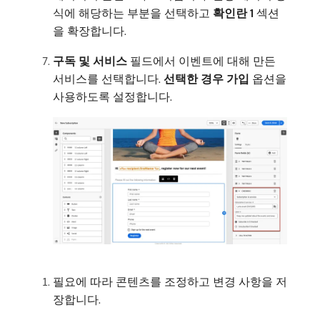
식에 해당하는 부분을 선택하고
확인란 1
섹션
을 확장합니다.
구독 및 서비스
필드에서 이벤트에 대해 만든
서비스를 선택합니다.
선택한 경우 가입
옵션을
사용하도록 설정합니다.
필요에 따라 콘텐츠를 조정하고 변경 사항을 저
장합니다.