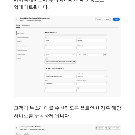
업데이트됩니다.
고객이 뉴스레터를 수신하도록 옵트인한 경우 해당
서비스를 구독하게 됩니다.