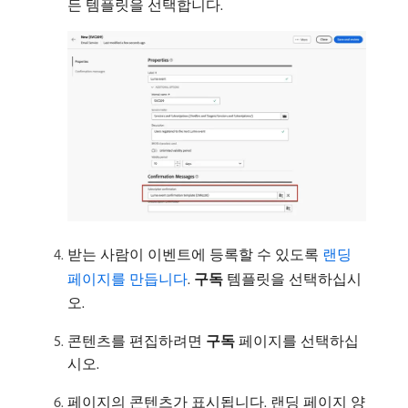
든 템플릿을 선택합니다.
받는 사람이 이벤트에 등록할 수 있도록
랜딩
페이지를 만듭니다
.
구독
템플릿을 선택하십시
오.
콘텐츠를 편집하려면
구독
페이지를 선택하십
시오.
페이지의 콘텐츠가 표시됩니다. 랜딩 페이지 양