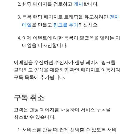
랜딩 페이지를 검토하고
게시
합니다.
등록 랜딩 페이지로 트래픽을 유도하려면
전자
메일
을 만들고
링크를 추가
하십시오.
이제 이벤트에 대한 등록이 열렸음을 알리는 이
메일을 디자인합니다.
이메일을 수신하면 수신자가 랜딩 페이지 링크를
클릭하고 양식을 제출하면 확인 페이지로 이동하여
구독 목록에 추가됩니다.
구독 취소
고객은 랜딩 페이지를 사용하여 서비스 구독을
취소할 수 있습니다.
서비스를 만들 때 쉽게 선택할 수 있도록 서비