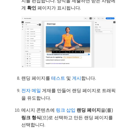
지를 편집합니다. 양식을 제출하면 받는 사람에
게
확인
페이지가 표시됩니다.
랜딩 페이지를
테스트
및
게시
합니다.
전자 메일
게재를 만들어 랜딩 페이지로 트래픽
을 유도합니다.
메시지 콘텐츠에
링크 삽입
랜딩 페이지
​을(를)
링크 형식
(으)로 선택하고 만든 랜딩 페이지를
선택합니다.