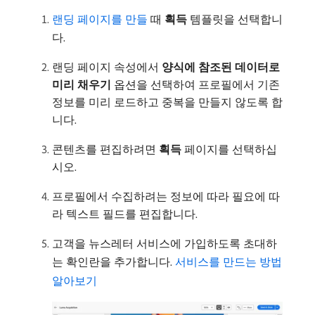
랜딩 페이지를 만들
때
획득
템플릿을 선택합니
다.
랜딩 페이지 속성에서
양식에 참조된 데이터로
미리 채우기
옵션을 선택하여 프로필에서 기존
정보를 미리 로드하고 중복을 만들지 않도록 합
니다.
콘텐츠를 편집하려면
획득
페이지를 선택하십
시오.
프로필에서 수집하려는 정보에 따라 필요에 따
라 텍스트 필드를 편집합니다.
고객을 뉴스레터 서비스에 가입하도록 초대하
는 확인란을 추가합니다.
서비스를 만드는 방법
알아보기