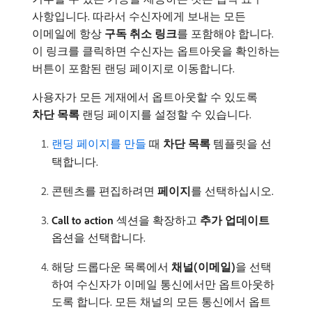
사항입니다. 따라서 수신자에게 보내는 모든
이메일에 항상
구독 취소 링크
​를 포함해야 합니다.
이 링크를 클릭하면 수신자는 옵트아웃을 확인하는
버튼이 포함된 랜딩 페이지로 이동합니다.
사용자가 모든 게재에서 옵트아웃할 수 있도록
차단 목록
랜딩 페이지를 설정할 수 있습니다.
랜딩 페이지를 만들
때
차단 목록
템플릿을 선
택합니다.
콘텐츠를 편집하려면
페이지
​를 선택하십시오.
Call to action
섹션을 확장하고
추가 업데이트
옵션을 선택합니다.
해당 드롭다운 목록에서
채널(이메일)
​을 선택
하여 수신자가 이메일 통신에서만 옵트아웃하
도록 합니다. 모든 채널의 모든 통신에서 옵트