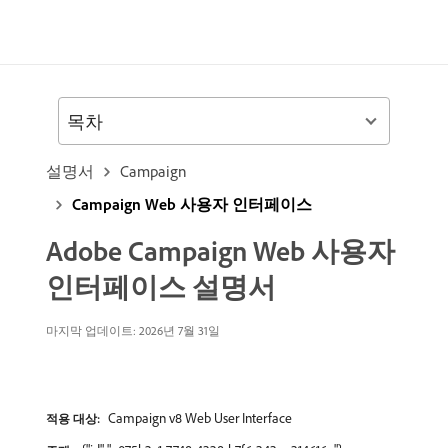
목차
설명서
Campaign
Campaign Web 사용자 인터페이스
Adobe Campaign Web 사용자
인터페이스 설명서
마지막 업데이트: 2026년 7월 31일
Campaign v8 Web User Interface
적용 대상: