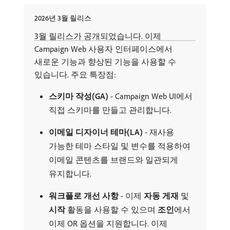
2026년 3월 릴리스
3월 릴리스가 공개되었습니다. 이제
Campaign Web 사용자 인터페이스에서
새로운 기능과 향상된 기능을 사용할 수
있습니다. 주요 특장점:
스키마 작성(GA)
- Campaign Web UI에서
직접 스키마를 만들고 관리합니다.
이메일 디자이너 테마(LA)
- 재사용
가능한 테마 스타일 및 변수를 적용하여
이메일 콘텐츠를 브랜드와 일관되게
유지합니다.
워크플로 개선 사항
- 이제
자동 게재
및
시작
활동을 사용할 수 있으며
조인
​에서
이제 OR 옵션을 지원합니다. 이제