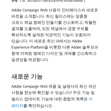
{"id":"a075b2c1-7748-4328-b7f6-343aa314616a"}
주제:
Adobe Campaign Web 사용자 인터페이스의 새로운
버전을 소개합니다. 최신 릴리스에는 맞춤형
크로스 채널 캠페인 만들기를 간소화하고, 탁월한
결과를 도출하며, 모든 채널에서 경쟁 우위를
확보하도록 설계된 직관적인 기능이 포함되어
있습니다. 이 새로운 최신 UI에서는 Adobe
Experience Platform을 비롯한 다른 Adobe 솔루션과
함께 마케팅 캠페인 디자인 및 게재를 간소화하고
일관성을 제공합니다.
새로운 기능
Adobe Campaign Web 제품 및 설명서의 최신 개선
사항을 한눈에 확인할 수 있습니다! 주요 기능 및
릴리스 업데이트 기능에 대한 종합적 목록은
이
페이지
를 확인하십시오.