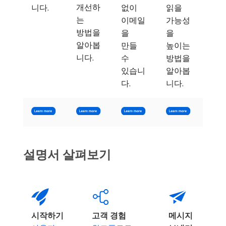
개선하
니다.
없이
읽을
는
이메일
가능성
방법을
을
을
알아봅
만들
높이는
니다.
수
방법을
있습니
알아봅
다.
니다.
설명서 살펴보기
시작하기
고객 경험
메시지