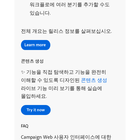
워크플로에 여러 분기를 추가할 수도
있습니다.
전체 개요는 릴리스 정보를 살펴보십시오.
콘텐츠 생성
✨ 기능을 직접 탐색하고 기능을 완전히
이해할 수 있도록 디자인된
콘텐츠 생성
라이브 기능 미리 보기를 통해 실습에
몰입하세요.
FAQ
Campaign Web 사용자 인터페이스에 대한