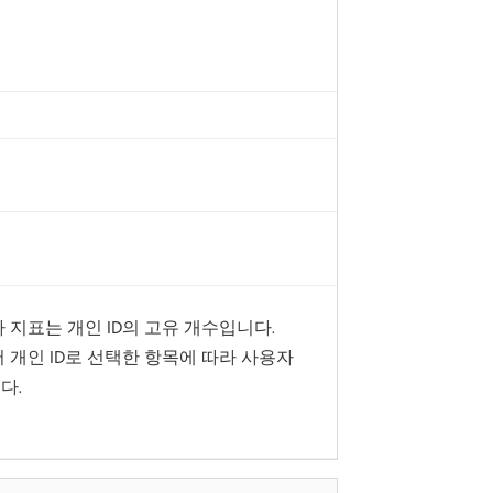
s의 사용자 지표는 개인 ID의 고유 개수입니다.
s 연결에서 개인 ID로 선택한 항목에 따라 사용자
다.