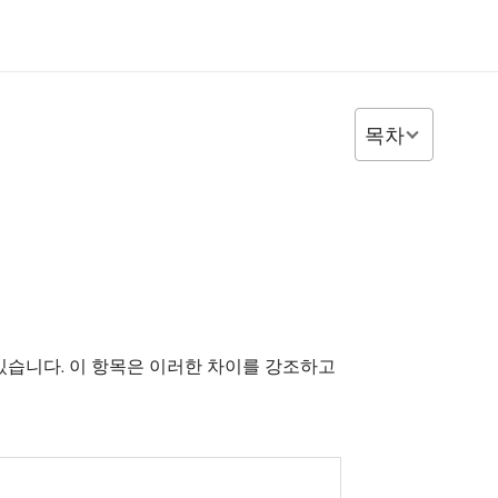
목차
용어 차이가 있습니다. 이 항목은 이러한 차이를 강조하고