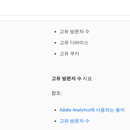
고유 방문자 수
고유 디바이스
고유 쿠키
고유 방문자 수
지표
참조:
Adobe Analytics에 사용되는 용어
고유 방문자 수