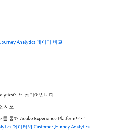
 Journey Analytics 데이터 비교
nalytics에서 동의어입니다.
십시오.
통해 Adobe Experience Platform으로
lytics 데이터와 Customer Journey Analytics