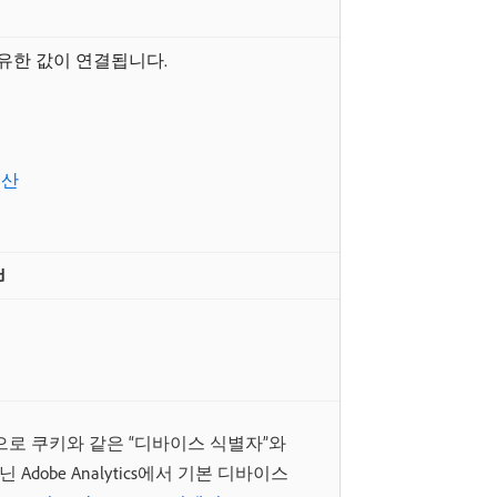
고유한 값이 연결됩니다.
계산
d
 일반적으로 쿠키와 같은 “디바이스 식별자”와
 Adobe Analytics에서 기본 디바이스