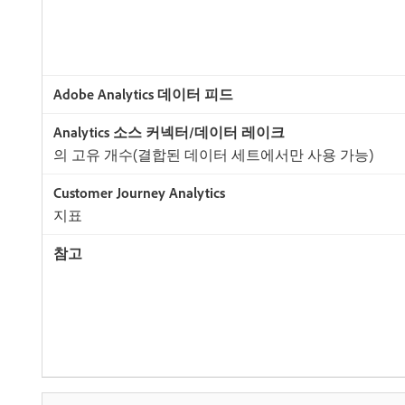
의 고유 개수(결합된 데이터 세트에서만 사용 가능)
지표