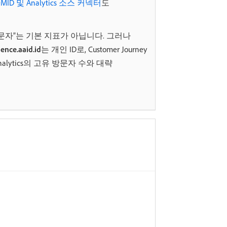
STOMID 및 Analytics 소스 커넥터
도
s에서 “방문자”는 기본 지표가 아닙니다. 그러나
ce.aaid.id
​는 개인 ID로, Customer Journey
Analytics의 고유 방문자 수와 대략