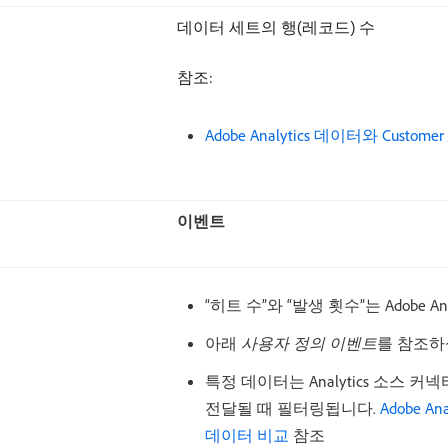
데이터 세트의 행(레코드) 수
참조:
Adobe Analytics 데이터와 Customer
이벤트
“히트 수”와 “발생 횟수”는 Adobe A
아래
사용자 정의 이벤트
​를 참조하
특정 데이터는 Analytics 소스 커넥터를 
전달될 때 필터링됩니다.
Adobe Ana
데이터 비교
참조