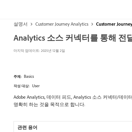
설명서
Customer Journey Analytics
Customer Journe
Analytics 소스 커넥터를 통해 전
마지막 업데이트: 2025년 12월 2일
Basics
주제:
User
작성 대상:
Adobe Analytics, 데이터 피드, Analytics 소스 커넥
명확히 하는 것을 목적으로 합니다.