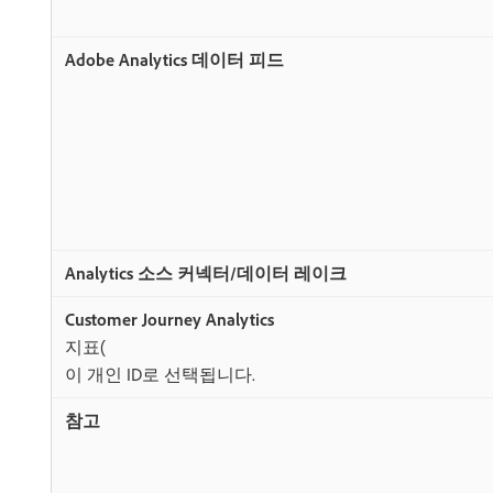
지표(
​이 개인 ID로 선택됩니다.