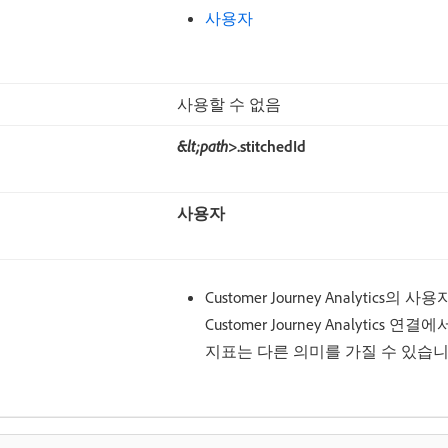
사용자
사용할 수 없음
&lt;path>
.stitchedId
사용자
Customer Journey Analytic
Customer Journey Analytic
지표는 다른 의미를 가질 수 있습니