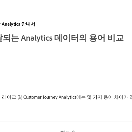
y Analytics 안내서
달되는 Analytics 데이터의 용어 비교
터/데이터 레이크 및 Customer Journey Analytics에는 몇 가지 