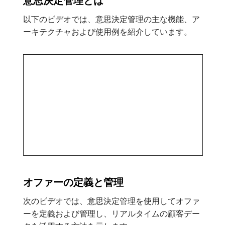
意思決定管理とは
以下のビデオでは、意思決定管理の主な機能、ア
ーキテクチャおよび使用例を紹介しています。
オファーの定義と管理
次のビデオでは、意思決定管理を使用してオファ
ーを定義および管理し、リアルタイムの顧客デー