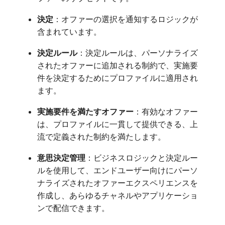
決定
：オファーの選択を通知するロジックが
含まれています。
決定ルール
：決定ルールは、パーソナライズ
されたオファーに追加される制約で、実施要
件を決定するためにプロファイルに適用され
ます。
実施要件を満たすオファー
：有効なオファー
は、プロファイルに一貫して提供できる、上
流で定義された制約を満たします。
意思決定管理
：ビジネスロジックと決定ルー
ルを使用して、エンドユーザー向けにパーソ
ナライズされたオファーエクスペリエンスを
作成し、あらゆるチャネルやアプリケーショ
ンで配信できます。