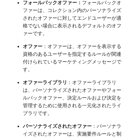
フォールバックオファー：
​フォールバックオ
ファーは、コレクション内のパーソナライズ
されたオファーに対してエンドユーザーが適
格でない場合に表示されるデフォルトのオフ
ァーです。
オファー
：オファーは、オファーを表示する
資格のあるユーザーを指定するルールが関連
付けられているマーケティングメッセージで
す。
オファーライブラリ
：オファーライブラリ
は、パーソナライズされたオファーやフォー
ルバックオファー、決定ルールおよび決定を
管理するために使用される一元化されたライ
ブラリです。
パーソナライズされたオファー
：パーソナラ
イズされたオファーは、実施要件ルールと制