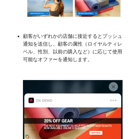
顧客がいずれかの店舗に接近するとプッシュ
通知を送信し、顧客の属性（ロイヤルティレ
ベル、性別、以前の購入など）に応じて使用
可能なオファーを通知します。