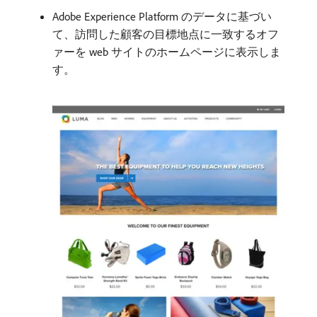
Adobe Experience Platform のデータに基づい
て、訪問した顧客の目標地点に一致するオフ
ァーを web サイトのホームページに表示しま
す。