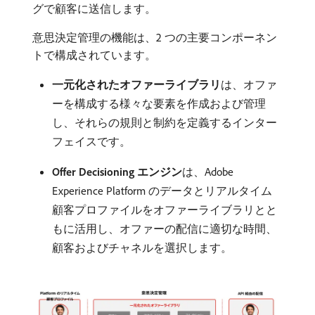
グで顧客に送信します。
意思決定管理の機能は、2 つの主要コンポーネン
トで構成されています。
一元化されたオファーライブラリ
​は、オファ
ーを構成する様々な要素を作成および管理
し、それらの規則と制約を定義するインター
フェイスです。
Offer Decisioning エンジン
​は、Adobe
Experience Platform のデータとリアルタイム
顧客プロファイルをオファーライブラリとと
もに活用し、オファーの配信に適切な時間、
顧客およびチャネルを選択します。