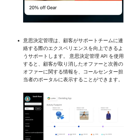
意思決定管理は、顧客がサポートチームに連
絡する際のエクスペリエンスを向上できるよ
うサポートします。 意思決定管理 API を使用
すると、顧客が取り消したオファーと次善の
オファーに関する情報を、コールセンター担
当者のポータルに表示することができます。