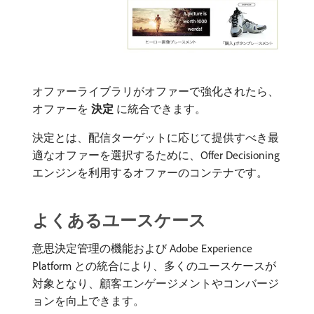
オファーライブラリがオファーで強化されたら、
オファーを​
決定
​に統合できます。
決定とは、配信ターゲットに応じて提供すべき最
適なオファーを選択するために、Offer Decisioning
エンジンを利用するオファーのコンテナです。
よくあるユースケース
意思決定管理の機能および Adobe Experience
Platform との統合により、多くのユースケースが
対象となり、顧客エンゲージメントやコンバージ
ョンを向上できます。