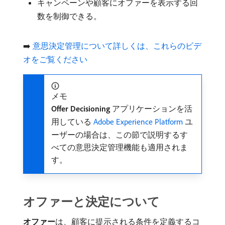
キャンペーンや顧客にオファーを表示する回
数を制御できる。
➡️
意思決定管理について詳しくは、これらのビデ
オをご覧ください
メモ
Offer Decisioning
アプリケーションを活
用している
Adobe Experience Platform
ユ
ーザーの場合は、この節で説明するす
べての意思決定管理機能も適用されま
す。
オファーと決定について
オファー
​は、顧客に提示される条件を定義するコ