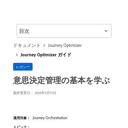
目次
ドキュメント
Journey Optimizer
Journey Optimizer ガイド
レガシー
意思決定管理の基本を学ぶ
最終更新日： 2026年4月15日
Journey Orchestration
適用対象：
トピック：