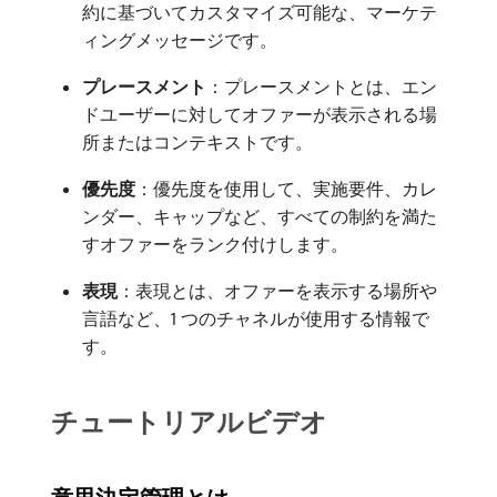
約に基づいてカスタマイズ可能な、マーケテ
ィングメッセージです。
プレースメント
：プレースメントとは、エン
ドユーザーに対してオファーが表示される場
所またはコンテキストです。
優先度
：優先度を使用して、実施要件、カレ
ンダー、キャップなど、すべての制約を満た
すオファーをランク付けします。
表現
：表現とは、オファーを表示する場所や
言語など、1 つのチャネルが使用する情報で
す。
チュートリアルビデオ