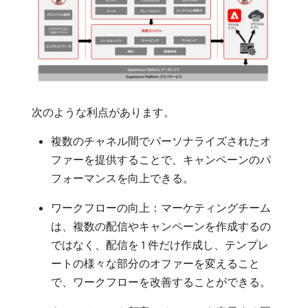
次のような利点があります。
複数のチャネル間でパーソナライズされたオ
ファーを提供することで、キャンペーンのパ
フォーマンスを向上できる。
ワークフローの向上：マーケティングチーム
は、複数の配信やキャンペーンを作成するの
ではなく、配信を 1 件だけ作成し、テンプレ
ートの様々な部分のオファーを変えること
で、ワークフローを改善することができる。