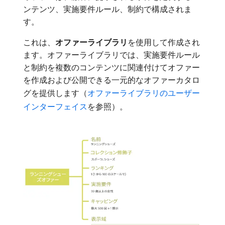
ンテンツ、実施要件ルール、制約で構成されま
す。
これは、
オファーライブラリ
​を使用して作成され
ます。オファーライブラリでは、実施要件ルール
と制約を複数のコンテンツに関連付けてオファー
を作成および公開できる一元的なオファーカタロ
グを提供します（
オファーライブラリのユーザー
インターフェイス
を参照）。