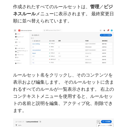
作成されたすべてのルールセットは、
管理
／
ビジ
ネスルール
​メニューに表示されます。 最終変更日
順に並べ替えられています。
ルールセット名をクリックし、そのコンテンツを
表示および編集します。 そのルールセットに含ま
れるすべてのルールが一覧表示されます。 右上の
コンテキストメニューを使用すると、ルールセッ
トの名前と説明を編集、アクティブ化、削除でき
ます。