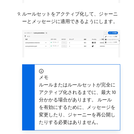
ルールセットをアクティブ化して、ジャーニ
ーとメッセージに適用できるようにします。
メモ
ルールまたはルールセットが完全に
アクティブ化されるまでに、最大 10
分かかる場合があります。 ルール
を有効にするために、メッセージを
変更したり、ジャーニーを再公開し
たりする必要はありません。