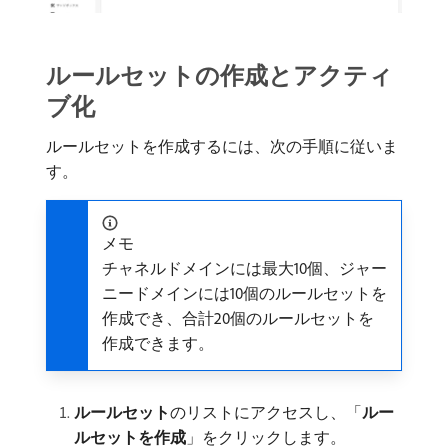
ルールセットの作成とアクティ
ブ化
ルールセットを作成するには、次の手順に従いま
す。
メモ
チャネルドメインには最大10個、ジャー
ニードメインには10個のルールセットを
作成でき、合計20個のルールセットを
作成できます。
ルールセット
​のリストにアクセスし、「
ルー
ルセットを作成
」をクリックします。