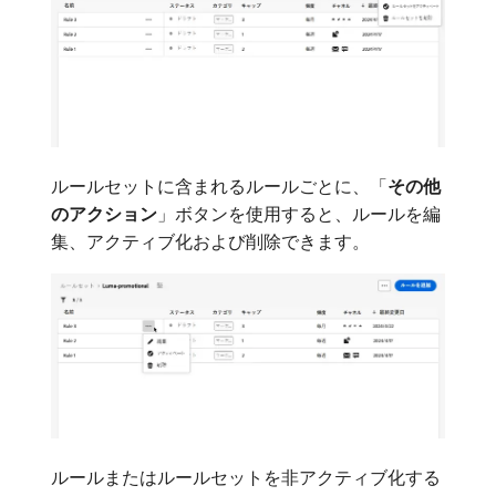
ルールセットに含まれるルールごとに、「
その他
のアクション
」ボタンを使用すると、ルールを編
集、アクティブ化および削除できます。
ルールまたはルールセットを非アクティブ化する