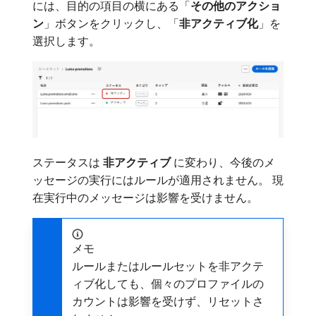
には、目的の項目の横にある「
その他のアクショ
ン
」ボタンをクリックし、「
非アクティブ化
」を
選択します。
ステータスは​
非アクティブ
​に変わり、今後のメ
ッセージの実行にはルールが適用されません。 現
在実行中のメッセージは影響を受けません。
メモ
ルールまたはルールセットを非アクテ
ィブ化しても、個々のプロファイルの
カウントは影響を受けず、リセットさ