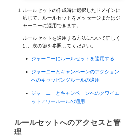
ルールセットの作成時に選択したドメインに
応じて、ルールセットをメッセージまたはジ
ャーニーに適用できます。
ルールセットを適用する方法について詳しく
は、次の節を参照してください。
ジャーニーにルールセットを適用する
ジャーニーとキャンペーンのアクション
へのキャッピングルールの適用
ジャーニーとキャンペーンへのクワイエ
ットアワールールの適用
ルールセットへのアクセスと管
理