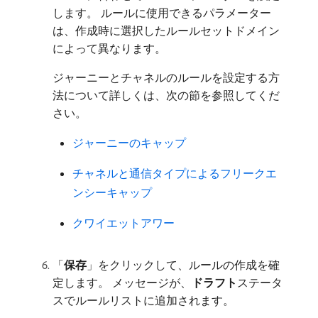
します。 ルールに使用できるパラメーター
は、作成時に選択したルールセットドメイン
によって異なります。
ジャーニーとチャネルのルールを設定する方
法について詳しくは、次の節を参照してくだ
さい。
ジャーニーのキャップ
チャネルと通信タイプによるフリークエ
ンシーキャップ
クワイエットアワー
「
保存
」をクリックして、ルールの作成を確
定します。 メッセージが、
ドラフト
​ステータ
スでルールリストに追加されます。