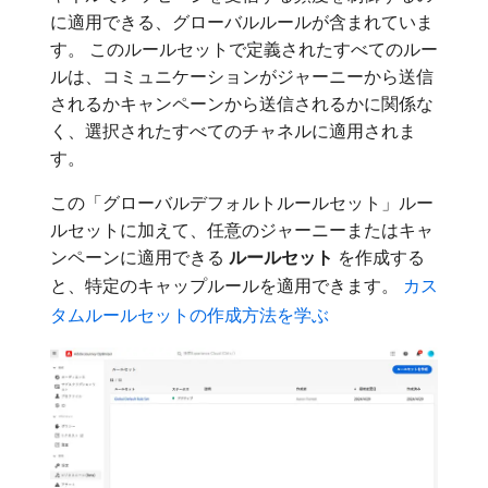
に適用できる、グローバルルールが含まれていま
す。 このルールセットで定義されたすべてのルー
ルは、コミュニケーションがジャーニーから送信
されるかキャンペーンから送信されるかに関係な
く、選択されたすべてのチャネルに適用されま
す。
この「グローバルデフォルトルールセット」ルー
ルセットに加えて、任意のジャーニーまたはキャ
ンペーンに適用できる​
ルールセット
​を作成する
と、特定のキャップルールを適用できます。
カス
タムルールセットの作成方法を学ぶ