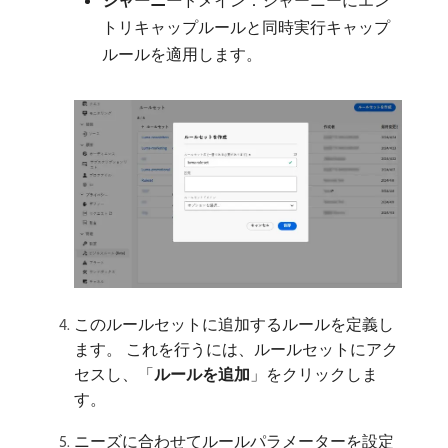
トリキャップルールと同時実行キャップ
ルールを適用します。
このルールセットに追加するルールを定義し
ます。 これを行うには、ルールセットにアク
セスし、「
ルールを追加
」をクリックしま
す。
ニーズに合わせてルールパラメーターを設定