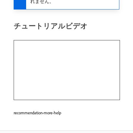
れません。
チュートリアルビデオ
recommendation-more-help