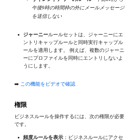
午後9時の時間枠の外にメールメッセージ
を送信しない
ジャーニー
​ルールセットは、ジャーニーにエ
ントリキャップルールと同時実行キャップル
ールを適用します。 例えば、複数のジャーニ
ーにプロファイルを同時にエントリしないよ
うにします。
➡️
この機能をビデオで確認
権限
ビジネスルールを操作するには、次の権限が必要
です。
頻度ルールを表示
：ビジネスルールにアクセ