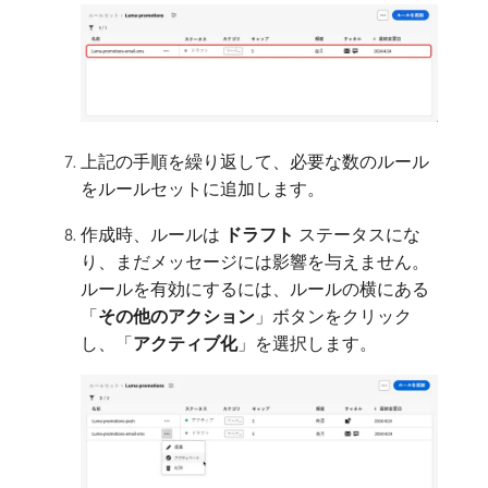
上記の手順を繰り返して、必要な数のルール
をルールセットに追加します。
作成時、ルールは​
ドラフト
​ステータスにな
り、まだメッセージには影響を与えません。
ルールを有効にするには、ルールの横にある
「
その他のアクション
」ボタンをクリック
し、「
アクティブ化
」を選択します。