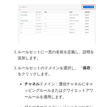
ルールセットに一意の名前を定義し、説明を
追加します。
ルールセットのドメインを選択し、「
保存
」
をクリックします。
チャネル
​ドメイン：通信チャネルにキャ
ッピングルールまたはクワイエットアワ
ールールを適用します。
ジャーニー
​ドメイン：ジャーニーにエン