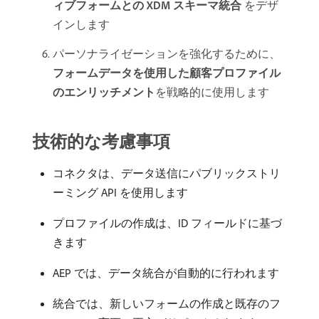
ィブフォームとの XDM スキーマ統合
​をデザ
インします
パーソナライゼーションを強化するために、
フォームデータを使用した顧客プロファイル
のエンリッチメント
​を戦略的に使用します
技術的な考慮事項
コネクタは、データ送信にパブリックストリ
ーミング API を使用します
プロファイルの作成は、ID フィールドに基づ
きます
AEP では、データ統合が自動的に行われます
統合では、新しいフォームの作成と既存のフ