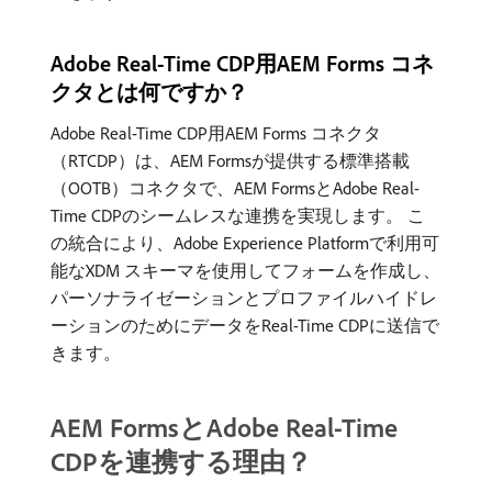
Adobe Real-Time CDP用AEM Forms コネ
クタとは何ですか？
Adobe Real-Time CDP用AEM Forms コネクタ
（RTCDP）は、AEM Formsが提供する標準搭載
（OOTB）コネクタで、AEM FormsとAdobe Real-
Time CDPのシームレスな連携を実現します。 こ
の統合により、Adobe Experience Platformで利用可
能なXDM スキーマを使用してフォームを作成し、
パーソナライゼーションとプロファイルハイドレ
ーションのためにデータをReal-Time CDPに送信で
きます。
AEM FormsとAdobe Real-Time
CDPを連携する理由？