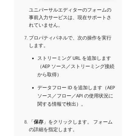
ユニバーサルエディターのフォームの
事前入力サービスは、現在サポートさ
れていません。
プロパティパネルで、次の操作を実行
します。
ストリーミング URL を追加します
（AEP ソース／ストリーミング接続
から取得）
データフロー ID を追加します（AEP
ソース／フロー／API の使用状況に
関する情報で検出）。
「
保存
」をクリックします。 フォーム
の詳細を指定します。