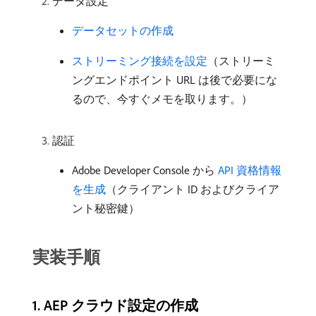
データ設定
データセットの作成
ストリーミング接続を設定
（ストリーミ
ングエンドポイント URL は後で必要にな
るので、今すぐメモを取ります。）
認証
Adobe Developer Console から
API 資格情報
を生成
（クライアント ID およびクライア
ント秘密鍵）
実装手順
​1. AEP クラウド設定の作成