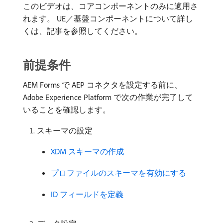
このビデオは、コアコンポーネントのみに適用さ
れます。 UE／基盤コンポーネントについて詳し
くは、記事を参照してください。
前提条件
AEM Forms で AEP コネクタを設定する前に、
Adobe Experience Platform で次の作業が完了して
いることを確認します。
スキーマの設定
XDM スキーマの作成
プロファイルのスキーマを有効にする
ID フィールドを定義