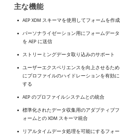
主な機能
AEP XDM スキーマを使用してフォームを作成
パーソナライゼーション用にフォームデータ
を AEP に送信
ストリーミングデータ取り込みのサポート
ユーザーエクスペリエンスを向上させるため
にプロファイルのハイドレーションを有効に
する
AEP のプロファイルシステムとの統合
標準化されたデータ収集用のアダプティブフ
ォームとの XDM スキーマ統合
リアルタイムデータ処理を可能にするフォー