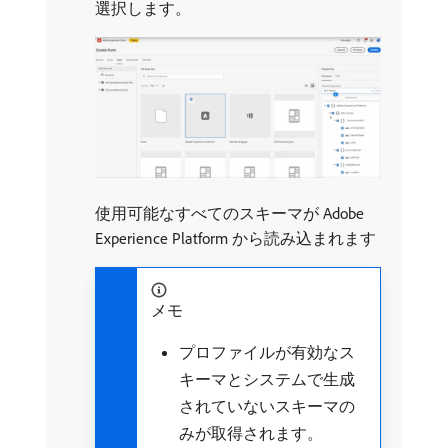
選択します。
使用可能なすべてのスキーマが Adobe
Experience Platform から読み込まれます
メモ
プロファイルが有効なス
キーマとシステムで生成
されていないスキーマの
みが取得されます。