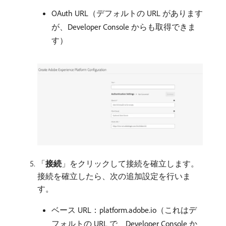
OAuth URL（デフォルトの URL があります
が、Developer Console からも取得できま
す）
「
接続
」をクリックして接続を確立します。
接続を確立したら、次の追加設定を行いま
す。
ベース URL：platform.adobe.io（これはデ
フォルトの URL で、Developer Console か