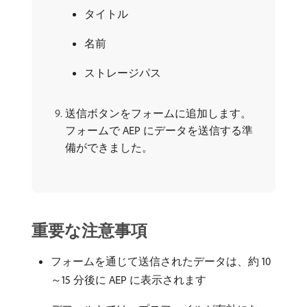
タイトル
名前
ストレージパス
送信ボタンをフォームに追加します。
フォームで AEP にデータを送信する準
備ができました。
重要な注意事項
フォームを通じて送信されたデータは、約 10
～15 分後に AEP に表示されます