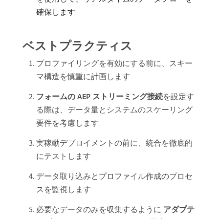
確保します
ベストプラクティス
プロファイリングを有効にする前に、スキー
マ構造を慎重に計画します
フォームの AEP ストリーミング接続
​を設定す
る際は、データ量とシステムのスケーリング
要件を考慮します
実稼動デプロイメントの前に、統合を徹底的
にテストします
データ取り込みとプロファイル作成のプロセ
スを監視します
必要なデータのみを収集するように​
アダプテ