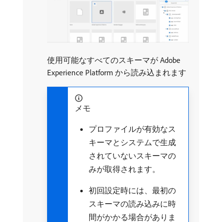
使用可能なすべてのスキーマが Adobe
Experience Platform から読み込まれます
メモ
プロファイルが有効なス
キーマとシステムで生成
されていないスキーマの
みが取得されます。
初回設定時には、最初の
スキーマの読み込みに時
間がかかる場合がありま