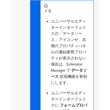
メモ
ユニバーサルエディ
ターインターフェイ
スの「データソー
ス」アイコンや、右
側のプロパティパネ
ルの連結参照プロパ
ティが表示されない
場合は、Extension
Manager で​
データソ
ース
​拡張機能を有効
にします。
ユニバーサルエディ
ターインターフェイ
スに
フォームプロパ