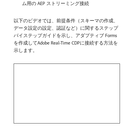
ム用の AEP ストリーミング接続
以下のビデオでは、前提条件（スキーマの作成、
データ設定の設定、認証など）に関するステップ
バイステップガイドを示し、アダプティブ Forms
を作成してAdobe Real-Time CDPに接続する方法を
示します。