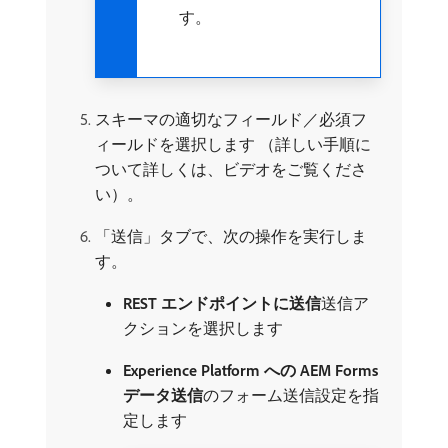
す。
スキーマの適切なフィールド／必須フ
ィールドを選択します （詳しい手順に
ついて詳しくは、ビデオをご覧くださ
い）。
「送信」タブで、次の操作を実行しま
す。
REST エンドポイントに送信
​送信ア
クションを選択します
Experience Platform への AEM Forms
データ送信
​のフォーム送信設定を指
定します