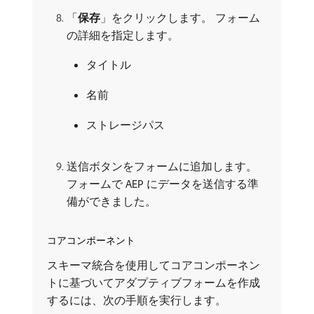
「
保存
」をクリックします。 フォーム
の詳細を指定します。
タイトル
名前
ストレージパス
送信ボタンをフォームに追加します。
フォームで AEP にデータを送信する準
備ができました。
コアコンポーネント
スキーマ統合を使用してコアコンポーネン
トに基づいてアダプティブフォームを作成
するには、次の手順を実行します。