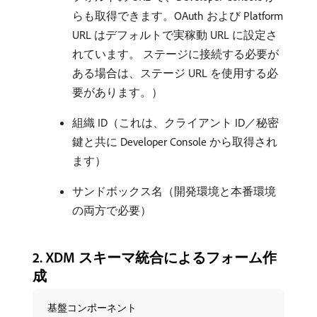
らも取得できます。OAuth および Platform
URL はデフォルトで実稼動 URL に設定さ
れています。 ステージに接続する必要が
ある場合は、ステージ URL を使用する必
要があります。）
組織 ID（これは、クライアント ID／秘密
鍵と共に Developer Console から取得され
ます）
サンドボックス名（開発環境と本番環境
の両方で必要）
​2. XDM スキーマ統合によるフォーム作
成
基盤コンポーネント