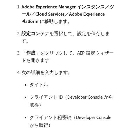
Adobe Experience Manager インスタンス
／
ツ
ール
／
Cloud Services
／
Adobe Experience
Platform
に移動します。
設定コンテナ
​を選択して、設定を保存しま
す。
「
作成
」をクリックして、AEP 設定ウィザー
ドを開きます
次の詳細を入力します。
タイトル
クライアント ID（Developer Console から
取得）
クライアント秘密鍵（Developer Console
から取得）