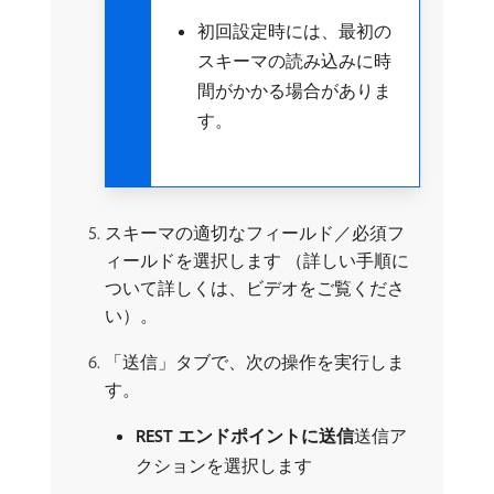
初回設定時には、最初の
スキーマの読み込みに時
間がかかる場合がありま
す。
スキーマの適切なフィールド／必須フ
ィールドを選択します （詳しい手順に
ついて詳しくは、ビデオをご覧くださ
い）。
「送信」タブで、次の操作を実行しま
す。
REST エンドポイントに送信
​送信ア
クションを選択します