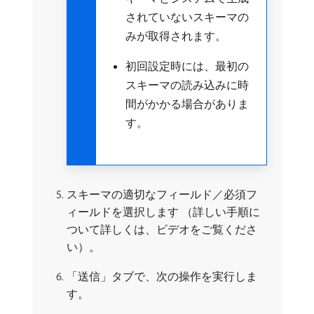
されていないスキーマの
みが取得されます。
初回設定時には、最初の
スキーマの読み込みに時
間がかかる場合がありま
す。
スキーマの適切なフィールド／必須フ
ィールドを選択します （詳しい手順に
ついて詳しくは、ビデオをご覧くださ
い）。
「送信」タブで、次の操作を実行しま
す。