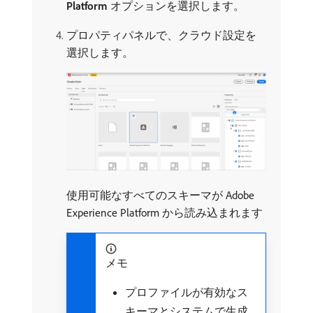
Platform
オプションを選択します。
プロパティパネルで、クラウド設定を
選択します。
使用可能なすべてのスキーマが Adobe
Experience Platform から読み込まれます
メモ
プロファイルが有効なス
キーマとシステムで生成