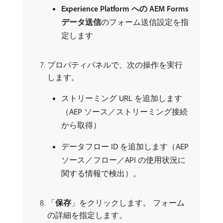
Experience Platform への AEM Forms
データ送信
​のフォーム送信設定を指
定します
プロパティパネルで、次の操作を実行
します。
ストリーミング URL を追加します
（AEP ソース／ストリーミング接続
から取得）
データフロー ID を追加します（AEP
ソース／フロー／API の使用状況に
関する情報で検出）。
「
保存
」をクリックします。 フォーム
の詳細を指定します。