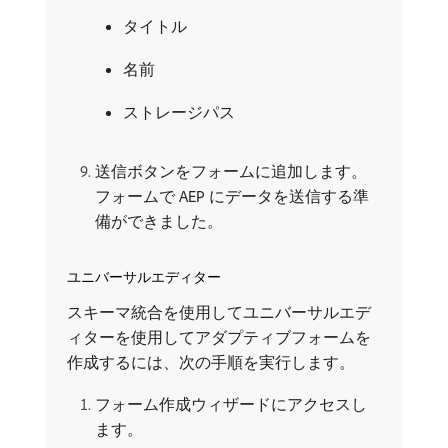
タイトル
名前
ストレージパス
送信ボタンをフォームに追加します。
フォームで AEP にデータを送信する準
備ができました。
ユニバーサルエディター
スキーマ統合を使用してユニバーサルエデ
ィターを使用してアダプティブフォームを
作成するには、次の手順を実行します。
フォーム作成ウィザードにアクセスし
ます。