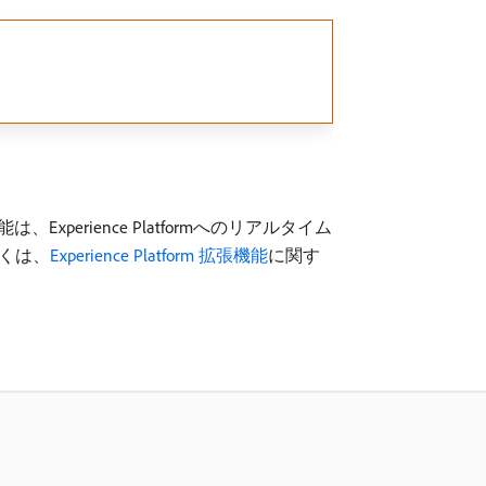
は、Experience Platformへのリアルタイム
しくは、
Experience Platform 拡張機能
に関す