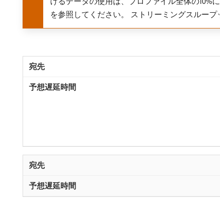
けるデータの使用は、プロファイル全体の10%
を参照してください。 ストリーミングスループ