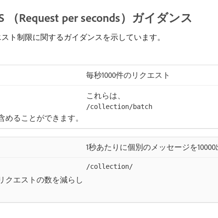
quest per seconds）ガイダンス
エスト制限に関するガイダンスを示しています。
毎秒1000件のリクエスト
これらは、
/collection/batch
含めることができます。
1秒あたりに個別のメッセージを10000
/collection/
リクエストの数を減らし