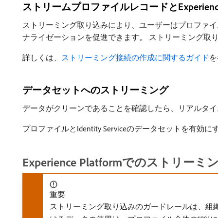
ストリームプロファイルレコードとExperienceE
ストリーミング取り込みにより、ユーザーはプロファイルレコードと
ナライゼーションを促進できます。 ストリーミング取り
詳しくは、
ストリーミング接続の作成に関するガイド
を
データセットへのストリーミング
データがクリーンであることを確認したら、リアルタイム顧客プ
プロファイルとIdentity Serviceのデータセットを
Experience Platformで
重要
ストリーミング取り込みのガードレールは、組