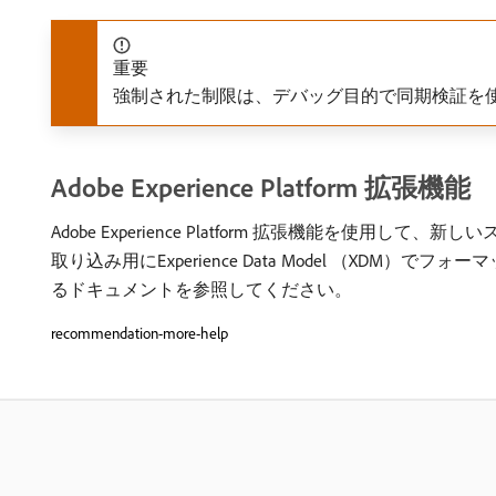
重要
強制された制限は、デバッグ目的で同期検証を使
Adobe Experience Platform 拡張機能
Adobe Experience Platform 拡張機能を使用して、新
取り込み用にExperience Data Model （XD
るドキュメントを参照してください。
recommendation-more-help