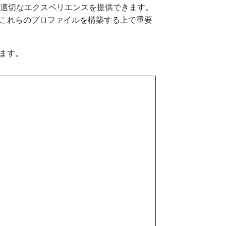
のある、適切なエクスペリエンスを提供できます。
これらのプロファイルを構築する上で重要
ます。