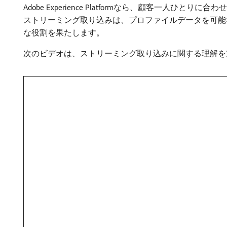
Adobe Experience Platformなら、顧
ストリーミング取り込みは、プロファイルデータを可能
な役割を果たします。
次のビデオは、ストリーミング取り込みに関する理解を