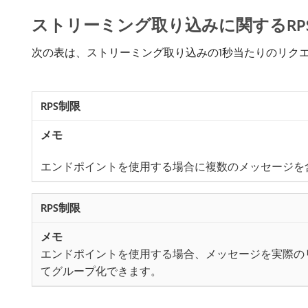
ストリーミング取り込みに関するRPS （Re
次の表は、ストリーミング取り込みの1秒当たりのリク
エンドポイントを使用する場合に複数のメッセージを
エンドポイントを使用する場合、メッセージを実際の
てグループ化できます。