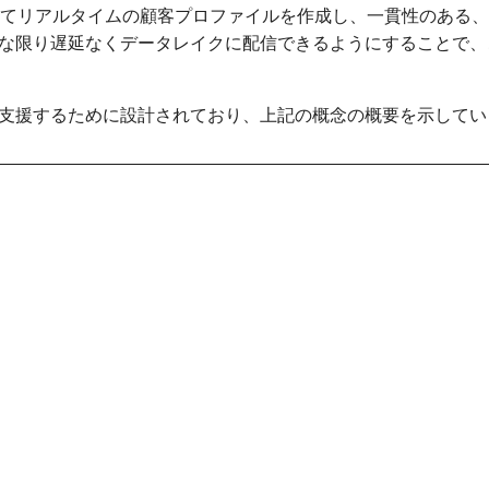
客一人ひとりに合わせてリアルタイムの顧客プロファイルを作成し、一貫性
な限り遅延なくデータレイクに配信できるようにすることで、
支援するために設計されており、上記の概念の概要を示してい