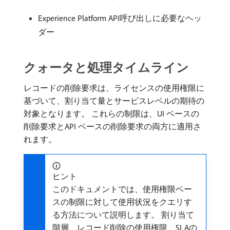
Experience Platform API呼び出しに必要なヘッ
ダー
クォータと処理タイムライン
レコードの削除要求は、ライセンスの使用権限に
基づいて、割り当て量とサービスレベルの期待の
対象となります。 これらの制限は、UI ベースの
削除要求とAPI ベースの削除要求の両方に適用さ
れます。
ヒント
このドキュメントでは、使用権限ベー
スの制限に対して使用状況をクエリす
る方法について説明します。 割り当て
階層、レコード削除の使用権限、SLAの