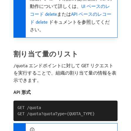
動作について詳しくは、
UI ベースのレ
コード delete
または
API ベースのレコー
ド delete
ドキュメントを参照してくだ
さい。
割り当て量のリスト
エンドポイントに対して GET リクエスト
/quota
を実行することで、組織の割り当て量の情報を表
示できます。
API 形式
GET /quota
