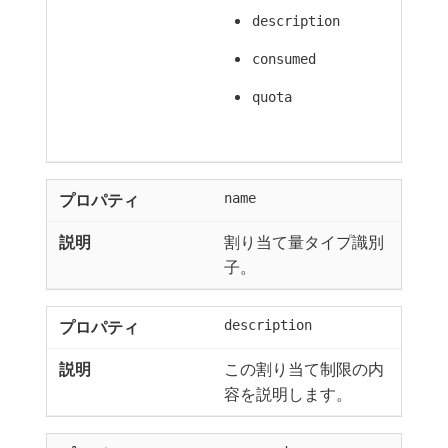
description
consumed
quota
name
割り当て量タイプ識別
子。
description
この割り当て制限の内
容を説明します。