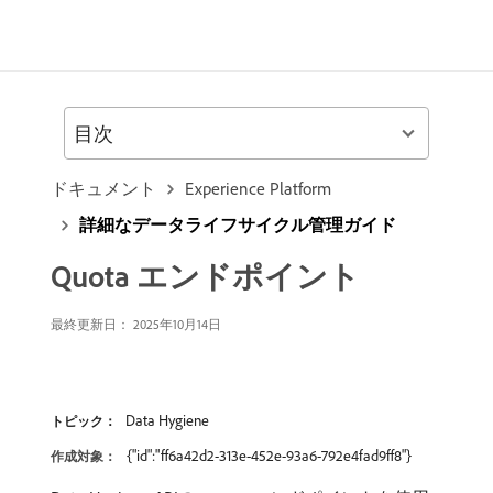
目次
ドキュメント
Experience Platform
詳細なデータライフサイクル管理ガイド
Quota エンドポイント
最終更新日： 2025年10月14日
Data Hygiene
トピック：
{"id":"ff6a42d2-313e-452e-93a6-792e4fad9ff8"}
作成対象：