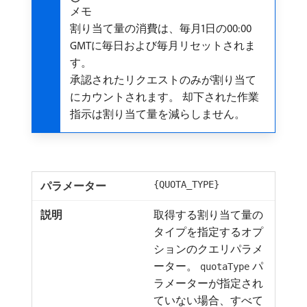
メモ
割り当て量の消費は、毎月1日の00:00
GMTに毎日および毎月リセットされま
す。
承認されたリクエストのみが割り当て
にカウントされます。 却下された作業
指示は割り当て量を減らしません。
{QUOTA_TYPE}
取得する割り当て量の
タイプを指定するオプ
ションのクエリパラメ
ーター。
パ
quotaType
ラメーターが指定され
ていない場合、すべて