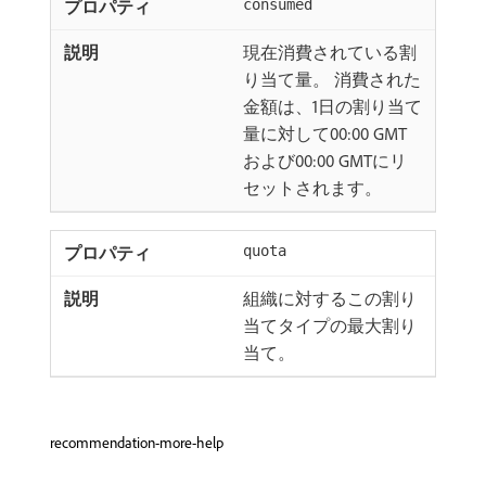
consumed
現在消費されている割
り当て量。 消費された
金額は、1日の割り当て
量に対して00:00 GMT
および00:00 GMTにリ
セットされます。
quota
組織に対するこの割り
当てタイプの最大割り
当て。
recommendation-more-help