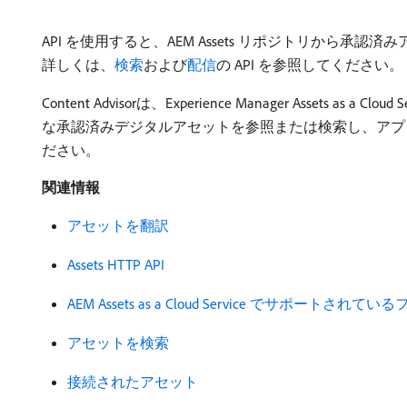
API を使用すると、AEM Assets リポジトリから
詳しくは、
検索
および
配信
の API を参照してください。
Content Advisorは、Experience Manager A
な承認済みデジタルアセットを参照または検索し、アプ
ださい。
関連情報
アセットを翻訳
Assets HTTP API
AEM Assets as a Cloud Service でサポートされ
アセットを検索
接続されたアセット