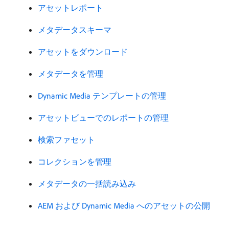
アセットレポート
メタデータスキーマ
アセットをダウンロード
メタデータを管理
Dynamic Media テンプレートの管理
アセットビューでのレポートの管理
検索ファセット
コレクションを管理
メタデータの一括読み込み
AEM および Dynamic Media へのアセットの公開