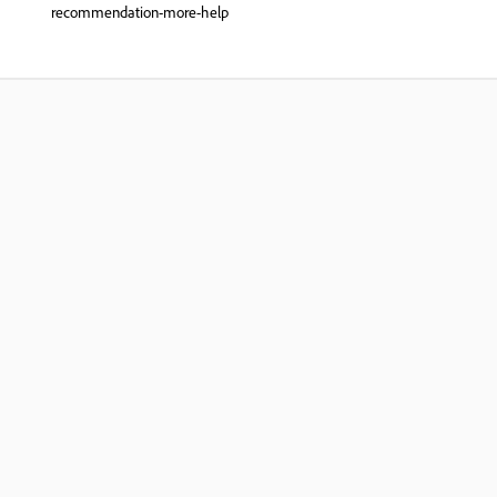
recommendation-more-help