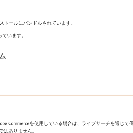
e拡張機能はインストールにバンドルされています。
っています。
ム
obe Commerceを使用している場合は、ライブサーチを通じ
スではありません。