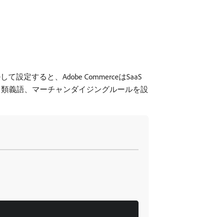
定すると、Adobe CommerceはSaaS
、類義語、マーチャンダイジングルールを設