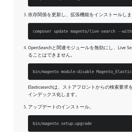
依存関係を更新し、拡張機能をインストールしま
OpenSearchと関連モジュールを無効にし、Live Se
ることはできません。
Elasticsearchは、ストアフロントからの検
インデックス化します。
アップデートのインストール。