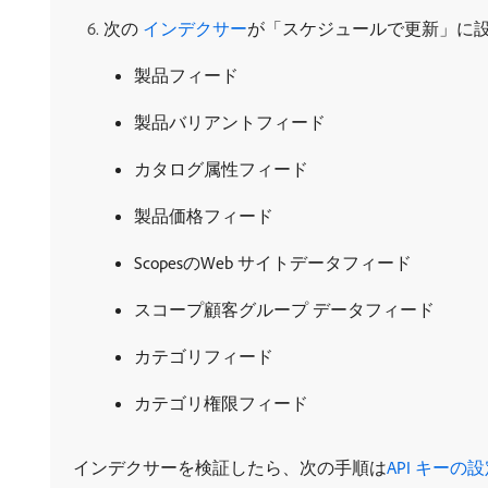
次の
​ インデクサー
が「スケジュールで更新」に
製品フィード
製品バリアントフィード
カタログ属性フィード
製品価格フィード
ScopesのWeb サイトデータフィード
スコープ顧客グループ データフィード
カテゴリフィード
カテゴリ権限フィード
インデクサーを検証したら、次の手順は
API キーの