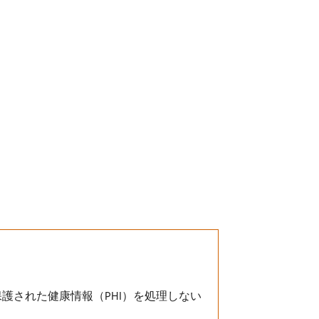
て保護された健康情報（PHI）を処理しない