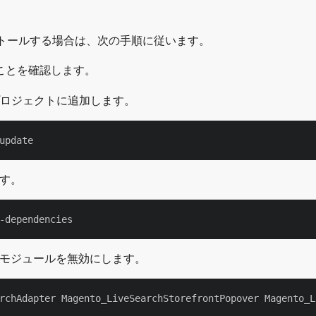
hをインストールする場合は、次の手順に従います。
ことを確認します。
をプロジェクトに追加します。
す。
ch モジュールを無効にします。