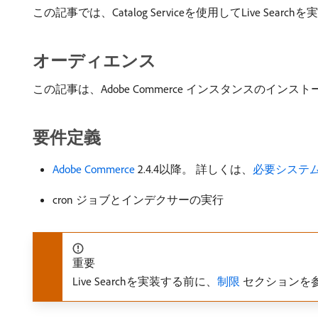
この記事では、Catalog Serviceを使用してLive Se
オーディエンス
この記事は、Adobe Commerce インスタンスの
要件定義
Adobe Commerce
2.4.4以降。 詳しくは、
必要システ
cron ジョブとインデクサーの実行
重要
Live Searchを実装する前に、
制限
セクションを参