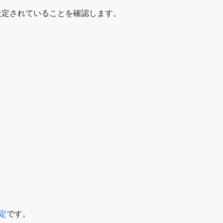
設定されていることを確認します。
設定
です。