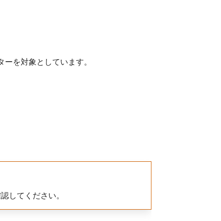
レーターを対象としています。
を確認してください。