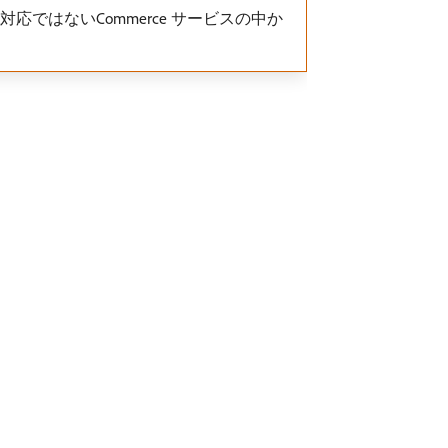
応ではないCommerce サービスの中か