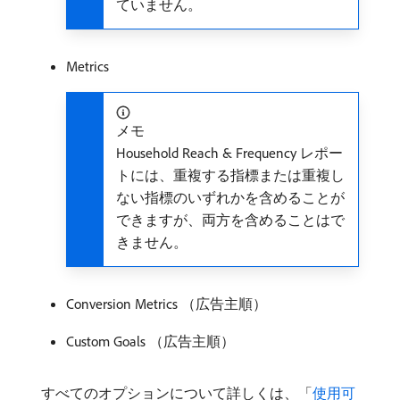
ていません。
Metrics
メモ
Household Reach & Frequency レポー
トには、重複する指標または重複し
ない指標のいずれかを含めることが
できますが、両方を含めることはで
きません。
Conversion Metrics （広告主順）
Custom Goals （広告主順）
すべてのオプションについて詳しくは、「
使用可