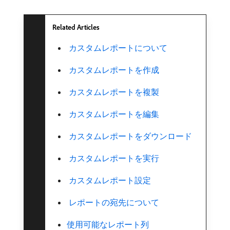
Related Articles
​ カスタムレポートについて
​ カスタムレポートを作成
​ カスタムレポートを複製
​ カスタムレポートを編集
​ カスタムレポートをダウンロード ​
​ カスタムレポートを実行
​ カスタムレポート設定
​ レポートの宛先について
使用可能なレポート列