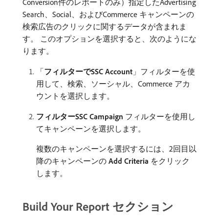
Conversion件のレポートのみ）指定したAdvertising
Search、Social、およびCommerce キャンペーンの
検索広告のクリックに関するデータが含まれま
す。 このオプションを選択すると、次のようにな
ります。
「
フィルターでSSC Account
」フィルターを使
用して、検索、ソーシャル、Commerce アカ
ウントを選択します。
フィルターSSC Campaign
フィルターを使用し
てキャンペーンを選択します。
複数のキャンペーンを選択するには、2回目以
降のキャンペーンの​
Add Criteria
​をクリック
します。
Build Your Report セクション