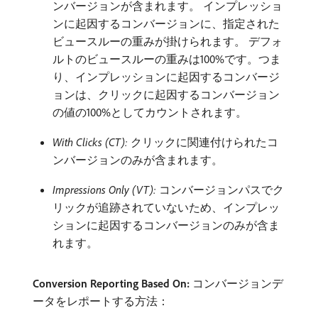
ンバージョンが含まれます。 インプレッショ
ンに起因するコンバージョンに、指定された
ビュースルーの重みが掛けられます。 デフォ
ルトのビュースルーの重みは100%です。つま
り、インプレッションに起因するコンバージ
ョンは、クリックに起因するコンバージョン
の値の100%としてカウントされます。
With Clicks (CT):
クリックに関連付けられたコ
ンバージョンのみが含まれます。
Impressions Only (VT):
コンバージョンパスでク
リックが追跡されていないため、インプレッ
ションに起因するコンバージョンのみが含ま
れます。
Conversion Reporting Based On:
コンバージョンデ
ータをレポートする方法：