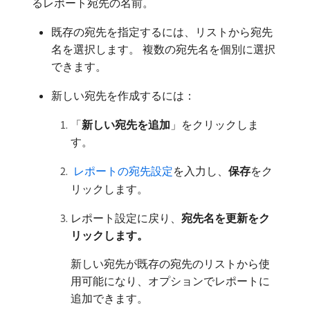
るレポート宛先の名前。
既存の宛先を指定するには、リストから宛先
名を選択します。 複数の宛先名を個別に選択
できます。
新しい宛先を作成するには：
「
新しい宛先を追加
」をクリックしま
す。
​ レポートの宛先設定
を入力し、
保存
​をク
リックします。
レポート設定に戻り、
宛先名を更新をク
リックします。
新しい宛先が既存の宛先のリストから使
用可能になり、オプションでレポートに
追加できます。