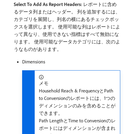
Select To Add As Report Headers:
レポートに含め
るデータ列またはヘッダー。 列を追加するには、
カテゴリを展開し、列名の横にあるチェックボッ
クスを選択します。 使用可能な列はレポートによ
って異なり、使用できない指標はすべて無効にな
ります。 使用可能なデータカテゴリには、次のよ
うなものがあります。
Dimensions
メモ
Household Reach & FrequencyとPath
to Conversionのレポートには、1つの
ディメンションのみを含めることが
できます。
Path LengthとTime to Conversionのレ
ポートにはディメンションが含まれ