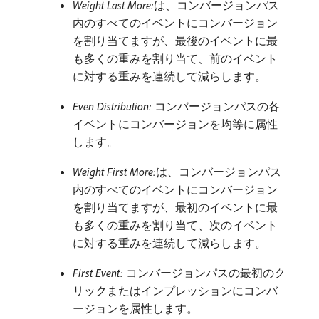
Weight Last More:
​は、コンバージョンパス
内のすべてのイベントにコンバージョン
を割り当てますが、最後のイベントに最
も多くの重みを割り当て、前のイベント
に対する重みを連続して減らします。
Even Distribution:
コンバージョンパスの各
イベントにコンバージョンを均等に属性
します。
Weight First More:
​は、コンバージョンパス
内のすべてのイベントにコンバージョン
を割り当てますが、最初のイベントに最
も多くの重みを割り当て、次のイベント
に対する重みを連続して減らします。
First Event:
コンバージョンパスの最初のク
リックまたはインプレッションにコンバ
ージョンを属性します。