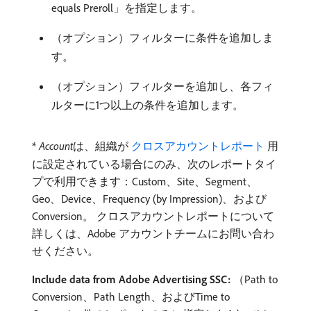
equals Preroll」を指定します。
（オプション）フィルターに条件を追加しま
す。
（オプション）フィルターを追加し、各フィ
ルターに1つ以上の条件を追加します。
*
Account
​は、組織が
​ クロスアカウントレポート ​
用
に設定されている場合にのみ、次のレポートタイ
プで利用できます：Custom、Site、Segment、
Geo、Device、Frequency (by Impression)、および
Conversion。 クロスアカウントレポートについて
詳しくは、Adobe アカウントチームにお問い合わ
せください。
Include data from Adobe Advertising SSC:
（Path to
Conversion、Path Length、およびTime to