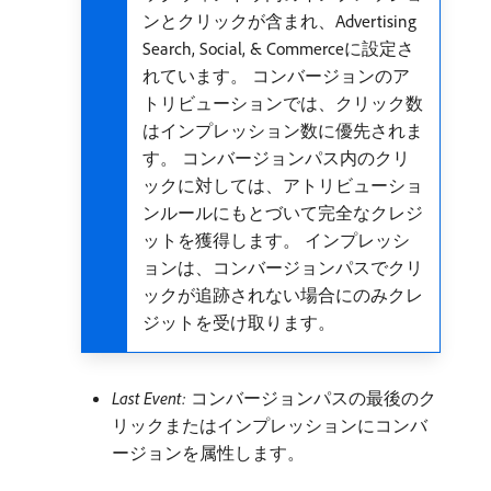
ンとクリックが含まれ、Advertising
Search, Social, & Commerceに設定さ
れています。 コンバージョンのア
トリビューションでは、クリック数
はインプレッション数に優先されま
す。 コンバージョンパス内のクリ
ックに対しては、アトリビューショ
ンルールにもとづいて完全なクレジ
ットを獲得します。 インプレッシ
ョンは、コンバージョンパスでクリ
ックが追跡されない場合にのみクレ
ジットを受け取ります。
Last Event:
コンバージョンパスの最後のク
リックまたはインプレッションにコンバ
ージョンを属性します。