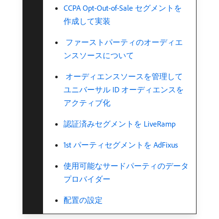
CCPA Opt-Out-of-Sale セグメントを
作成して実装
​ ファーストパーティのオーディエ
ンスソースについて
​ オーディエンスソースを管理して
ユニバーサル ID オーディエンスを
アクティブ化
認証済みセグメントを LiveRamp
1st パーティセグメントを AdFixus
使用可能なサードパーティのデータ
プロバイダー
配置の設定