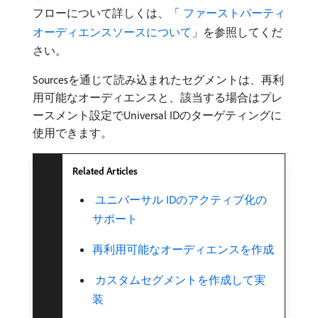
フローについて詳しくは、「
​ ファーストパーティ
オーディエンスソースについて
」を参照してくだ
さい。
Sourcesを通じて読み込まれたセグメントは、再利
用可能なオーディエンスと、該当する場合はプレ
ースメント設定でUniversal IDのターゲティングに
使用できます。
Related Articles
​ ユニバーサル IDのアクティブ化の
サポート ​
再利用可能なオーディエンスを作成
​ カスタムセグメントを作成して実
装