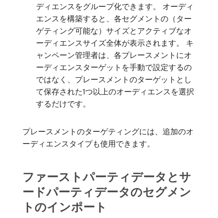
ディエンスをグループ化できます。 オーディ
エンスを構築すると、各セグメントの（ター
ゲティング可能な）サイズとアクティブなオ
ーディエンスサイズ全体が表示されます。 キ
ャンペーン管理者は、各プレースメントにオ
ーディエンスターゲットを手動で設定するの
ではなく、プレースメントのターゲットとし
て保存された1つ以上のオーディエンスを選択
するだけです。
プレースメントのターゲティングには、追加のオ
ーディエンスタイプも使用できます。
ファーストパーティデータとサ
ードパーティデータのセグメン
トのインポート