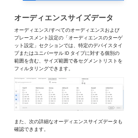
オーディエンスサイズデータ
オーディエンス/すべてのオーディエンスおよび
プレースメント設定の「オーディエンスのターゲ
ット設定」セクションでは、特定のデバイスタイ
プまたはユニバーサル ID タイプに対する個別の
範囲を含む、サイズ範囲で各セグメントリストを
フィルタリングできます。
また、次の詳細なオーディエンスサイズデータも
確認できます。