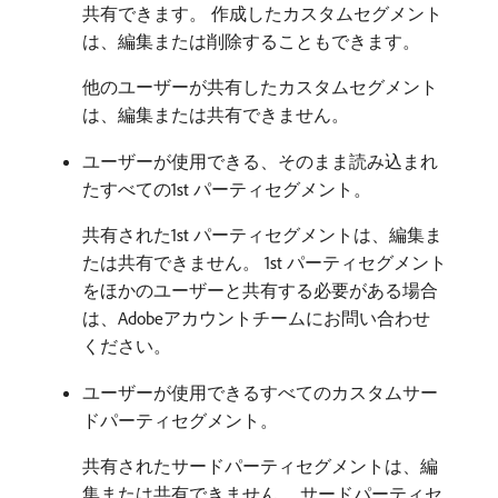
共有できます。 作成したカスタムセグメント
は、編集または削除することもできます。
他のユーザーが共有したカスタムセグメント
は、編集または共有できません。
ユーザーが使用できる、そのまま読み込まれ
たすべての1st パーティセグメント。
共有された1st パーティセグメントは、編集ま
たは共有できません。 1st パーティセグメント
をほかのユーザーと共有する必要がある場合
は、Adobeアカウントチームにお問い合わせ
ください。
ユーザーが使用できるすべてのカスタムサー
ドパーティセグメント。
共有されたサードパーティセグメントは、編
集または共有できません。 サードパーティセ