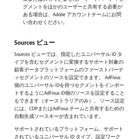
グメントをほかのユーザーと共有する必要が
ある場合は、Adobe アカウントチームにお問
い合わせください。
Sources ビュー
Sources ビューでは、指定したユニバーサル ID タ
イプを含むセグメントに変換するサポート対象の
顧客データプラットフォームのファーストパーテ
ィセグメントのソースを設定できます。 AdFixus
個のユニバーサル IDを持つセグメントをインポー
トするようにAdFixus ID個のソースを設定すること
もできます（オーストラリアのみ）。 ソース設定
には、CDPまたはAdFixus チームと共有するための
自動生成ソースキーが含まれています。
サポートされているプラットフォーム、サポート
されているユニバーサル ID タイプ、設定ワーク