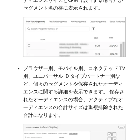
ディエンスサイズとCPM（該当する場合）が
セグメント名の横に表示されます。
ブラウザー別、モバイル別、コネクテッド TV
別、ユニバーサル ID タイプパートナー別な
ど、個々のセグメントや保存されたオーディ
エンスに関する詳細を表示できます。 保存さ
れたオーディエンスの場合、アクティブなオ
ーディエンスの合計サイズは重複排除された
合計になります。