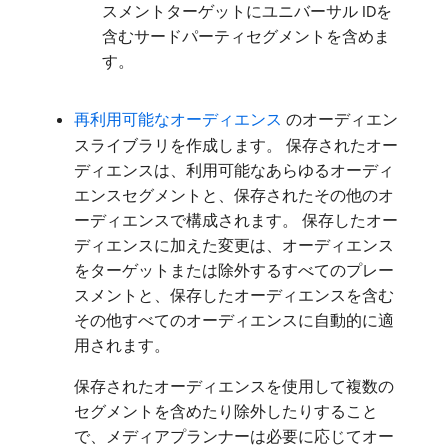
スメントターゲットにユニバーサル IDを
含むサードパーティセグメントを含めま
す。
再利用可能なオーディエンス ​
のオーディエン
スライブラリを作成します。 保存されたオー
ディエンスは、利用可能なあらゆるオーディ
エンスセグメントと、保存されたその他のオ
ーディエンスで構成されます。 保存したオー
ディエンスに加えた変更は、オーディエンス
をターゲットまたは除外するすべてのプレー
スメントと、保存したオーディエンスを含む
その他すべてのオーディエンスに自動的に適
用されます。
保存されたオーディエンスを使用して複数の
セグメントを含めたり除外したりすること
で、メディアプランナーは必要に応じてオー