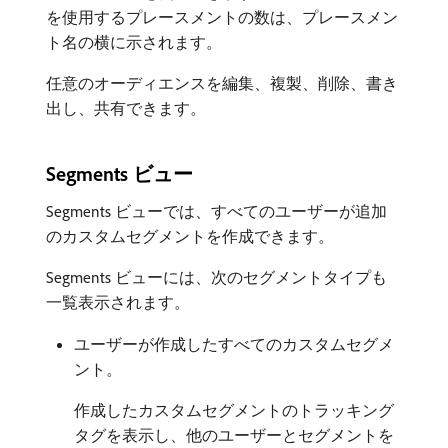
を使用するプレースメントの数は、プレースメン
ト名の横に示されます。
任意のオーディエンスを編集、複製、削除、書き
出し、共有できます。
Segments ビュー
Segments ビューでは、すべてのユーザーが追加
のカスタムセグメントを作成できます。
Segments ビューには、次のセグメントタイプも
一覧表示されます。
ユーザーが作成したすべてのカスタムセグメ
ント。
作成したカスタムセグメントのトラッキング
タグを表示し、他のユーザーとセグメントを