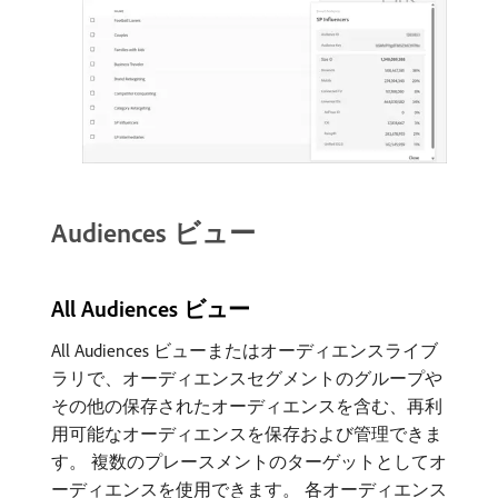
Audiences ビュー
All Audiences ビュー
All Audiences ビューまたはオーディエンスライブ
ラリで、オーディエンスセグメントのグループや
その他の保存されたオーディエンスを含む、再利
用可能なオーディエンスを保存および管理できま
す。 複数のプレースメントのターゲットとしてオ
ーディエンスを使用できます。 各オーディエンス