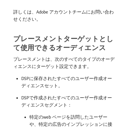
詳しくは、Adobe アカウントチームにお問い合わ
せください。
プレースメントターゲットとし
て使用できるオーディエンス
プレースメントは、次のすべてのタイプのオーデ
ィエンスにターゲット設定できます。
DSPに保存されたすべてのユーザー作成オー
ディエンスセット。
DSPで作成されたすべてのユーザー作成オー
ディエンスセグメント：
特定のweb ページを訪問したユーザー
や、特定の広告のインプレッションに接