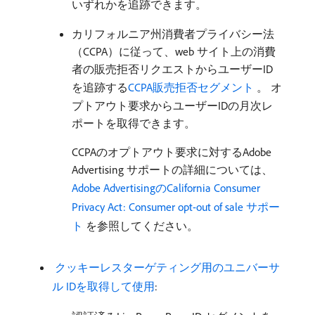
いずれかを追跡できます。
カリフォルニア州消費者プライバシー法
（CCPA）に従って、web サイト上の消費
者の販売拒否リクエストからユーザーID
を追跡する
CCPA販売拒否セグメント ​
。 オ
プトアウト要求からユーザーIDの月次レ
ポートを取得できます。
CCPAのオプトアウト要求に対するAdobe
Advertising サポートの詳細については、
Adobe AdvertisingのCalifornia Consumer
Privacy Act: Consumer opt-out of sale サポー
ト ​
を参照してください。
​ クッキーレスターゲティング用のユニバーサ
ル IDを取得して使用
: