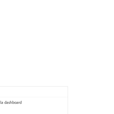
 la dashboard