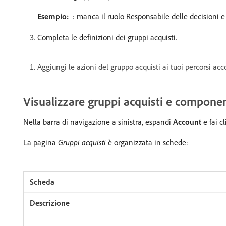
Esempio:_
: manca il ruolo Responsabile delle decisioni 
Completa le definizioni dei gruppi acquisti.
Aggiungi le azioni del gruppo acquisti ai tuoi percorsi acc
Visualizzare gruppi acquisti e componen
Nella barra di navigazione a sinistra, espandi
Account
e fai c
La pagina
Gruppi acquisti
è organizzata in schede: