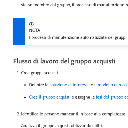
stesso membro dal gruppo, il processo di manutenzione
n
NOTA
I processi di manutenzione automatizzata dei gruppi a
Flusso di lavoro del gruppo acquisti
Crea gruppi acquisti.
Definire la
soluzione di interesse
e il
modello di ruoli
Crea il gruppo acquisti
e assegna le
fasi del gruppo ac
Identifica le persone mancanti in base alla completezza.
Analizza il gruppo acquisti utilizzando i filtri.