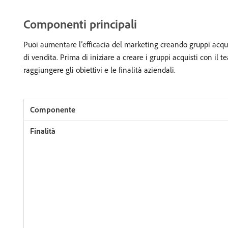
Componenti principali
Puoi aumentare l’efficacia del marketing creando gruppi acqui
di vendita. Prima di iniziare a creare i gruppi acquisti con i
raggiungere gli obiettivi e le finalità aziendali.