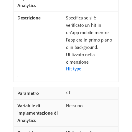
Specifica se si è
verificato un hit in
un’app mobile mentre
l’app era in primo piano
o in background.
Utilizzato nella
dimensione
Hit type
.
ct
Nessuno