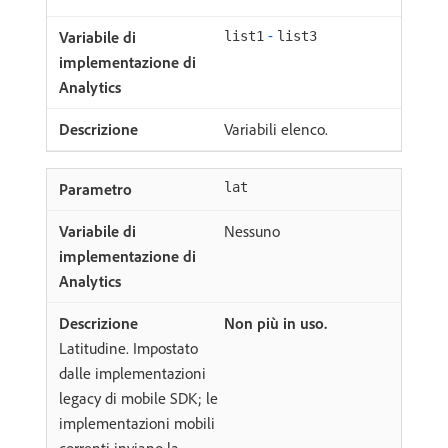
-
list1
list3
Variabili elenco.
lat
Nessuno
Non più in uso.
Latitudine. Impostato
dalle implementazioni
legacy di mobile SDK; le
implementazioni mobili