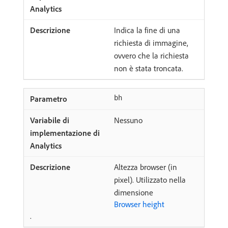
Indica la fine di una
richiesta di immagine,
ovvero che la richiesta
non è stata troncata.
bh
Nessuno
Altezza browser (in
pixel). Utilizzato nella
dimensione
Browser height
.