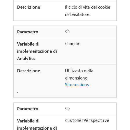
Il ciclo di vita dei cookie
del visitatore.
ch
channel
Utilizzato nella
dimensione
Site sections
.
cp
customerPerspective