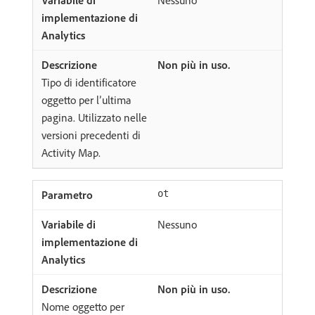
Nessuno
Non più in uso.
Tipo di identificatore
oggetto per l’ultima
pagina. Utilizzato nelle
versioni precedenti di
Activity Map.
ot
Nessuno
Non più in uso.
Nome oggetto per