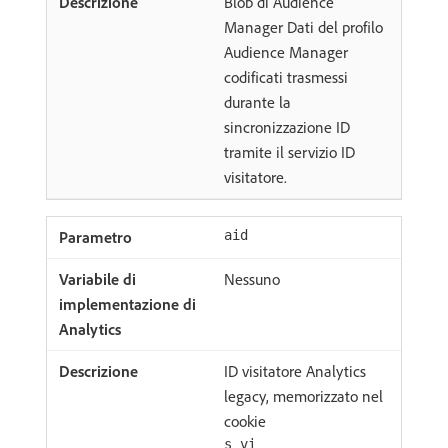
Blob di Audience
Manager Dati del profilo
Audience Manager
codificati trasmessi
durante la
sincronizzazione ID
tramite il servizio ID
visitatore.
aid
Nessuno
ID visitatore Analytics
legacy, memorizzato nel
cookie
s_vi