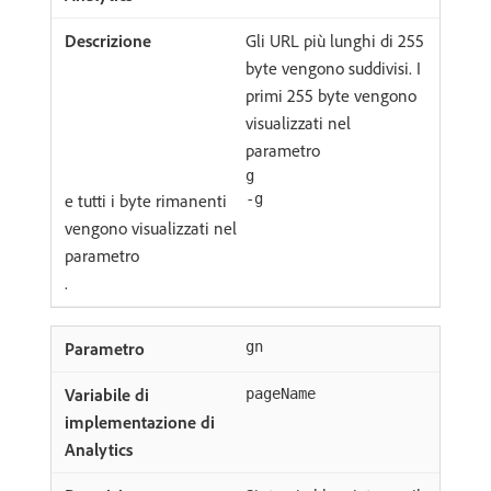
Gli URL più lunghi di 255
byte vengono suddivisi. I
primi 255 byte vengono
visualizzati nel
parametro
g
e tutti i byte rimanenti
-g
vengono visualizzati nel
parametro
.
gn
pageName