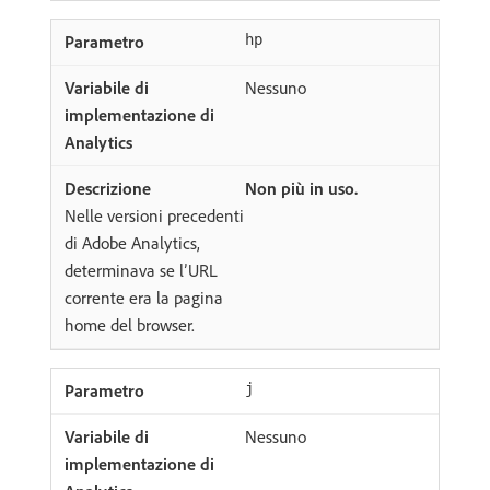
hp
Nessuno
Non più in uso.
Nelle versioni precedenti
di Adobe Analytics,
determinava se l’URL
corrente era la pagina
home del browser.
j
Nessuno