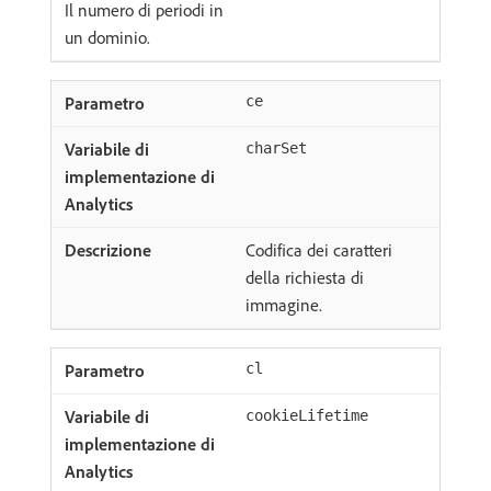
Il numero di periodi in
un dominio.
ce
charSet
Codifica dei caratteri
della richiesta di
immagine.
cl
cookieLifetime