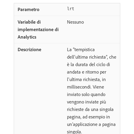
lrt
Nessuno
La “tempistica
dell’ultima richiesta”, che
è la durata del ciclo di
andata e ritorno per
l’ultima richiesta, in
millisecondi. Viene
inviato solo quando
vengono inviate più
richieste da una singola
pagina, ad esempio in
un’applicazione a pagina
singola.