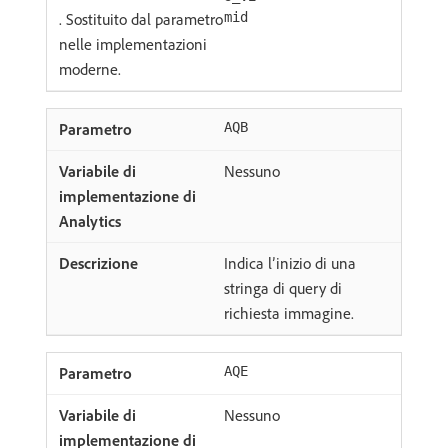
. Sostituito dal parametro
mid
nelle implementazioni
moderne.
AQB
Nessuno
Indica l’inizio di una
stringa di query di
richiesta immagine.
AQE
Nessuno