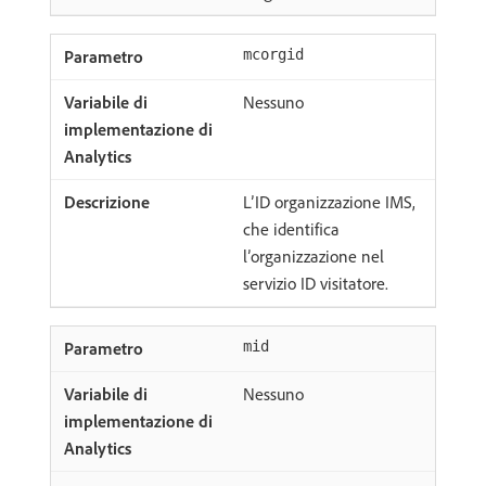
mcorgid
Nessuno
L’ID organizzazione IMS,
che identifica
l’organizzazione nel
servizio ID visitatore.
mid
Nessuno