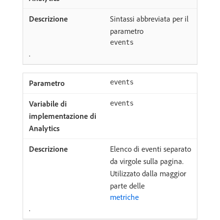
Sintassi abbreviata per il
parametro
events
.
events
events
Elenco di eventi separato
da virgole sulla pagina.
Utilizzato dalla maggior
parte delle
metriche
.