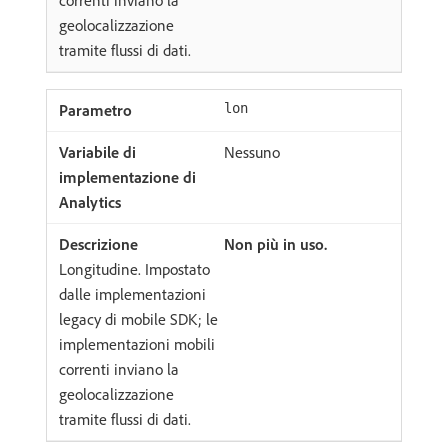
correnti inviano la
geolocalizzazione
tramite flussi di dati.
lon
Nessuno
Non più in uso.
Longitudine. Impostato
dalle implementazioni
legacy di mobile SDK; le
implementazioni mobili
correnti inviano la
geolocalizzazione
tramite flussi di dati.