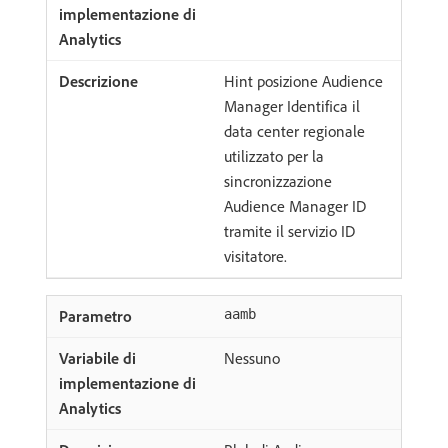
Hint posizione Audience
Manager Identifica il
data center regionale
utilizzato per la
sincronizzazione
Audience Manager ID
tramite il servizio ID
visitatore.
aamb
Nessuno