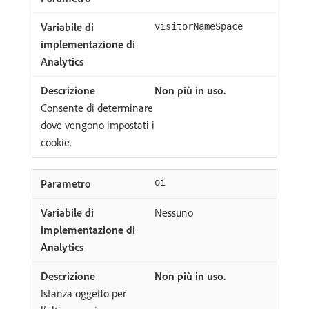
visitorNameSpace
Non più in uso.
Consente di determinare
dove vengono impostati i
cookie.
oi
Nessuno
Non più in uso.
Istanza oggetto per