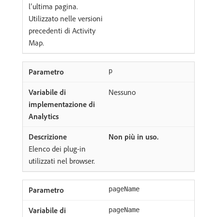
l’ultima pagina.
Utilizzato nelle versioni
precedenti di Activity
Map.
p
Nessuno
Non più in uso.
Elenco dei plug-in
utilizzati nel browser.
pageName
pageName