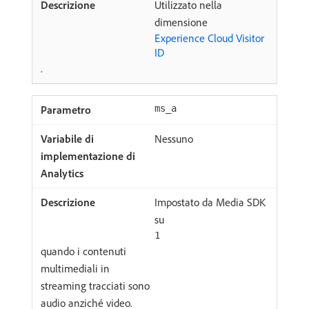
Utilizzato nella
dimensione
Experience Cloud Visitor
ID
.
ms_a
Nessuno
Impostato da Media SDK
su
1
quando i contenuti
multimediali in
streaming tracciati sono
audio anziché video.