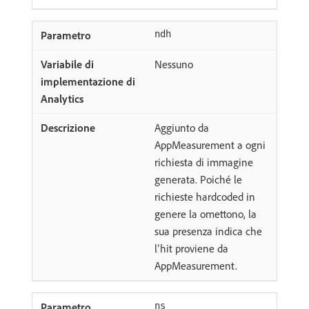
ndh
Nessuno
Aggiunto da
AppMeasurement a ogni
richiesta di immagine
generata. Poiché le
richieste hardcoded in
genere la omettono, la
sua presenza indica che
l’hit proviene da
AppMeasurement.
ns