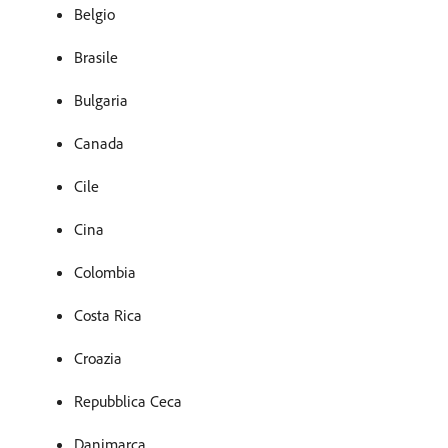
Belgio
Brasile
Bulgaria
Canada
Cile
Cina
Colombia
Costa Rica
Croazia
Repubblica Ceca
Danimarca