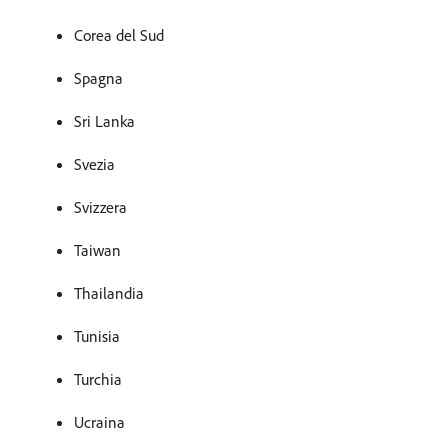
Corea del Sud
Spagna
Sri Lanka
Svezia
Svizzera
Taiwan
Thailandia
Tunisia
Turchia
Ucraina