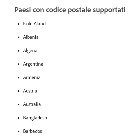
Paesi con codice postale supportati
Isole Aland
Albania
Algeria
Argentina
Armenia
Austria
Australia
Bangladesh
Barbados