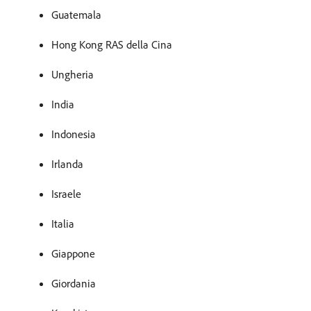
Guatemala
Hong Kong RAS della Cina
Ungheria
India
Indonesia
Irlanda
Israele
Italia
Giappone
Giordania