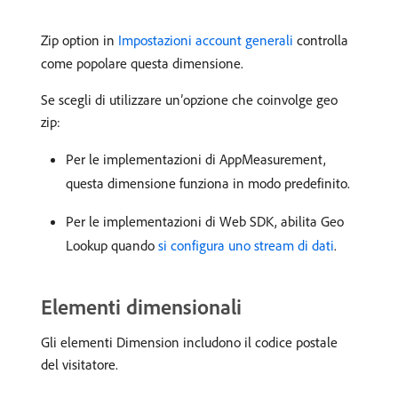
Zip option in
Impostazioni account generali
controlla
come popolare questa dimensione.
Se scegli di utilizzare un’opzione che coinvolge geo
zip:
Per le implementazioni di AppMeasurement,
questa dimensione funziona in modo predefinito.
Per le implementazioni di Web SDK, abilita Geo
Lookup quando
si configura uno stream di dati
.
Elementi dimensionali
Gli elementi Dimension includono il codice postale
del visitatore.