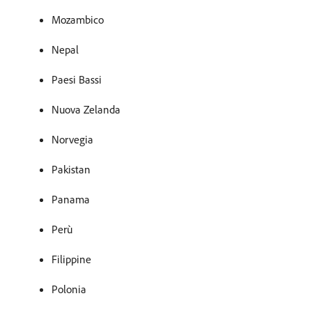
Mozambico
Nepal
Paesi Bassi
Nuova Zelanda
Norvegia
Pakistan
Panama
Perù
Filippine
Polonia