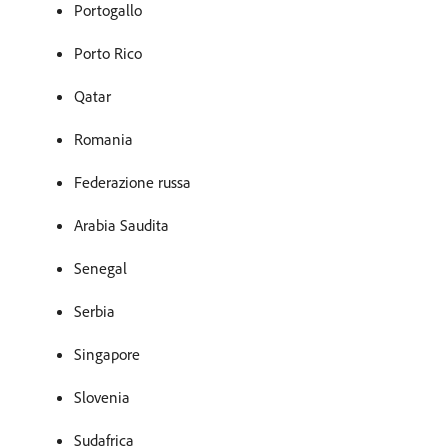
Portogallo
Porto Rico
Qatar
Romania
Federazione russa
Arabia Saudita
Senegal
Serbia
Singapore
Slovenia
Sudafrica