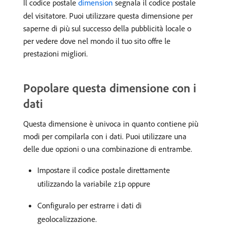
Il codice postale
dimension
segnala il codice postale
del visitatore. Puoi utilizzare questa dimensione per
saperne di più sul successo della pubblicità locale o
per vedere dove nel mondo il tuo sito offre le
prestazioni migliori.
Popolare questa dimensione con i
dati
Questa dimensione è univoca in quanto contiene più
modi per compilarla con i dati. Puoi utilizzare una
delle due opzioni o una combinazione di entrambe.
Impostare il codice postale direttamente
utilizzando la variabile
oppure
zip
Configuralo per estrarre i dati di
geolocalizzazione.