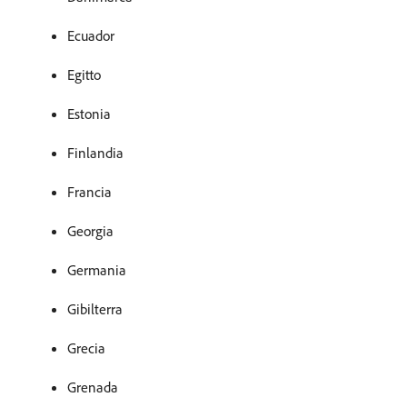
Ecuador
Egitto
Estonia
Finlandia
Francia
Georgia
Germania
Gibilterra
Grecia
Grenada