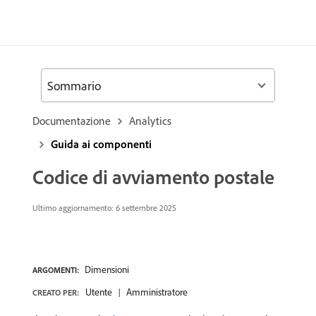
Sommario
Documentazione
Analytics
Guida ai componenti
Codice di avviamento postale
Ultimo aggiornamento:
6 settembre 2025
Dimensioni
ARGOMENTI:
Utente
Amministratore
CREATO PER: