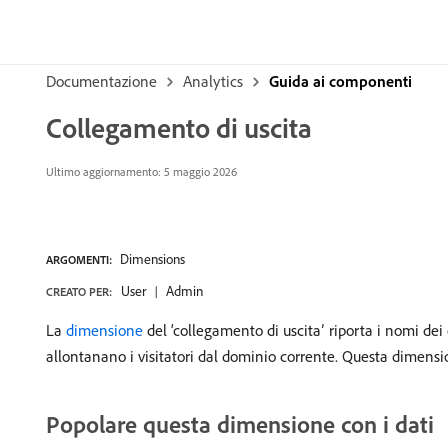
Documentazione
Analytics
Guida ai componenti
Collegamento di uscita
Ultimo aggiornamento: 5 maggio 2026
Dimensions
ARGOMENTI:
User
Admin
CREATO PER:
La
dimensione
del ‘collegamento di uscita’ riporta i nomi dei 
allontanano i visitatori dal dominio corrente. Questa dimens
Popolare questa dimensione con i dati