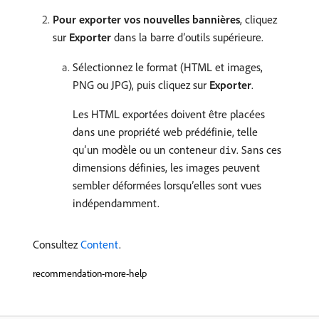
Pour exporter vos nouvelles bannières
, cliquez
sur
Exporter
dans la barre d’outils supérieure.
Sélectionnez le format (HTML et images,
PNG ou JPG), puis cliquez sur
Exporter
.
Les HTML exportées doivent être placées
dans une propriété web prédéfinie, telle
qu’un modèle ou un conteneur
. Sans ces
div
dimensions définies, les images peuvent
sembler déformées lorsqu’elles sont vues
indépendamment.
Consultez
Content
.
recommendation-more-help