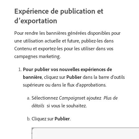
Expérience de publication et
d’exportation
Pour rendre les bannières générées disponibles pour
une utilisation actuelle et future, publiez-les dans
Contenu et exportez-les pour les utiliser dans vos
campagnes marketing.
Pour publier vos nouvelles expériences de
bannière
, cliquez sur
Publier
dans la barre d’outils
supérieure ou dans le flux d’approbations.
Sélectionnez
Campaigns
​et ajoutez​
​ Plus de
détails ​
​si vous le souhaitez.
Cliquez sur
Publier
.