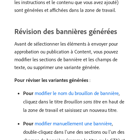
les instructions et le contenu que vous avez ajouté)
sont générées et affichées dans la zone de travail.
Révision des bannières générées
Avant de sélectionner les éléments à envoyer pour
approbation ou publication à Content, vous pouvez
modifier les sections de bannière et les champs de
texte, ou supprimer une variante générée.
Pour réviser les variantes générées
:
Pour
modifier le nom du brouillon de bannière
,
cliquez dans le titre
Brouillon sans titre
en haut de
la zone de travail et saisissez un nouveau titre.
Pour
modifier manuellement une bannière
,
double-cliquez dans l’une des sections ou l’un des