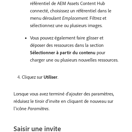
référentiel de AEM Assets Content Hub
connecté, choisissez un référentiel dans le
menu déroulant
Emplacement
. Filtrez et
sélectionnez une ou plusieurs images.
Vous pouvez également faire glisser et
déposer des ressources dans la section
Sélectionner à partir du contenu
pour
charger une ou plusieurs nouvelles ressources.
Cliquez sur
Utiliser
.
Lorsque vous avez terminé d’ajouter des paramètres,
réduisez le tiroir d’invite en cliquant de nouveau sur
l’icône
Paramètres
.
Saisir une invite