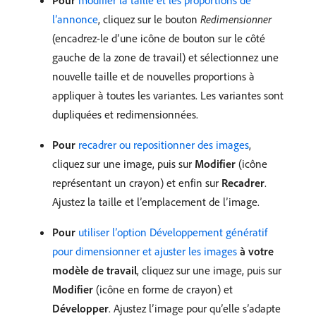
l’annonce
, cliquez sur le bouton
Redimensionner
(encadrez-le d’une icône de bouton sur le côté
gauche de la zone de travail) et sélectionnez une
nouvelle taille et de nouvelles proportions à
appliquer à toutes les variantes. Les variantes sont
dupliquées et redimensionnées.
Pour
recadrer ou repositionner des images
,
cliquez sur une image, puis sur
Modifier
(icône
représentant un crayon) et enfin sur
Recadrer
.
Ajustez la taille et l’emplacement de l’image.
Pour
utiliser l’option Développement génératif
pour dimensionner et ajuster les images
à votre
modèle de travail
, cliquez sur une image, puis sur
Modifier
(icône en forme de crayon) et
Développer
. Ajustez l’image pour qu’elle s’adapte