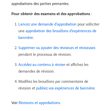
approbations des parties prenantes.
Pour obtenir des examens et des approbations
:
Lancez une demande d’approbation
pour solliciter
une
approbation des brouillons d’expériences de
bannière
.
Supprimer ou ajouter des réviseurs et réviseuses
pendant le processus de révision.
Accédez au contenu à réviser
et affichez les
demandes de révision.
Modifiez les brouillons par commentaire de
révision et
publiez vos expériences de bannière
.
Voir
Révisions et approbations
.