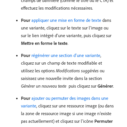
champs de bannière (comme le titre ou le CTA) et
effectuez les modifications nécessaires.
Pour
appliquer une mise en forme de texte
dans
une variante, cliquez sur le texte sur l’image ou
sur le lien intégré d’une variante, puis cliquez sur
Mettre en forme le texte
.
Pour
régénérer une section d’une variante
,
cliquez sur un champ de texte modifiable et
utilisez les options
Modifications suggérées
ou
saisissez une nouvelle invite dans la section
Générer un nouveau texte
​ puis cliquez sur
Générer
.
Pour
ajouter ou permuter des images dans une
variante
, cliquez sur une ressource image (ou dans
la zone de ressource image si une image n’existe
pas actuellement) et cliquez sur l’icône
Permuter