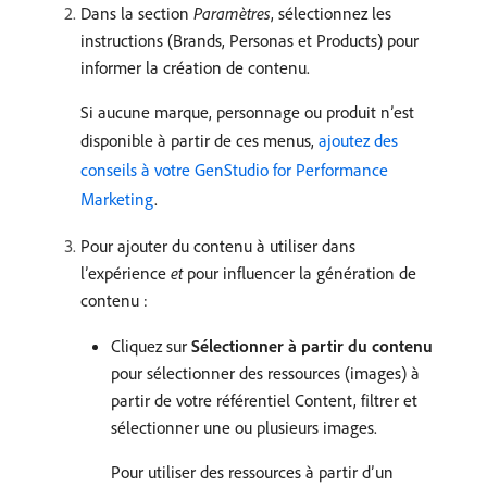
Dans la section
Paramètres
, sélectionnez les
instructions (Brands, Personas et Products) pour
informer la création de contenu.
Si aucune marque, personnage ou produit n’est
disponible à partir de ces menus,
ajoutez des
conseils à votre GenStudio for Performance
Marketing
.
Pour ajouter du contenu à utiliser dans
l’expérience
et
pour influencer la génération de
contenu :
Cliquez sur
Sélectionner à partir du contenu
pour sélectionner des ressources (images) à
partir de votre référentiel Content, filtrer et
sélectionner une ou plusieurs images.
Pour utiliser des ressources à partir d’un