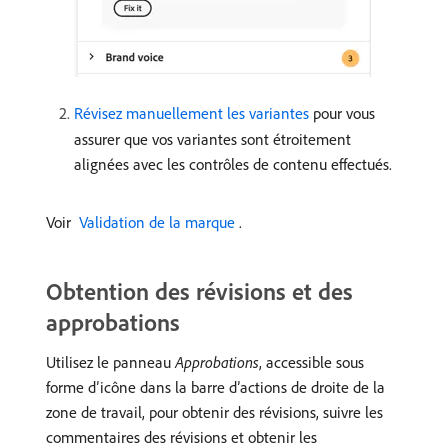
Révisez manuellement les variantes
pour vous
assurer que vos variantes sont étroitement
alignées avec les contrôles de contenu effectués.
Voir
​ Validation de la marque ​
.
Obtention des révisions et des
approbations
Utilisez le panneau
Approbations
, accessible sous
forme d’icône dans la barre d’actions de droite de la
zone de travail, pour obtenir des révisions, suivre les
commentaires des révisions et obtenir les