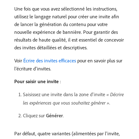
Une fois que vous avez sélectionné les instructions,
utilisez le langage naturel pour créer une invite afin
de lancer la génération du contenu pour votre
nouvelle expérience de bannière. Pour garantir des
résultats de haute qualité, il est essentiel de concevoir
des invites détaillées et descriptives.
Voir
Écrire des invites efficaces
pour en savoir plus sur
l’écriture d’invites.
Pour saisir une invite
:
Saisissez une invite dans la zone d’invite
« Décrire
les expériences que vous souhaitez générer »
.
Cliquez sur
Générer
.
Par défaut, quatre variantes (alimentées par l’invite,