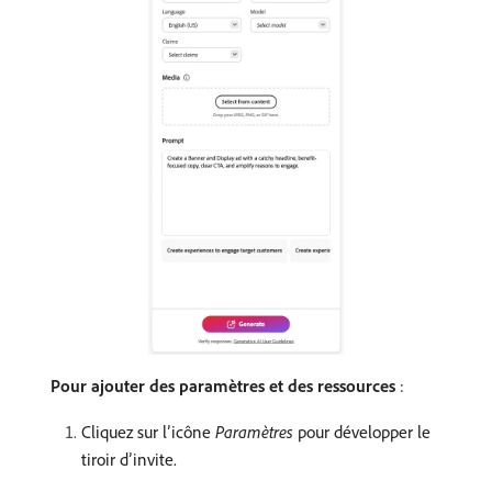
Pour ajouter des paramètres et des ressources
:
Cliquez sur l’icône
Paramètres
pour développer le
tiroir d’invite.