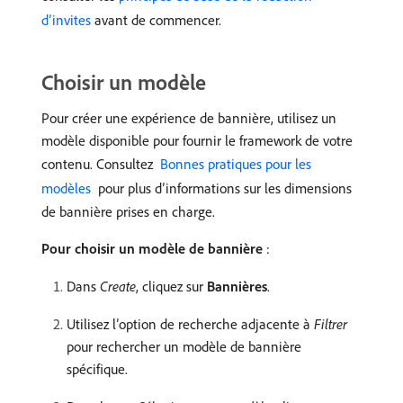
d’invites
avant de commencer.
Choisir un modèle
Pour créer une expérience de bannière, utilisez un
modèle disponible pour fournir le framework de votre
contenu. Consultez
​ Bonnes pratiques pour les
modèles ​
pour plus d’informations sur les dimensions
de bannière prises en charge.
Pour choisir un modèle de bannière
:
Dans
Create
, cliquez sur
Bannières
.
Utilisez l’option de recherche adjacente à
Filtrer
pour rechercher un modèle de bannière
spécifique.