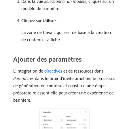
Dans la vue
Sélectionner un modèle
, cliquez sur un
modèle de bannière.
Cliquez sur
Utiliser
.
La zone de travail, qui sert de base à la création
de contenu, s’affiche.
Ajouter des paramètres
L’intégration de
directives
et de ressources dans
Paramètres
dans le tiroir d’invite améliore le processus
de génération de contenu et constitue une étape
préparatoire essentielle pour créer une expérience de
bannière.