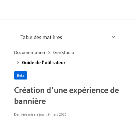
Table des matières
Documentation
GenStudio
Guide de l’utilisateur
Beta
Création d’une expérience de
bannière
Dernière mise à jour : 9 mars 2026