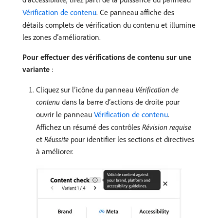
Vérification de contenu
. Ce panneau affiche des
détails complets de vérification du contenu et illumine
les zones d’amélioration.
Pour effectuer des vérifications de contenu sur une
variante
:
Cliquez sur l’icône du panneau
Vérification de
contenu
dans la barre d’actions de droite pour
ouvrir le panneau
Vérification de contenu
.
Affichez un résumé des contrôles
Révision requise
et
Réussite
pour identifier les sections et directives
à améliorer.