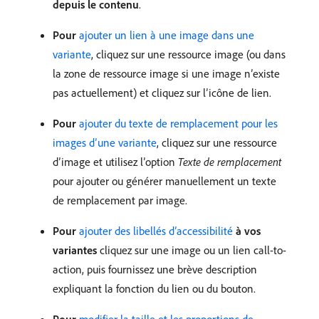
depuis le contenu
.
Pour
ajouter un lien à une image dans une
variante
, cliquez sur une ressource image (ou dans
la zone de ressource image si une image n’existe
pas actuellement) et cliquez sur l’icône de lien.
Pour
ajouter du texte de remplacement pour les
images d’une variante
, cliquez sur une ressource
d’image et utilisez l’option
Texte de remplacement
pour ajouter ou générer manuellement un texte
de remplacement par image.
Pour
ajouter des libellés d’accessibilité
à vos
variantes
cliquez sur une image ou un lien call-to-
action, puis fournissez une brève description
expliquant la fonction du lien ou du bouton.
Pour
modifier la taille et les proportions de