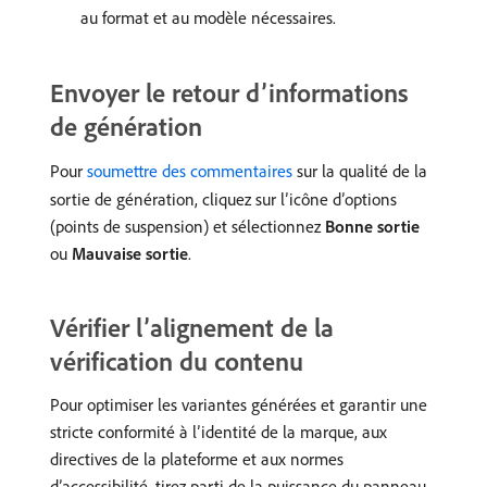
au format et au modèle nécessaires.
Envoyer le retour d’informations
de génération
Pour
soumettre des commentaires
sur la qualité de la
sortie de génération, cliquez sur l’icône d’options
(points de suspension) et sélectionnez
Bonne sortie
ou
Mauvaise sortie
.
Vérifier l’alignement de la
vérification du contenu
Pour optimiser les variantes générées et garantir une
stricte conformité à l’identité de la marque, aux
directives de la plateforme et aux normes
d’accessibilité, tirez parti de la puissance du panneau