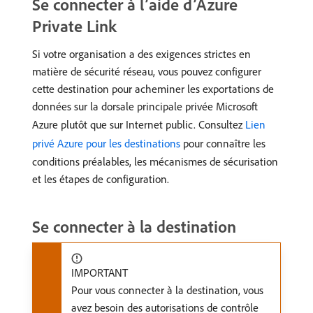
Se connecter à l’aide d’Azure
Private Link
Si votre organisation a des exigences strictes en
matière de sécurité réseau, vous pouvez configurer
cette destination pour acheminer les exportations de
données sur la dorsale principale privée Microsoft
Azure plutôt que sur Internet public. Consultez
Lien
privé Azure pour les destinations
pour connaître les
conditions préalables, les mécanismes de sécurisation
et les étapes de configuration.
Se connecter à la destination
IMPORTANT
Pour vous connecter à la destination, vous
avez besoin des autorisations de contrôle