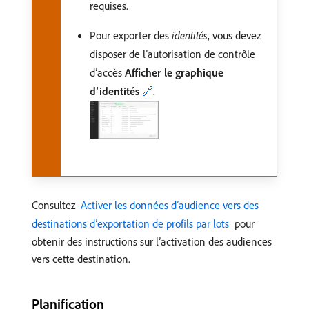
requises.
Pour exporter des
identités
, vous devez
disposer de l’autorisation de contrôle
d’accès
Afficher le graphique
d’identités
🔗
.
Consultez
​ Activer les données d’audience vers des
destinations d’exportation de profils par lots ​
pour
obtenir des instructions sur l’activation des audiences
vers cette destination.
Planification