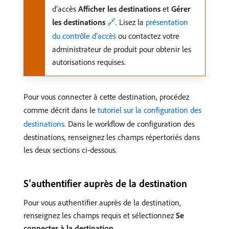
d’accès
Afficher les destinations
et
Gérer
les destinations
🔗
. Lisez la
présentation
du contrôle d’accès
ou contactez votre
administrateur de produit pour obtenir les
autorisations requises.
Pour vous connecter à cette destination, procédez
comme décrit dans le
tutoriel sur la configuration des
destinations
. Dans le workflow de configuration des
destinations, renseignez les champs répertoriés dans
les deux sections ci-dessous.
S’authentifier auprès de la destination
Pour vous authentifier auprès de la destination,
renseignez les champs requis et sélectionnez
Se
connecter à la destination
.