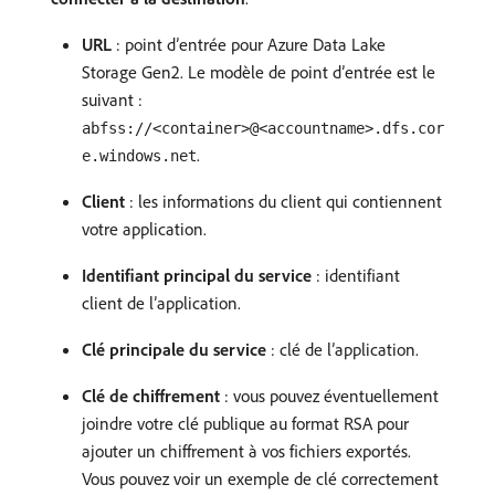
URL
: point d’entrée pour Azure Data Lake
Storage Gen2. Le modèle de point d’entrée est le
suivant :
abfss://<container>@<accountname>.dfs.cor
.
e.windows.net
Client
: les informations du client qui contiennent
votre application.
Identifiant principal du service
: identifiant
client de l’application.
Clé principale du service
: clé de l’application.
Clé de chiffrement
: vous pouvez éventuellement
joindre votre clé publique au format RSA pour
ajouter un chiffrement à vos fichiers exportés.
Vous pouvez voir un exemple de clé correctement