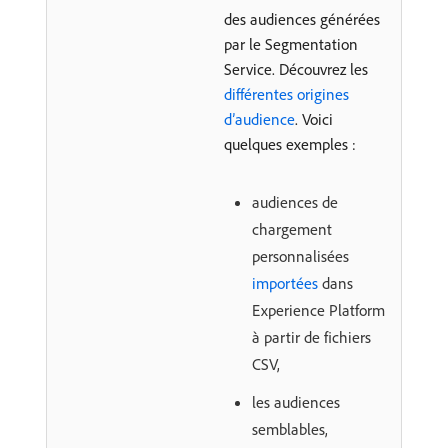
des audiences générées
par le Segmentation
Service. Découvrez les
différentes origines
d’audience
. Voici
quelques exemples :
audiences de
chargement
personnalisées
importées
dans
Experience Platform
à partir de fichiers
CSV,
les audiences
semblables,