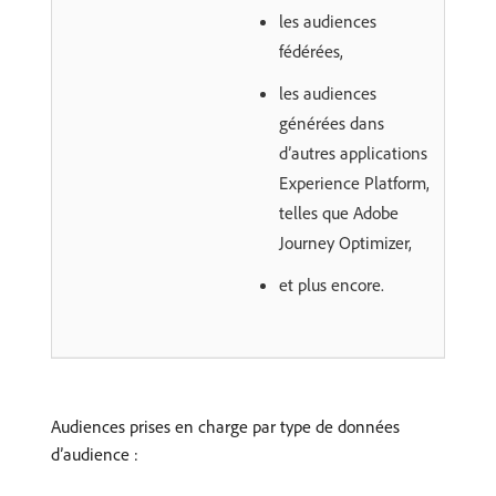
les audiences
fédérées,
les audiences
générées dans
d’autres applications
Experience Platform,
telles que Adobe
Journey Optimizer,
et plus encore.
Audiences prises en charge par type de données
d’audience :