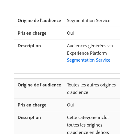
Segmentation Service
Oui
Audiences générées via
Experience Platform
Segmentation Service
.
Toutes les autres origines
d’audience
Oui
Cette catégorie inclut
toutes les origines
d’audience en dehors