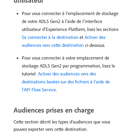
utilisateur
Pour vous connecter à l’emplacement de stockage
de votre ADLS Gen2 à l’aide de l’interface
utilisateur d’Experience Platform, lisez les sections
Se connecter à la destination
et
Activer des
audiences vers cette destination
ci-dessous.
Pour vous connecter à votre emplacement de
stockage ADLS Gen2 par programmation, lisez le
tutoriel
​ Activer des audiences vers des
destinations basées sur des fichiers à l’aide de
l’API Flow Service
.
Audiences prises en charge
Cette section décrit les types d’audiences que vous
pouvez exporter vers cette destination.