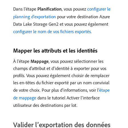
Dans l’étape
Planification
, vous pouvez
configurer le
planning d’exportation
pour votre destination Azure
Data Lake Storage Gen2 et vous pouvez également
configurer le nom de vos fichiers exportés
.
Mapper les attributs et les identités
À l’étape
Mappage
, vous pouvez sélectionner les
champs d’attribut et d’identité à exporter pour vos
profils. Vous pouvez également choisir de remplacer
les en-têtes du fichier exporté par un nom convivial
de votre choix. Pour plus d’informations, voir l’
étape
de mappage
dans le tutoriel Activer l’interface
utilisateur des destinations par lot.
Valider l’exportation des données