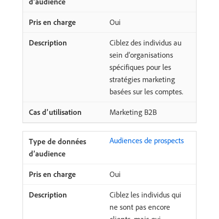
Oui
Ciblez des individus au
sein d’organisations
spécifiques pour les
stratégies marketing
basées sur les comptes.
Marketing B2B
Audiences de prospects ​
Oui
Ciblez les individus qui
ne sont pas encore