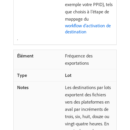
exemple votre PPID), tels
que choisis à l’étape de
mappage du
workflow d’activation de
destination
.
Fréquence des
exportations
Lot
Les destinations par lots
exportent des fichiers
vers des plateformes en
aval par incréments de
trois, six, huit, douze ou
vingt-quatre heures. En