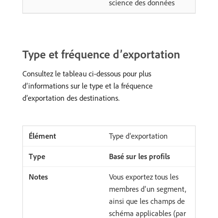
science des données
Type et fréquence d’exportation
Consultez le tableau ci-dessous pour plus
d’informations sur le type et la fréquence
d’exportation des destinations.
Type d’exportation
Basé sur les profils
Vous exportez tous les
membres d’un segment,
ainsi que les champs de
schéma applicables (par