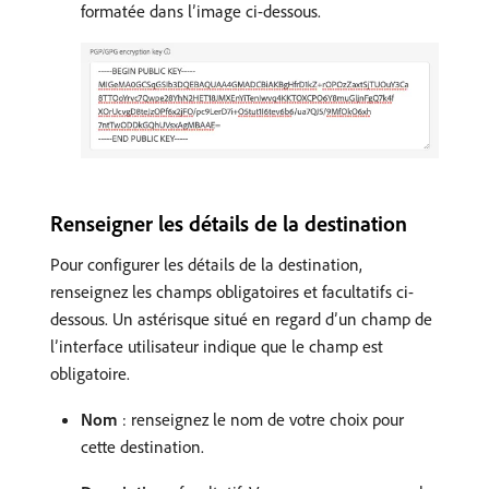
formatée dans l’image ci-dessous.
Renseigner les détails de la destination
Pour configurer les détails de la destination,
renseignez les champs obligatoires et facultatifs ci-
dessous. Un astérisque situé en regard d’un champ de
l’interface utilisateur indique que le champ est
obligatoire.
Nom
: renseignez le nom de votre choix pour
cette destination.