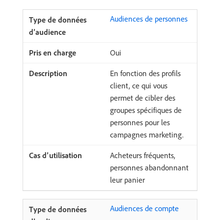
Audiences de personnes
Oui
En fonction des profils
client, ce qui vous
permet de cibler des
groupes spécifiques de
personnes pour les
campagnes marketing.
Acheteurs fréquents,
personnes abandonnant
leur panier
Audiences de compte