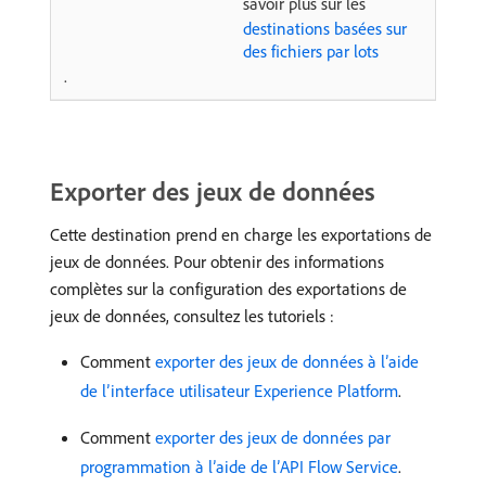
savoir plus sur les
destinations basées sur
des fichiers par lots
.
Exporter des jeux de données
Cette destination prend en charge les exportations de
jeux de données. Pour obtenir des informations
complètes sur la configuration des exportations de
jeux de données, consultez les tutoriels :
Comment
exporter des jeux de données à l’aide
de l’interface utilisateur Experience Platform
.
Comment
exporter des jeux de données par
programmation à l’aide de l’API Flow Service
.