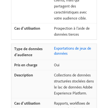
clients, mais qui
partagent des
caractéristiques avec
votre audience cible.
Prospection à l’aide de
données tierces
Exportations de jeux de
données
Oui
Collections de données
structurées stockées dans
le lac de données Adobe
Experience Platform.
Rapports, workflows de