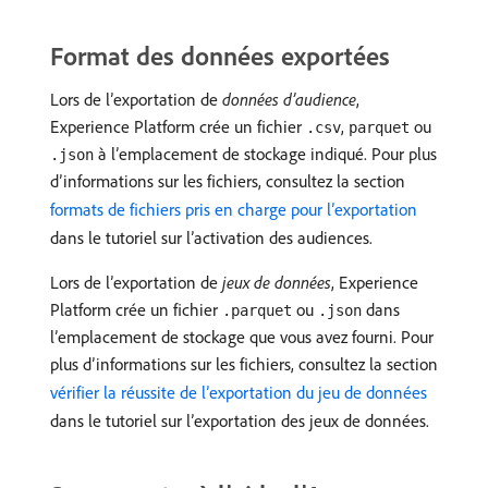
Format des données exportées
Lors de l’exportation de
données d’audience
,
Experience Platform crée un fichier
,
ou
.csv
parquet
à l’emplacement de stockage indiqué. Pour plus
.json
d’informations sur les fichiers, consultez la section
formats de fichiers pris en charge pour l’exportation
dans le tutoriel sur l’activation des audiences.
Lors de l’exportation de
jeux de données
, Experience
Platform crée un fichier
ou
dans
.parquet
.json
l’emplacement de stockage que vous avez fourni. Pour
plus d’informations sur les fichiers, consultez la section
vérifier la réussite de l’exportation du jeu de données
dans le tutoriel sur l’exportation des jeux de données.