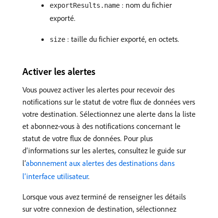
: nom du fichier
exportResults.name
exporté.
: taille du fichier exporté, en octets.
size
Activer les alertes
Vous pouvez activer les alertes pour recevoir des
notifications sur le statut de votre flux de données vers
votre destination. Sélectionnez une alerte dans la liste
et abonnez-vous à des notifications concernant le
statut de votre flux de données. Pour plus
d’informations sur les alertes, consultez le guide sur
l’
abonnement aux alertes des destinations dans
l’interface utilisateur
.
Lorsque vous avez terminé de renseigner les détails
sur votre connexion de destination, sélectionnez