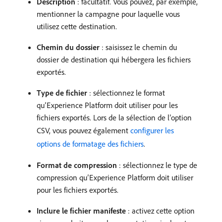
Description
: facultatif. Vous pouvez, par exemple,
mentionner la campagne pour laquelle vous
utilisez cette destination.
Chemin du dossier
: saisissez le chemin du
dossier de destination qui hébergera les fichiers
exportés.
Type de fichier
: sélectionnez le format
qu’Experience Platform doit utiliser pour les
fichiers exportés. Lors de la sélection de l’option
CSV, vous pouvez également
configurer les
options de formatage des fichiers
.
Format de compression
: sélectionnez le type de
compression qu’Experience Platform doit utiliser
pour les fichiers exportés.
Inclure le fichier manifeste
: activez cette option