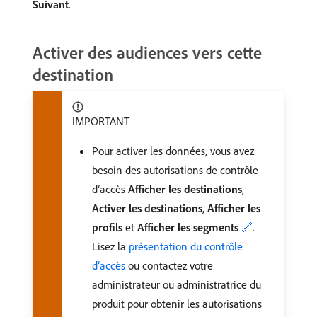
Suivant
.
Activer des audiences vers cette
destination
IMPORTANT
Pour activer les données, vous avez
besoin des autorisations de contrôle
d’accès
Afficher les destinations
,
Activer les destinations
,
Afficher les
profils
et
Afficher les segments
🔗
.
Lisez la
présentation du contrôle
d’accès
ou contactez votre
administrateur ou administratrice du
produit pour obtenir les autorisations