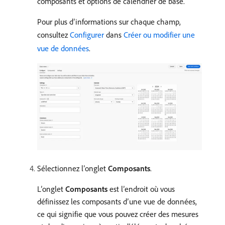
composants et options de calendrier de base.
Pour plus d’informations sur chaque champ,
consultez
Configurer
dans
Créer ou modifier une
vue de données
.
Sélectionnez l’onglet
Composants
.
L’onglet
Composants
est l’endroit où vous
définissez les composants d’une vue de données,
ce qui signifie que vous pouvez créer des mesures