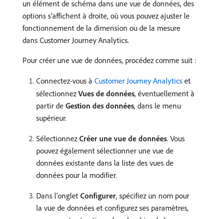
un élément de schéma dans une vue de données, des
options s’affichent à droite, où vous pouvez ajuster le
fonctionnement de la dimension ou de la mesure
dans Customer Journey Analytics.
Pour créer une vue de données, procédez comme suit :
Connectez-vous à
Customer Journey Analytics
et
sélectionnez
Vues de données
, éventuellement à
partir de
Gestion des données
, dans le menu
supérieur.
Sélectionnez
Créer une vue de données
. Vous
pouvez également sélectionner une vue de
données existante dans la liste des vues de
données pour la modifier.
Dans l’onglet
Configurer
, spécifiez un nom pour
la vue de données et configurez ses paramètres,