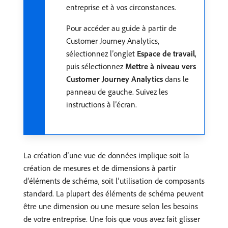
entreprise et à vos circonstances.
Pour accéder au guide à partir de
Customer Journey Analytics,
sélectionnez l’onglet
Espace de travail
,
puis sélectionnez
Mettre à niveau vers
Customer Journey Analytics
dans le
panneau de gauche. Suivez les
instructions à l’écran.
La création dʼune vue de données implique soit la
création de mesures et de dimensions à partir
dʼéléments de schéma, soit lʼutilisation de composants
standard. La plupart des éléments de schéma peuvent
être une dimension ou une mesure selon les besoins
de votre entreprise. Une fois que vous avez fait glisser