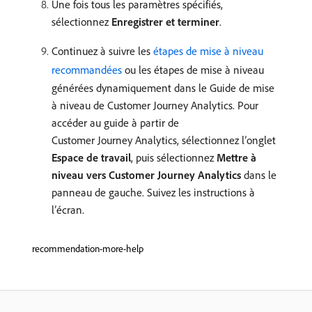
Une fois tous les paramètres spécifiés,
sélectionnez
Enregistrer et terminer
.
Continuez à suivre les
étapes de mise à niveau
recommandées
ou les étapes de mise à niveau
générées dynamiquement dans le Guide de mise
à niveau de Customer Journey Analytics. Pour
accéder au guide à partir de
Customer Journey Analytics, sélectionnez l’onglet
Espace de travail
, puis sélectionnez
Mettre à
niveau vers Customer Journey Analytics
dans le
panneau de gauche. Suivez les instructions à
l’écran.
recommendation-more-help