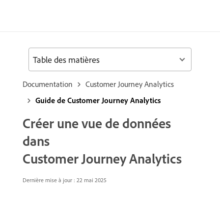
Table des matières
Documentation
Customer Journey Analytics
Guide de Customer Journey Analytics
Créer une vue de données
dans
Customer Journey Analytics
Dernière mise à jour : 22 mai 2025