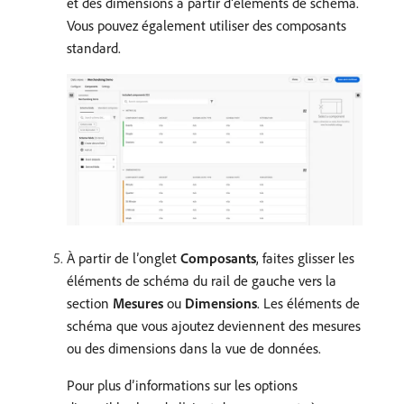
et des dimensions à partir d’éléments de schéma.
Vous pouvez également utiliser des composants
standard.
À partir de l’onglet
Composants
, faites glisser les
éléments de schéma du rail de gauche vers la
section
Mesures
ou
Dimensions
. Les éléments de
schéma que vous ajoutez deviennent des mesures
ou des dimensions dans la vue de données.
Pour plus d’informations sur les options