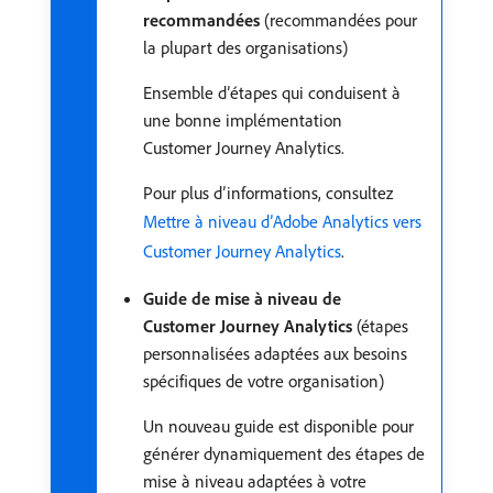
recommandées
(recommandées pour
la plupart des organisations)
Ensemble d’étapes qui conduisent à
une bonne implémentation
Customer Journey Analytics.
Pour plus d’informations, consultez
Mettre à niveau d’Adobe Analytics vers
Customer Journey Analytics
.
Guide de mise à niveau de
Customer Journey Analytics
(étapes
personnalisées adaptées aux besoins
spécifiques de votre organisation)
Un nouveau guide est disponible pour
générer dynamiquement des étapes de
mise à niveau adaptées à votre