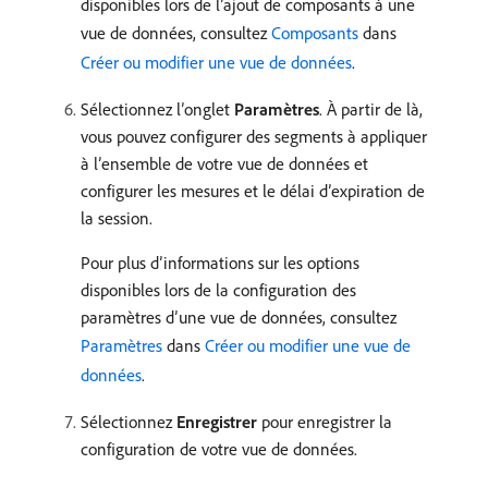
disponibles lors de l’ajout de composants à une
vue de données, consultez
Composants
dans
Créer ou modifier une vue de données
.
Sélectionnez l’onglet
Paramètres
. À partir de là,
vous pouvez configurer des segments à appliquer
à l’ensemble de votre vue de données et
configurer les mesures et le délai d’expiration de
la session.
Pour plus d’informations sur les options
disponibles lors de la configuration des
paramètres d’une vue de données, consultez
Paramètres
dans
Créer ou modifier une vue de
données
.
Sélectionnez
Enregistrer
pour enregistrer la
configuration de votre vue de données.