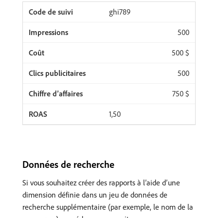
ghi789
500
500 $
500
750 $
1,50
Données de recherche
Si vous souhaitez créer des rapports à l’aide d’une
dimension définie dans un jeu de données de
recherche supplémentaire (par exemple, le nom de la