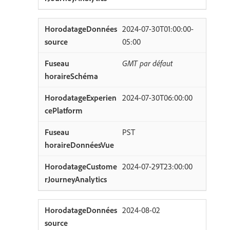
2024-07-30T01:00:00-
05:00
GMT par défaut
2024-07-30T06:00:00
PST
2024-07-29T23:00:00
2024-08-02