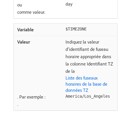
ou
day
comme valeur.
$TIMEZONE
Indiquez la valeur
d’identifiant de fuseau
horaire appropriée dans
la colonne Identifiant TZ
de la
Liste des fuseaux
horaires de la base de
données TZ
. Par exemple :
America/Los_Angeles
.