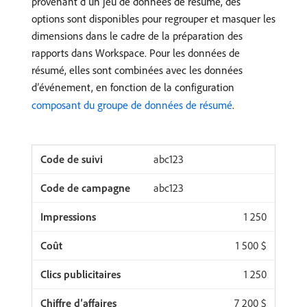
provenant d’un jeu de données de résumé, des
options sont disponibles pour regrouper et masquer les
dimensions dans le cadre de la préparation des
rapports dans Workspace. Pour les données de
résumé, elles sont combinées avec les données
d’événement, en fonction de la configuration
composant du groupe de données de résumé
.
abc123
abc123
1 250
1 500 $
1 250
7 200 $