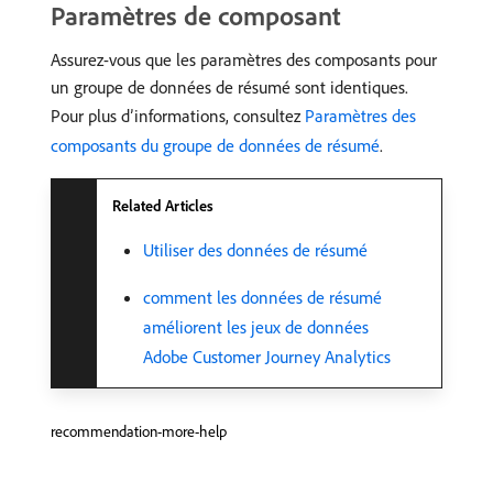
Paramètres de composant
Assurez-vous que les paramètres des composants pour
un groupe de données de résumé sont identiques.
Pour plus d’informations, consultez
Paramètres des
composants du groupe de données de résumé
.
Related Articles
Utiliser des données de résumé
comment les données de résumé
améliorent les jeux de données
Adobe Customer Journey Analytics
recommendation-more-help