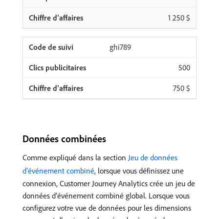
1 250 $
ghi789
500
750 $
Données combinées
Comme expliqué dans la section
Jeu de données
d’événement combiné
, lorsque vous définissez une
connexion, Customer Journey Analytics crée un jeu de
données d’événement combiné global. Lorsque vous
configurez votre vue de données pour les dimensions