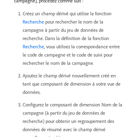
campagne), procédez comme suit :
Créez un champ dérivé qui utilise la fonction
Recherche
pour rechercher le nom de la
campagne à partir du jeu de données de
recherche. Dans la définition de la fonction
Recherche
, vous utilisez la correspondance entre
le code de campagne et le code de suivi pour
rechercher le nom de la campagne.
Ajoutez le champ dérivé nouvellement créé en
tant que composant de dimension à votre vue de
données.
Configurez le composant de dimension Nom de la
campagne (à partir du jeu de données de
recherche) pour obtenir un regroupement des
données de résumé avec le champ dérivé