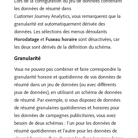
Lors de la configuration du jeu de données contenant
les données de résumé dans
Customer Journey Analytics, vous remarquerez que la
granularité est automatiquement dérivée des
données. Les sélections des menus déroulants
Horodatage
et
Fuseau horaire
sont désactivées, car
les deux sont dérivés de la définition du schéma.
Granularité
Vous ne pouvez pas combiner et faire correspondre la
granularité horaire et quotidienne de vos données de
résumé dans un jeu de données (ou avec différents
jeux de données), en utilisant un schéma de données
de résumé. Par exemple, si vous disposez de données
de résumé granulaires quotidiennes et horaires pour
les données de campagnes publicitaires, vous avez
besoin de deux schémas : l’un pour les données de
résumé quotidiennes et l’autre pour les données de