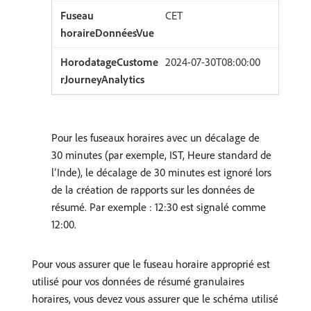
CET
2024-07-30T08:00:00
Pour les fuseaux horaires avec un décalage de
30 minutes (par exemple, IST, Heure standard de
l’Inde), le décalage de 30 minutes est ignoré lors
de la création de rapports sur les données de
résumé. Par exemple : 12:30 est signalé comme
12:00.
Pour vous assurer que le fuseau horaire approprié est
utilisé pour vos données de résumé granulaires
horaires, vous devez vous assurer que le schéma utilisé