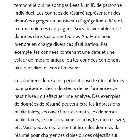
temporelle qui ne sont pas liées à un ID de personne
individuel. Les données de résumé représentent des
données agrégées à un niveau d’agrégation différent,
par exemple des campagnes. Vous pouvez utiliser ces
données dans Customer Journey Analytics pour
prendre en charge divers cas d’utilisation. Par
exemple, les données contenant une date et une
valeur de mesure unique, ou les données contenant
plusieurs dimensions et mesures.
Ces données de résumé peuvent ensuite être utilisées
pour présenter des indicateurs de performances de
haut niveau ou effectuer une analyse. Des exemples
de données de résumé peuvent être les impressions
publicitaires, les ouvertures d’e-mails, les dépenses
publicitaires, le coût des biens vendus, les indices S&P,
etc. Vous pouvez également utiliser des données de
résumé pour charger des cibles ou des objectifs sur