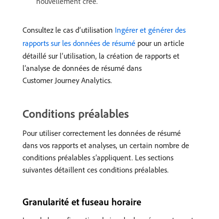
nouvellement créé.
Consultez le cas d’utilisation
Ingérer et générer des
rapports sur les données de résumé
pour un article
détaillé sur l’utilisation, la création de rapports et
l’analyse de données de résumé dans
Customer Journey Analytics.
Conditions préalables
Pour utiliser correctement les données de résumé
dans vos rapports et analyses, un certain nombre de
conditions préalables s’appliquent. Les sections
suivantes détaillent ces conditions préalables.
Granularité et fuseau horaire