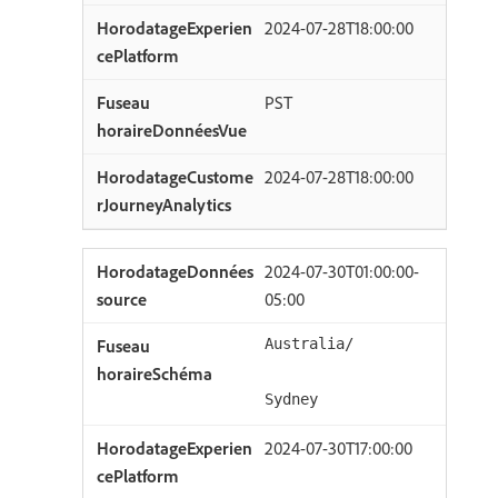
2024-07-28T18:00:00
PST
2024-07-28T18:00:00
2024-07-30T01:00:00-
05:00
Australia/
Sydney
2024-07-30T17:00:00