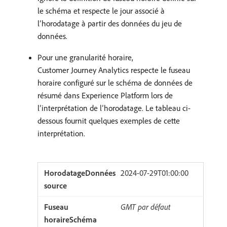
le schéma et respecte le jour associé à
l’horodatage à partir des données du jeu de
données.
Pour une granularité horaire,
Customer Journey Analytics respecte le fuseau
horaire configuré sur le schéma de données de
résumé dans Experience Platform lors de
l’interprétation de l’horodatage. Le tableau ci-
dessous fournit quelques exemples de cette
interprétation.
2024-07-29T01:00:00
GMT par défaut