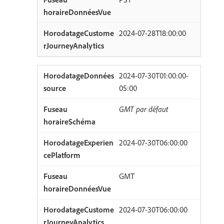
2024-07-28T18:00:00
2024-07-30T01:00:00-
05:00
GMT par défaut
2024-07-30T06:00:00
GMT
2024-07-30T06:00:00