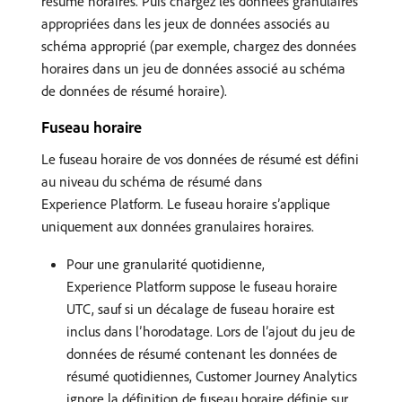
résumé horaires. Puis chargez les données granulaires
appropriées dans les jeux de données associés au
schéma approprié (par exemple, chargez des données
horaires dans un jeu de données associé au schéma
de données de résumé horaire).
Fuseau horaire
Le fuseau horaire de vos données de résumé est défini
au niveau du schéma de résumé dans
Experience Platform. Le fuseau horaire s’applique
uniquement aux données granulaires horaires.
Pour une granularité quotidienne,
Experience Platform suppose le fuseau horaire
UTC, sauf si un décalage de fuseau horaire est
inclus dans l’horodatage. Lors de l’ajout du jeu de
données de résumé contenant les données de
résumé quotidiennes, Customer Journey Analytics
ignore la définition de fuseau horaire définie sur