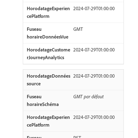
2024-07-29T01:00:00
GMT
2024-07-29T01:00:00
2024-07-29T01:00:00
GMT par défaut
2024-07-29T01:00:00
PST