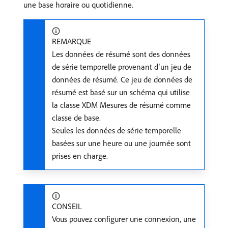
une base horaire ou quotidienne.
REMARQUE
Les données de résumé sont des données
de série temporelle provenant d’un jeu de
données de résumé. Ce jeu de données de
résumé est basé sur un schéma qui utilise
la classe XDM Mesures de résumé comme
classe de base.
Seules les données de série temporelle
basées sur une heure ou une journée sont
prises en charge.
CONSEIL
Vous pouvez configurer une connexion, une