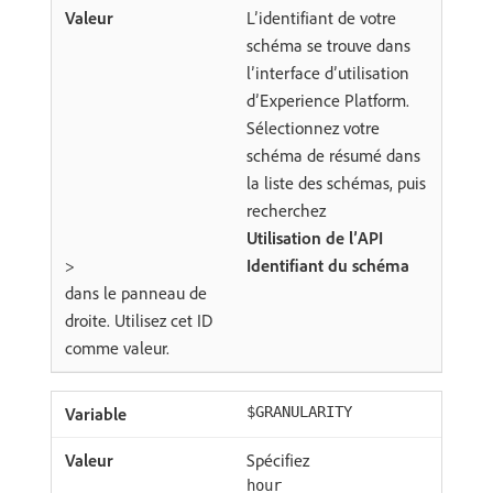
L’identifiant de votre
schéma se trouve dans
l’interface d’utilisation
d’Experience Platform.
Sélectionnez votre
schéma de résumé dans
la liste des schémas, puis
recherchez
Utilisation de l’API
>
Identifiant du schéma
dans le panneau de
droite. Utilisez cet ID
comme valeur.
$GRANULARITY
Spécifiez
hour