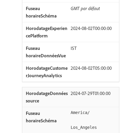
GMT par défaut
2024-08-02T00:00:00
IST
2024-08-02T05:00:00
2024-07-29T01:00:00
America/
Los_Angeles