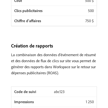
500 $
500
750 $
Création de rapports
La combinaison des données d’événement de résumé
et des données de flux de clics sur site vous permet de
générer des rapports dans Workspace sur le retour sur
dépenses publicitaires (ROAS).
abc123
1 250