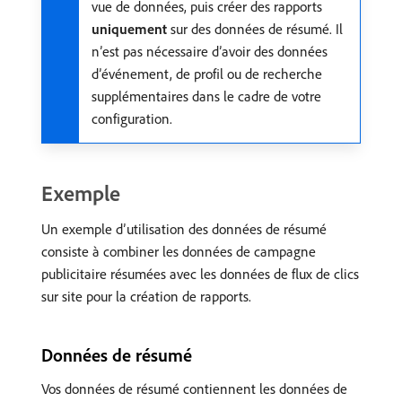
vue de données, puis créer des rapports
uniquement
sur des données de résumé. Il
n’est pas nécessaire d’avoir des données
d’événement, de profil ou de recherche
supplémentaires dans le cadre de votre
configuration.
Exemple
Un exemple d’utilisation des données de résumé
consiste à combiner les données de campagne
publicitaire résumées avec les données de flux de clics
sur site pour la création de rapports.
Données de résumé
Vos données de résumé contiennent les données de