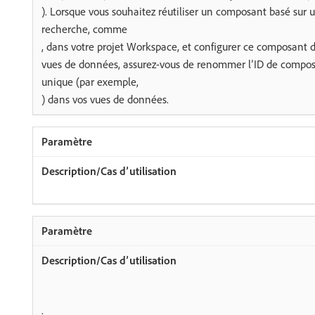
). Lorsque vous souhaitez réutiliser un composant basé sur u
recherche, comme
, dans votre projet Workspace, et configurer ce composant d
vues de données, assurez-vous de renommer l’ID de compo
unique (par exemple,
) dans vos vues de données.
.