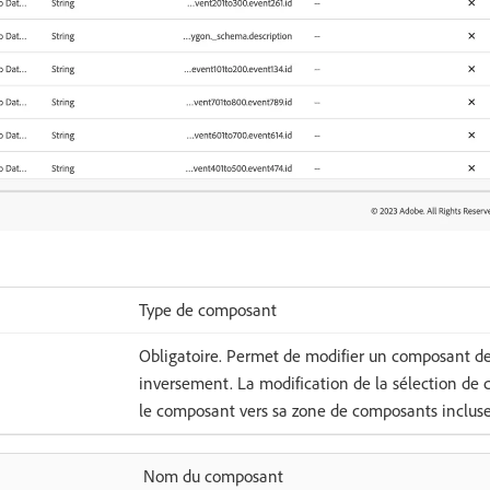
Type de composant
Obligatoire. Permet de modifier un composant 
inversement. La modification de la sélection de c
le composant vers sa zone de composants incluse
​ Nom du composant ​