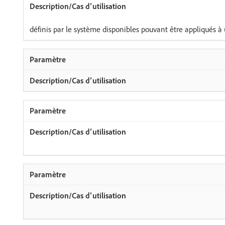
définis par le système disponibles pouvant être appliqués 