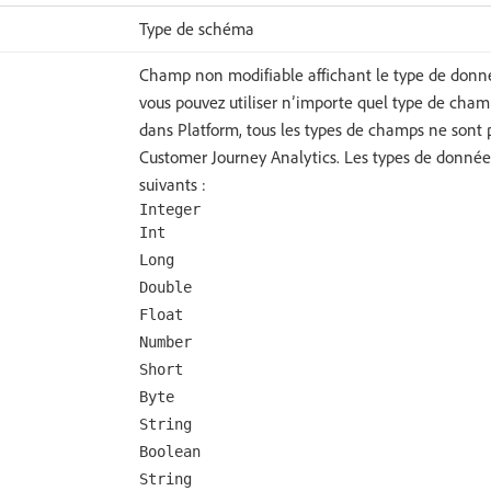
Type de schéma
Champ non modifiable affichant le type de donn
vous pouvez utiliser n’importe quel type de cha
dans Platform, tous les types de champs ne sont 
Customer Journey Analytics. Les types de données
suivants :
Integer
Int
Long
Double
Float
Number
Short
Byte
String
Boolean
String