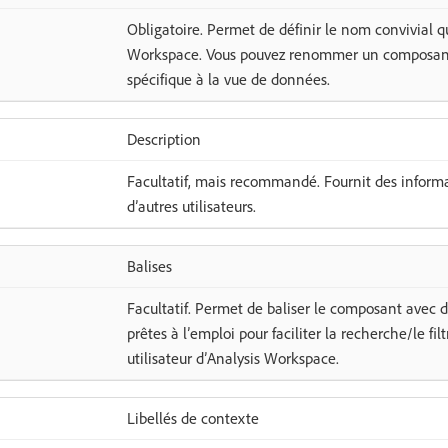
Obligatoire. Permet de définir le nom convivial q
Workspace. Vous pouvez renommer un composant
spécifique à la vue de données.
Description
Facultatif, mais recommandé. Fournit des inform
d’autres utilisateurs.
Balises
Facultatif. Permet de baliser le composant avec d
prêtes à l’emploi pour faciliter la recherche/le fil
utilisateur d’Analysis Workspace.
Libellés de contexte