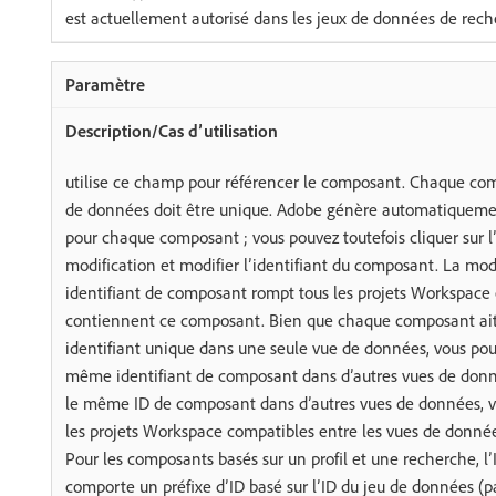
est actuellement autorisé dans les jeux de données de rech
utilise ce champ pour référencer le composant. Chaque co
de données doit être unique. Adobe génère automatiquemen
pour chaque composant ; vous pouvez toutefois cliquer sur l
modification et modifier l’identifiant du composant. La mod
identifiant de composant rompt tous les projets Workspace 
contiennent ce composant. Bien que chaque composant ait
identifiant unique dans une seule vue de données, vous pouv
même identifiant de composant dans d’autres vues de donnée
le même ID de composant dans d’autres vues de données, v
les projets Workspace compatibles entre les vues de donnée
Pour les composants basés sur un profil et une recherche, 
comporte un préfixe d’ID basé sur l’ID du jeu de données (p