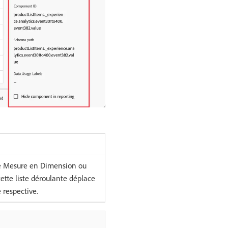
de Mesure en Dimension ou
ette liste déroulante déplace
 respective.