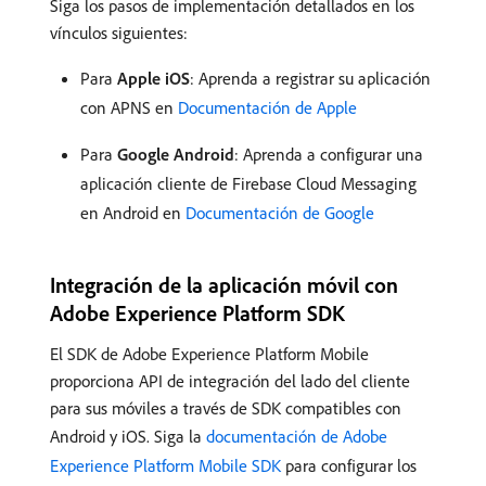
Siga los pasos de implementación detallados en los
vínculos siguientes:
Para
Apple iOS
: Aprenda a registrar su aplicación
con APNS en
Documentación de Apple
Para
Google Android
: Aprenda a configurar una
aplicación cliente de Firebase Cloud Messaging
en Android en
Documentación de Google
Integración de la aplicación móvil con
Adobe Experience Platform SDK
El SDK de Adobe Experience Platform Mobile
proporciona API de integración del lado del cliente
para sus móviles a través de SDK compatibles con
Android y iOS. Siga la
documentación de Adobe
Experience Platform Mobile SDK
para configurar los