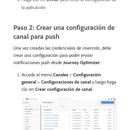
la aplicación.
Paso 2: Crear una configuración de
canal para push
Una vez creadas las credenciales de inserción, debe
crear una configuración para poder enviar
notificaciones push desde
Journey Optimizer
.
Acceda al menú
Canales
>
Configuración
general
>
Configuraciones de canal
y luego haga
clic en
Crear configuración de canal
.