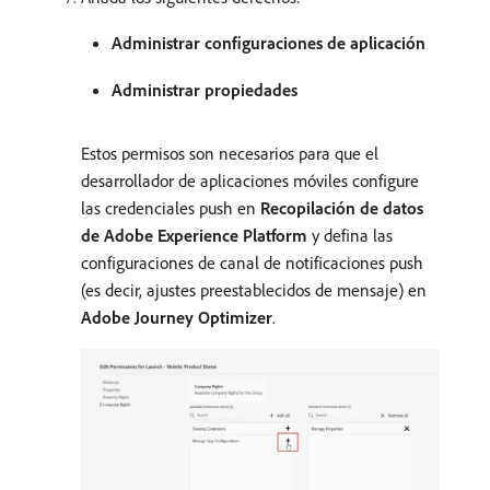
Administrar configuraciones de aplicación
Administrar propiedades
Estos permisos son necesarios para que el
desarrollador de aplicaciones móviles configure
las credenciales push en
Recopilación de datos
de Adobe Experience Platform
y defina las
configuraciones de canal de notificaciones push
(es decir, ajustes preestablecidos de mensaje) en
Adobe Journey Optimizer
.