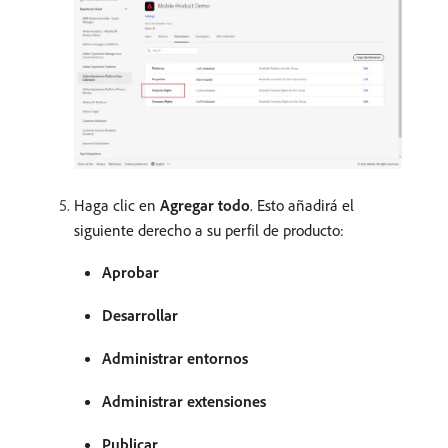
Haga clic en
Agregar todo
. Esto añadirá el
siguiente derecho a su perfil de producto:
Aprobar
Desarrollar
Administrar entornos
Administrar extensiones
Publicar