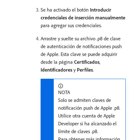
Se ha activado el botón
Introducir
credenciales de inserción manualmente
para agregar sus credenciales.
Arrastre y suelte su archivo .p8 de clave
de autenticación de notificaciones push
de Apple. Esta clave se puede adquirir
desde la página
Certificados
,
Identificadores
y
Perfiles
.
NOTA
Solo se admiten claves de
notificación push de Apple .p8.
Utilice otra cuenta de Apple
Developer si ha alcanzado el
límite de claves .p8.
Para obtener más información