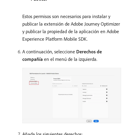
Estos permisos son necesarios para instalar y
publicar la extensión de Adobe Journey Optimizer
y publicar la propiedad de la aplicación en Adobe
Experience Platform Mobile SDK.
A continuación, seleccione
Derechos de
compañía
en el menú de la izquierda.
Añada los siguientes derechos: