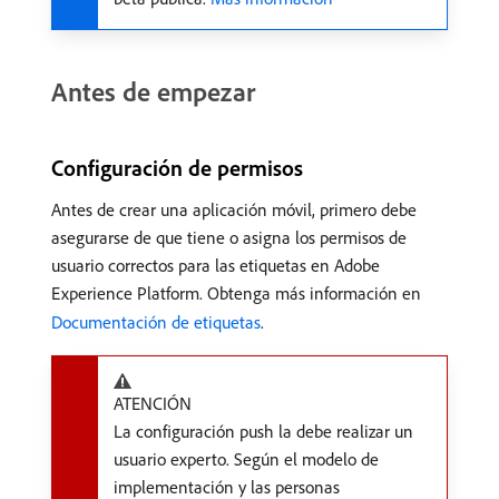
Antes de empezar
Configuración de permisos
Antes de crear una aplicación móvil, primero debe
asegurarse de que tiene o asigna los permisos de
usuario correctos para las etiquetas en Adobe
Experience Platform. Obtenga más información en
Documentación de etiquetas
.
ATENCIÓN
La configuración push la debe realizar un
usuario experto. Según el modelo de
implementación y las personas