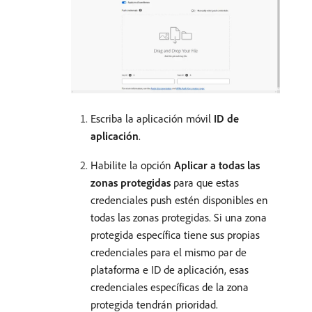
Escriba la aplicación móvil
ID de
aplicación
.
Habilite la opción
Aplicar a todas las
zonas protegidas
para que estas
credenciales push estén disponibles en
todas las zonas protegidas. Si una zona
protegida específica tiene sus propias
credenciales para el mismo par de
plataforma e ID de aplicación, esas
credenciales específicas de la zona
protegida tendrán prioridad.