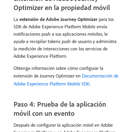
Optimizer en la propiedad móvil
La
extensión de Adobe Journey Optimizer
para los
SDK de Adobe Experience Platform Mobile envía
notificaciones push a sus aplicaciones móviles, le
ayuda a recopilar tokens push de usuario y administra
la medición de interacciones con los servicios de
Adobe Experience Platform.
Obtenga información sobre cómo configurar la
extensión de Journey Optimizer en
Documentación de
Adobe Experience Platform Mobile SDK
.
Paso 4: Prueba de la aplicación
móvil con un evento
Después de configurar la aplicación móvil en Adobe