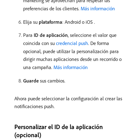
marketing se aprovechan para respetar las
preferencias de los clientes.
Más información
Elija su
plataforma
: Android o iOS
.
Para
ID de aplicación
, seleccione el valor que
coincida con su
credencial push
. De forma
opcional, puede utilizar la personalización para
dirigir muchas aplicaciones desde un recorrido o
una campaña.
Más información
Guarde
sus cambios.
Ahora puede seleccionar la configuración al crear las
notificaciones push.
Personalizar el ID de la aplicación
(opcional)