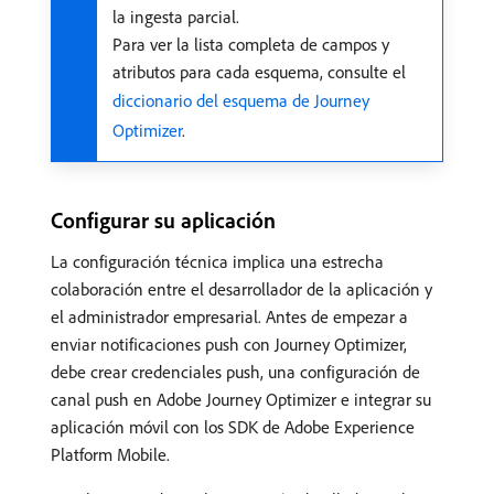
la ingesta parcial.
Para ver la lista completa de campos y
atributos para cada esquema, consulte el
diccionario del esquema de Journey
Optimizer
.
Configurar su aplicación
La configuración técnica implica una estrecha
colaboración entre el desarrollador de la aplicación y
el administrador empresarial. Antes de empezar a
enviar notificaciones push con Journey Optimizer,
debe crear credenciales push, una configuración de
canal push en Adobe Journey Optimizer e integrar su
aplicación móvil con los SDK de Adobe Experience
Platform Mobile.