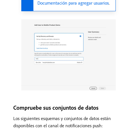
Documentación para agregar usuarios
.
Compruebe sus conjuntos de datos
Los siguientes esquemas y conjuntos de datos están
disponibles con el canal de notificaciones push: