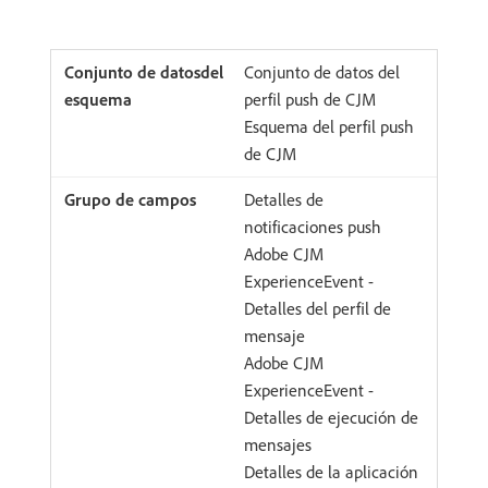
Conjunto de datos del
perfil push de CJM
Esquema del perfil push
de CJM
Detalles de
notificaciones push
Adobe CJM
ExperienceEvent -
Detalles del perfil de
mensaje
Adobe CJM
ExperienceEvent -
Detalles de ejecución de
mensajes
Detalles de la aplicación