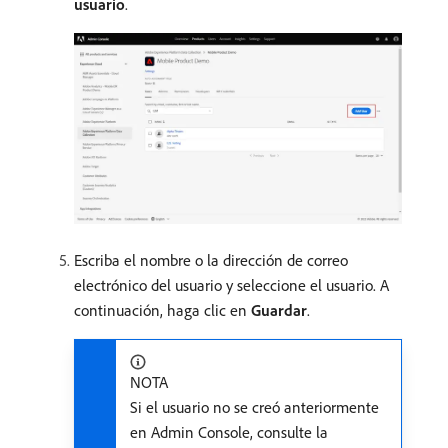
usuario
.
Escriba el nombre o la dirección de correo
electrónico del usuario y seleccione el usuario. A
continuación, haga clic en
Guardar
.
NOTA
Si el usuario no se creó anteriormente
en Admin Console, consulte la