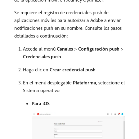
Se requiere el registro de credenciales push de
aplicaciones móviles para autorizar a Adobe a enviar
notificaciones push en su nombre. Consulte los pasos
detallados a continuación:
Acceda al menú
Canales
>
Configuración push
>
Credenciales push
.
Haga clic en
Crear credencial push
.
En el menú desplegable
Plataforma
, seleccione el
Sistema operativo:
Para iOS