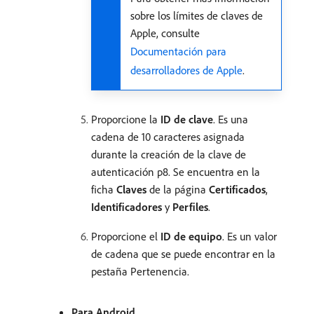
sobre los límites de claves de
Apple, consulte
Documentación para
desarrolladores de Apple
.
Proporcione la
ID de clave
. Es una
cadena de 10 caracteres asignada
durante la creación de la clave de
autenticación p8. Se encuentra en la
ficha
Claves
de la página
Certificados
,
Identificadores
y
Perfiles
.
Proporcione el
ID de equipo
. Es un valor
de cadena que se puede encontrar en la
pestaña Pertenencia.
Para Android