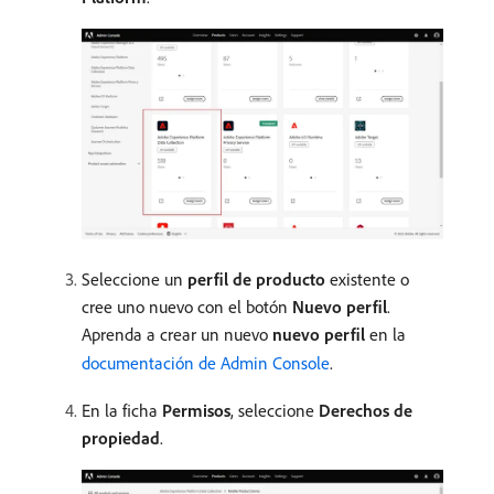
Seleccione un
perfil de producto
existente o
cree uno nuevo con el botón
Nuevo perfil
.
Aprenda a crear un nuevo
nuevo perfil
en la
documentación de Admin Console
.
En la ficha
Permisos
, seleccione
Derechos de
propiedad
.