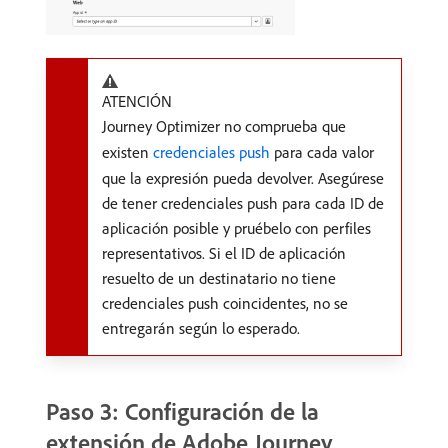
ATENCIÓN
Journey Optimizer no comprueba que
existen
credenciales push
para cada valor
que la expresión pueda devolver. Asegúrese
de tener credenciales push para cada ID de
aplicación posible y pruébelo con perfiles
representativos. Si el ID de aplicación
resuelto de un destinatario no tiene
credenciales push coincidentes, no se
entregarán según lo esperado.
Paso 3: Configuración de la
extensión de Adobe Journey