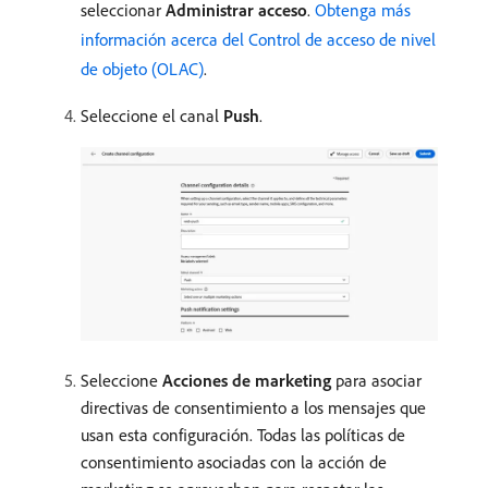
seleccionar
Administrar acceso
.
Obtenga más
información acerca del Control de acceso de nivel
de objeto (OLAC)
.
Seleccione el canal
Push
.
Seleccione
Acciones de marketing
para asociar
directivas de consentimiento a los mensajes que
usan esta configuración. Todas las políticas de
consentimiento asociadas con la acción de