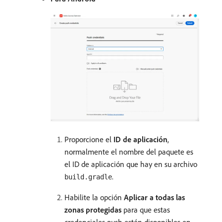
Proporcione el
ID de aplicación
,
normalmente el nombre del paquete es
el ID de aplicación que hay en su archivo
.
build.gradle
Habilite la opción
Aplicar a todas las
zonas protegidas
para que estas