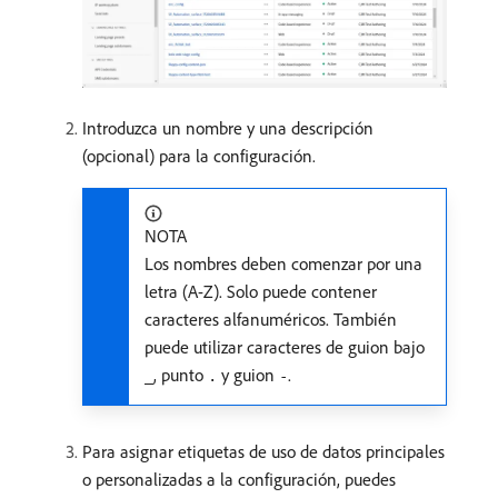
Introduzca un nombre y una descripción
(opcional) para la configuración.
NOTA
Los nombres deben comenzar por una
letra (A-Z). Solo puede contener
caracteres alfanuméricos. También
puede utilizar caracteres de guion bajo
, punto
y guion
.
_
.
-
Para asignar etiquetas de uso de datos principales
o personalizadas a la configuración, puedes