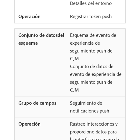
Detalles del entorno
Registrar token push
Esquema de evento de
experiencia de
seguimiento push de
CJM
Conjunto de datos de
evento de experiencia de
seguimiento push de
CJM
Seguimiento de
notificaciones push
Rastree interacciones y
proporcione datos para
la interfaz de usuario de