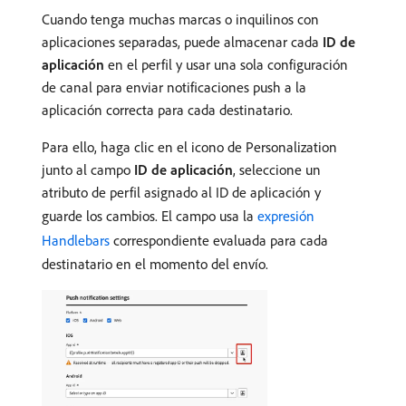
Cuando tenga muchas marcas o inquilinos con
aplicaciones separadas, puede almacenar cada
ID de
aplicación
en el perfil y usar una sola configuración
de canal para enviar notificaciones push a la
aplicación correcta para cada destinatario.
Para ello, haga clic en el icono de Personalization
junto al campo
ID de aplicación
, seleccione un
atributo de perfil asignado al ID de aplicación y
guarde los cambios. El campo usa la
expresión
Handlebars
correspondiente evaluada para cada
destinatario en el momento del envío.