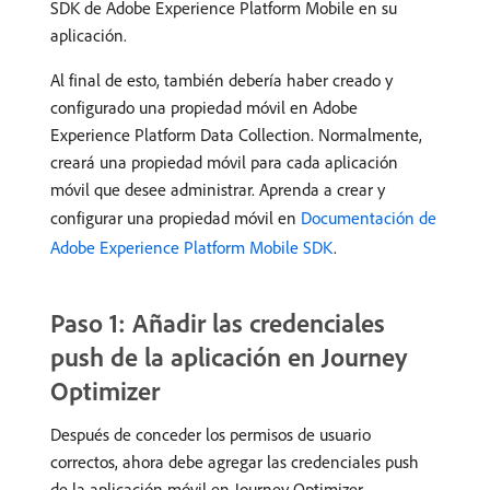
SDK de Adobe Experience Platform Mobile en su
aplicación.
Al final de esto, también debería haber creado y
configurado una propiedad móvil en Adobe
Experience Platform Data Collection. Normalmente,
creará una propiedad móvil para cada aplicación
móvil que desee administrar. Aprenda a crear y
configurar una propiedad móvil en
Documentación de
Adobe Experience Platform Mobile SDK
.
Paso 1: Añadir las credenciales
push de la aplicación en Journey
Optimizer
Después de conceder los permisos de usuario
correctos, ahora debe agregar las credenciales push
de la aplicación móvil en Journey Optimizer.