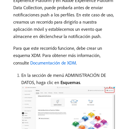
Experience Platform y en Adobe Experience Platform
Data Collection, puede probarla antes de enviar
notificaciones push a los perfiles. En este caso de uso,
creamos un recorrido para dirigirlo a nuestra
aplicación móvil y establecemos un evento que
almacene en déclencheur la notificación push.
Para que este recorrido funcione, debe crear un
esquema XDM. Para obtener más información,
consulte
Documentación de XDM
.
En la sección de menú ADMINISTRACIÓN DE
DATOS, haga clic en
Esquemas
.