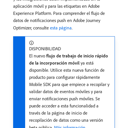
aplicación móvil y para las etiquetas en Adobe
Experience Platform. Para comprender el flujo de
datos de notificaciones push en Adobe Journey
Optimizer, consulte
esta página
.
DISPONIBILIDAD
El nuevo
flujo de trabajo de inicio rápido
de la incorporación móvil
ya está
disponible. Utilice esta nueva función de
producto para configurar rápidamente
Mobile SDK para que empiece a recopilar y
validar datos de eventos móviles y para
enviar notificaciones push móviles. Se
puede acceder a esta funcionalidad a
través de la página de inicio de
recopilación de datos como una versión
beta pública.
Más información