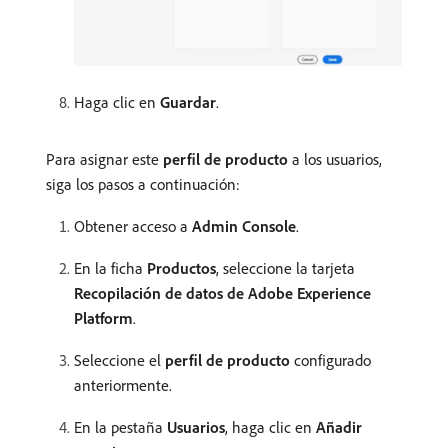
Haga clic en
Guardar
.
Para asignar este
perfil de producto
a los usuarios,
siga los pasos a continuación:
Obtener acceso a
Admin Console
.
En la ficha
Productos
, seleccione la tarjeta
Recopilación de datos de Adobe Experience
Platform
.
Seleccione el
perfil de producto
configurado
anteriormente.
En la pestaña
Usuarios
, haga clic en
Añadir