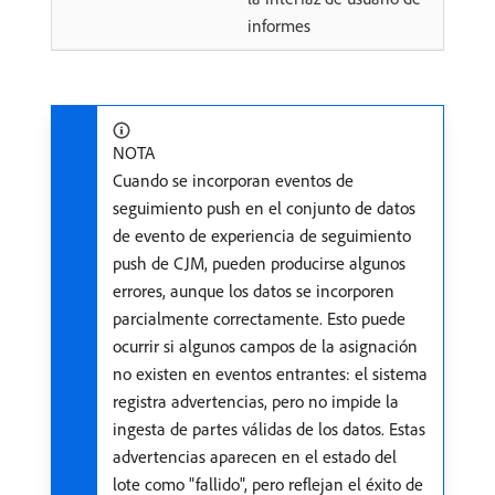
informes
NOTA
Cuando se incorporan eventos de
seguimiento push en el conjunto de datos
de evento de experiencia de seguimiento
push de CJM, pueden producirse algunos
errores, aunque los datos se incorporen
parcialmente correctamente. Esto puede
ocurrir si algunos campos de la asignación
no existen en eventos entrantes: el sistema
registra advertencias, pero no impide la
ingesta de partes válidas de los datos. Estas
advertencias aparecen en el estado del
lote como "fallido", pero reflejan el éxito de