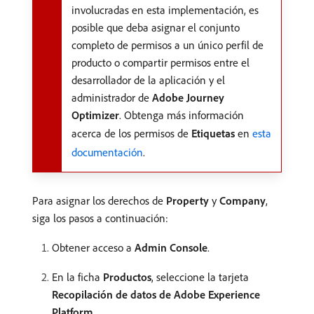
involucradas en esta implementación, es
posible que deba asignar el conjunto
completo de permisos a un único perfil de
producto o compartir permisos entre el
desarrollador de la aplicación y el
administrador de
Adobe Journey
Optimizer
. Obtenga más información
acerca de los permisos de
Etiquetas
en
esta
documentación
.
Para asignar los derechos de
Property
y
Company
,
siga los pasos a continuación:
Obtener acceso a
Admin Console
.
En la ficha
Productos
, seleccione la tarjeta
Recopilación de datos de Adobe Experience
Platform
.