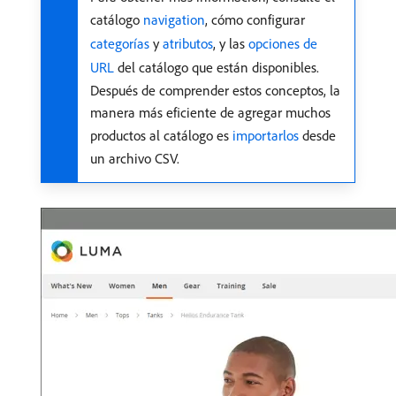
catálogo
navigation
, cómo configurar
categorías
y
atributos
, y las
opciones de
URL
del catálogo que están disponibles.
Después de comprender estos conceptos, la
manera más eficiente de agregar muchos
productos al catálogo es
importarlos
desde
un archivo CSV.