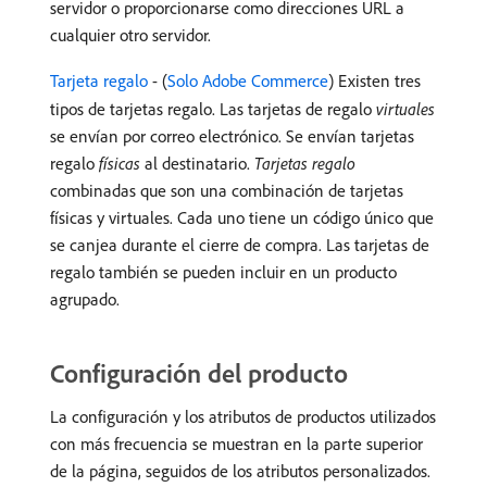
servidor o proporcionarse como direcciones URL a
cualquier otro servidor.
Tarjeta regalo
- (
Solo Adobe Commerce
) Existen tres
tipos de tarjetas regalo. Las tarjetas de regalo
virtuales
se envían por correo electrónico. Se envían tarjetas
regalo
físicas
al destinatario.
Tarjetas regalo
combinadas que son una combinación de tarjetas
físicas y virtuales. Cada uno tiene un código único que
se canjea durante el cierre de compra. Las tarjetas de
regalo también se pueden incluir en un producto
agrupado.
Configuración del producto
La configuración y los atributos de productos utilizados
con más frecuencia se muestran en la parte superior
de la página, seguidos de los atributos personalizados.