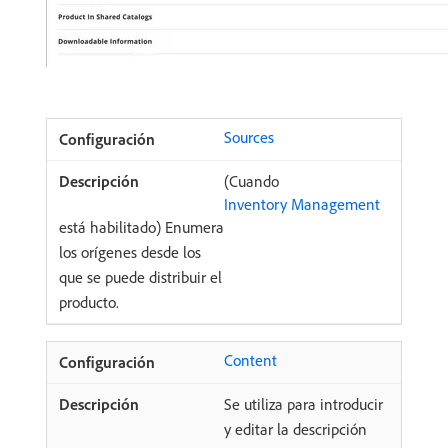
Sources
(Cuando
Inventory Management
está habilitado) Enumera
los orígenes desde los
que se puede distribuir el
producto.
Content
Se utiliza para introducir
y editar la descripción