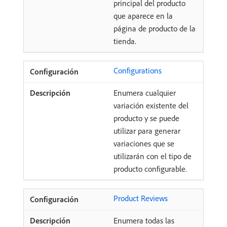
principal del producto
que aparece en la
página de producto de la
tienda.
Configurations
Enumera cualquier
variación existente del
producto y se puede
utilizar para generar
variaciones que se
utilizarán con el tipo de
producto configurable.
Product Reviews
Enumera todas las