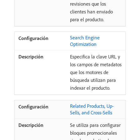
revisiones que los
clientes han enviado
para el producto.
Search Engine
Optimization
Especifica la clave URL y
los campos de metadatos
que los motores de
búsqueda utilizan para
indexar el producto.
Related Products, Up-
Sells, and Cross-Sells
Se utiliza para configurar
bloques promocionales