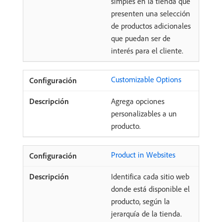
simples en la tienda que
presenten una selección
de productos adicionales
que puedan ser de
interés para el cliente.
Customizable Options
Agrega opciones
personalizables a un
producto.
Product in Websites
Identifica cada sitio web
donde está disponible el
producto, según la
jerarquía de la tienda.