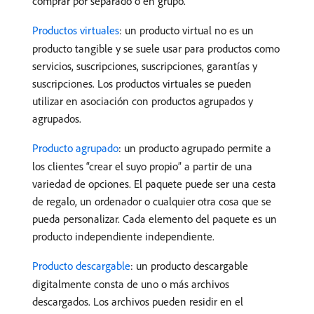
comprar por separado o en grupo.
Productos virtuales
: un producto virtual no es un
producto tangible y se suele usar para productos como
servicios, suscripciones, suscripciones, garantías y
suscripciones. Los productos virtuales se pueden
utilizar en asociación con productos agrupados y
agrupados.
Producto agrupado
: un producto agrupado permite a
los clientes “crear el suyo propio” a partir de una
variedad de opciones. El paquete puede ser una cesta
de regalo, un ordenador o cualquier otra cosa que se
pueda personalizar. Cada elemento del paquete es un
producto independiente independiente.
Producto descargable
: un producto descargable
digitalmente consta de uno o más archivos
descargados. Los archivos pueden residir en el