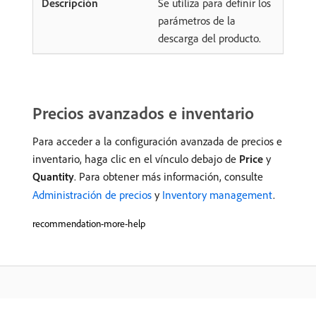
Se utiliza para definir los
parámetros de la
descarga del producto.
Precios avanzados e inventario
Para acceder a la configuración avanzada de precios e
inventario, haga clic en el vínculo debajo de
Price
y
Quantity
. Para obtener más información, consulte
Administración de precios
y
Inventory management
.
recommendation-more-help