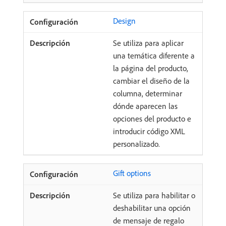
Design
Se utiliza para aplicar
una temática diferente a
la página del producto,
cambiar el diseño de la
columna, determinar
dónde aparecen las
opciones del producto e
introducir código XML
personalizado.
Gift options
Se utiliza para habilitar o
deshabilitar una opción
de mensaje de regalo