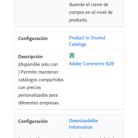
durante el cierre de
compra en el nivel de
producto.
Product In Shared
Catalogs
Adobe Commerce B2B
(disponible solo con
) Permite mantener
catálogos compartidos
con precios
personalizados para
diferentes empresas.
Downloadable
Information