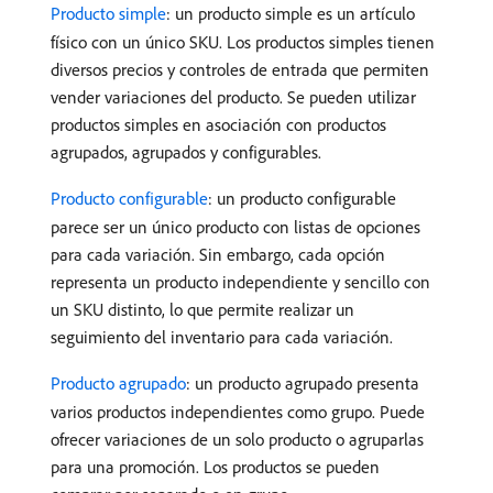
Producto simple
: un producto simple es un artículo
físico con un único SKU. Los productos simples tienen
diversos precios y controles de entrada que permiten
vender variaciones del producto. Se pueden utilizar
productos simples en asociación con productos
agrupados, agrupados y configurables.
Producto configurable
: un producto configurable
parece ser un único producto con listas de opciones
para cada variación. Sin embargo, cada opción
representa un producto independiente y sencillo con
un SKU distinto, lo que permite realizar un
seguimiento del inventario para cada variación.
Producto agrupado
: un producto agrupado presenta
varios productos independientes como grupo. Puede
ofrecer variaciones de un solo producto o agruparlas
para una promoción. Los productos se pueden