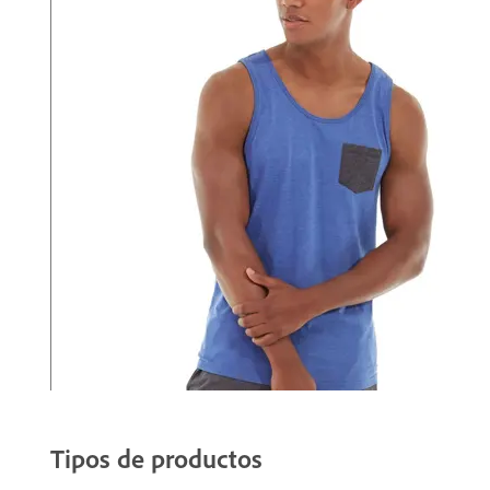
Tipos de productos