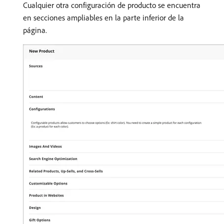
Cualquier otra configuración de producto se encuentra
en secciones ampliables en la parte inferior de la
página.